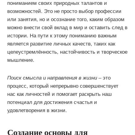
пониманием своих природных талантов и
возможностей. Это не просто выбор профессии
или занятия, но и осознание того, каким образом
можно внести свой вклад в мир и оставить след в
истории. На пути к этому пониманию важным
является развитие личных качеств, таких как
целеустремлённость, настойчивость и творческое
мышление.
Поиск смысла и направления в жизни
– это
процесс, который непрерывно совершенствует
нас как личностей и помогает раскрыть наш
потенциал для достижения счастья и
удовлетворения в жизни.
Создание основы для