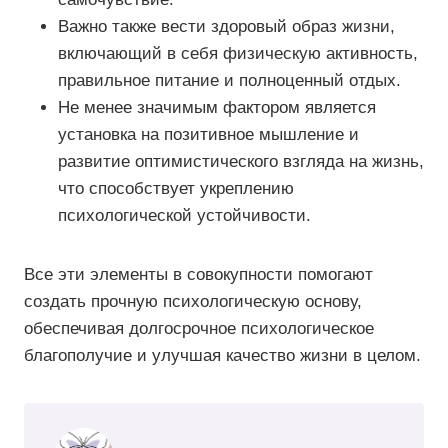
Важно также вести здоровый образ жизни,
включающий в себя физическую активность,
правильное питание и полноценный отдых.
Не менее значимым фактором является
установка на позитивное мышление и
развитие оптимистического взгляда на жизнь,
что способствует укреплению
психологической устойчивости.
Все эти элементы в совокупности помогают
создать прочную психологическую основу,
обеспечивая долгосрочное психологическое
благополучие и улучшая качество жизни в целом.