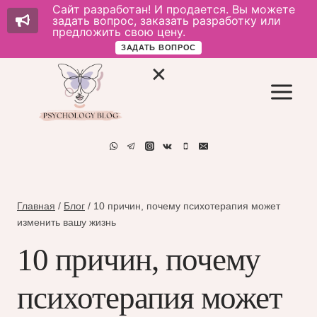
Сайт разработан! И продается. Вы можете
задать вопрос, заказать разработку или
предложить свою цену.
ЗАДАТЬ ВОПРОС
Перейти
к
содержимому
Главная
/
Блог
/
10 причин, почему психотерапия может
изменить вашу жизнь
10 причин, почему
психотерапия может