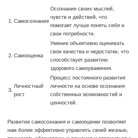
Осознание своих мыслей,
чувств и действий, что
1.
Самосознание
помогает лучше понять себя и
свои потребности.
Умение объективно оценивать
свои качества и недостатки, что
2.
Самооценка
способствует развитию
здорового самоуважения.
Процесс постоянного развития
Личностный
личности на основе осознания
3.
рост
собственных возможностей и
ценностей.
Развитие самосознания и самооценки позволяет
нам более эффективно управлять своей жизнью,