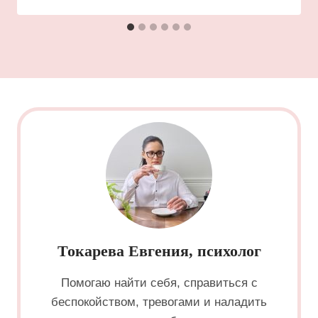
Токарева Евгения, психолог
Помогаю найти себя, справиться с
беспокойством, тревогами и наладить