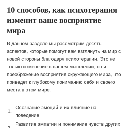
10 способов, как психотерапия
изменит ваше восприятие
мира
В данном разделе мы рассмотрим десять
аспектов, которые помогут вам взглянуть на мир с
новой стороны благодаря психотерапии. Это не
только изменение в вашем мышлении, но и
преображение восприятия окружающего мира, что
приведет к глубокому пониманию себя и своего
места в этом мире.
Осознание эмоций и их влияние на
1.
поведение
Развитие эмпатии и понимание чувств других
2.