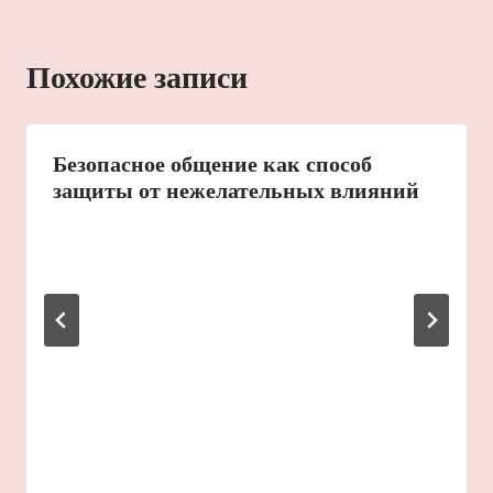
Похожие записи
Безопасное общение как способ
защиты от нежелательных влияний