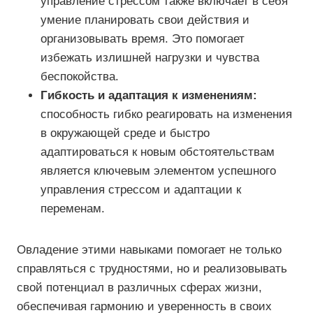
управление стрессом также включает в себя
умение планировать свои действия и
организовывать время. Это помогает
избежать излишней нагрузки и чувства
беспокойства.
Гибкость и адаптация к изменениям:
способность гибко реагировать на изменения
в окружающей среде и быстро
адаптироваться к новым обстоятельствам
является ключевым элементом успешного
управления стрессом и адаптации к
переменам.
Овладение этими навыками помогает не только
справляться с трудностями, но и реализовывать
свой потенциал в различных сферах жизни,
обеспечивая гармонию и уверенность в своих