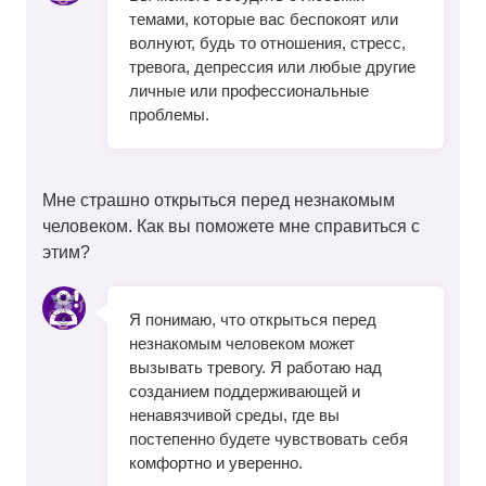
темами, которые вас беспокоят или
волнуют, будь то отношения, стресс,
тревога, депрессия или любые другие
личные или профессиональные
проблемы.
Мне страшно открыться перед незнакомым
человеком. Как вы поможете мне справиться с
этим?
Я понимаю, что открыться перед
незнакомым человеком может
вызывать тревогу. Я работаю над
созданием поддерживающей и
ненавязчивой среды, где вы
постепенно будете чувствовать себя
комфортно и уверенно.