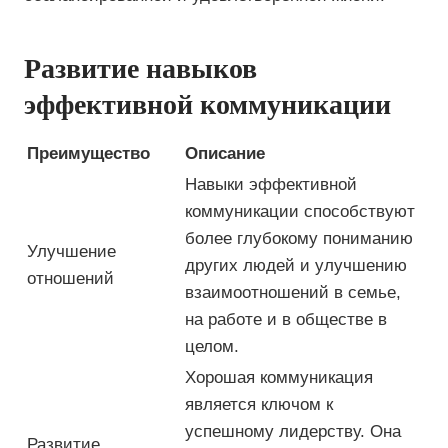
Развитие навыков
эффективной коммуникации
Преимущество
Описание
Навыки эффективной
коммуникации способствуют
более глубокому пониманию
Улучшение
других людей и улучшению
отношений
взаимоотношений в семье,
на работе и в обществе в
целом.
Хорошая коммуникация
является ключом к
успешному лидерству. Она
Развитие