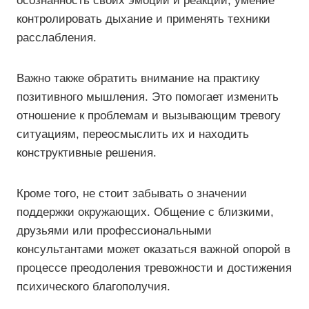
осознанность своих эмоций и реакций, умение
контролировать дыхание и применять техники
расслабления.
Важно также обратить внимание на практику
позитивного мышления. Это помогает изменить
отношение к проблемам и вызывающим тревогу
ситуациям, переосмыслить их и находить
конструктивные решения.
Кроме того, не стоит забывать о значении
поддержки окружающих. Общение с близкими,
друзьями или профессиональными
консультантами может оказаться важной опорой в
процессе преодоления тревожности и достижения
психического благополучия.