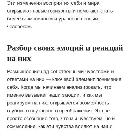
Эти изменения восприятия себя и мира
открывают новые горизонты и помогают стать
более гармоничным и уравновешенным
человеком.
Разбор своих эмоций и реакций
на них
Размышление над собственными чувствами и
ответами на них — ключевой элемент понимания
себя. Когда мы начинаем анализировать, что
именно вызывает наши эмоции, и как мы
реагируем на них, открывается возможность
глубокого внутреннего преображения. Это не
просто осознание того, что мы чувствуем, но и
осмысление, как эти чувства влияют на наши