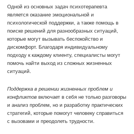
Одной из основных задач психотерапевта
является оказание эмоциональной и
психологической поддержки, а также помощь в
поиске решений для разнообразных ситуаций,
которые могут вызывать беспокойство и
дискомфорт. Благодаря индивидуальному
подходу к каждому клиенту, специалисты могут
помочь найти выход из сложных жизненных
ситуаций.
Поддержка в решении жизненных проблем и
конфликтов
включает в себя не только разговоры
и анализ проблем, но и разработку практических
стратегий, которые помогут человеку справиться
с вызовами и преодолеть трудности.