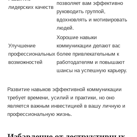
позволяет вам эффективно
лидерских качеств
руководить группой,
вдохновлять и мотивировать
людей.
Хорошие навыки
Улучшение
коммуникации делают вас
профессиональных
более привлекательным к
возможностей
работодателям и повышают
шансы на успешную карьеру.
Развитие навыков эффективной коммуникации
требует времени, усилий и практики, но оно
является важным инвестицией в вашу личную и
профессиональную жизнь.
Избавление от деструктивных