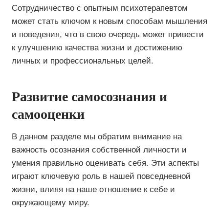
Сотрудничество с опытным психотерапевтом
может стать ключом к новым способам мышления
и поведения, что в свою очередь может привести
к улучшению качества жизни и достижению
личных и профессиональных целей.
Развитие самосознания и
самооценки
В данном разделе мы обратим внимание на
важность осознания собственной личности и
умения правильно оценивать себя. Эти аспекты
играют ключевую роль в нашей повседневной
жизни, влияя на наше отношение к себе и
окружающему миру.