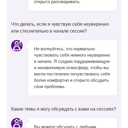
открыто разговаривать.
Что делать, если я чувствую себя неуверенно
или стеснительно в начале сессии?
Не волнуйтесь, это нормально
чувствовать себя немного неуверенно
в начале. Я создаю поддерживающую
и ненавязчивую атмосферу, чтобы вы
могли постепенно почувствовать себя
более комфортно и открыто обсудить
свои проблемы.
Какие темы я могу обсуждать с вами на сессиях?
Вы можете обсудить с любыми