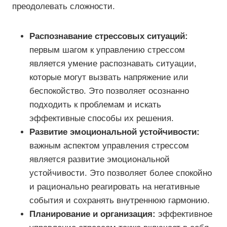
преодолевать сложности.
Распознавание стрессовых ситуаций:
первым шагом к управлению стрессом
является умение распознавать ситуации,
которые могут вызвать напряжение или
беспокойство. Это позволяет осознанно
подходить к проблемам и искать
эффективные способы их решения.
Развитие эмоциональной устойчивости:
важным аспектом управления стрессом
является развитие эмоциональной
устойчивости. Это позволяет более спокойно
и рационально реагировать на негативные
события и сохранять внутреннюю гармонию.
Планирование и организация:
эффективное