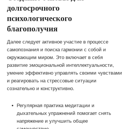
долгосрочного
психологического
благополучия
Далее следует активное участие в процессе
самопознания и поиска гармонии с собой и
окружающим миром. Это включает в себя
развитие эмоциональной интеллектуальности,
умение эффективно управлять своими чувствами
и реагировать на стрессовые ситуации
сознательно и конструктивно.
Регулярная практика медитации и
дыхательных упражнений помогает снять
напряжение и улучшить общее
самочувствие.