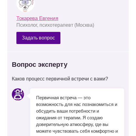
Токарева Евгения
Психолог, психотерапевт (Москва)
Задать вопрос
Вопрос эксперту
Каков процесс первичной встречи с вами?
Первичная встреча — это
возможность для нас познакомиться и
обсудить ваши потребности и
ожидания от терапии. Я создаю
доверительную атмосферу, где вы
можете чувствовать себя комфортно и