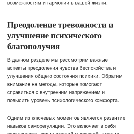
возможностям и гармонии в вашей жизни.
Преодоление тревожности и
улучшение психического
благополучия
В данном разделе мы рассмотрим важные
аспекты преодоления чувства беспокойства и
улучшения общего состояния психики. Обратим
внимание на методы, которые помогают
справиться с внутренним напряжением и
повысить уровень психологического комфорта.
Одним из ключевых моментов является развитие
навыков саморегуляции. Это включает в себя