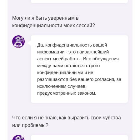
Могу ли я быть уверенным в
конфиденциальности моих сессий?
Да, конфиденциальность вашей
информации - это наиважнейший
аспект моей работы. Все обсуждения
между нами остаются строго
конфиденциальными и не
разглашаются без вашего согласия, за
исключением случаев,
предусмотренных законом.
Что если я не знаю, как выразить свои чувства
или проблемы?