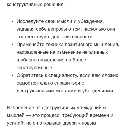
конструктивные решения.
Исследуйте свои мысли и убеждения,
задавая себе вопросы о том, насколько они
соответствуют действительности.
Применяйте техники позитивного мышления,
направленные на изменение негативных
шаблонов мышления на более
конструктивные.
Обратитесь к специалисту, если вам сложно
самостоятельно справиться с
деструктивными мыслями и убеждениями.
Избавление от деструктивных убеждений и
мыслей — это процесс, требующий времени и
усилий, но он открывает двери к новым