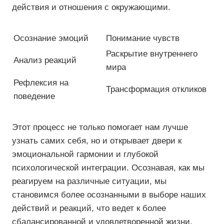
действия и отношения с окружающими.
Осознание эмоций
Понимание чувств
Раскрытие внутреннего
Анализ реакций
мира
Рефлексия на
Трансформация откликов
поведение
Этот процесс не только помогает нам лучше
узнать самих себя, но и открывает двери к
эмоциональной гармонии и глубокой
психологической интеграции. Осознавая, как мы
реагируем на различные ситуации, мы
становимся более осознанными в выборе наших
действий и реакций, что ведет к более
сбалансированной и удовлетворенной жизни.