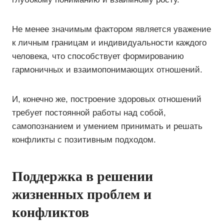
Не менее значимым фактором является уважение
к личным границам и индивидуальности каждого
человека, что способствует формированию
гармоничных и взаимопонимающих отношений.
И, конечно же, построение здоровых отношений
требует постоянной работы над собой,
самопознанием и умением принимать и решать
конфликты с позитивным подходом.
Поддержка в решении
жизненных проблем и
конфликтов