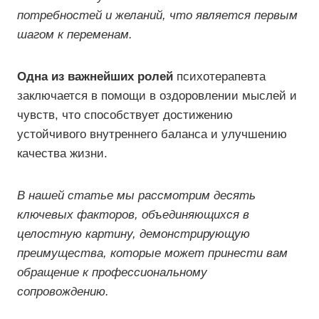
потребностей и желаний, что является первым
шагом к переменам.
Одна из важнейших ролей
психотерапевта
заключается в помощи в оздоровлении мыслей и
чувств, что способствует достижению
устойчивого внутреннего баланса и улучшению
качества жизни.
В нашей статье мы рассмотрим десять
ключевых факторов, объединяющихся в
целостную картину, демонстрирующую
преимущества, которые может принести вам
обращение к профессиональному
сопровождению.