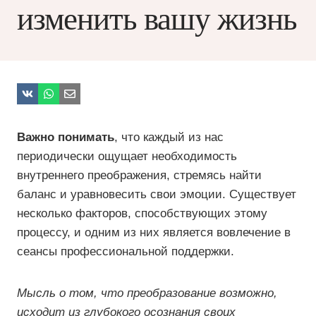
изменить вашу жизнь
Важно понимать
, что каждый из нас
периодически ощущает необходимость
внутреннего преображения, стремясь найти
баланс и уравновесить свои эмоции. Существует
несколько факторов, способствующих этому
процессу, и одним из них является вовлечение в
сеансы профессиональной поддержки.
Мысль о том, что преобразование возможно,
исходит из глубокого осознания своих