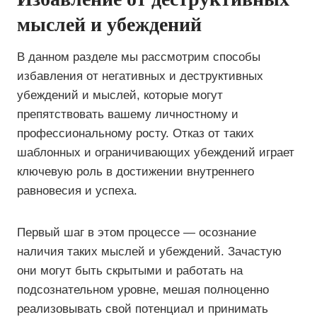
мыслей и убеждений
В данном разделе мы рассмотрим способы
избавления от негативных и деструктивных
убеждений и мыслей, которые могут
препятствовать вашему личностному и
профессиональному росту. Отказ от таких
шаблонных и ограничивающих убеждений играет
ключевую роль в достижении внутреннего
равновесия и успеха.
Первый шаг в этом процессе — осознание
наличия таких мыслей и убеждений. Зачастую
они могут быть скрытыми и работать на
подсознательном уровне, мешая полноценно
реализовывать свой потенциал и принимать