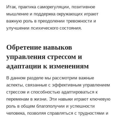
Итак, практика саморегуляции, позитивное
мышление и поддержка окружающих играют
важную роль в преодолении тревожности и
улучшении психического состояния.
Обретение навыков
управления стрессом и
адаптации к изменениям
В данном разделе мы рассмотрим важные
аспекты, связанные с эффективным управлением
стрессом и способностью адаптироваться к
переменам в жизни. Эти навыки играют ключевую
роль в общем благополучии и успешности
человека, позволяя справляться с трудностями и