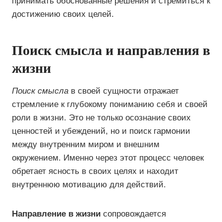
принимать обоснованные решения и стремиться к
достижению своих целей.
Поиск смысла и направления в
жизни
Поиск смысла
в своей сущности отражает
стремление к глубокому пониманию себя и своей
роли в жизни. Это не только осознание своих
ценностей и убеждений, но и поиск гармонии
между внутренним миром и внешним
окружением. Именно через этот процесс человек
обретает ясность в своих целях и находит
внутреннюю мотивацию для действий.
Направление в жизни
сопровождается