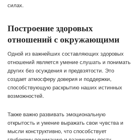
силах.
Построение здоровых
отношений с окружающими
Одной из важнейших составляющих здоровых
отношений является умение слушать и понимать
других без осуждения и предвзятости. Это
создает атмосферу доверия и поддержки,
способствующую раскрытию наших истинных
возможностей.
Также важно развивать эмоциональную
открытость и умение выражать свои чувства и
мысли конструктивно, что способствует
глубокому пониманию и взаимному росту.