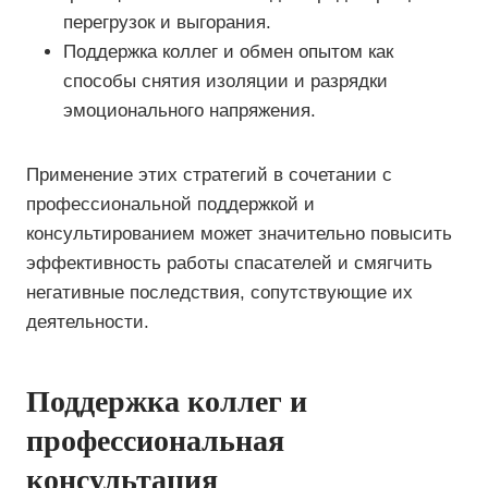
перегрузок и выгорания.
Поддержка коллег и обмен опытом как
способы снятия изоляции и разрядки
эмоционального напряжения.
Применение этих стратегий в сочетании с
профессиональной поддержкой и
консультированием может значительно повысить
эффективность работы спасателей и смягчить
негативные последствия, сопутствующие их
деятельности.
Поддержка коллег и
профессиональная
консультация