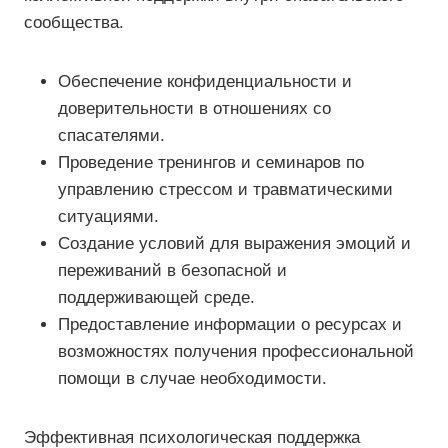
сообщества.
Обеспечение конфиденциальности и
доверительности в отношениях со
спасателями.
Проведение тренингов и семинаров по
управлению стрессом и травматическими
ситуациями.
Создание условий для выражения эмоций и
переживаний в безопасной и
поддерживающей среде.
Предоставление информации о ресурсах и
возможностях получения профессиональной
помощи в случае необходимости.
Эффективная психологическая поддержка