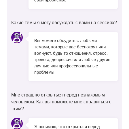
Какие темы я могу обсуждать с вами на сессиях?
Вы можете обсудить с любыми
темами, которые вас беспокоят или
волнуют, будь то отношения, стресс,
тревога, депрессия или любые другие
личные или профессиональные
проблемы.
Мне страшно открыться перед незнакомым
человеком. Как вы поможете мне справиться с
этим?
Я понимаю, что открыться перед