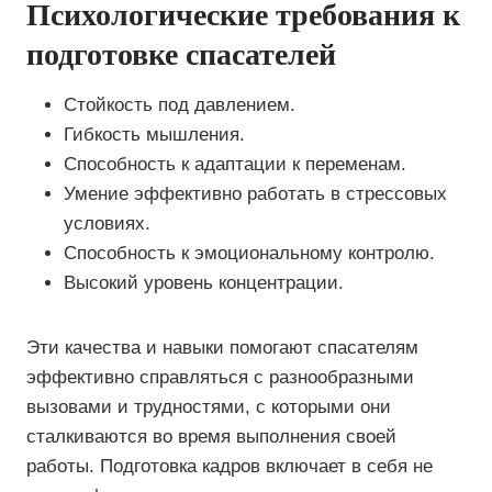
Психологические требования к
подготовке спасателей
Стойкость под давлением.
Гибкость мышления.
Способность к адаптации к переменам.
Умение эффективно работать в стрессовых
условиях.
Способность к эмоциональному контролю.
Высокий уровень концентрации.
Эти качества и навыки помогают спасателям
эффективно справляться с разнообразными
вызовами и трудностями, с которыми они
сталкиваются во время выполнения своей
работы. Подготовка кадров включает в себя не