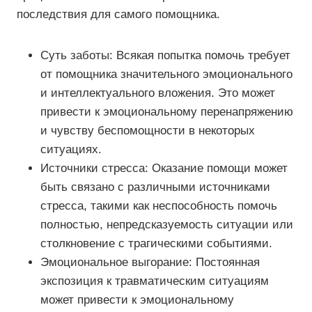
последствия для самого помощника.
Суть заботы: Всякая попытка помочь требует
от помощника значительного эмоционального
и интеллектуального вложения. Это может
привести к эмоциональному перенапряжению
и чувству беспомощности в некоторых
ситуациях.
Источники стресса: Оказание помощи может
быть связано с различными источниками
стресса, такими как неспособность помочь
полностью, непредсказуемость ситуации или
столкновение с трагическими событиями.
Эмоциональное выгорание: Постоянная
экспозиция к травматическим ситуациям
может привести к эмоциональному