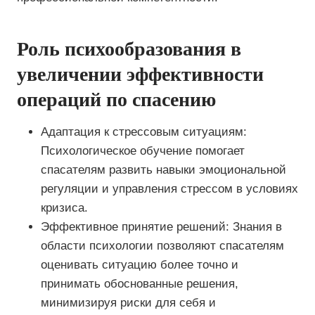
Роль психообразования в
увеличении эффективности
операций по спасению
Адаптация к стрессовым ситуациям:
Психологическое обучение помогает
спасателям развить навыки эмоциональной
регуляции и управления стрессом в условиях
кризиса.
Эффективное принятие решений: Знания в
области психологии позволяют спасателям
оценивать ситуацию более точно и
принимать обоснованные решения,
минимизируя риски для себя и