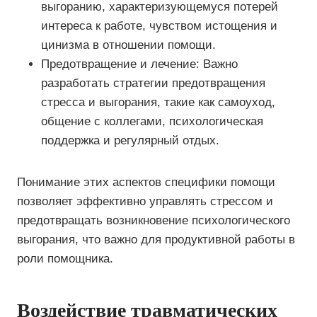
выгоранию, характеризующемуся потерей
интереса к работе, чувством истощения и
цинизма в отношении помощи.
Предотвращение и лечение: Важно
разработать стратегии предотвращения
стресса и выгорания, такие как самоуход,
общение с коллегами, психологическая
поддержка и регулярный отдых.
Понимание этих аспектов специфики помощи
позволяет эффективно управлять стрессом и
предотвращать возникновение психологического
выгорания, что важно для продуктивной работы в
роли помощника.
Воздействие травматических