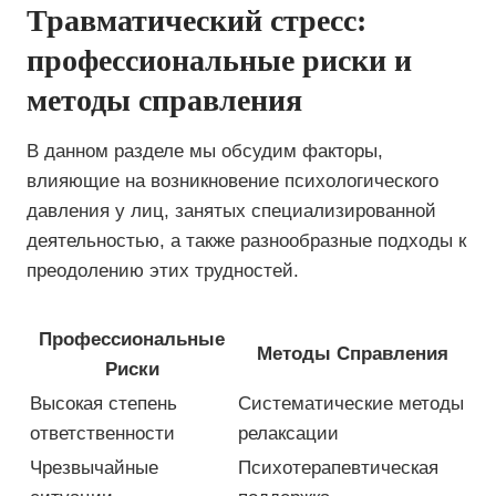
Травматический стресс:
профессиональные риски и
методы справления
В данном разделе мы обсудим факторы,
влияющие на возникновение психологического
давления у лиц, занятых специализированной
деятельностью, а также разнообразные подходы к
преодолению этих трудностей.
Профессиональные
Методы Справления
Риски
Высокая степень
Систематические методы
ответственности
релаксации
Чрезвычайные
Психотерапевтическая