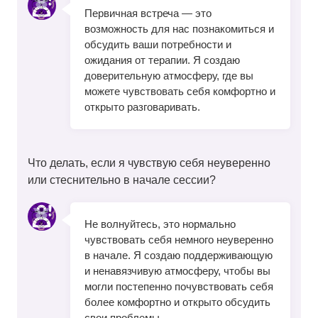
Первичная встреча — это
возможность для нас познакомиться и
обсудить ваши потребности и
ожидания от терапии. Я создаю
доверительную атмосферу, где вы
можете чувствовать себя комфортно и
открыто разговаривать.
Что делать, если я чувствую себя неуверенно
или стеснительно в начале сессии?
Не волнуйтесь, это нормально
чувствовать себя немного неуверенно
в начале. Я создаю поддерживающую
и ненавязчивую атмосферу, чтобы вы
могли постепенно почувствовать себя
более комфортно и открыто обсудить
свои проблемы.