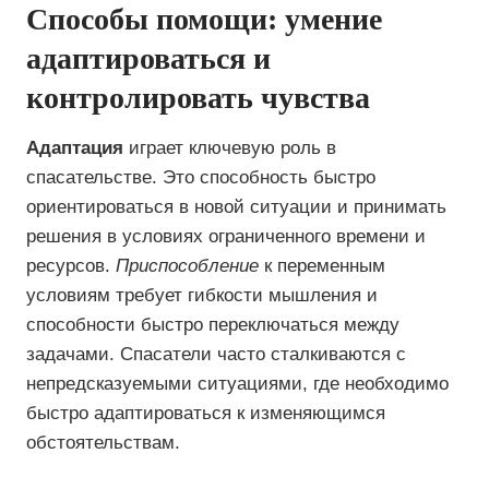
Способы помощи: умение
адаптироваться и
контролировать чувства
Адаптация
играет ключевую роль в
спасательстве. Это способность быстро
ориентироваться в новой ситуации и принимать
решения в условиях ограниченного времени и
ресурсов.
Приспособление
к переменным
условиям требует гибкости мышления и
способности быстро переключаться между
задачами. Спасатели часто сталкиваются с
непредсказуемыми ситуациями, где необходимо
быстро адаптироваться к изменяющимся
обстоятельствам.