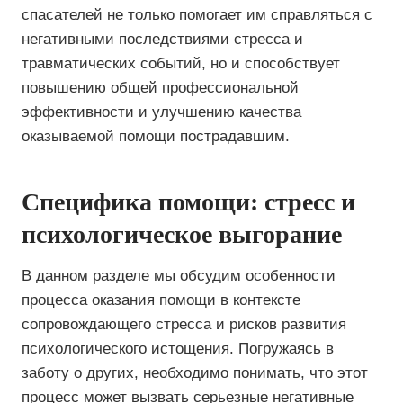
спасателей не только помогает им справляться с
негативными последствиями стресса и
травматических событий, но и способствует
повышению общей профессиональной
эффективности и улучшению качества
оказываемой помощи пострадавшим.
Специфика помощи: стресс и
психологическое выгорание
В данном разделе мы обсудим особенности
процесса оказания помощи в контексте
сопровождающего стресса и рисков развития
психологического истощения. Погружаясь в
заботу о других, необходимо понимать, что этот
процесс может вызвать серьезные негативные