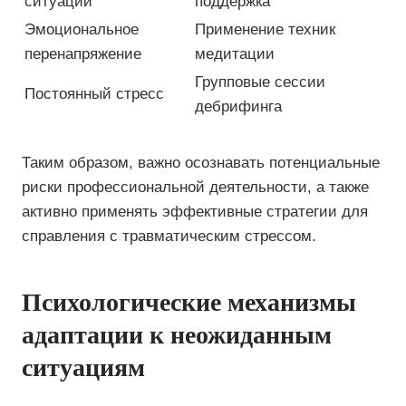
ситуации
поддержка
Эмоциональное
Применение техник
перенапряжение
медитации
Групповые сессии
Постоянный стресс
дебрифинга
Таким образом, важно осознавать потенциальные
риски профессиональной деятельности, а также
активно применять эффективные стратегии для
справления с травматическим стрессом.
Психологические механизмы
адаптации к неожиданным
ситуациям