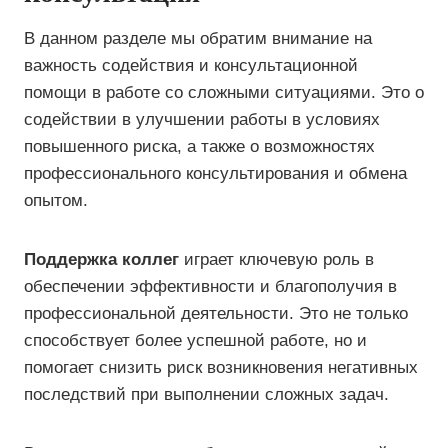
В данном разделе мы обратим внимание на
важность содействия и консультационной
помощи в работе со сложными ситуациями. Это о
содействии в улучшении работы в условиях
повышенного риска, а также о возможностях
профессионального консультирования и обмена
опытом.
Поддержка коллег
играет ключевую роль в
обеспечении эффективности и благополучия в
профессиональной деятельности. Это не только
способствует более успешной работе, но и
помогает снизить риск возникновения негативных
последствий при выполнении сложных задач.