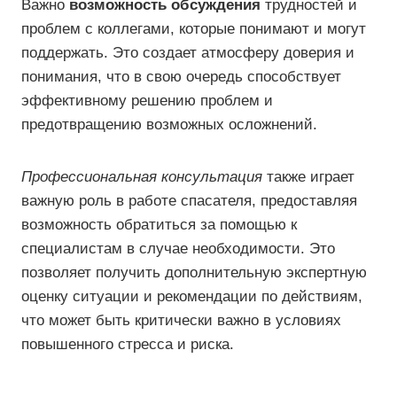
Важно
возможность обсуждения
трудностей и
проблем с коллегами, которые понимают и могут
поддержать. Это создает атмосферу доверия и
понимания, что в свою очередь способствует
эффективному решению проблем и
предотвращению возможных осложнений.
Профессиональная консультация
также играет
важную роль в работе спасателя, предоставляя
возможность обратиться за помощью к
специалистам в случае необходимости. Это
позволяет получить дополнительную экспертную
оценку ситуации и рекомендации по действиям,
что может быть критически важно в условиях
повышенного стресса и риска.