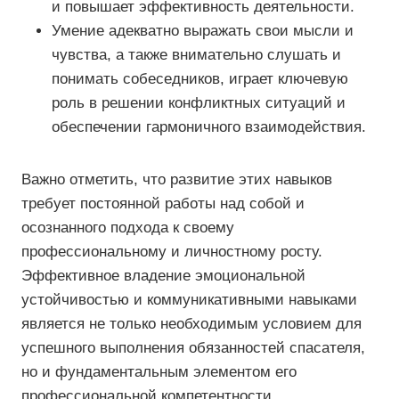
и повышает эффективность деятельности.
Умение адекватно выражать свои мысли и
чувства, а также внимательно слушать и
понимать собеседников, играет ключевую
роль в решении конфликтных ситуаций и
обеспечении гармоничного взаимодействия.
Важно отметить, что развитие этих навыков
требует постоянной работы над собой и
осознанного подхода к своему
профессиональному и личностному росту.
Эффективное владение эмоциональной
устойчивостью и коммуникативными навыками
является не только необходимым условием для
успешного выполнения обязанностей спасателя,
но и фундаментальным элементом его
профессиональной компетентности.