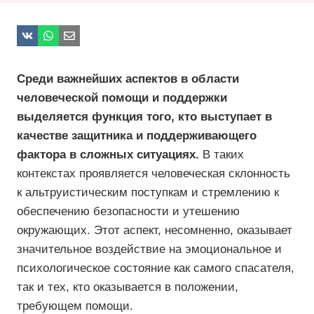
Среди важнейших аспектов в области
человеческой помощи и поддержки
выделяется функция того, кто выступает в
качестве защитника и поддерживающего
фактора в сложных ситуациях.
В таких
контекстах проявляется человеческая склонность
к альтруистическим поступкам и стремлению к
обеспечению безопасности и утешению
окружающих. Этот аспект, несомненно, оказывает
значительное воздействие на эмоциональное и
психологическое состояние как самого спасателя,
так и тех, кто оказывается в положении,
требующем помощи.