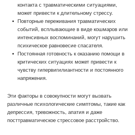
контакта с травматическими ситуациями,
может привести к длительному стрессу.
Повторные переживания травматических
событий, всплывающие в виде кошмаров или
интенсивных воспоминаний, могут нарушить
психическое равновесие спасателя.
Постоянная готовность к оказанию помощи в
критических ситуациях может привести к
чувству гипервигилиантности и постоянного
напряжения.
Эти факторы в совокупности могут вызвать
различные психологические симптомы, такие как
депрессия, тревожность, апатия и даже
посттравматическое стрессовое расстройство.