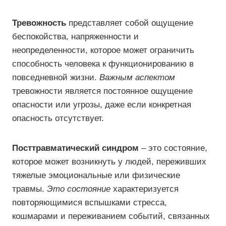
Тревожность
представляет собой ощущение
беспокойства, напряженности и
неопределенности, которое может ограничить
способность человека к функционированию в
повседневной жизни.
Важным аспектом
тревожности является постоянное ощущение
опасности или угрозы, даже если конкретная
опасность отсутствует.
Посттравматический синдром
– это состояние,
которое может возникнуть у людей, переживших
тяжелые эмоциональные или физические
травмы.
Это состояние
характеризуется
повторяющимися вспышками стресса,
кошмарами и переживанием событий, связанных