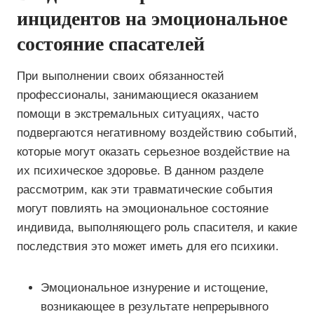
инцидентов на эмоциональное
состояние спасателей
При выполнении своих обязанностей
профессионалы, занимающиеся оказанием
помощи в экстремальных ситуациях, часто
подвергаются негативному воздействию событий,
которые могут оказать серьезное воздействие на
их психическое здоровье. В данном разделе
рассмотрим, как эти травматические события
могут повлиять на эмоциональное состояние
индивида, выполняющего роль спасителя, и какие
последствия это может иметь для его психики.
Эмоциональное изнурение и истощение,
возникающее в результате непрерывного