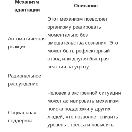
Механизм
Описание
адаптации
Этот механизм позволяет
организму реагировать
моментально без
Автоматическая
вмешательства сознания. Это
реакция
может быть рефлекторный
отвод или другая быстрая
реакция на угрозу.
Рациональное
рассуждение
Человек в экстренной ситуации
может активировать механизм
поиска поддержки у других
Социальная
людей, что позволяет снизить
поддержка
уровень стресса и повысить