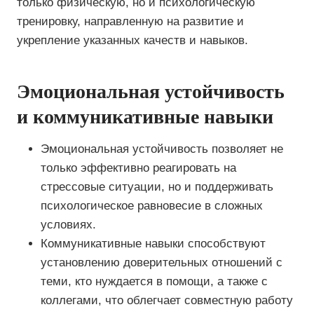
только физическую, но и психологическую
тренировку, направленную на развитие и
укрепление указанных качеств и навыков.
Эмоциональная устойчивость
и коммуникативные навыки
Эмоциональная устойчивость позволяет не
только эффективно реагировать на
стрессовые ситуации, но и поддерживать
психологическое равновесие в сложных
условиях.
Коммуникативные навыки способствуют
установлению доверительных отношений с
теми, кто нуждается в помощи, а также с
коллегами, что облегчает совместную работу