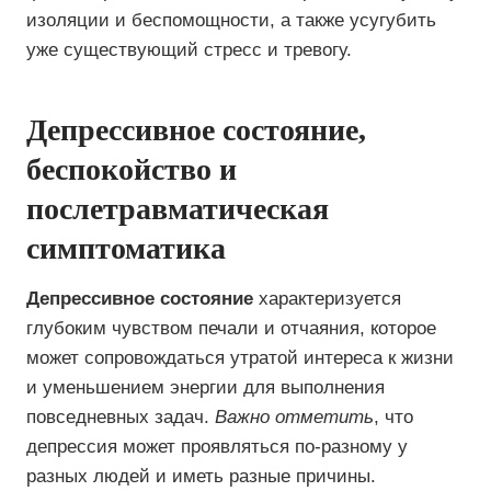
изоляции и беспомощности, а также усугубить
уже существующий стресс и тревогу.
Депрессивное состояние,
беспокойство и
послетравматическая
симптоматика
Депрессивное состояние
характеризуется
глубоким чувством печали и отчаяния, которое
может сопровождаться утратой интереса к жизни
и уменьшением энергии для выполнения
повседневных задач.
Важно отметить
, что
депрессия может проявляться по-разному у
разных людей и иметь разные причины.