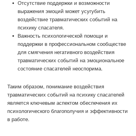
Отсутствие поддержки и возможности
выражения эмоций может усугубить
воздействие травматических событий на
психику спасателя.
Важность психологической помощи и
поддержки в профессиональном сообществе
для смягчения негативного воздействия
травматических событий на эмоциональное
состояние спасателей неоспорима.
Таким образом, понимание воздействия
травматических событий на психику спасателей
является ключевым аспектом обеспечения их
психологического благополучия и эффективности
в работе.