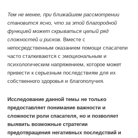
Тем не менее, при ближайшем рассмотрении
становится ясно, что за этой благородной
функцией может скрываться целый ряд
сложностей и рисков.
Вместе с
непосредственным оказанием помощи спасатели
часто сталкиваются с эмоциональным и
психологическим напряжением, которое может
привести к серьезным последствиям для их
собственного здоровья и благополучия.
Исследование данной темы не только
предоставляет понимание важности и
сложности роли спасателя, но и позволяет
выявить возможные стратегии
предотвращения негативных последствий и