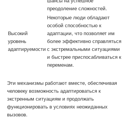
шансы на успешное
преодоление сложностей.
Некоторые люди обладают
особой способностью к
Высокий
адаптации, что позволяет им
уровень
более эффективно справляться
адаптируемости
с экстремальными ситуациями
и быстрее приспосабливаться к
переменам.
Эти механизмы работают вместе, обеспечивая
человеку возможность адаптироваться к
экстренным ситуациям и продолжать
функционировать в условиях неожиданных
вызовов.