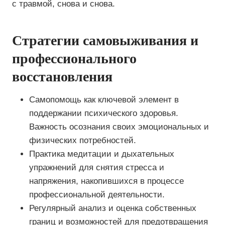
с травмой, снова и снова.
Стратегии самовыживания и
профессионального
восстановления
Самопомощь как ключевой элемент в
поддержании психического здоровья.
Важность осознания своих эмоциональных и
физических потребностей.
Практика медитации и дыхательных
упражнений для снятия стресса и
напряжения, накопившихся в процессе
профессиональной деятельности.
Регулярный анализ и оценка собственных
границ и возможностей для предотвращения