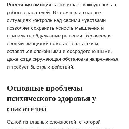
Регуляция эмоций
также играет важную роль в
работе спасателей. В сложных и опасных
ситуациях контроль над своими чувствами
позволяет сохранить ясность мышления и
принимать обдуманные решения.
Управление
своими эмоциями помогает спасателям
оставаться спокойными и сосредоточенными,
даже когда окружающая обстановка напряженная
и требует быстрых действий.
Основные проблемы
психического здоровья у
спасателей
Одной из главных сложностей, с которой