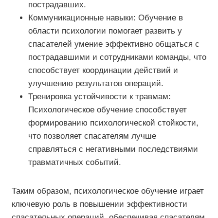
пострадавших.
Коммуникационные навыки: Обучение в
области психологии помогает развить у
спасателей умение эффективно общаться с
пострадавшими и сотрудниками команды, что
способствует координации действий и
улучшению результатов операций.
Тренировка устойчивости к травмам:
Психологическое обучение способствует
формированию психологической стойкости,
что позволяет спасателям лучше
справляться с негативными последствиями
травматичных событий.
Таким образом, психологическое обучение играет
ключевую роль в повышении эффективности
спасательных операций, обеспечивая спасателям