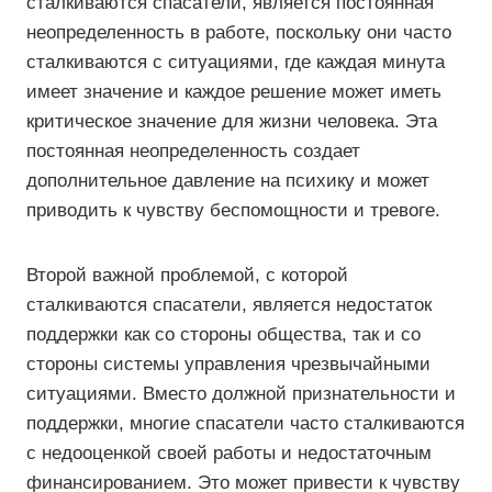
сталкиваются спасатели, является постоянная
неопределенность в работе, поскольку они часто
сталкиваются с ситуациями, где каждая минута
имеет значение и каждое решение может иметь
критическое значение для жизни человека. Эта
постоянная неопределенность создает
дополнительное давление на психику и может
приводить к чувству беспомощности и тревоге.
Второй важной проблемой, с которой
сталкиваются спасатели, является недостаток
поддержки как со стороны общества, так и со
стороны системы управления чрезвычайными
ситуациями. Вместо должной признательности и
поддержки, многие спасатели часто сталкиваются
с недооценкой своей работы и недостаточным
финансированием. Это может привести к чувству