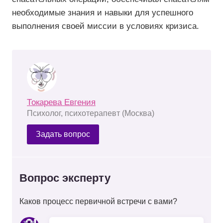
необходимые знания и навыки для успешного
выполнения своей миссии в условиях кризиса.
Токарева Евгения
Психолог, психотерапевт (Москва)
Задать вопрос
Вопрос эксперту
Каков процесс первичной встречи с вами?