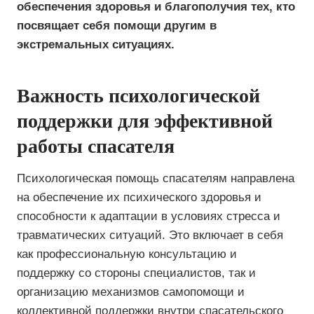
обеспечения здоровья и благополучия тех, кто
посвящает себя помощи другим в
экстремальных ситуациях.
Важность психологической
поддержки для эффективной
работы спасателя
Психологическая помощь спасателям направлена
на обеспечение их психического здоровья и
способности к адаптации в условиях стресса и
травматических ситуаций. Это включает в себя
как профессиональную консультацию и
поддержку со стороны специалистов, так и
организацию механизмов самопомощи и
коллективной поддержки внутри спасательского