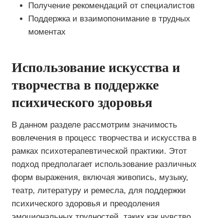
Получение рекомендаций от специалистов
Поддержка и взаимопонимание в трудных
моментах
Использование искусства и
творчества в поддержке
психического здоровья
В данном разделе рассмотрим значимость
вовлечения в процесс творчества и искусства в
рамках психотерапевтической практики. Этот
подход предполагает использование различных
форм выражения, включая живопись, музыку,
театр, литературу и ремесла, для поддержки
психического здоровья и преодоления
эмоциональных трудностей, таких как чувство