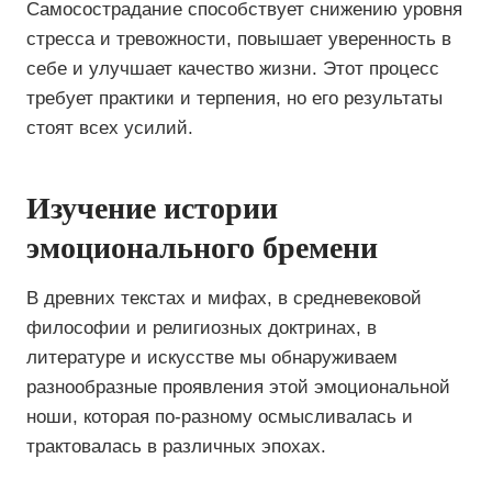
Самосострадание способствует снижению уровня
стресса и тревожности, повышает уверенность в
себе и улучшает качество жизни. Этот процесс
требует практики и терпения, но его результаты
стоят всех усилий.
Изучение истории
эмоционального бремени
В древних текстах и мифах, в средневековой
философии и религиозных доктринах, в
литературе и искусстве мы обнаруживаем
разнообразные проявления этой эмоциональной
ноши, которая по-разному осмысливалась и
трактовалась в различных эпохах.