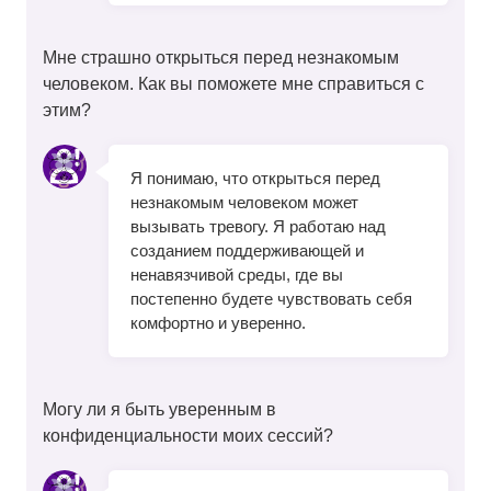
Мне страшно открыться перед незнакомым
человеком. Как вы поможете мне справиться с
этим?
Я понимаю, что открыться перед
незнакомым человеком может
вызывать тревогу. Я работаю над
созданием поддерживающей и
ненавязчивой среды, где вы
постепенно будете чувствовать себя
комфортно и уверенно.
Могу ли я быть уверенным в
конфиденциальности моих сессий?