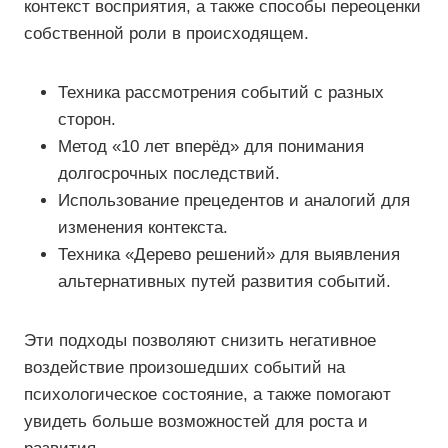
контекст восприятия, а также способы переоценки
собственной роли в происходящем.
Техника рассмотрения событий с разных
сторон.
Метод «10 лет вперёд» для понимания
долгосрочных последствий.
Использование прецедентов и аналогий для
изменения контекста.
Техника «Дерево решений» для выявления
альтернативных путей развития событий.
Эти подходы позволяют снизить негативное
воздействие произошедших событий на
психологическое состояние, а также помогают
увидеть больше возможностей для роста и