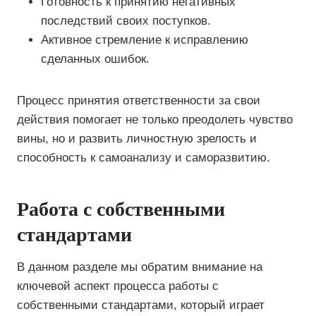
Готовность к принятию негативных
последствий своих поступков.
Активное стремление к исправлению
сделанных ошибок.
Процесс принятия ответственности за свои
действия помогает не только преодолеть чувство
вины, но и развить личностную зрелость и
способность к самоанализу и саморазвитию.
Работа с собственными
стандартами
В данном разделе мы обратим внимание на
ключевой аспект процесса работы с
собственными стандартами, который играет