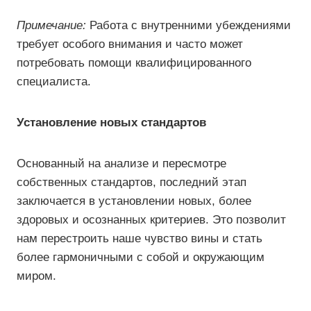
Примечание:
Работа с внутренними убеждениями
требует особого внимания и часто может
потребовать помощи квалифицированного
специалиста.
Установление новых стандартов
Основанный на анализе и пересмотре
собственных стандартов, последний этап
заключается в установлении новых, более
здоровых и осознанных критериев. Это позволит
нам перестроить наше чувство вины и стать
более гармоничными с собой и окружающим
миром.