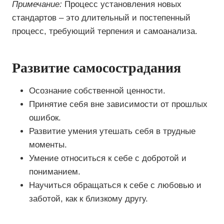
Примечание:
Процесс установления новых
стандартов – это длительный и постепенный
процесс, требующий терпения и самоанализа.
Развитие самосострадания
Осознание собственной ценности.
Принятие себя вне зависимости от прошлых
ошибок.
Развитие умения утешать себя в трудные
моменты.
Умение относиться к себе с добротой и
пониманием.
Научиться обращаться к себе с любовью и
заботой, как к близкому другу.