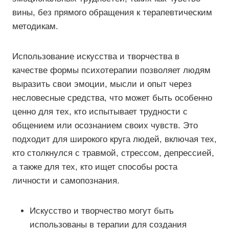
вины, без прямого обращения к терапевтическим
методикам.
Использование искусства и творчества в
качестве формы психотерапии позволяет людям
выразить свои эмоции, мысли и опыт через
несловесные средства, что может быть особенно
ценно для тех, кто испытывает трудности с
общением или осознанием своих чувств. Это
подходит для широкого круга людей, включая тех,
кто столкнулся с травмой, стрессом, депрессией,
а также для тех, кто ищет способы роста
личности и самопознания.
Искусство и творчество могут быть
использованы в терапии для создания