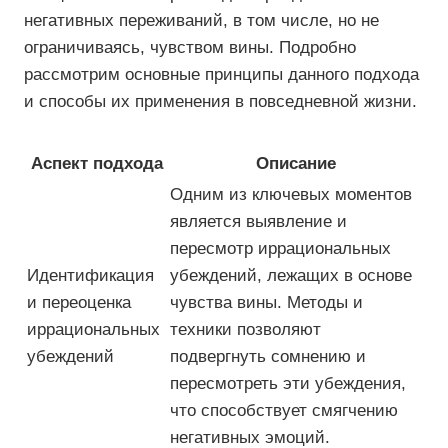
негативных переживаний, в том числе, но не
ограничиваясь, чувством вины. Подробно
рассмотрим основные принципы данного подхода
и способы их применения в повседневной жизни.
Аспект подхода
Описание
Одним из ключевых моментов
является выявление и
пересмотр иррациональных
Идентификация
убеждений, лежащих в основе
и переоценка
чувства вины. Методы и
иррациональных
техники позволяют
убеждений
подвергнуть сомнению и
пересмотреть эти убеждения,
что способствует смягчению
негативных эмоций.