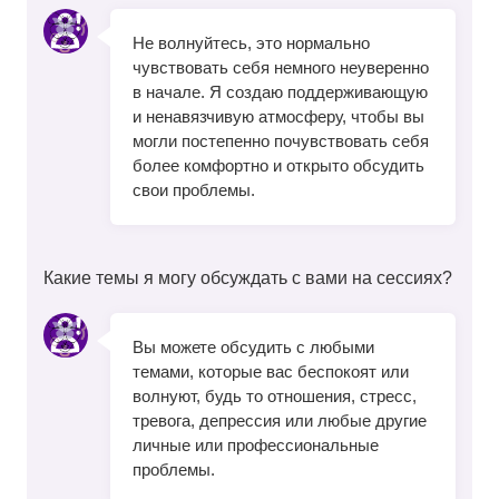
Не волнуйтесь, это нормально
чувствовать себя немного неуверенно
в начале. Я создаю поддерживающую
и ненавязчивую атмосферу, чтобы вы
могли постепенно почувствовать себя
более комфортно и открыто обсудить
свои проблемы.
Какие темы я могу обсуждать с вами на сессиях?
Вы можете обсудить с любыми
темами, которые вас беспокоят или
волнуют, будь то отношения, стресс,
тревога, депрессия или любые другие
личные или профессиональные
проблемы.