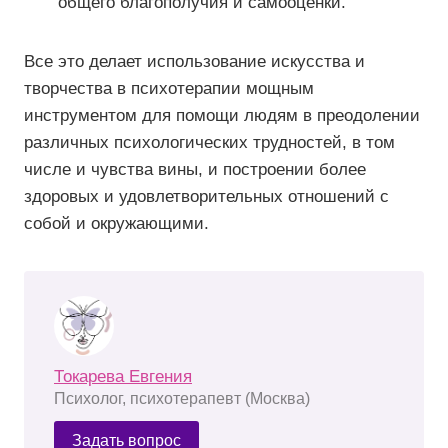
общего благополучия и самооценки.
Все это делает использование искусства и
творчества в психотерапии мощным
инструментом для помощи людям в преодолении
различных психологических трудностей, в том
числе и чувства вины, и построении более
здоровых и удовлетворительных отношений с
собой и окружающими.
Токарева Евгения
Психолог, психотерапевт (Москва)
Задать вопрос