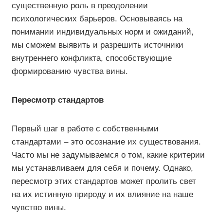
существенную роль в преодолении
психологических барьеров. Основываясь на
понимании индивидуальных норм и ожиданий,
мы сможем выявить и разрешить источники
внутреннего конфликта, способствующие
формированию чувства вины.
Пересмотр стандартов
Первый шаг в работе с собственными
стандартами – это осознание их существования.
Часто мы не задумываемся о том, какие критерии
мы устанавливаем для себя и почему. Однако,
пересмотр этих стандартов может пролить свет
на их истинную природу и их влияние на наше
чувство вины.