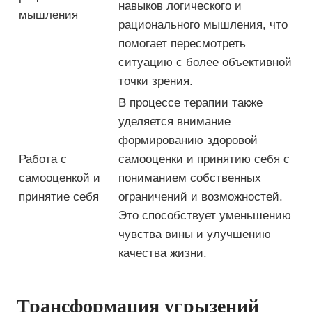
навыков логического и
мышления
рационального мышления, что
помогает пересмотреть
ситуацию с более объективной
точки зрения.
В процессе терапии также
уделяется внимание
формированию здоровой
Работа с
самооценки и принятию себя с
самооценкой и
пониманием собственных
принятие себя
ограничений и возможностей.
Это способствует уменьшению
чувства вины и улучшению
качества жизни.
Трансформация угрызений