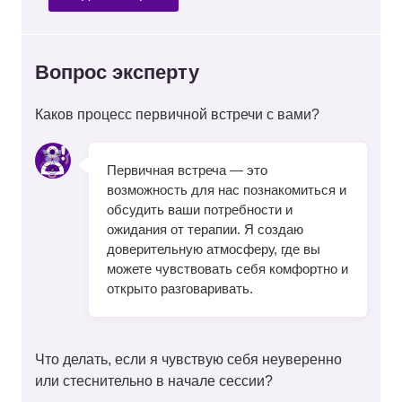
Вопрос эксперту
Каков процесс первичной встречи с вами?
Первичная встреча — это
возможность для нас познакомиться и
обсудить ваши потребности и
ожидания от терапии. Я создаю
доверительную атмосферу, где вы
можете чувствовать себя комфортно и
открыто разговаривать.
Что делать, если я чувствую себя неуверенно
или стеснительно в начале сессии?