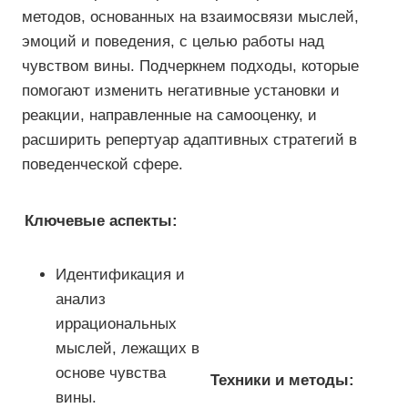
методов, основанных на взаимосвязи мыслей,
эмоций и поведения, с целью работы над
чувством вины. Подчеркнем подходы, которые
помогают изменить негативные установки и
реакции, направленные на самооценку, и
расширить репертуар адаптивных стратегий в
поведенческой сфере.
Ключевые аспекты:
Идентификация и
анализ
иррациональных
мыслей, лежащих в
основе чувства
Техники и методы:
вины.