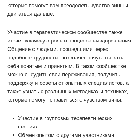
которые помогут вам преодолеть чувство вины и
двигаться дальше.
Участие в терапевтическом сообществе также
играет ключевую роль в процессе выздоровления.
Общение с людьми, прошедшими через
подобные трудности, позволяет почувствовать
себя понятым и принятым. В таком сообществе
можно обсудить свои переживания, получить
поддержку и советы от опытных специалистов, а
также узнать о различных методиках и техниках,
которые помогут справиться с чувством вины.
Участие в групповых терапевтических
сессиях
Обмен опытом с другими участниками