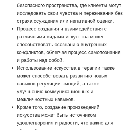
безопасного пространства, где клиенты могут
исследовать свои чувства и переживания без
страха осуждения или негативной оценки.
Процесс создания и взаимодействия с
различными видами искусства может
способствовать осознанию внутренних
конфликтов, облегчая процесс самопознания
и работы над собой.
Использование искусства в терапии также
может способствовать развитию новых
навыков регуляции эмоций, а также
улучшению коммуникационных и
межличностных навыков.
Кроме того, создание произведений
искусства может быть источником
удовлетворения и радости, что важно для