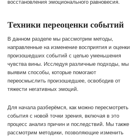
восстановления эмоционального равновесия.
Техники переоценки событий
В данном разделе мы рассмотрим методы,
направленные на изменение восприятия и оценки
произошедших событий с целью уменьшения
чувства вины. Исследуя различные подходы, мы
выявим способы, которые помогают
переосмыслить произошедшее, освободив от
тяжести негативных эмоций.
Для начала разберёмся, как можно пересмотреть
события с новой точки зрения, включая в это
процесс анализ причин и последствий. Мы также
рассмотрим методики, позволяющие изменить