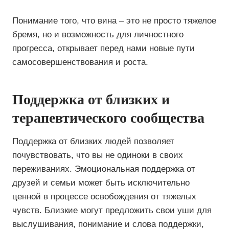
Понимание того, что вина – это не просто тяжелое
бремя, но и возможность для личностного
прогресса, открывает перед нами новые пути
самосовершенствования и роста.
Поддержка от близких и
терапевтического сообщества
Поддержка от близких людей позволяет
почувствовать, что вы не одиноки в своих
переживаниях. Эмоциональная поддержка от
друзей и семьи может быть исключительно
ценной в процессе освобождения от тяжелых
чувств. Близкие могут предложить свои уши для
выслушивания, понимание и слова поддержки,