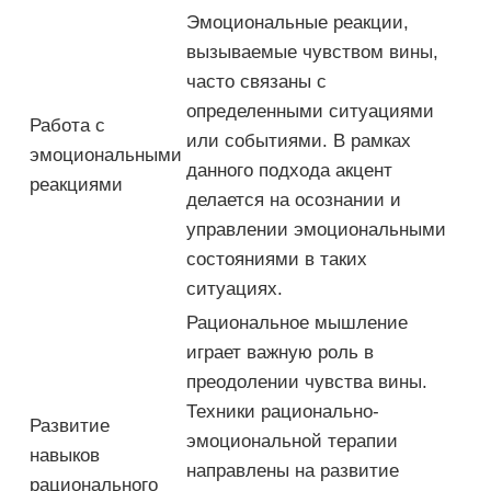
Эмоциональные реакции,
вызываемые чувством вины,
часто связаны с
определенными ситуациями
Работа с
или событиями. В рамках
эмоциональными
данного подхода акцент
реакциями
делается на осознании и
управлении эмоциональными
состояниями в таких
ситуациях.
Рациональное мышление
играет важную роль в
преодолении чувства вины.
Техники рационально-
Развитие
эмоциональной терапии
навыков
направлены на развитие
рационального