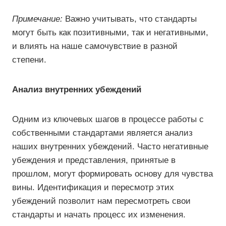
Примечание:
Важно учитывать, что стандарты
могут быть как позитивными, так и негативными,
и влиять на наше самочувствие в разной
степени.
Анализ внутренних убеждений
Одним из ключевых шагов в процессе работы с
собственными стандартами является анализ
наших внутренних убеждений. Часто негативные
убеждения и представления, принятые в
прошлом, могут формировать основу для чувства
вины. Идентификация и пересмотр этих
убеждений позволит нам пересмотреть свои
стандарты и начать процесс их изменения.