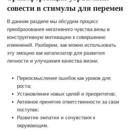
совести в стимулы для перемен
В данном разделе мы обсудим процесс
преобразования негативного чувства вины в
конструктивную мотивацию к совершению
изменений. Разберем, как можно использовать
эту эмоцию как катализатор для развития
личности и улучшения качества жизни.
Переосмысление ошибок как уроков для
роста;
Установление новых целей и приоритетов;
Активное принятие ответственности за свои
поступки;
Развитие эмпатии и сочувствия к
окружающим.