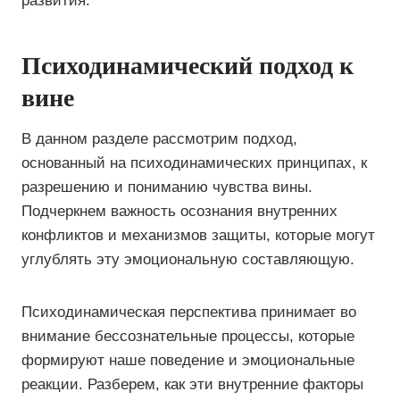
развития.
Психодинамический подход к
вине
В данном разделе рассмотрим подход,
основанный на психодинамических принципах, к
разрешению и пониманию чувства вины.
Подчеркнем важность осознания внутренних
конфликтов и механизмов защиты, которые могут
углублять эту эмоциональную составляющую.
Психодинамическая перспектива принимает во
внимание бессознательные процессы, которые
формируют наше поведение и эмоциональные
реакции. Разберем, как эти внутренние факторы