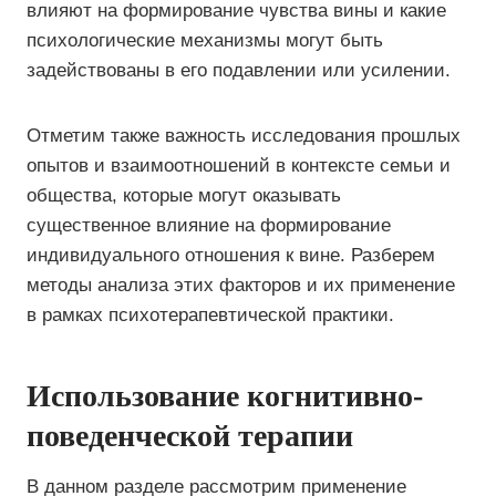
влияют на формирование чувства вины и какие
психологические механизмы могут быть
задействованы в его подавлении или усилении.
Отметим также важность исследования прошлых
опытов и взаимоотношений в контексте семьи и
общества, которые могут оказывать
существенное влияние на формирование
индивидуального отношения к вине. Разберем
методы анализа этих факторов и их применение
в рамках психотерапевтической практики.
Использование когнитивно-
поведенческой терапии
В данном разделе рассмотрим применение