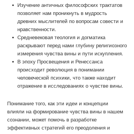
Изучение античных философских трактатов
позволяет нам проникнуть в мудрость
древних мыслителей по вопросам совести и
нравственности.
Средневековая теология и догматика
раскрывают перед нами глубину религиозного
измерения чувства вины и пути искупления.
В эпоху Просвещения и Ренессанса
происходит революция в понимании
человеческой психики, что также находит
отражение в исследованиях о чувстве вины.
Понимание того, как эти идеи и концепции
влияли на формирование чувства вины в нашем
сознании, может помочь в разработке
эффективных стратегий его преодоления и