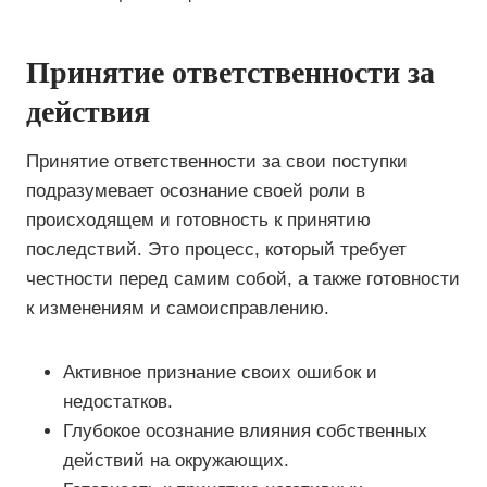
Принятие ответственности за
действия
Принятие ответственности за свои поступки
подразумевает осознание своей роли в
происходящем и готовность к принятию
последствий. Это процесс, который требует
честности перед самим собой, а также готовности
к изменениям и самоисправлению.
Активное признание своих ошибок и
недостатков.
Глубокое осознание влияния собственных
действий на окружающих.