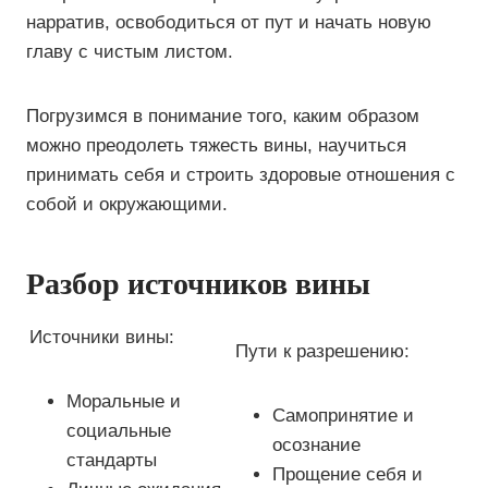
нарратив, освободиться от пут и начать новую
главу с чистым листом.
Погрузимся в понимание того, каким образом
можно преодолеть тяжесть вины, научиться
принимать себя и строить здоровые отношения с
собой и окружающими.
Разбор источников вины
Источники вины:
Пути к разрешению:
Моральные и
Самопринятие и
социальные
осознание
стандарты
Прощение себя и