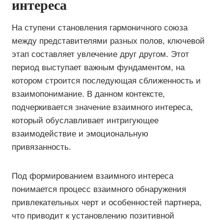
интереса
На ступени становления гармоничного союза
между представителями разных полов, ключевой
этап составляет увлечение друг другом. Этот
период выступает важным фундаментом, на
котором строится последующая сближенность и
взаимопонимание. В данном контексте,
подчеркивается значение взаимного интереса,
который обуславливает интригующее
взаимодействие и эмоциональную
привязанность.
Под формированием взаимного интереса
понимается процесс взаимного обнаружения
привлекательных черт и особенностей партнера,
что приводит к установлению позитивной