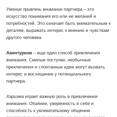
Умение привлечь внимание
партнера – это
искусство понимания его или ее желаний и
потребностей. Это означает быть внимательным к
деталям, выражать интерес к мнению и чувствам
другого человека.
Авентуризм
– еще один способ привлечения
внимания. Смелые поступки, необычные
приключения и спонтанные идеи могут вызвать
интерес и восхищение у потенциального
партнера.
Харизма
играет важную роль в привлечении
внимания. Обаяние, уверенность в себе и
способность к увлекательному общению