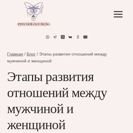
Перейти
к
содержимому
Главная
/
Блог
/
Этапы развития отношений между
мужчиной и женщиной
Этапы развития
отношений между
мужчиной и
женщиной