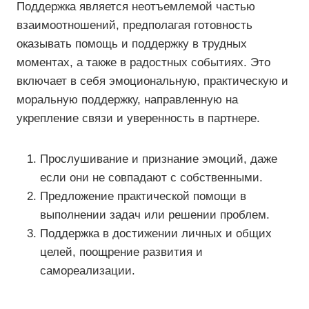
Поддержка является неотъемлемой частью
взаимоотношений, предполагая готовность
оказывать помощь и поддержку в трудных
моментах, а также в радостных событиях. Это
включает в себя эмоциональную, практическую и
моральную поддержку, направленную на
укрепление связи и уверенность в партнере.
Прослушивание и признание эмоций, даже
если они не совпадают с собственными.
Предложение практической помощи в
выполнении задач или решении проблем.
Поддержка в достижении личных и общих
целей, поощрение развития и
самореализации.