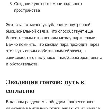
Создание уютного эмоционального
пространства
Этот этап отмечен углублением внутренней
эмоциональной связи, что способствует еще
более тесным отношениям между партнерами.
Важно помнить, что каждая пара проходит через
этот путь своим собственным образом, в
зависимости от их уникальных характеров, опыта
и обстоятельств.
Эволюция союзов: путь к
согласию
В данном разделе мы обсудим прогрессивное
движение в интимных отношениях, от их начала