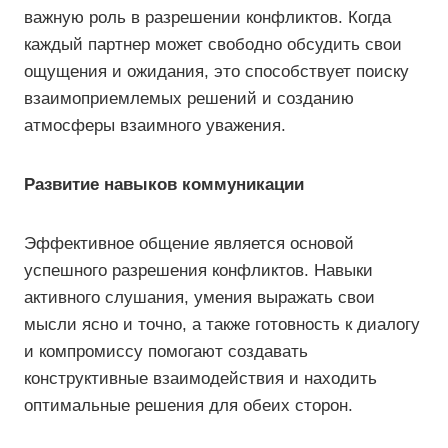
важную роль в разрешении конфликтов. Когда
каждый партнер может свободно обсудить свои
ощущения и ожидания, это способствует поиску
взаимоприемлемых решений и созданию
атмосферы взаимного уважения.
Развитие навыков коммуникации
Эффективное общение является основой
успешного разрешения конфликтов. Навыки
активного слушания, умения выражать свои
мысли ясно и точно, а также готовность к диалогу
и компромиссу помогают создавать
конструктивные взаимодействия и находить
оптимальные решения для обеих сторон.