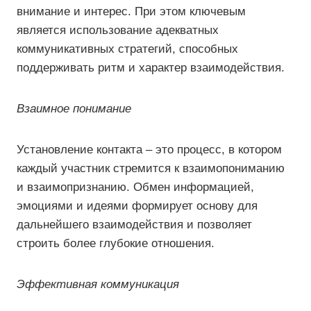
внимание и интерес. При этом ключевым
является использование адекватных
коммуникативных стратегий, способных
поддерживать ритм и характер взаимодействия.
Взаимное понимание
Установление контакта – это процесс, в котором
каждый участник стремится к взаимопониманию
и взаимопризнанию. Обмен информацией,
эмоциями и идеями формирует основу для
дальнейшего взаимодействия и позволяет
строить более глубокие отношения.
Эффективная коммуникация