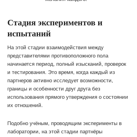
Стадия экспериментов и
испытаний
На этой стадии взаимодействия между
представителями противоположного пола
начинается период, полный изысканий, проверок
и тестирования. Это время, когда каждый из
партнеров активно исследует возможности,
границы и особенности друг друга без
использования прямого утверждения о состоянии
их отношений.
Подобно учёным, проводящим эксперименты в
лаборатории, на этой стадии партнёры