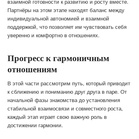
взаимной готовности к развитию и росту вместе.
Партнёры на этом этапе находят баланс между
индивидуальной автономией и взаимной
поддержкой, что позволяет им чувствовать себя
уверенно и комфортно в отношениях.
Прогресс к гармоничным
отношениям
В этой части рассмотрим путь, который приводит
к сближению и пониманию друг друга в паре. От
начальной фазы знакомства до установления
стабильной взаимосвязи и совместного роста,
каждый этап играет свою важную роль в
достижении гармонии.