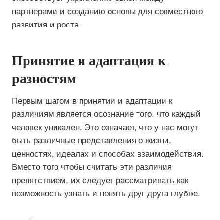
партнерами и созданию основы для совместного
развития и роста.
Принятие и адаптация к
разностям
Первым шагом в принятии и адаптации к
различиям является осознание того, что каждый
человек уникален. Это означает, что у нас могут
быть различные представления о жизни,
ценностях, идеалах и способах взаимодействия.
Вместо того чтобы считать эти различия
препятствием, их следует рассматривать как
возможность узнать и понять друг друга глубже.