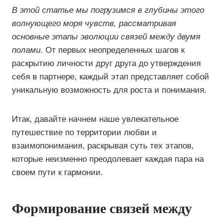
В этой статье мы погрузимся в глубины этого
волнующего моря чувств, рассматривая
основные этапы эволюции связей между двумя
полами.
От первых неопределенных шагов к
раскрытию личности друг друга до утверждения
себя в партнере, каждый этап представляет собой
уникальную возможность для роста и понимания.
Итак, давайте начнем наше увлекательное
путешествие по территории любви и
взаимопонимания, раскрывая суть тех этапов,
которые неизменно преодолевает каждая пара на
своем пути к гармонии.
Формирование связей между