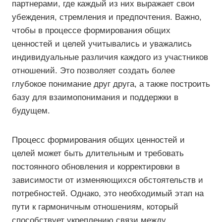
партнерами, где каждый из них выражает свои
убеждения, стремления и предпочтения. Важно,
чтобы в процессе формирования общих
ценностей и целей учитывались и уважались
индивидуальные различия каждого из участников
отношений. Это позволяет создать более
глубокое понимание друг друга, а также построить
базу для взаимопонимания и поддержки в
будущем.
Процесс формирования общих ценностей и
целей может быть длительным и требовать
постоянного обновления и корректировки в
зависимости от изменяющихся обстоятельств и
потребностей. Однако, это необходимый этап на
пути к гармоничным отношениям, который
способствует укреплению связи между