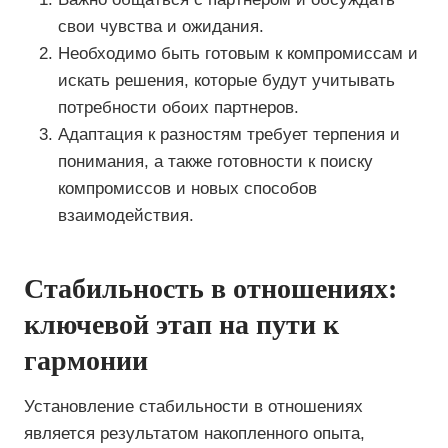
свои чувства и ожидания.
Необходимо быть готовым к компромиссам и
искать решения, которые будут учитывать
потребности обоих партнеров.
Адаптация к разностям требует терпения и
понимания, а также готовности к поиску
компромиссов и новых способов
взаимодействия.
Стабильность в отношениях:
ключевой этап на пути к
гармонии
Установление стабильности в отношениях
является результатом накопленного опыта,