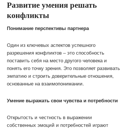
Развитие умения решать
конфликты
Понимание перспективы партнера
Один из ключевых аспектов успешного
разрешения конфликтов – это способность
поставить себя на место другого человека и
понять его точку зрения. Это позволяет развивать
эмпатию и строить доверительные отношения,
основанные на взаимопонимании.
Умение выражать свои чувства и потребности
Открытость и честность в выражении
собственных эмоций и потребностей играют