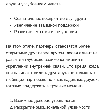
друга и углублением чувств.
Сознательное восприятие друг друга
Увеличение взаимной поддержки
Развитие эмпатии и сочувствия
На этом этапе, партнеры становятся более
открытыми друг перед другом, делая акцент на
развитии глубокого взаимопонимания и
укреплении внутренней связи. Это время, когда
они начинают видеть друг друга не только как
любящих партнеров, но и как надежных друзей,
готовых поддержать в трудные моменты.
Взаимное доверие укрепляется
Раскрытие эмоциональной уязвимости