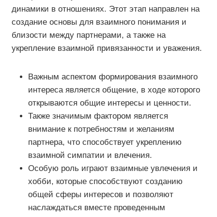
динамики в отношениях. Этот этап направлен на
создание основы для взаимного понимания и
близости между партнерами, а также на
укрепление взаимной привязанности и уважения.
Важным аспектом формирования взаимного
интереса является общение, в ходе которого
открываются общие интересы и ценности.
Также значимым фактором является
внимание к потребностям и желаниям
партнера, что способствует укреплению
взаимной симпатии и влечения.
Особую роль играют взаимные увлечения и
хобби, которые способствуют созданию
общей сферы интересов и позволяют
наслаждаться вместе проведенным