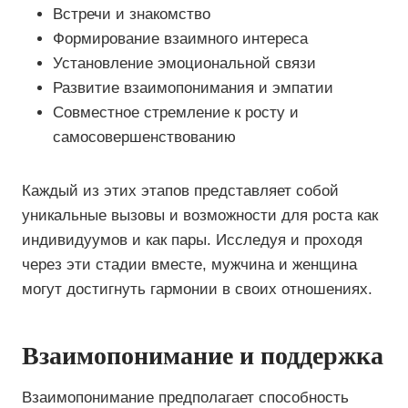
Встречи и знакомство
Формирование взаимного интереса
Установление эмоциональной связи
Развитие взаимопонимания и эмпатии
Совместное стремление к росту и
самосовершенствованию
Каждый из этих этапов представляет собой
уникальные вызовы и возможности для роста как
индивидуумов и как пары. Исследуя и проходя
через эти стадии вместе, мужчина и женщина
могут достигнуть гармонии в своих отношениях.
Взаимопонимание и поддержка
Взаимопонимание предполагает способность