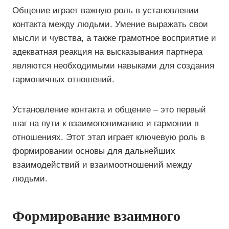
Общение играет важную роль в установлении
контакта между людьми. Умение выражать свои
мысли и чувства, а также грамотное восприятие и
адекватная реакция на высказывания партнера
являются необходимыми навыками для создания
гармоничных отношений.
Установление контакта и общение – это первый
шаг на пути к взаимопониманию и гармонии в
отношениях. Этот этап играет ключевую роль в
формировании основы для дальнейших
взаимодействий и взаимоотношений между
людьми.
Формирование взаимного