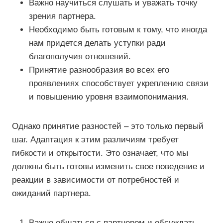
Важно научиться слушать и уважать точку
зрения партнера.
Необходимо быть готовым к тому, что иногда
нам придется делать уступки ради
благополучия отношений.
Принятие разнообразия во всех его
проявлениях способствует укреплению связи
и повышению уровня взаимопонимания.
Однако принятие разностей – это только первый
шаг. Адаптация к этим различиям требует
гибкости и открытости. Это означает, что мы
должны быть готовы изменить свое поведение и
реакции в зависимости от потребностей и
ожиданий партнера.
Важно общаться с партнером и обсуждать