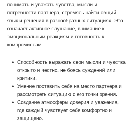
понимать и уважать чувства, мысли и
потребности партнера, стремясь найти общий
язык и решения в разнообразных ситуациях. Это
означает активное слушание, внимание к
эмоциональным реакциям и готовность к
компромиссам.
Способность выражать свои мысли и чувства
открыто и честно, не боясь суждений или
критики.
Умение поставить себя на место партнера и
рассмотреть ситуацию с его точки зрения.
Создание атмосферы доверия и уважения,
где каждый чувствует себя комфортно и
защищено.