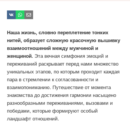
Наша жизнь, словно переплетение тонких
нитей, образует сложную красочную вышивку
взаимоотношений между мужчиной и
женщиной.
Эта вечная симфония эмоций и
переживаний раскрывает перед нами множество
уникальных этапов, по которым проходит каждая
пара в стремлении к согласованности и
взаимопониманию. Путешествие от момента
знакомства до достижения гармонии насыщено
разнообразными переживаниями, вызовами и
победами, которые формируют особый
ландшафт отношений.