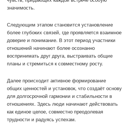
чувств, придающих каждой встрече особую
значимость.
Следующим этапом становится установление
более глубоких связей, где проявляется взаимное
доверие и понимание. В этот период участники
отношений начинают более осознанно
воспринимать друг друга, выстраивать общие
планы и стремиться к совместному росту.
Далее происходит активное формирование
общих ценностей и установок, что создаёт основу
для долгосрочной гармонии и стабильности в
отношениях. Здесь люди начинают действовать
как единое целое, совместно преодолевая
трудности и радуясь успехам.