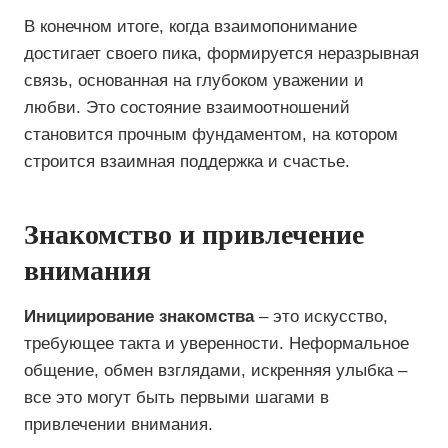
В конечном итоге, когда взаимопонимание
достигает своего пика, формируется неразрывная
связь, основанная на глубоком уважении и
любви. Это состояние взаимоотношений
становится прочным фундаментом, на котором
строится взаимная поддержка и счастье.
Знакомство и привлечение
внимания
Инициирование знакомства
– это искусство,
требующее такта и уверенности. Неформальное
общение, обмен взглядами, искренняя улыбка –
все это могут быть первыми шагами в
привлечении внимания.