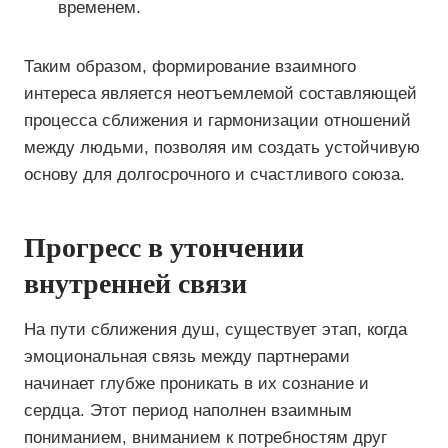
временем.
Таким образом, формирование взаимного
интереса является неотъемлемой составляющей
процесса сближения и гармонизации отношений
между людьми, позволяя им создать устойчивую
основу для долгосрочного и счастливого союза.
Прогресс в утончении
внутренней связи
На пути сближения душ, существует этап, когда
эмоциональная связь между партнерами
начинает глубже проникать в их сознание и
сердца. Этот период наполнен взаимным
пониманием, вниманием к потребностям друг