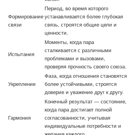
Период, во время которого
Формирование
устанавливается более глубокая
связи
связь, строятся общие цели и
ценности.
Моменты, когда пара
сталкивается с различными
Испытания
проблемами и вызовами,
проверяя прочность своего союза.
Фаза, когда отношения становятся
Укрепление
более устойчивыми, строятся
доверие и уважение друг к другу.
Конечный результат — состояние,
когда пара достигает полной
Гармония
согласованности, учитывая
индивидуальные потребности и
желания каждого.