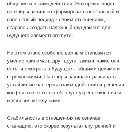
общения и взаимодействия. Это время, когда
партнёры начинают формировать осознанный и
взвешенный подход к своим отношениям,
стараясь создать надёжный фундамент для
будущего совместного пути.
На этом этапе особенно важным становится
умение принимать друг друга такими, какие они
есть, и смотреть в будущее с общими целями и
стремлениями. Партнёры начинают развивать
устойчивые паттерны взаимодействия и решения
конфликтов, что способствует укреплению связи
и доверия между ними.
Стабильность в отношениях не означает
стагнацию, это скорее результат внутренней и