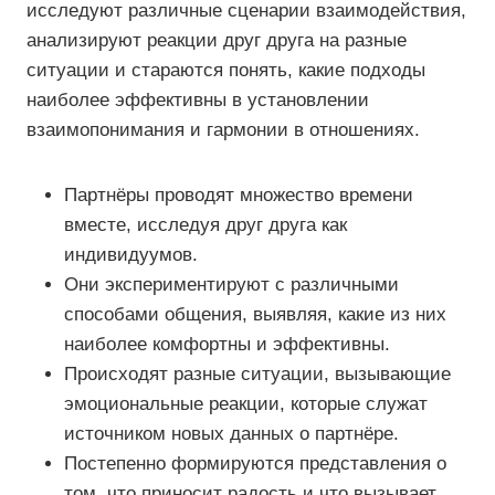
исследуют различные сценарии взаимодействия,
анализируют реакции друг друга на разные
ситуации и стараются понять, какие подходы
наиболее эффективны в установлении
взаимопонимания и гармонии в отношениях.
Партнёры проводят множество времени
вместе, исследуя друг друга как
индивидуумов.
Они экспериментируют с различными
способами общения, выявляя, какие из них
наиболее комфортны и эффективны.
Происходят разные ситуации, вызывающие
эмоциональные реакции, которые служат
источником новых данных о партнёре.
Постепенно формируются представления о
том, что приносит радость и что вызывает