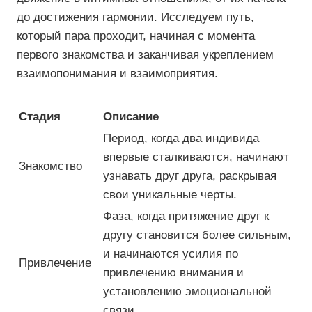
до достижения гармонии. Исследуем путь,
который пара проходит, начиная с момента
первого знакомства и заканчивая укреплением
взаимопонимания и взаимоприятия.
Стадия
Описание
Период, когда два индивида
впервые сталкиваются, начинают
Знакомство
узнавать друг друга, раскрывая
свои уникальные черты.
Фаза, когда притяжение друг к
другу становится более сильным,
и начинаются усилия по
Привлечение
привлечению внимания и
установлению эмоциональной
связи.