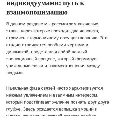
индивидуумами: путь к
взаимопониманию
В данном разделе мы рассмотрим ключевые
этапы, через которые проходят два человека,
стремясь к гармоничному сосуществованию. Эти
стадии отличаются особыми чертами и
динамикой, представляя собой важный
эволюционный процесс, который формирует
уникальные связи и взаимоотношения между
людьми.
Начальная фаза связей часто характеризуется
нежным увлечением и взаимным интересом,
который подстёгивает желание познать друг друга
глубже. Здесь рождается вспышка эмоций и