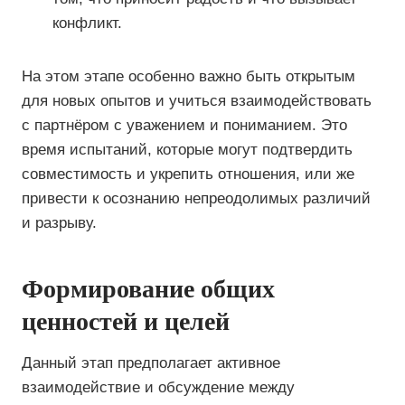
конфликт.
На этом этапе особенно важно быть открытым
для новых опытов и учиться взаимодействовать
с партнёром с уважением и пониманием. Это
время испытаний, которые могут подтвердить
совместимость и укрепить отношения, или же
привести к осознанию непреодолимых различий
и разрыву.
Формирование общих
ценностей и целей
Данный этап предполагает активное
взаимодействие и обсуждение между