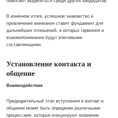
помогают выделиться среди других кандидатов.
В конечном итоге, успешное знакомство и
привлечение внимания ставят фундамент для
дальнейших отношений, в которых гармония и
взаимопонимание будут ключевыми
составляющими.
Установление контакта и
общение
Взаимодействие
Предварительный этап вступления в контакт и
общение может быть определен различными
процессами, которые инициируют взаимное