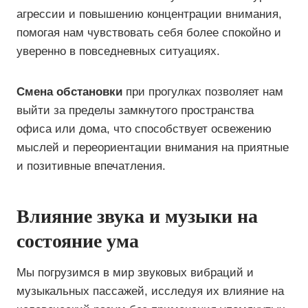
агрессии и повышению концентрации внимания,
помогая нам чувствовать себя более спокойно и
уверенно в повседневных ситуациях.
Смена обстановки
при прогулках позволяет нам
выйти за пределы замкнутого пространства
офиса или дома, что способствует освежению
мыслей и переориентации внимания на приятные
и позитивные впечатления.
Влияние звука и музыки на
состояние ума
Мы погрузимся в мир звуковых вибраций и
музыкальных пассажей, исследуя их влияние на