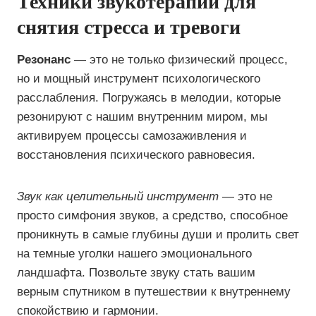
Техники звукотерапии для
снятия стресса и тревоги
Резонанс
— это не только физический процесс,
но и мощный инструмент психологического
расслабления. Погружаясь в мелодии, которые
резонируют с нашим внутренним миром, мы
активируем процессы самозаживления и
восстановления психического равновесия.
Звук как целительный инструмент
— это не
просто симфония звуков, а средство, способное
проникнуть в самые глубины души и пролить свет
на темные уголки нашего эмоционального
ландшафта. Позвольте звуку стать вашим
верным спутником в путешествии к внутреннему
спокойствию и гармонии.