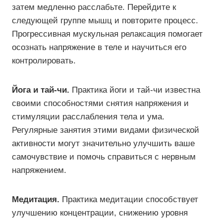
затем медленно расслабьте. Перейдите к
следующей группе мышц и повторите процесс.
Прогрессивная мускульная релаксация помогает
осознать напряжение в теле и научиться его
контролировать.
Йога и тай-чи.
Практика йоги и тай-чи известна
своими способностями снятия напряжения и
стимуляции расслабления тела и ума.
Регулярные занятия этими видами физической
активности могут значительно улучшить ваше
самочувствие и помочь справиться с нервным
напряжением.
Медитация.
Практика медитации способствует
улучшению концентрации, снижению уровня