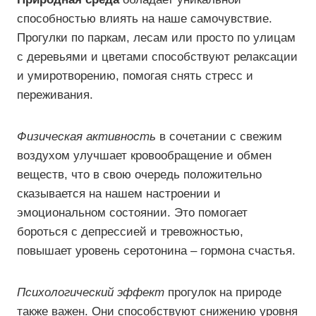
способностью влиять на наше самочувствие.
Прогулки по паркам, лесам или просто по улицам
с деревьями и цветами способствуют релаксации
и умиротворению, помогая снять стресс и
переживания.
Физическая активность
в сочетании с свежим
воздухом улучшает кровообращение и обмен
веществ, что в свою очередь положительно
сказывается на нашем настроении и
эмоциональном состоянии. Это помогает
бороться с депрессией и тревожностью,
повышает уровень серотонина – гормона счастья.
Психологический эффект
прогулок на природе
также важен. Они способствуют снижению уровня