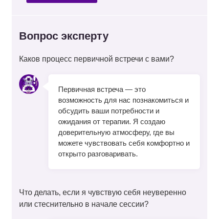
Вопрос эксперту
Каков процесс первичной встречи с вами?
Первичная встреча — это
возможность для нас познакомиться и
обсудить ваши потребности и
ожидания от терапии. Я создаю
доверительную атмосферу, где вы
можете чувствовать себя комфортно и
открыто разговаривать.
Что делать, если я чувствую себя неуверенно
или стеснительно в начале сессии?