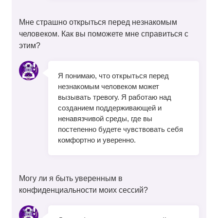
Мне страшно открыться перед незнакомым
человеком. Как вы поможете мне справиться с
этим?
Я понимаю, что открыться перед
незнакомым человеком может
вызывать тревогу. Я работаю над
созданием поддерживающей и
ненавязчивой среды, где вы
постепенно будете чувствовать себя
комфортно и уверенно.
Могу ли я быть уверенным в
конфиденциальности моих сессий?