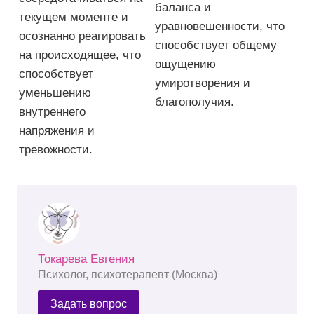
баланса и
текущем моменте и
уравновешенности, что
осознанно реагировать
способствует общему
на происходящее, что
ощущению
способствует
умиротворения и
уменьшению
благополучия.
внутреннего
напряжения и
тревожности.
Токарева Евгения
Психолог, психотерапевт (Москва)
Задать вопрос