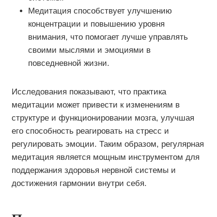
Медитация способствует улучшению
концентрации и повышению уровня
внимания, что помогает лучше управлять
своими мыслями и эмоциями в
повседневной жизни.
Исследования показывают, что практика
медитации может привести к изменениям в
структуре и функционировании мозга, улучшая
его способность реагировать на стресс и
регулировать эмоции. Таким образом, регулярная
медитация является мощным инструментом для
поддержания здоровья нервной системы и
достижения гармонии внутри себя.