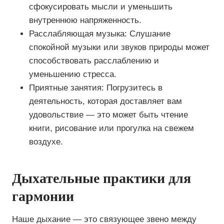
сфокусировать мысли и уменьшить
внутреннюю напряженность.
Расслабляющая музыка: Слушание
спокойной музыки или звуков природы может
способствовать расслаблению и
уменьшению стресса.
Приятные занятия: Погрузитесь в
деятельность, которая доставляет вам
удовольствие — это может быть чтение
книги, рисование или прогулка на свежем
воздухе.
Дыхательные практики для
гармонии
Наше дыхание — это связующее звено между