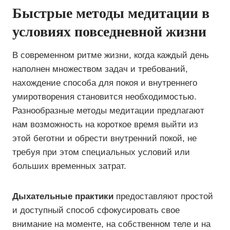
Быстрые методы медитации в
условиях повседневной жизни
В современном ритме жизни, когда каждый день
наполнен множеством задач и требований,
нахождение способа для покоя и внутреннего
умиротворения становится необходимостью.
Разнообразные методы медитации предлагают
нам возможность на короткое время выйти из
этой беготни и обрести внутренний покой, не
требуя при этом специальных условий или
больших временных затрат.
Дыхательные практики
предоставляют простой
и доступный способ сфокусировать свое
внимание на моменте, на собственном теле и на