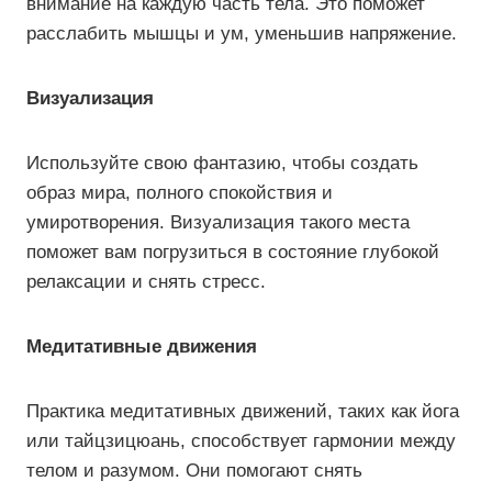
внимание на каждую часть тела. Это поможет
расслабить мышцы и ум, уменьшив напряжение.
Визуализация
Используйте свою фантазию, чтобы создать
образ мира, полного спокойствия и
умиротворения. Визуализация такого места
поможет вам погрузиться в состояние глубокой
релаксации и снять стресс.
Медитативные движения
Практика медитативных движений, таких как йога
или тайцзицюань, способствует гармонии между
телом и разумом. Они помогают снять