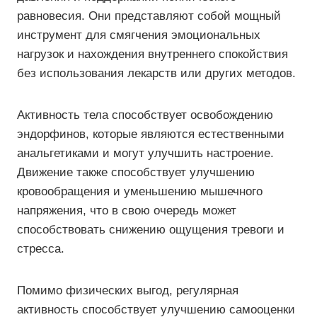
равновесия. Они представляют собой мощный
инструмент для смягчения эмоциональных
нагрузок и нахождения внутреннего спокойствия
без использования лекарств или других методов.
Активность тела способствует освобождению
эндорфинов, которые являются естественными
анальгетиками и могут улучшить настроение.
Движение также способствует улучшению
кровообращения и уменьшению мышечного
напряжения, что в свою очередь может
способствовать снижению ощущения тревоги и
стресса.
Помимо физических выгод, регулярная
активность способствует улучшению самооценки