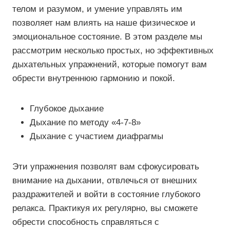
телом и разумом, и умение управлять им
позволяет нам влиять на наше физическое и
эмоциональное состояние. В этом разделе мы
рассмотрим несколько простых, но эффективных
дыхательных упражнений, которые помогут вам
обрести внутреннюю гармонию и покой.
Глубокое дыхание
Дыхание по методу «4-7-8»
Дыхание с участием диафрагмы
Эти упражнения позволят вам сфокусировать
внимание на дыхании, отвлечься от внешних
раздражителей и войти в состояние глубокого
релакса. Практикуя их регулярно, вы сможете
обрести способность справляться с