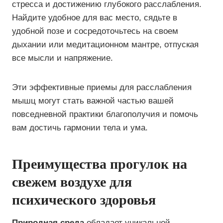
стресса и достижению глубокого расслабления.
Найдите удобное для вас место, сядьте в
удобной позе и сосредоточьтесь на своем
дыхании или медитационном мантре, отпуская
все мысли и напряжение.
Эти эффективные приемы для расслабления
мышц могут стать важной частью вашей
повседневной практики благополучия и помочь
вам достичь гармонии тела и ума.
Преимущества прогулок на
свежем воздухе для
психического здоровья
Природная среда
обладает уникальной