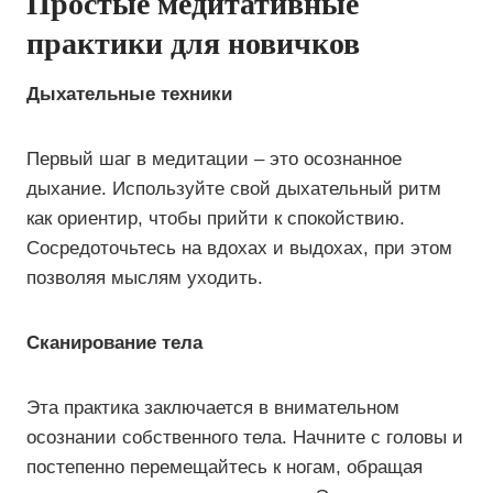
Простые медитативные
практики для новичков
Дыхательные техники
Первый шаг в медитации – это осознанное
дыхание. Используйте свой дыхательный ритм
как ориентир, чтобы прийти к спокойствию.
Сосредоточьтесь на вдохах и выдохах, при этом
позволяя мыслям уходить.
Сканирование тела
Эта практика заключается в внимательном
осознании собственного тела. Начните с головы и
постепенно перемещайтесь к ногам, обращая