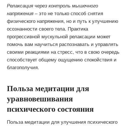
Релаксация через контроль мышечного
напряжения
– это не только способ снятия
физического напряжения, но и путь к улучшению
осознанности своего тела. Практика
прогрессивной мускульной релаксации может
помочь вам научиться распознавать и управлять
своими реакциями на стресс, что в свою очередь
способствует общему ощущению спокойствия и
благополучия.
Польза медитации для
уравновешивания
психического состояния
Польза медитации для улучшения психического