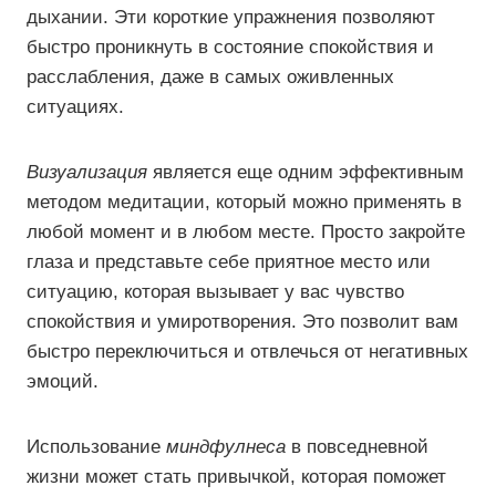
дыхании. Эти короткие упражнения позволяют
быстро проникнуть в состояние спокойствия и
расслабления, даже в самых оживленных
ситуациях.
Визуализация
является еще одним эффективным
методом медитации, который можно применять в
любой момент и в любом месте. Просто закройте
глаза и представьте себе приятное место или
ситуацию, которая вызывает у вас чувство
спокойствия и умиротворения. Это позволит вам
быстро переключиться и отвлечься от негативных
эмоций.
Использование
миндфулнеса
в повседневной
жизни может стать привычкой, которая поможет