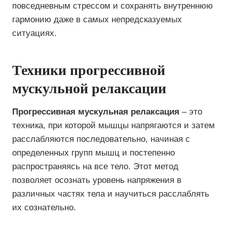
повседневным стрессом и сохранять внутреннюю
гармонию даже в самых непредсказуемых
ситуациях.
Техники прогрессивной
мускульной релаксации
Прогрессивная мускульная релаксация
– это
техника, при которой мышцы напрягаются и затем
расслабляются последовательно, начиная с
определенных групп мышц и постепенно
распространяясь на все тело. Этот метод
позволяет осознать уровень напряжения в
различных частях тела и научиться расслаблять
их сознательно.