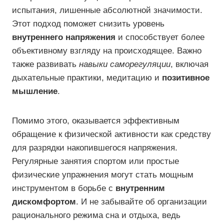
испытания, лишенные абсолютной значимости.
Этот подход поможет снизить уровень
внутреннего напряжения
и способствует более
объективному взгляду на происходящее. Важно
также развивать
навыки саморегуляции
, включая
дыхательные практики, медитацию и
позитивное
мышление
.
Помимо этого, оказывается эффективным
обращение к физической активности как средству
для разрядки накопившегося напряжения.
Регулярные занятия спортом или простые
физические упражнения могут стать мощным
инструментом в борьбе с
внутренним
дискомфортом
. И не забывайте об организации
рационального режима сна и отдыха, ведь