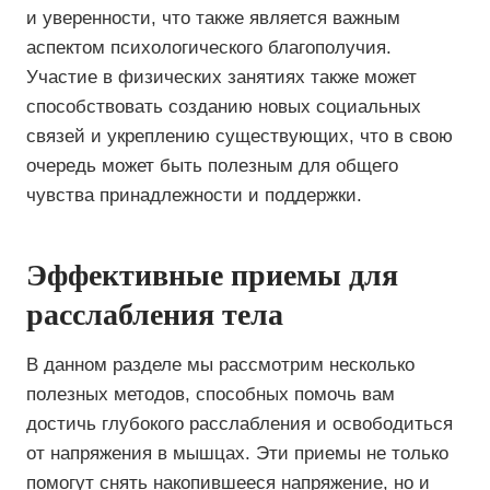
и уверенности, что также является важным
аспектом психологического благополучия.
Участие в физических занятиях также может
способствовать созданию новых социальных
связей и укреплению существующих, что в свою
очередь может быть полезным для общего
чувства принадлежности и поддержки.
Эффективные приемы для
расслабления тела
В данном разделе мы рассмотрим несколько
полезных методов, способных помочь вам
достичь глубокого расслабления и освободиться
от напряжения в мышцах. Эти приемы не только
помогут снять накопившееся напряжение, но и