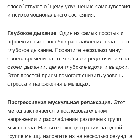
способствуют общему улучшению самочувствия
и психоэмоционального состояния.
Глубокое дыхание.
Один из самых простых и
эффективных способов расслабления тела – это
глубокое дыхание. Посвятите несколько минут
своего времени на то, чтобы сосредоточиться на
своем дыхании, делая глубокие вдохи и выдохи.
Этот простой прием помогает снизить уровень
стресса и напряжения в мышцах.
Прогрессивная мускульная релаксация.
Этот
метод заключается в последовательном
напряжении и расслаблении различных групп
мышц тела. Начните с концентрации на одной
группе мышц, напрягите их на несколько секунд, а