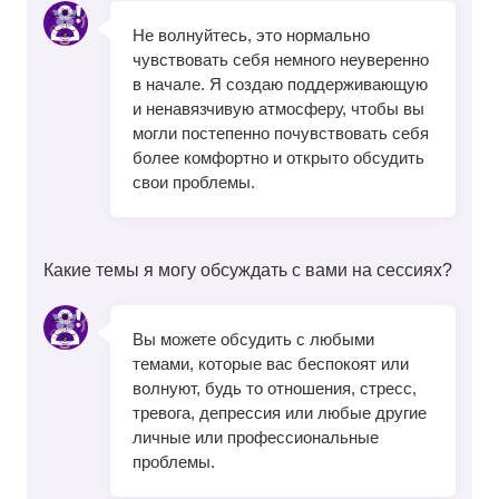
Не волнуйтесь, это нормально
чувствовать себя немного неуверенно
в начале. Я создаю поддерживающую
и ненавязчивую атмосферу, чтобы вы
могли постепенно почувствовать себя
более комфортно и открыто обсудить
свои проблемы.
Какие темы я могу обсуждать с вами на сессиях?
Вы можете обсудить с любыми
темами, которые вас беспокоят или
волнуют, будь то отношения, стресс,
тревога, депрессия или любые другие
личные или профессиональные
проблемы.