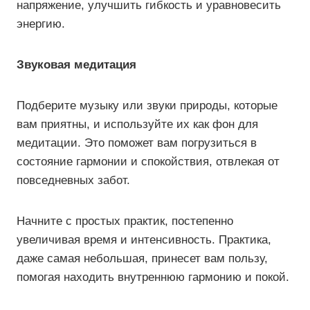
напряжение, улучшить гибкость и уравновесить
энергию.
Звуковая медитация
Подберите музыку или звуки природы, которые
вам приятны, и используйте их как фон для
медитации. Это поможет вам погрузиться в
состояние гармонии и спокойствия, отвлекая от
повседневных забот.
Начните с простых практик, постепенно
увеличивая время и интенсивность. Практика,
даже самая небольшая, принесет вам пользу,
помогая находить внутреннюю гармонию и покой.