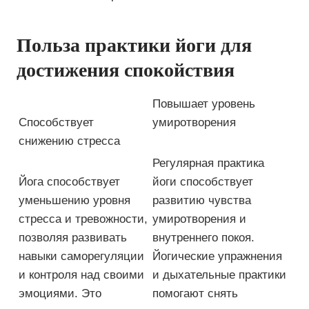
Польза практики йоги для
достижения спокойствия
Повышает уровень
Способствует
умиротворения
снижению стресса
Регулярная практика
Йога способствует
йоги способствует
уменьшению уровня
развитию чувства
стресса и тревожности,
умиротворения и
позволяя развивать
внутреннего покоя.
навыки саморегуляции
Йогические упражнения
и контроля над своими
и дыхательные практики
эмоциями. Это
помогают снять