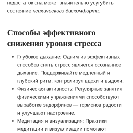
недостаток сна может значительно усугубить
состояние
психического дискомфорта
.
Способы эффективного
снижения уровня стресса
Глубокое дыхание: Одним из эффективных
способов снять стресс является осознанное
дыхание. Поддерживайте медленный и
глубокий ритм, контролируя вдохи и выдохи.
Физическая активность: Регулярные занятия
физическими упражнениями способствуют
выработке эндорфинов — гормонов радости
и улучшают настроение.
Медитация и визуализация: Практики
медитации и визуализации помогают