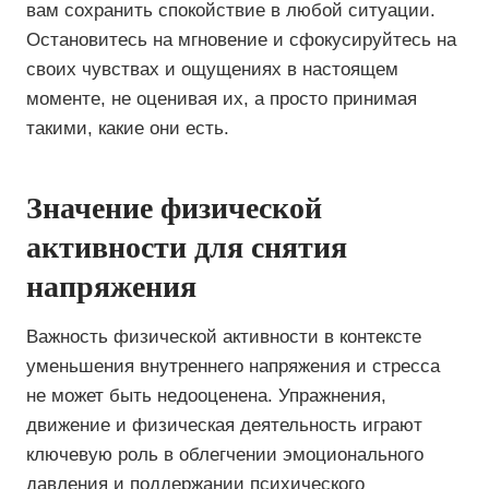
вам сохранить спокойствие в любой ситуации.
Остановитесь на мгновение и сфокусируйтесь на
своих чувствах и ощущениях в настоящем
моменте, не оценивая их, а просто принимая
такими, какие они есть.
Значение физической
активности для снятия
напряжения
Важность физической активности в контексте
уменьшения внутреннего напряжения и стресса
не может быть недооценена. Упражнения,
движение и физическая деятельность играют
ключевую роль в облегчении эмоционального
давления и поддержании психического