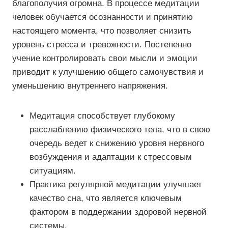
благополучия огромна. В процессе медитации
человек обучается осознанности и принятию
настоящего момента, что позволяет снизить
уровень стресса и тревожности. Постепенно
учение контролировать свои мысли и эмоции
приводит к улучшению общего самочувствия и
уменьшению внутреннего напряжения.
Медитация способствует глубокому
расслаблению физического тела, что в свою
очередь ведет к снижению уровня нервного
возбуждения и адаптации к стрессовым
ситуациям.
Практика регулярной медитации улучшает
качество сна, что является ключевым
фактором в поддержании здоровой нервной
системы.