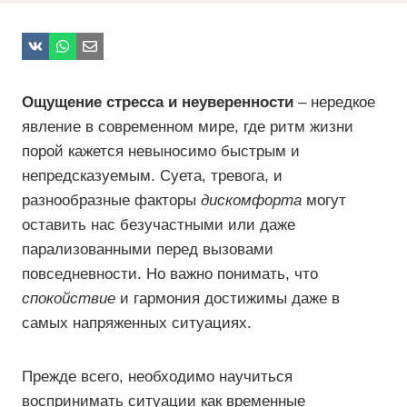
Ощущение стресса и неуверенности
– нередкое
явление в современном мире, где ритм жизни
порой кажется невыносимо быстрым и
непредсказуемым. Суета, тревога, и
разнообразные факторы
дискомфорта
могут
оставить нас безучастными или даже
парализованными перед вызовами
повседневности. Но важно понимать, что
спокойствие
и гармония достижимы даже в
самых напряженных ситуациях.
Прежде всего, необходимо научиться
воспринимать ситуации как временные