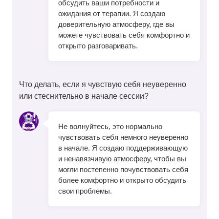
обсудить ваши потребности и
ожидания от терапии. Я создаю
доверительную атмосферу, где вы
можете чувствовать себя комфортно и
открыто разговаривать.
Что делать, если я чувствую себя неуверенно
или стеснительно в начале сессии?
Не волнуйтесь, это нормально
чувствовать себя немного неуверенно
в начале. Я создаю поддерживающую
и ненавязчивую атмосферу, чтобы вы
могли постепенно почувствовать себя
более комфортно и открыто обсудить
свои проблемы.