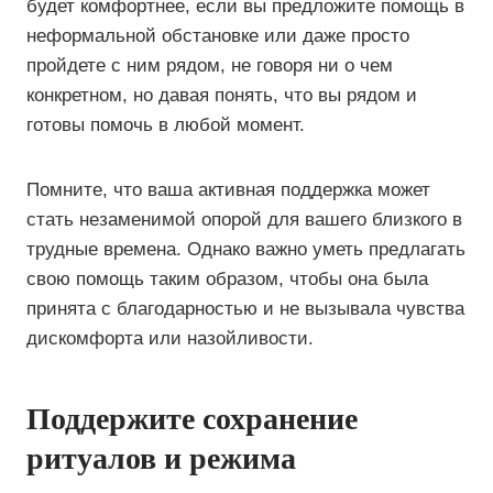
будет комфортнее, если вы предложите помощь в
неформальной обстановке или даже просто
пройдете с ним рядом, не говоря ни о чем
конкретном, но давая понять, что вы рядом и
готовы помочь в любой момент.
Помните, что ваша активная поддержка может
стать незаменимой опорой для вашего близкого в
трудные времена. Однако важно уметь предлагать
свою помощь таким образом, чтобы она была
принята с благодарностью и не вызывала чувства
дискомфорта или назойливости.
Поддержите сохранение
ритуалов и режима