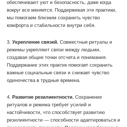
обеспечивают уют и безопасность, даже когда
вокруг все меняется. Поддерживая эти практики,
мы помогаем близким сохранить чувство
комфорта и стабильности внутри себя.
3.
Укрепление связей.
Совместные ритуалы и
режимы укрепляют связи между людьми,
создавая общие точки отсчета и понимания.
Поддержание этих практик помогает сохранить
важные социальные связи и снижает чувство
одиночества в трудные времена.
4.
Развитие резилиентности.
Сохранение
ритуалов и режима требует усилий и
настойчивости, что способствует развитию
резилиентности — способности адаптироваться и