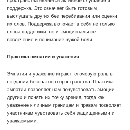
пространства является активное слушание и
поддержка. Это означает быть готовым
выслушать других без перебивания или оценки
их слов. Поддержка включает в себя не только
слова поддержки, но и эмоциональное
вовлечение и понимание чужой боли.
Практика эмпатии и уважения
Эмпатия и уважение играют ключевую роль в
создании безопасного пространства. Практика
эмпатии позволяет нам почувствовать эмоции
других и понять их точку зрения, тогда как
уважение к личным границам и правам позволяет
участникам чувствовать себя защищенными и
уважаемыми.