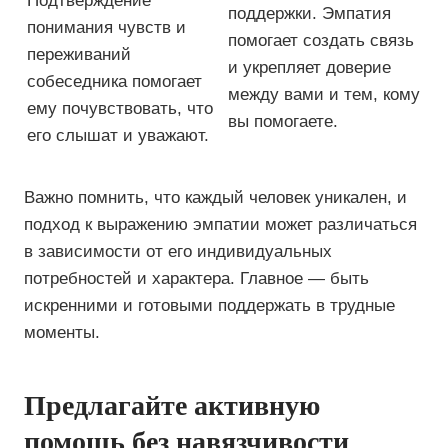
Подтверждение
поддержки. Эмпатия
понимания чувств и
помогает создать связь
переживаний
и укрепляет доверие
собеседника помогает
между вами и тем, кому
ему почувствовать, что
вы помогаете.
его слышат и уважают.
Важно помнить, что каждый человек уникален, и
подход к выражению эмпатии может различаться
в зависимости от его индивидуальных
потребностей и характера. Главное — быть
искренними и готовыми поддержать в трудные
моменты.
Предлагайте активную
помощь без навязчивости