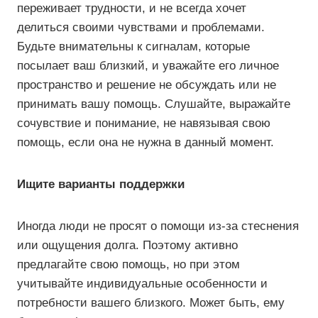
переживает трудности, и не всегда хочет
делиться своими чувствами и проблемами.
Будьте внимательны к сигналам, которые
посылает ваш близкий, и уважайте его личное
пространство и решение не обсуждать или не
принимать вашу помощь. Слушайте, выражайте
сочувствие и понимание, не навязывая свою
помощь, если она не нужна в данный момент.
Ищите варианты поддержки
Иногда люди не просят о помощи из-за стеснения
или ощущения долга. Поэтому активно
предлагайте свою помощь, но при этом
учитывайте индивидуальные особенности и
потребности вашего близкого. Может быть, ему