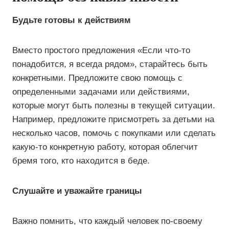
Будьте готовы к действиям
Вместо простого предложения «Если что-то
понадобится, я всегда рядом», старайтесь быть
конкретными. Предложите свою помощь с
определенными задачами или действиями,
которые могут быть полезны в текущей ситуации.
Например, предложите присмотреть за детьми на
несколько часов, помочь с покупками или сделать
какую-то конкретную работу, которая облегчит
бремя того, кто находится в беде.
Слушайте и уважайте границы
Важно помнить, что каждый человек по-своему