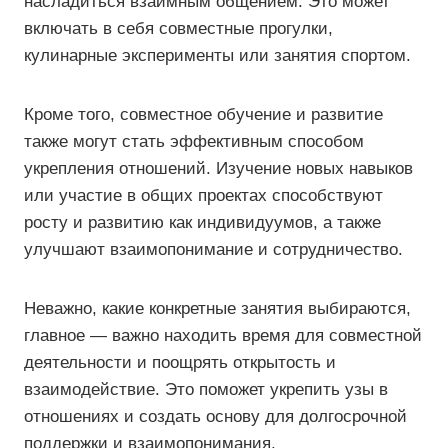
насладиться взаимным общением. Это может
включать в себя совместные прогулки,
кулинарные эксперименты или занятия спортом.
Кроме того, совместное обучение и развитие
также могут стать эффективным способом
укрепления отношений. Изучение новых навыков
или участие в общих проектах способствуют
росту и развитию как индивидуумов, а также
улучшают взаимопонимание и сотрудничество.
Неважно, какие конкретные занятия выбираются,
главное — важно находить время для совместной
деятельности и поощрять открытость и
взаимодействие. Это поможет укрепить узы в
отношениях и создать основу для долгосрочной
поддержки и взаимопонимания.