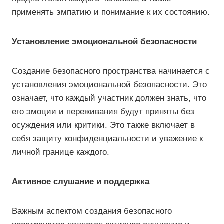
применять эмпатию и понимание к их состоянию.
Установление эмоциональной безопасности
Создание безопасного пространства начинается с
установления эмоциональной безопасности. Это
означает, что каждый участник должен знать, что
его эмоции и переживания будут приняты без
осуждения или критики. Это также включает в
себя защиту конфиденциальности и уважение к
личной границе каждого.
Активное слушание и поддержка
Важным аспектом создания безопасного