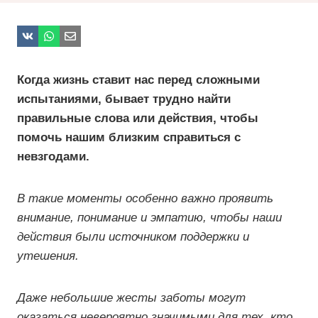
Когда жизнь ставит нас перед сложными
испытаниями, бывает трудно найти
правильные слова или действия, чтобы
помочь нашим близким справиться с
невзгодами.
В такие моменты особенно важно проявить
внимание, понимание и эмпатию, чтобы наши
действия были источником поддержки и
утешения.
Даже небольшие жесты заботы могут
оказаться невероятно значимыми для тех, кто