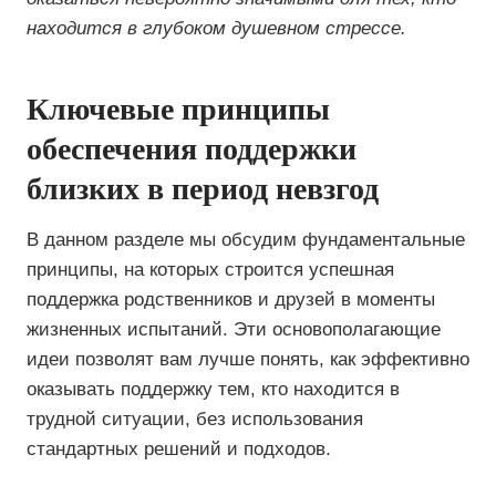
находится в глубоком душевном стрессе.
Ключевые принципы
обеспечения поддержки
близких в период невзгод
В данном разделе мы обсудим фундаментальные
принципы, на которых строится успешная
поддержка родственников и друзей в моменты
жизненных испытаний. Эти основополагающие
идеи позволят вам лучше понять, как эффективно
оказывать поддержку тем, кто находится в
трудной ситуации, без использования
стандартных решений и подходов.