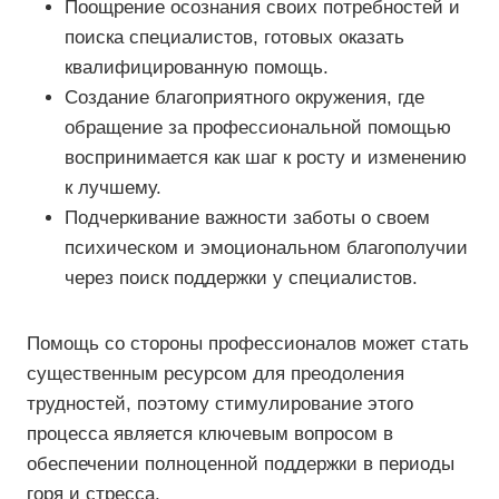
Поощрение осознания своих потребностей и
поиска специалистов, готовых оказать
квалифицированную помощь.
Создание благоприятного окружения, где
обращение за профессиональной помощью
воспринимается как шаг к росту и изменению
к лучшему.
Подчеркивание важности заботы о своем
психическом и эмоциональном благополучии
через поиск поддержки у специалистов.
Помощь со стороны профессионалов может стать
существенным ресурсом для преодоления
трудностей, поэтому стимулирование этого
процесса является ключевым вопросом в
обеспечении полноценной поддержки в периоды
горя и стресса.