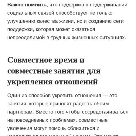
Важно помнить,
что поддержка в поддерживании
социальных связей способствует не только
улучшению качества жизни, но и созданию сети
поддержки, которая может оказаться
непреодолимой в трудных жизненных ситуациях.
Совместное время и
совместные занятия для
укрепления отношений
Один из способов укрепить отношения — это
занятия, которые приносят радость обоим
партнерам. Вместо того чтобы сосредотачиваться
на повседневных проблемах, совместные
увлечения могут помочь сблизиться и