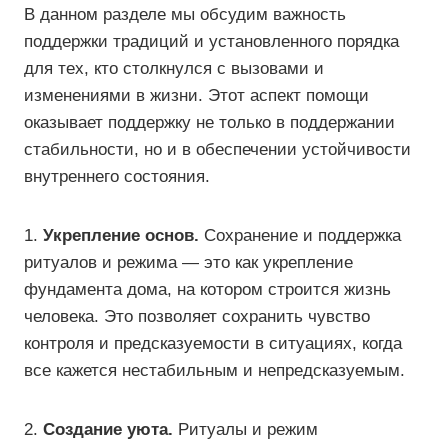
В данном разделе мы обсудим важность
поддержки традиций и установленного порядка
для тех, кто столкнулся с вызовами и
изменениями в жизни. Этот аспект помощи
оказывает поддержку не только в поддержании
стабильности, но и в обеспечении устойчивости
внутреннего состояния.
1.
Укрепление основ.
Сохранение и поддержка
ритуалов и режима — это как укрепление
фундамента дома, на котором строится жизнь
человека. Это позволяет сохранить чувство
контроля и предсказуемости в ситуациях, когда
все кажется нестабильным и непредсказуемым.
2.
Создание уюта.
Ритуалы и режим