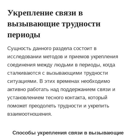
Укрепление связи в
вызывающие трудности
периоды
Сущность данного раздела состоит в
исследовании методов и приемов укрепления
соединения между людьми в периоды, когда
сталкиваются с вызывающими трудности
ситуациями. В этих временах необходимо
активно работать над поддержанием связи и
установлением тесного контакта, который
поможет преодолеть трудности и укрепить
взаимоотношения.
Способы укрепления связи в вызывающие