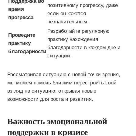
Поддержка во
позитивному прогрессу, даже
время
если он кажется
прогресса
незначительным.
Разработайте регулярную
Проведите
практику нахождения
практику
благодарности в каждом дне и
благодарности
ситуации.
Рассматривая ситуацию с новой точки зрения,
мы можем помочь близким перестроить свой
взгляд на ситуацию, открывая новые
возможности для роста и развития.
Важность эмоциональной
поддержки в кризисе