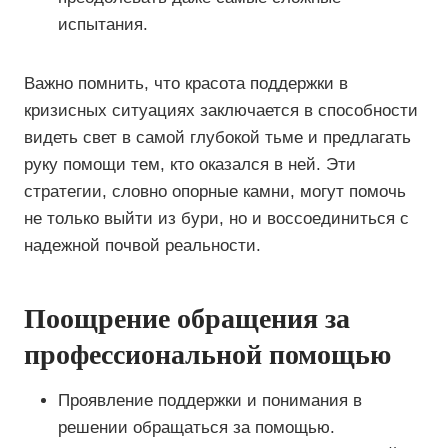
испытания.
Важно помнить, что красота поддержки в
кризисных ситуациях заключается в способности
видеть свет в самой глубокой тьме и предлагать
руку помощи тем, кто оказался в ней. Эти
стратегии, словно опорные камни, могут помочь
не только выйти из бури, но и воссоединиться с
надежной почвой реальности.
Поощрение обращения за
профессиональной помощью
Проявление поддержки и понимания в
решении обращаться за помощью.