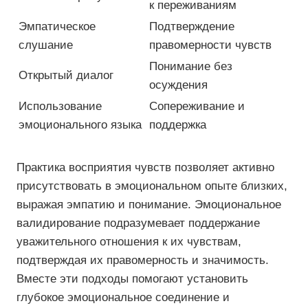
к переживаниям
Эмпатическое
Подтверждение
слушание
правомерности чувств
Понимание без
Открытый диалог
осуждения
Использование
Сопереживание и
эмоционального языка
поддержка
Практика восприятия чувств позволяет активно
присутствовать в эмоциональном опыте близких,
выражая эмпатию и понимание. Эмоциональное
валидирование подразумевает поддержание
уважительного отношения к их чувствам,
подтверждая их правомерность и значимость.
Вместе эти подходы помогают установить
глубокое эмоциональное соединение и