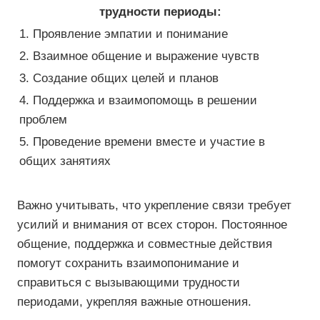
трудности периоды:
1. Проявление эмпатии и понимание
2. Взаимное общение и выражение чувств
3. Создание общих целей и планов
4. Поддержка и взаимопомощь в решении
проблем
5. Проведение времени вместе и участие в
общих занятиях
Важно учитывать, что укрепление связи требует
усилий и внимания от всех сторон. Постоянное
общение, поддержка и совместные действия
помогут сохранить взаимопонимание и
справиться с вызывающими трудности
периодами, укрепляя важные отношения.