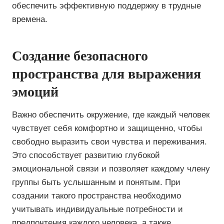
обеспечить эффективную поддержку в трудные
времена.
Создание безопасного
пространства для выражения
эмоций
Важно обеспечить окружение, где каждый человек
чувствует себя комфортно и защищенно, чтобы
свободно выразить свои чувства и переживания.
Это способствует развитию глубокой
эмоциональной связи и позволяет каждому члену
группы быть услышанным и понятым. При
создании такого пространства необходимо
учитывать индивидуальные потребности и
предпочтения каждого человека, а также