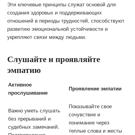
Эти ключевые принципы служат основой для
создания здоровых и поддерживающих
отношений в периоды трудностей, способствуют
развитию эмоциональной устойчивости и
укрепляют связи между людьми.
Слушайте и проявляйте
эмпатию
Активное
Проявление эмпатии
прослушивание
Показывайте свое
Важно уметь слушать
сочувствие и
без прерываний и
понимание через
судебных замечаний.
теплые слова и жесты