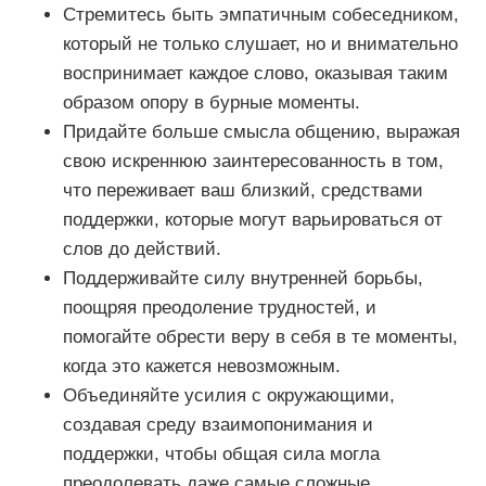
Стремитесь быть эмпатичным собеседником,
который не только слушает, но и внимательно
воспринимает каждое слово, оказывая таким
образом опору в бурные моменты.
Придайте больше смысла общению, выражая
свою искреннюю заинтересованность в том,
что переживает ваш близкий, средствами
поддержки, которые могут варьироваться от
слов до действий.
Поддерживайте силу внутренней борьбы,
поощряя преодоление трудностей, и
помогайте обрести веру в себя в те моменты,
когда это кажется невозможным.
Объединяйте усилия с окружающими,
создавая среду взаимопонимания и
поддержки, чтобы общая сила могла
преодолевать даже самые сложные