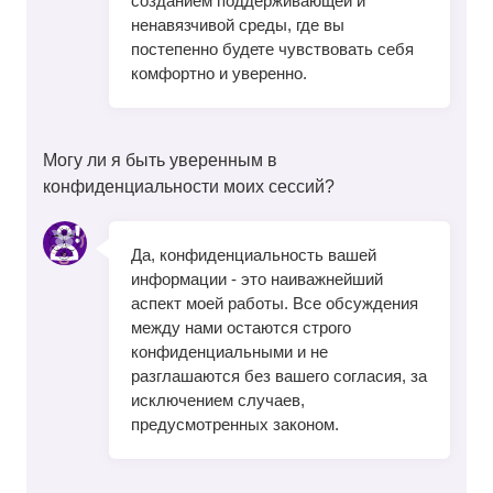
созданием поддерживающей и
ненавязчивой среды, где вы
постепенно будете чувствовать себя
комфортно и уверенно.
Могу ли я быть уверенным в
конфиденциальности моих сессий?
Да, конфиденциальность вашей
информации - это наиважнейший
аспект моей работы. Все обсуждения
между нами остаются строго
конфиденциальными и не
разглашаются без вашего согласия, за
исключением случаев,
предусмотренных законом.