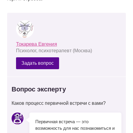
Токарева Евгения
Психолог, психотерапевт (Москва)
Задать вопрос
Вопрос эксперту
Каков процесс первичной встречи с вами?
Первичная встреча — это
возможность для нас познакомиться и