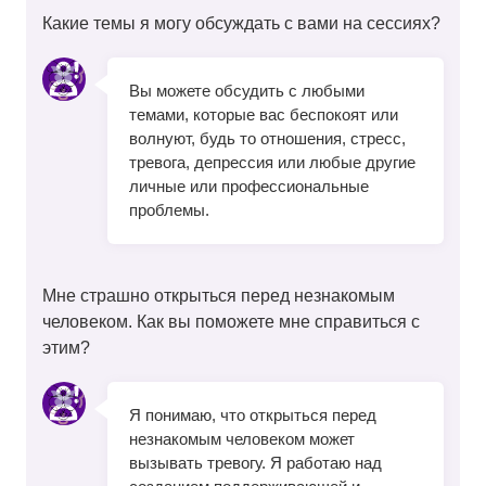
Какие темы я могу обсуждать с вами на сессиях?
Вы можете обсудить с любыми
темами, которые вас беспокоят или
волнуют, будь то отношения, стресс,
тревога, депрессия или любые другие
личные или профессиональные
проблемы.
Мне страшно открыться перед незнакомым
человеком. Как вы поможете мне справиться с
этим?
Я понимаю, что открыться перед
незнакомым человеком может
вызывать тревогу. Я работаю над