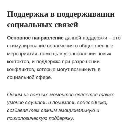
Поддержка в поддерживании
социальных связей
Основное направление
данной поддержки – это
стимулирование вовлечения в общественные
мероприятия, помощь в установлении новых
контактов, и поддержка при разрешении
конфликтов, которые могут возникнуть в
социальной сфере.
Одним из важных моментов является также
умение слушать и понимать собеседника,
создавая тем самым эмоциональную и
психологическую поддержку.