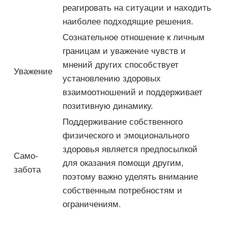
реагировать на ситуации и находить
наиболее подходящие решения.
Сознательное отношение к личным
границам и уважение чувств и
мнений других способствует
Уважение
установлению здоровых
взаимоотношений и поддерживает
позитивную динамику.
Поддерживание собственного
физического и эмоционального
здоровья является предпосылкой
Само-
для оказания помощи другим,
забота
поэтому важно уделять внимание
собственным потребностям и
ограничениям.