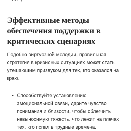
Эффективные методы
обеспечения поддержки в
критических сценариях
Подобно виртуозной мелодии, правильная
стратегия в кризисных ситуациях может стать
утешающим призвуком для тех, кто оказался на
краю.
Способствуйте установлению
эмоциональной связи, дарите чувство
понимания и близости, чтобы облегчить
невыносимую тяжесть, что лежит на плечах
тех, кто попал в трудные времена.