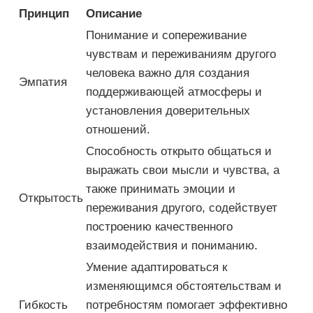
Принцип
Описание
Понимание и сопереживание
чувствам и переживаниям другого
человека важно для создания
Эмпатия
поддерживающей атмосферы и
установления доверительных
отношений.
Способность открыто общаться и
выражать свои мысли и чувства, а
также принимать эмоции и
Открытость
переживания другого, содействует
построению качественного
взаимодействия и пониманию.
Умение адаптироваться к
изменяющимся обстоятельствам и
Гибкость
потребностям помогает эффективно