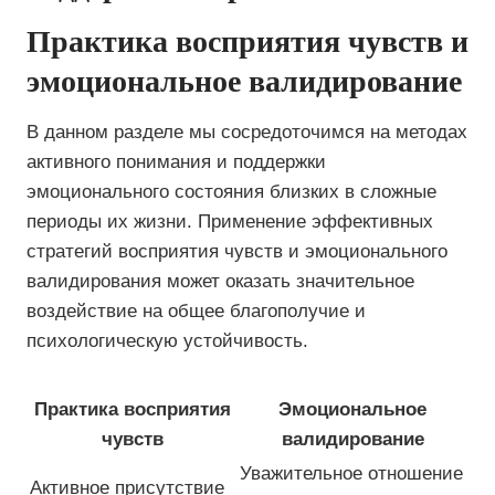
Практика восприятия чувств и
эмоциональное валидирование
В данном разделе мы сосредоточимся на методах
активного понимания и поддержки
эмоционального состояния близких в сложные
периоды их жизни. Применение эффективных
стратегий восприятия чувств и эмоционального
валидирования может оказать значительное
воздействие на общее благополучие и
психологическую устойчивость.
Практика восприятия
Эмоциональное
чувств
валидирование
Уважительное отношение
Активное присутствие