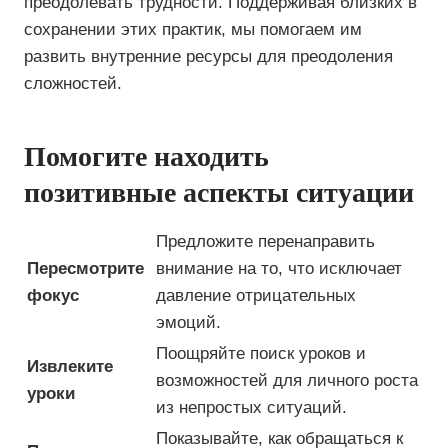
преодолевать трудности. Поддерживая близких в
сохранении этих практик, мы помогаем им
развить внутренние ресурсы для преодоления
сложностей.
Помогите находить
позитивные аспекты ситуации
Предложите перенаправить
Пересмотрите
внимание на то, что исключает
фокус
давление отрицательных
эмоций.
Поощряйте поиск уроков и
Извлеките
возможностей для личного роста
уроки
из непростых ситуаций.
Показывайте, как обращаться к