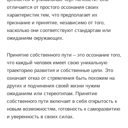
отличается от простого осознания своих
характеристик тем, что предполагает их
признание и принятие, независимо от того,
насколько они соответствуют стандартам или
ожиданиям окружающих.
Принятие собственного пути – это осознание того,
что каждый человек имеет свою уникальную
траекторию развития и собственные цели. Это
означает отказ от стремления быть похожим на
других и подчинения своей жизни чужим
ожиданиям или стереотипам. Принятие
собственного пути включает в себя открытость к
новым возможностям, готовность к саморазвитию
и уверенность в своих силах.