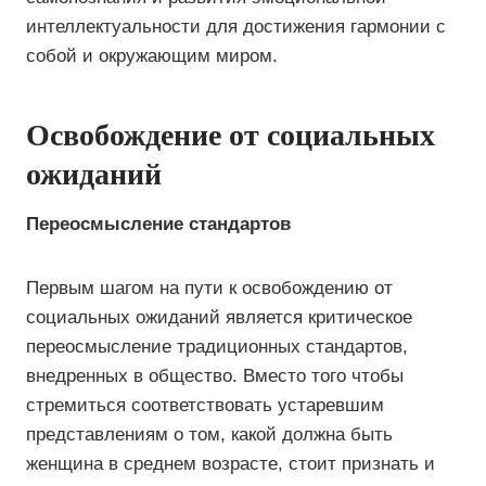
интеллектуальности для достижения гармонии с
собой и окружающим миром.
Освобождение от социальных
ожиданий
Переосмысление стандартов
Первым шагом на пути к освобождению от
социальных ожиданий является критическое
переосмысление традиционных стандартов,
внедренных в общество. Вместо того чтобы
стремиться соответствовать устаревшим
представлениям о том, какой должна быть
женщина в среднем возрасте, стоит признать и