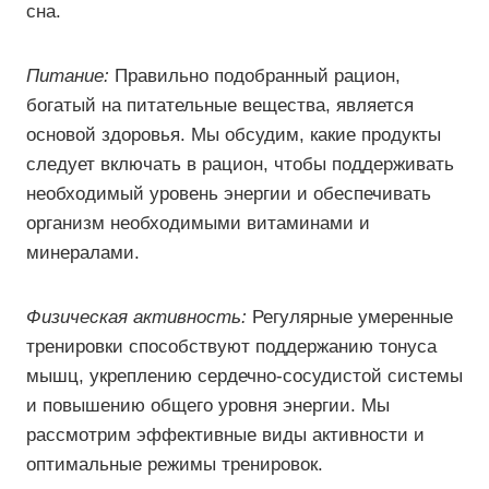
сна.
Питание:
Правильно подобранный рацион,
богатый на питательные вещества, является
основой здоровья. Мы обсудим, какие продукты
следует включать в рацион, чтобы поддерживать
необходимый уровень энергии и обеспечивать
организм необходимыми витаминами и
минералами.
Физическая активность:
Регулярные умеренные
тренировки способствуют поддержанию тонуса
мышц, укреплению сердечно-сосудистой системы
и повышению общего уровня энергии. Мы
рассмотрим эффективные виды активности и
оптимальные режимы тренировок.