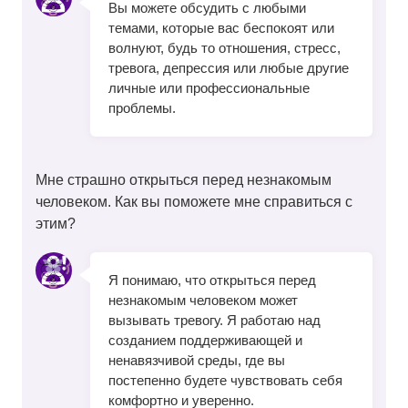
Вы можете обсудить с любыми
темами, которые вас беспокоят или
волнуют, будь то отношения, стресс,
тревога, депрессия или любые другие
личные или профессиональные
проблемы.
Мне страшно открыться перед незнакомым
человеком. Как вы поможете мне справиться с
этим?
Я понимаю, что открыться перед
незнакомым человеком может
вызывать тревогу. Я работаю над
созданием поддерживающей и
ненавязчивой среды, где вы
постепенно будете чувствовать себя
комфортно и уверенно.