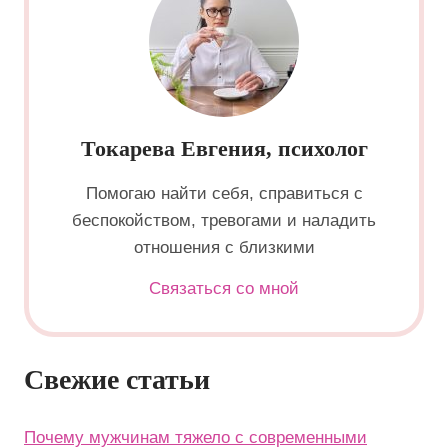
Токарева Евгения, психолог
Помогаю найти себя, справиться с
беспокойством, тревогами и наладить
отношения с близкими
Связаться со мной
Свежие статьи
Почему мужчинам тяжело с современными