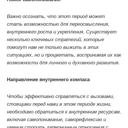
Важно осознать, что этот период может
стать возможностью для переосмысления,
внутреннего роста и укрепления. Существует
несколько ключевых стратегий, которые
помогут нам не только выжить в этих
ситуациях, но и процветать, воспринимая их как
возможности для личного и духовного развития.
Направление внутреннего компаса
Чтобы эффективно справляться с вызовами,
стоящими перед нами в этом периоде жизни,
необходимо обратиться к внутренним ресурсам,
включая самопонимание, саморефлексию и
умение строить гармоничные отношения с