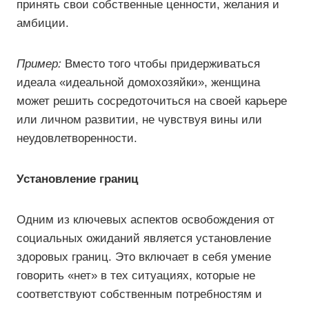
принять свои собственные ценности, желания и
амбиции.
Пример:
Вместо того чтобы придерживаться
идеала «идеальной домохозяйки», женщина
может решить сосредоточиться на своей карьере
или личном развитии, не чувствуя вины или
неудовлетворенности.
Установление границ
Одним из ключевых аспектов освобождения от
социальных ожиданий является установление
здоровых границ. Это включает в себя умение
говорить «нет» в тех ситуациях, которые не
соответствуют собственным потребностям и