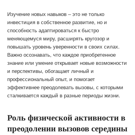
Изучение новых навыков – это не только
инвестиция в собственное развитие, но и
способность адаптироваться к быстро
меняющемуся миру, расширять кругозор и
повышать уровень уверенности в своих силах.
Важно осознавать, что каждое приобретенное
знание или умение открывает новые возможности
и перспективы, обогащает личный и
профессиональный опыт, и помогает
эффективнее преодолевать вызовы, с которыми
сталкивается каждый в разные периоды жизни.
Роль физической активности в
преодолении вызовов середины