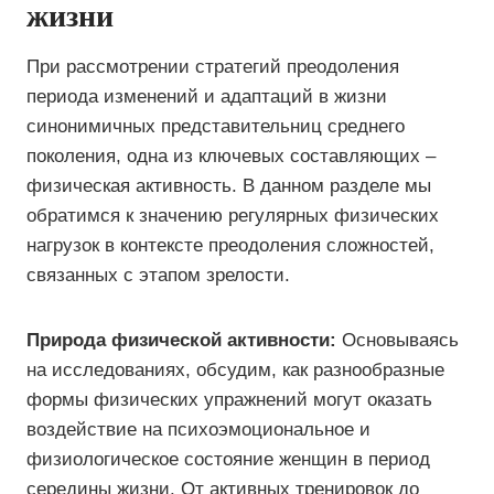
жизни
При рассмотрении стратегий преодоления
периода изменений и адаптаций в жизни
синонимичных представительниц среднего
поколения, одна из ключевых составляющих –
физическая активность. В данном разделе мы
обратимся к значению регулярных физических
нагрузок в контексте преодоления сложностей,
связанных с этапом зрелости.
Природа физической активности:
Основываясь
на исследованиях, обсудим, как разнообразные
формы физических упражнений могут оказать
воздействие на психоэмоциональное и
физиологическое состояние женщин в период
середины жизни. От активных тренировок до