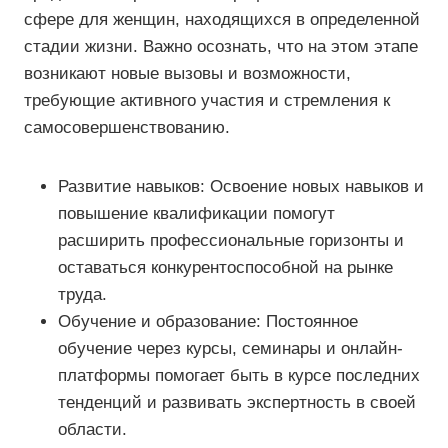
сфере для женщин, находящихся в определенной
стадии жизни. Важно осознать, что на этом этапе
возникают новые вызовы и возможности,
требующие активного участия и стремления к
самосовершенствованию.
Развитие навыков: Освоение новых навыков и
повышение квалификации помогут
расширить профессиональные горизонты и
оставаться конкурентоспособной на рынке
труда.
Обучение и образование: Постоянное
обучение через курсы, семинары и онлайн-
платформы помогает быть в курсе последних
тенденций и развивать экспертность в своей
области.