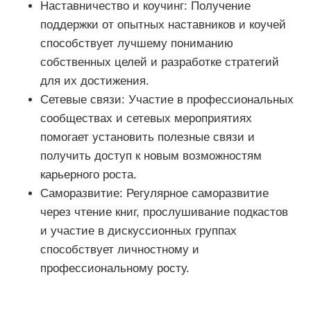
Наставничество и коучинг: Получение
поддержки от опытных наставников и коучей
способствует лучшему пониманию
собственных целей и разработке стратегий
для их достижения.
Сетевые связи: Участие в профессиональных
сообществах и сетевых мероприятиях
помогает установить полезные связи и
получить доступ к новым возможностям
карьерного роста.
Саморазвитие: Регулярное саморазвитие
через чтение книг, прослушивание подкастов
и участие в дискуссионных группах
способствует личностному и
профессиональному росту.