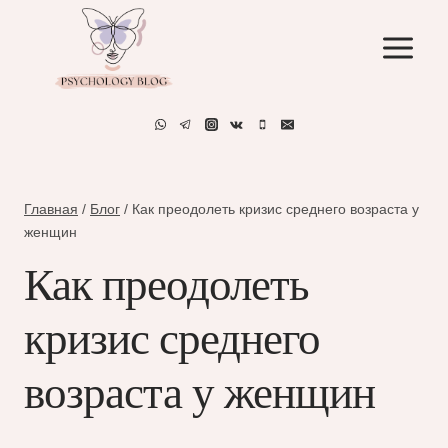
Перейти
к
содержимому
Главная
/
Блог
/
Как преодолеть кризис среднего возраста у
женщин
Как преодолеть
кризис среднего
возраста у женщин