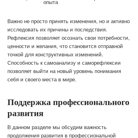
опыта
Важно не просто принять изменения, но и активно
исследовать их причины и последствия.
Рефлексия позволяет осознать свои потребности,
ценности и желания, что становится отправной
точкой для конструктивных изменений.
Способность к самоанализу и саморефлексии
позволяет выйти на новый уровень понимания
себя и своего места в мире.
Поддержка профессионального
развития
В данном разделе мы обсудим важность
продолжения развития в профессиональной