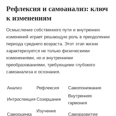
Рефлексия и самоанализ: ключ
к изменениям
Осмысление собственного пути и внутренних
изменений играет решающую роль в преодолении
периода среднего возраста. Этот этап жизни
характеризуется не только физическими
изменениями, но и внутренними
преобразованиями, требующими глубокого
самоанализа и осознания.
Анализ
Рефлексия
Самопонимание
Внутренняя
Интроспекция
Созерцание
гармония
Изучение
Самооценка
Саморазвитие