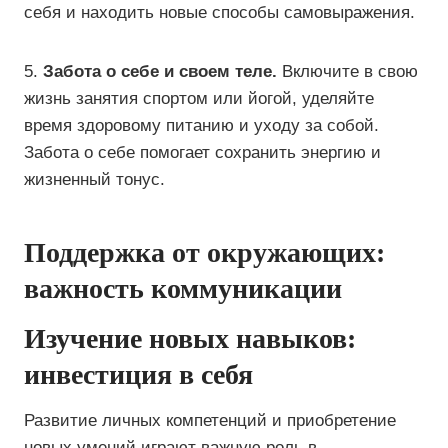
себя и находить новые способы самовыражения.
5.
Забота о себе и своем теле.
Включите в свою
жизнь занятия спортом или йогой, уделяйте
время здоровому питанию и уходу за собой.
Забота о себе помогает сохранить энергию и
жизненный тонус.
Поддержка от окружающих:
важность коммуникации
Изучение новых навыков:
инвестиция в себя
Развитие личных компетенций и приобретение
новых умений играют важную роль в