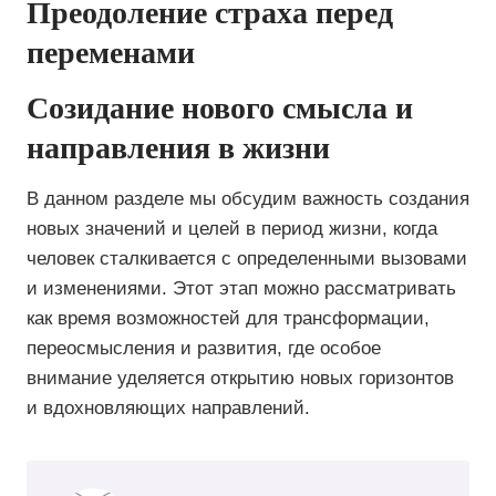
Преодоление страха перед
переменами
Созидание нового смысла и
направления в жизни
В данном разделе мы обсудим важность создания
новых значений и целей в период жизни, когда
человек сталкивается с определенными вызовами
и изменениями. Этот этап можно рассматривать
как время возможностей для трансформации,
переосмысления и развития, где особое
внимание уделяется открытию новых горизонтов
и вдохновляющих направлений.