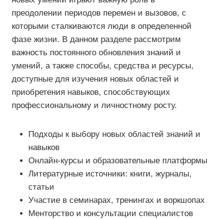
преодолении периодов перемен и вызовов, с
которыми сталкиваются люди в определенной
фазе жизни. В данном разделе рассмотрим
важность постоянного обновления знаний и
умений, а также способы, средства и ресурсы,
доступные для изучения новых областей и
приобретения навыков, способствующих
профессиональному и личностному росту.
Подходы к выбору новых областей знаний и
навыков
Онлайн-курсы и образовательные платформы
Литературные источники: книги, журналы,
статьи
Участие в семинарах, тренингах и воркшопах
Менторство и консультации специалистов