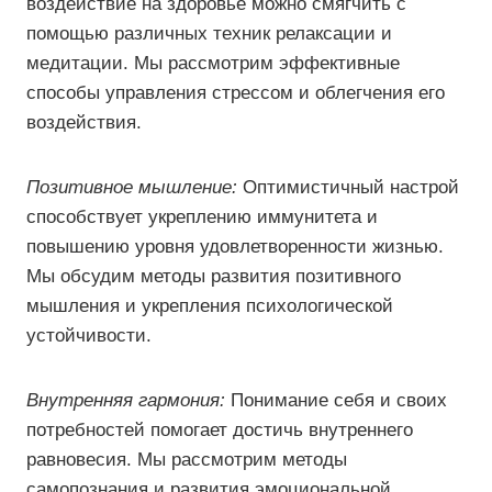
воздействие на здоровье можно смягчить с
помощью различных техник релаксации и
медитации. Мы рассмотрим эффективные
способы управления стрессом и облегчения его
воздействия.
Позитивное мышление:
Оптимистичный настрой
способствует укреплению иммунитета и
повышению уровня удовлетворенности жизнью.
Мы обсудим методы развития позитивного
мышления и укрепления психологической
устойчивости.
Внутренняя гармония:
Понимание себя и своих
потребностей помогает достичь внутреннего
равновесия. Мы рассмотрим методы
самопознания и развития эмоциональной