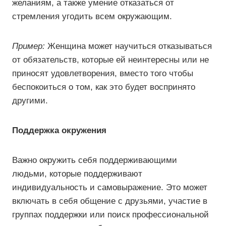
желаниям, а также умение отказаться от
стремления угодить всем окружающим.
Пример:
Женщина может научиться отказываться
от обязательств, которые ей неинтересны или не
приносят удовлетворения, вместо того чтобы
беспокоиться о том, как это будет воспринято
другими.
Поддержка окружения
Важно окружить себя поддерживающими
людьми, которые поддерживают
индивидуальность и самовыражение. Это может
включать в себя общение с друзьями, участие в
группах поддержки или поиск профессиональной