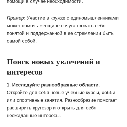
помощи в случае необходимости.
Пример:
Участие в кружке с единомышленниками
может помочь женщине почувствовать себя
понятой и поддержанной в ее стремлении быть
самой собой.
Поиск новых увлечений и
интересов
1.
Исследуйте разнообразные области.
Откройте для себя новые учебные курсы, хобби
или спортивные занятия. Разнообразие помогает
расширить кругозор и открыть для себя
неожиданные интересы.