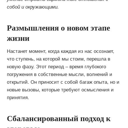
собой и окружающими.
Размышления о новом этапе
жизни
Настанет момент, когда каждая из нас осознает,
что ступень, на которой мы стоим, перешла в
новую фазу. Этот период – время глубокого
погружения в собственные мысли, волнений и
открытий. Он приносит с собой багаж опыта, но и
новые вызовы, которые требуют осмысления и
принятия.
Сбалансированный подход к