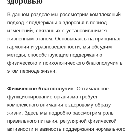
здоровью
В данном разделе мы рассмотрим комплексный
подход к поддержанию здоровья в период
изменений, связанных с установившимся
жизненным этапом. Основываясь на принципах
гармонии и уравновешенности, мы обсудим
методы, способствующие поддержанию
физического и психологического благополучия в
этом периоде жизни.
Физическое благополучие:
Оптимальное
функционирование организма требует
комплексного внимания к здоровому образу
жизни. Здесь мы подробно рассмотрим роль
правильного питания, регулярной физической
активности и важность поддержания нормального