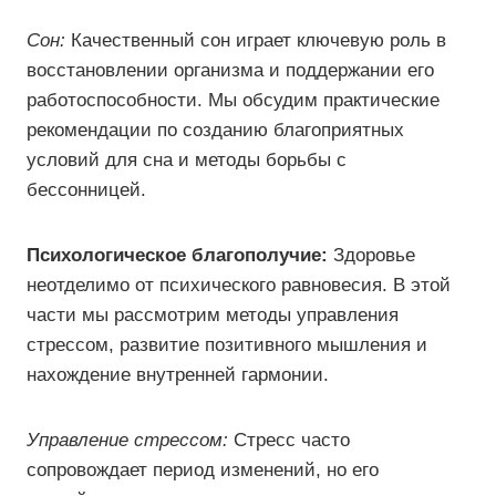
Сон:
Качественный сон играет ключевую роль в
восстановлении организма и поддержании его
работоспособности. Мы обсудим практические
рекомендации по созданию благоприятных
условий для сна и методы борьбы с
бессонницей.
Психологическое благополучие:
Здоровье
неотделимо от психического равновесия. В этой
части мы рассмотрим методы управления
стрессом, развитие позитивного мышления и
нахождение внутренней гармонии.
Управление стрессом:
Стресс часто
сопровождает период изменений, но его