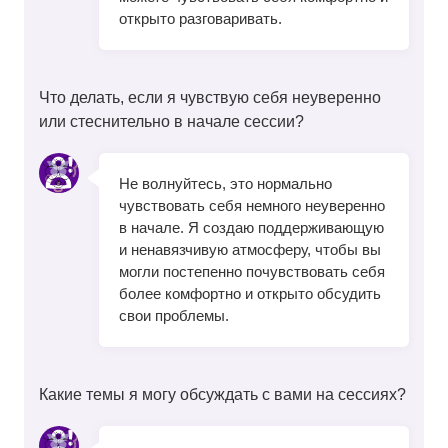
открыто разговаривать.
Что делать, если я чувствую себя неуверенно
или стеснительно в начале сессии?
Не волнуйтесь, это нормально
чувствовать себя немного неуверенно
в начале. Я создаю поддерживающую
и ненавязчивую атмосферу, чтобы вы
могли постепенно почувствовать себя
более комфортно и открыто обсудить
свои проблемы.
Какие темы я могу обсуждать с вами на сессиях?