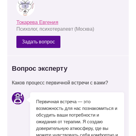
Токарева Евгения
Психолог, психотерапевт (Москва)
Задать вопрос
Вопрос эксперту
Каков процесс первичной встречи с вами?
Первичная встреча — это
возможность для нас познакомиться и
обсудить ваши потребности и
ожидания от терапии. Я создаю
доверительную атмосферу, где вы
можете чувствовать себя комфортно и