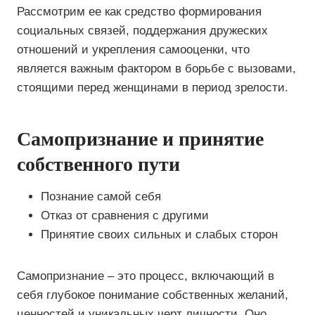
Рассмотрим ее как средство формирования
социальных связей, поддержания дружеских
отношений и укрепления самооценки, что
является важным фактором в борьбе с вызовами,
стоящими перед женщинами в период зрелости.
Самопризнание и принятие
собственного пути
Познание самой себя
Отказ от сравнения с другими
Принятие своих сильных и слабых сторон
Самопризнание – это процесс, включающий в
себя глубокое понимание собственных желаний,
ценностей и уникальных черт личности. Оно