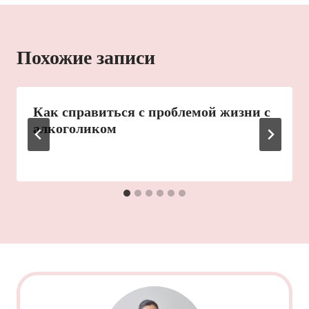
Похожие записи
Как справиться с проблемой жизни с
алкоголиком