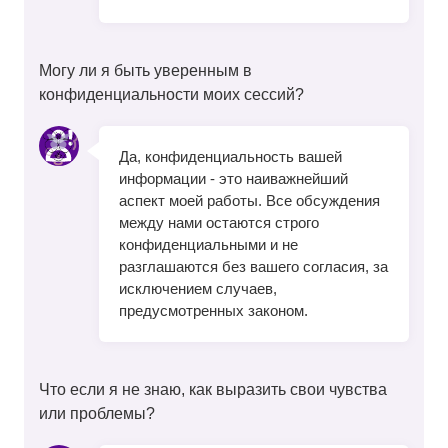
Могу ли я быть уверенным в
конфиденциальности моих сессий?
Да, конфиденциальность вашей
информации - это наиважнейший
аспект моей работы. Все обсуждения
между нами остаются строго
конфиденциальными и не
разглашаются без вашего согласия, за
исключением случаев,
предусмотренных законом.
Что если я не знаю, как выразить свои чувства
или проблемы?