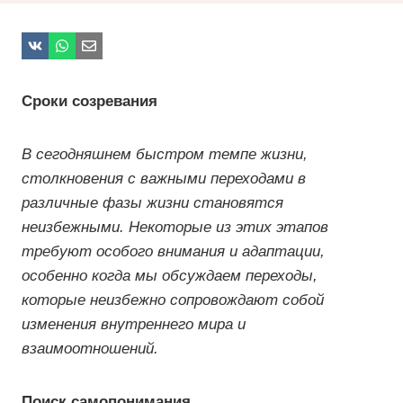
Сроки созревания
В сегодняшнем быстром темпе жизни,
столкновения с важными переходами в
различные фазы жизни становятся
неизбежными. Некоторые из этих этапов
требуют особого внимания и адаптации,
особенно когда мы обсуждаем переходы,
которые неизбежно сопровождают собой
изменения внутреннего мира и
взаимоотношений.
Поиск самопонимания