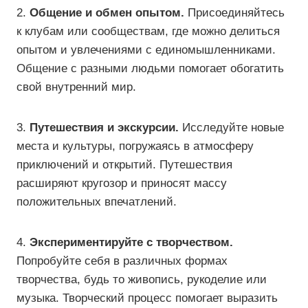
2.
Общение и обмен опытом.
Присоединяйтесь
к клубам или сообществам, где можно делиться
опытом и увлечениями с единомышленниками.
Общение с разными людьми помогает обогатить
свой внутренний мир.
3.
Путешествия и экскурсии.
Исследуйте новые
места и культуры, погружаясь в атмосферу
приключений и открытий. Путешествия
расширяют кругозор и приносят массу
положительных впечатлений.
4.
Экспериментируйте с творчеством.
Попробуйте себя в различных формах
творчества, будь то живопись, рукоделие или
музыка. Творческий процесс помогает выразить