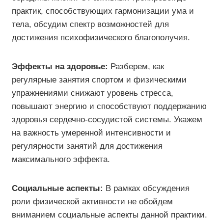
практик, способствующих гармонизации ума и
тела, обсудим спектр возможностей для
достижения психофизического благополучия.
Эффекты на здоровье:
Разберем, как
регулярные занятия спортом и физическими
упражнениями снижают уровень стресса,
повышают энергию и способствуют поддержанию
здоровья сердечно-сосудистой системы. Укажем
на важность умеренной интенсивности и
регулярности занятий для достижения
максимального эффекта.
Социальные аспекты:
В рамках обсуждения
роли физической активности не обойдем
вниманием социальные аспекты данной практики.