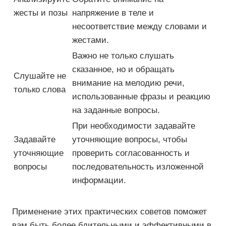
жесты и позы
напряжение в теле и
несоответствие между словами и
жестами.
Важно не только слушать
сказанное, но и обращать
Слушайте не
внимание на мелодию речи,
только слова
использованные фразы и реакцию
на заданные вопросы.
При необходимости задавайте
Задавайте
уточняющие вопросы, чтобы
уточняющие
проверить согласованность и
вопросы
последовательность изложенной
информации.
Применение этих практических советов поможет
вам быть более бдительными и эффективными в