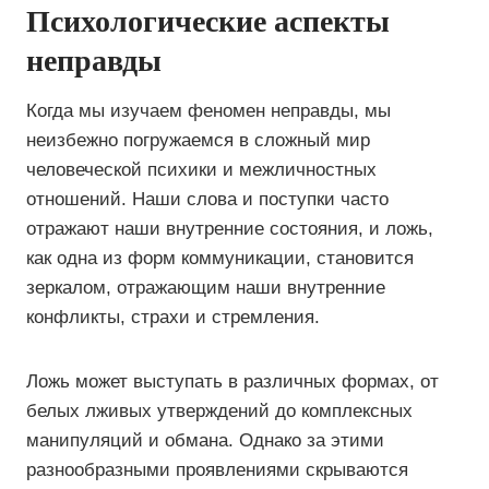
Психологические аспекты
неправды
Когда мы изучаем феномен неправды, мы
неизбежно погружаемся в сложный мир
человеческой психики и межличностных
отношений. Наши слова и поступки часто
отражают наши внутренние состояния, и ложь,
как одна из форм коммуникации, становится
зеркалом, отражающим наши внутренние
конфликты, страхи и стремления.
Ложь может выступать в различных формах, от
белых лживых утверждений до комплексных
манипуляций и обмана. Однако за этими
разнообразными проявлениями скрываются