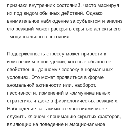
признаки внутренних состояний, часто маскируя
их под видом обычных действий. Однако
внимательное наблюдение за субъектом и анализ
его реакций может раскрыть скрытые аспекты его
эмоционального состояния.
Подверженность стрессу может привести к
изменениям в поведении, которые обычно не
свойственны данному человеку в нормальных
условиях. Это может проявиться в форме
аномальной активности или, наоборот,
пассивности, изменений в коммуникативных
стратегиях и даже в физиологических реакциях.
Наблюдение за такими отклонениями может
служить ключом к пониманию скрытых факторов,
влияющих на поведение и эмоциональное