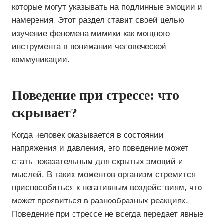
которые могут указывать на подлинные эмоции и
намерения. Этот раздел ставит своей целью
изучение феномена мимики как мощного
инструмента в понимании человеческой
коммуникации.
Поведение при стрессе: что
скрывает?
Когда человек оказывается в состоянии
напряжения и давления, его поведение может
стать показательным для скрытых эмоций и
мыслей. В таких моментов организм стремится
приспособиться к негативным воздействиям, что
может проявиться в разнообразных реакциях.
Поведение при стрессе не всегда передает явные