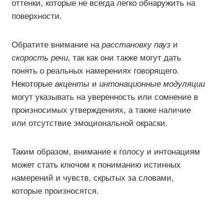
оттенки, которые не всегда легко обнаружить на
поверхности.
Обратите внимание на
расстановку пауз
и
скорость речи
, так как они также могут дать
понять о реальных намерениях говорящего.
Некоторые
акценты
и
интонационные модуляции
могут указывать на уверенность или сомнение в
произносимых утверждениях, а также наличие
или отсутствие эмоциональной окраски.
Таким образом, внимание к голосу и интонациям
может стать ключом к пониманию истинных
намерений и чувств, скрытых за словами,
которые произносятся.