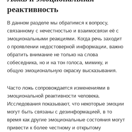
реактивность
В данном разделе мы обратимся к вопросу,
связанному с нечестностью и взаимосвязи её с
эмоциональными реакциями. Когда речь заходит
о проявлении недостоверной информации, важно
обратить внимание не только на слова
собеседника, но и на тон голоса, мимику, и
общую эмоциональную окраску высказывания.
Часто ложь сопровождается изменениями в
эмоциональной реактивности человека.
Исследования показывают, что некоторые эмоции
могут быть связаны с дезинформацией, в то
время как другие эмоциональные состояния могут
привести к более честному и открытому