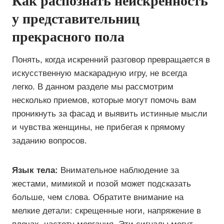
Как распознать неискренность
у представительниц
прекрасного пола
Понять, когда искренний разговор превращается в
искусственную маскарадную игру, не всегда
легко. В данном разделе мы рассмотрим
несколько приемов, которые могут помочь вам
проникнуть за фасад и выявить истинные мысли
и чувства женщины, не прибегая к прямому
заданию вопросов.
Язык тела:
Внимательное наблюдение за
жестами, мимикой и позой может подсказать
больше, чем слова. Обратите внимание на
мелкие детали: скрещенные ноги, напряжение в