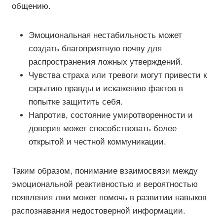
общению.
Эмоциональная нестабильность может
создать благоприятную почву для
распространения ложных утверждений.
Чувства страха или тревоги могут привести к
скрытию правды и искажению фактов в
попытке защитить себя.
Напротив, состояние умиротворенности и
доверия может способствовать более
открытой и честной коммуникации.
Таким образом, понимание взаимосвязи между
эмоциональной реактивностью и вероятностью
появления лжи может помочь в развитии навыков
распознавания недостоверной информации.