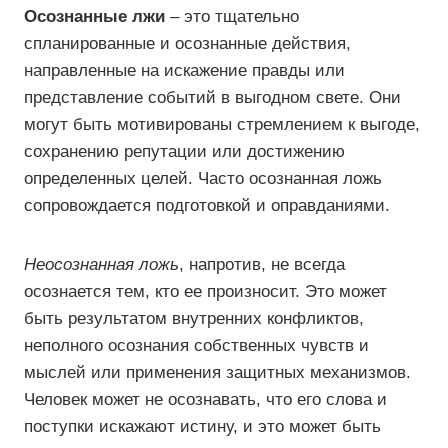
Осознанные лжи
– это тщательно
спланированные и осознанные действия,
направленные на искажение правды или
представление событий в выгодном свете. Они
могут быть мотивированы стремлением к выгоде,
сохранению репутации или достижению
определенных целей. Часто осознанная ложь
сопровождается подготовкой и оправданиями.
Неосознанная ложь
, напротив, не всегда
осознается тем, кто ее произносит. Это может
быть результатом внутренних конфликтов,
неполного осознания собственных чувств и
мыслей или применения защитных механизмов.
Человек может не осознавать, что его слова и
поступки искажают истину, и это может быть