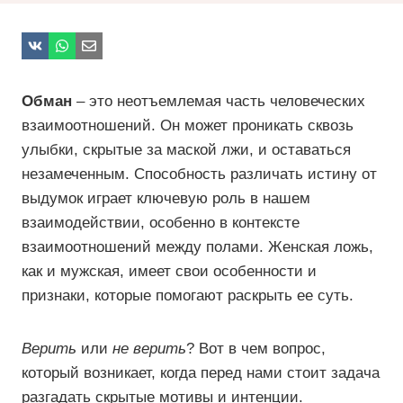
Обман
– это неотъемлемая часть человеческих
взаимоотношений. Он может проникать сквозь
улыбки, скрытые за маской лжи, и оставаться
незамеченным. Способность различать истину от
выдумок играет ключевую роль в нашем
взаимодействии, особенно в контексте
взаимоотношений между полами. Женская ложь,
как и мужская, имеет свои особенности и
признаки, которые помогают раскрыть ее суть.
Верить
или
не верить
? Вот в чем вопрос,
который возникает, когда перед нами стоит задача
разгадать скрытые мотивы и интенции.