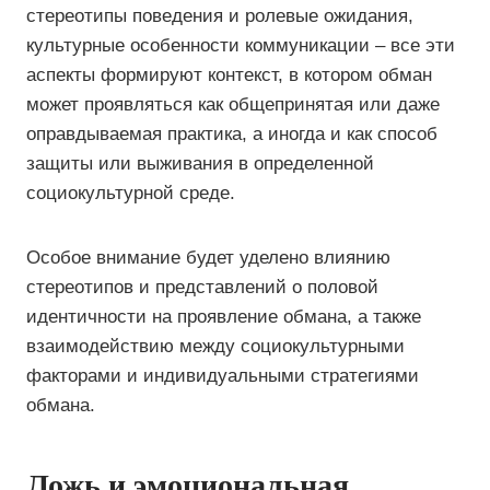
стереотипы поведения и ролевые ожидания,
культурные особенности коммуникации – все эти
аспекты формируют контекст, в котором обман
может проявляться как общепринятая или даже
оправдываемая практика, а иногда и как способ
защиты или выживания в определенной
социокультурной среде.
Особое внимание будет уделено влиянию
стереотипов и представлений о половой
идентичности на проявление обмана, а также
взаимодействию между социокультурными
факторами и индивидуальными стратегиями
обмана.
Ложь и эмоциональная