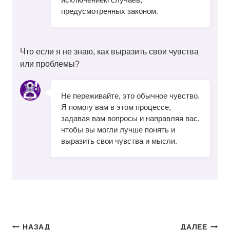
предусмотренных законом.
Что если я не знаю, как выразить свои чувства
или проблемы?
Не переживайте, это обычное чувство.
Я помогу вам в этом процессе,
задавая вам вопросы и направляя вас,
чтобы вы могли лучше понять и
выразить свои чувства и мысли.
Навигация
НАЗАД
ДАЛЕЕ