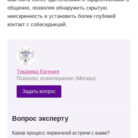
общении, позволяя обнаружить скрытую
неискренность и установить более глубокий
контакт с собеседницей.
Токарева Евгения
Психолог, психотерапевт (Москва)
Задать вопрос
Вопрос эксперту
Каков процесс первичной встречи с вами?