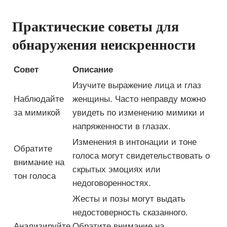
Практические советы для
обнаружения неискренности
Совет
Описание
Изучите выражение лица и глаз
Наблюдайте
женщины. Часто неправду можно
за мимикой
увидеть по изменению мимики и
напряженности в глазах.
Изменения в интонации и тоне
Обратите
голоса могут свидетельствовать о
внимание на
скрытых эмоциях или
тон голоса
недоговоренностях.
Жесты и позы могут выдать
недостоверность сказанного.
Анализируйте
Обратите внимание на