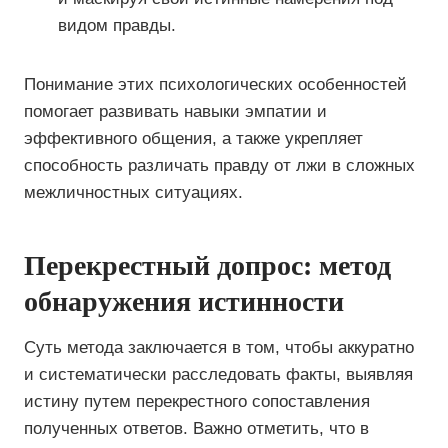
видом правды.
Понимание этих психологических особенностей
помогает развивать навыки эмпатии и
эффективного общения, а также укрепляет
способность различать правду от лжи в сложных
межличностных ситуациях.
Перекрестный допрос: метод
обнаружения истинности
Суть метода заключается в том, чтобы аккуратно
и систематически расследовать факты, выявляя
истину путем перекрестного сопоставления
полученных ответов. Важно отметить, что в