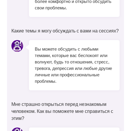
более комфортно и открыто обсудить
свои проблемы.
Какие темы я могу обсуждать с вами на сессиях?
Вы можете обсудить с любыми
темами, которые вас беспокоят или
волнуют, будь то отношения, стресс,
тревога, депрессия или любые другие
личные или профессиональные
проблемы.
Мне страшно открыться перед незнакомым
человеком. Как вы поможете мне справиться с
этим?