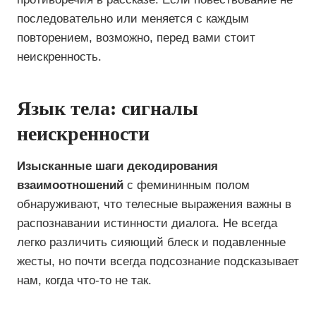
последовательно или меняется с каждым
повторением, возможно, перед вами стоит
неискренность.
Язык тела: сигналы
неискренности
Изысканные шаги декодирования
взаимоотношений
с фемининным полом
обнаруживают, что телесные выражения важны в
распознавании истинности диалога. Не всегда
легко различить сияющий блеск и подавленные
жесты, но почти всегда подсознание подсказывает
нам, когда что-то не так.