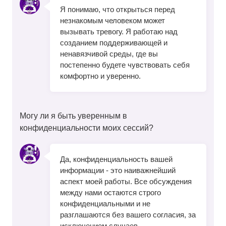
Я понимаю, что открыться перед
незнакомым человеком может
вызывать тревогу. Я работаю над
созданием поддерживающей и
ненавязчивой среды, где вы
постепенно будете чувствовать себя
комфортно и уверенно.
Могу ли я быть уверенным в
конфиденциальности моих сессий?
Да, конфиденциальность вашей
информации - это наиважнейший
аспект моей работы. Все обсуждения
между нами остаются строго
конфиденциальными и не
разглашаются без вашего согласия, за
исключением случаев,