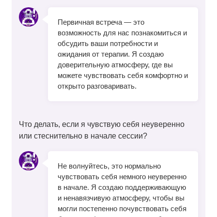
Первичная встреча — это
возможность для нас познакомиться и
обсудить ваши потребности и
ожидания от терапии. Я создаю
доверительную атмосферу, где вы
можете чувствовать себя комфортно и
открыто разговаривать.
Что делать, если я чувствую себя неуверенно
или стеснительно в начале сессии?
Не волнуйтесь, это нормально
чувствовать себя немного неуверенно
в начале. Я создаю поддерживающую
и ненавязчивую атмосферу, чтобы вы
могли постепенно почувствовать себя