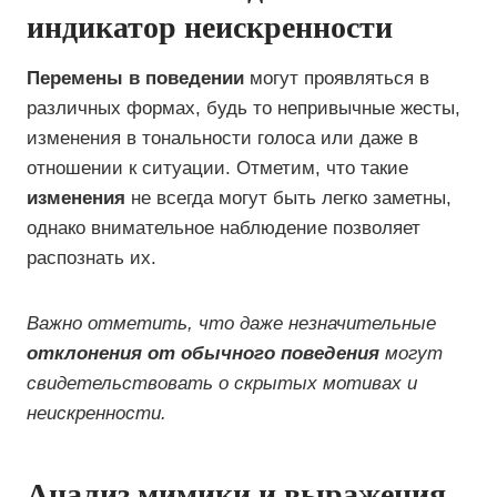
индикатор неискренности
Перемены в поведении
могут проявляться в
различных формах, будь то непривычные жесты,
изменения в тональности голоса или даже в
отношении к ситуации. Отметим, что такие
изменения
не всегда могут быть легко заметны,
однако внимательное наблюдение позволяет
распознать их.
Важно отметить, что даже незначительные
отклонения от обычного поведения
могут
свидетельствовать о скрытых мотивах и
неискренности.
Анализ мимики и выражения