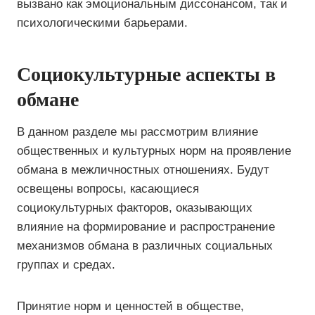
вызвано как эмоциональным диссонансом, так и
психологическими барьерами.
Социокультурные аспекты в
обмане
В данном разделе мы рассмотрим влияние
общественных и культурных норм на проявление
обмана в межличностных отношениях. Будут
освещены вопросы, касающиеся
социокультурных факторов, оказывающих
влияние на формирование и распространение
механизмов обмана в различных социальных
группах и средах.
Принятие норм и ценностей в обществе,