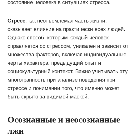
состояние человека в ситуациях стресса.
Стресс
, как неотъемлемая часть жизни,
оказывает влияние на практически всех людей.
Однако способ, которым каждый человек
справляется со стрессом, уникален и зависит от
множества факторов, включая индивидуальные
черты характера, предыдущий опыт и
социокультурный контекст. Важно учитывать эту
многогранность при анализе поведения при
стрессе и понимании того, что именно может
быть скрыто за видимой маской.
Осознанные и неосознанные
лжи