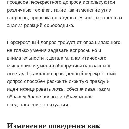
процессе перекрестного допроса используются
различные техники, такие как изменение угла
вопросов, проверка последовательности ответов и
анализ реакций собеседника.
Перекрестный допрос требует от опрашивающего
не только умения задавать вопросы, но и
внимательности к деталям, аналитического
мышления и умения обнаруживать нюансы в
ответах. Правильно проведенный перекрестный
допрос способен раскрыть скрытую правду и
идентифицировать ложь, обеспечивая таким
образом более полное и объективное
представление о ситуации.
Изменение поведения как