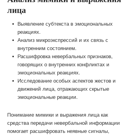
лица
Выявление субтекста в эмоциональных
реакциях.
Анализ микроэкспрессий и их связь с
внутренним состоянием.
Расшифровка невербальных признаков,
говорящих о внутренних конфликтах и
эмоциональных реакциях.
Исследование особых аспектов жестов и
движений лица, отражающих скрытые
эмоциональные реакции.
Понимание мимики и выражения лица как
средства передачи невербальной информации
помогает расшифровать неявные сигналы,