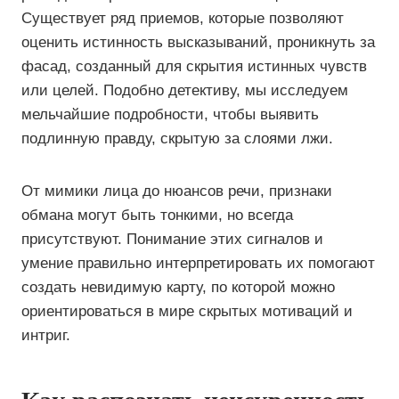
Существует ряд приемов, которые позволяют
оценить истинность высказываний, проникнуть за
фасад, созданный для скрытия истинных чувств
или целей. Подобно детективу, мы исследуем
мельчайшие подробности, чтобы выявить
подлинную правду, скрытую за слоями лжи.
От мимики лица до нюансов речи, признаки
обмана могут быть тонкими, но всегда
присутствуют. Понимание этих сигналов и
умение правильно интерпретировать их помогают
создать невидимую карту, по которой можно
ориентироваться в мире скрытых мотиваций и
интриг.