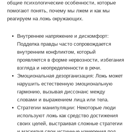
общие психологические особенности, которые
помогают понять, почему мы лжем и как мы
реагируем на ложь окружающих.
Внутреннее напряжение и дискомфорт:
Подделка правды часто сопровождается
внутренним конфликтом, который
проявляется в форме нервозности, избегания
взгляда и неопределенности в речи.
Эмоциональная дезорганизация: Ложь может
нарушить естественную эмоциональную
гармонию, вызывая диссонанс между
словами и выражением лица или тела.
Стратегии манипуляции: Некоторые люди
используют ложь как средство достижения
своих целей, выстраивая сложные стратегии
и маскируя свои истинные намерения под