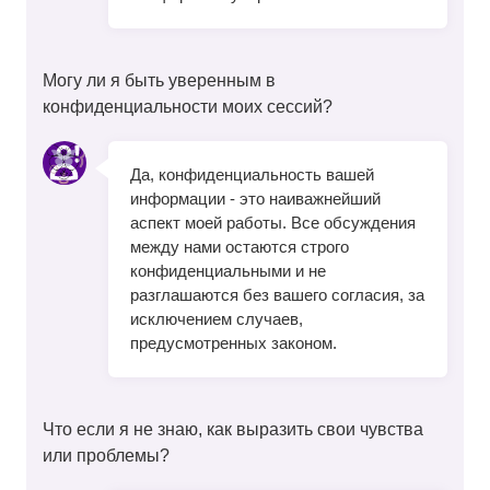
Могу ли я быть уверенным в
конфиденциальности моих сессий?
Да, конфиденциальность вашей
информации - это наиважнейший
аспект моей работы. Все обсуждения
между нами остаются строго
конфиденциальными и не
разглашаются без вашего согласия, за
исключением случаев,
предусмотренных законом.
Что если я не знаю, как выразить свои чувства
или проблемы?