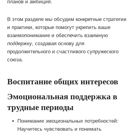
планов и амбиций.
В этом разделе мы обсудим конкретные стратегии
и практики, которые помогут укрепить ваше
взаимопонимание и обеспечить взаимную
поддержку
, создавая основу для
продолжительного и счастливого супружеского
союза.
Воспитание общих интересов
Эмоциональная поддержка в
трудные периоды
Понимание эмоциональных потребностей:
Научитесь чувствовать и понимать