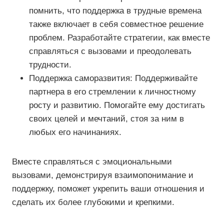
помнить, что поддержка в трудные времена
также включает в себя совместное решение
проблем. Разработайте стратегии, как вместе
справляться с вызовами и преодолевать
трудности.
Поддержка саморазвития: Поддерживайте
партнера в его стремлении к личностному
росту и развитию. Помогайте ему достигать
своих целей и мечтаний, стоя за ним в
любых его начинаниях.
Вместе справляться с эмоциональными
вызовами, демонстрируя взаимопонимание и
поддержку, поможет укрепить ваши отношения и
сделать их более глубокими и крепкими.