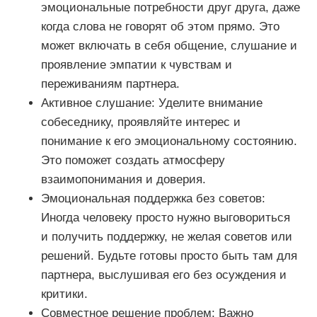
эмоциональные потребности друг друга, даже
когда слова не говорят об этом прямо. Это
может включать в себя общение, слушание и
проявление эмпатии к чувствам и
переживаниям партнера.
Активное слушание: Уделите внимание
собеседнику, проявляйте интерес и
понимание к его эмоциональному состоянию.
Это поможет создать атмосферу
взаимопонимания и доверия.
Эмоциональная поддержка без советов:
Иногда человеку просто нужно выговориться
и получить поддержку, не желая советов или
решений. Будьте готовы просто быть там для
партнера, выслушивая его без осуждения и
критики.
Совместное решение проблем: Важно