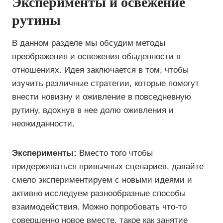
Эксперименты и освежение
рутины
В данном разделе мы обсудим методы
преображения и освежения обыденности в
отношениях. Идея заключается в том, чтобы
изучить различные стратегии, которые помогут
внести новизну и оживление в повседневную
рутину, вдохнув в нее долю оживления и
неожиданности.
Эксперименты:
Вместо того чтобы
придерживаться привычных сценариев, давайте
смело экспериментируем с новыми идеями и
активно исследуем разнообразные способы
взаимодействия. Можно попробовать что-то
совершенно новое вместе, такое как занятие