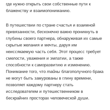
где нужно открыть свои собственные пути к
блаженству и взаимопониманию.
В путешествии по стране счастья и взаимной
привязанности,
бесконечно
важно проникнуть в
глубины своего партнера, обнаруживая их самые
скрытые желания и мечты, даруя им
неиссякаемую часть себя. Этот процесс требует
смелости, уважения и эмпатии, а также
способности к саморазвитию и изменению.
Понимание того, что
тайны
благополучного брака
не могут быть замурованы в глину времени,
позволяет каждому партнеру стать
исследователем и путешественником в
бескрайних просторах человеческой души.