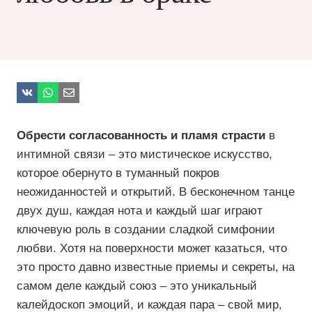
Обрести согласованность и пламя страсти
в
интимной связи – это мистическое искусство,
которое обернуто в туманный покров
неожиданностей и открытий. В бесконечном танце
двух душ, каждая нота и каждый шаг играют
ключевую роль в создании сладкой симфонии
любви. Хотя на поверхности может казаться, что
это просто давно известные приемы и секреты, на
самом деле каждый союз – это уникальный
калейдоскоп эмоций, и каждая пара – свой мир,