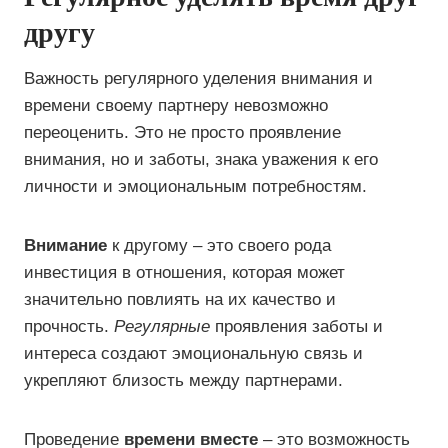
другу
Важность регулярного уделения внимания и
времени своему партнеру невозможно
переоценить. Это не просто проявление
внимания, но и заботы, знака уважения к его
личности и эмоциональным потребностям.
Внимание
к другому – это своего рода
инвестиция в отношения, которая может
значительно повлиять на их качество и
прочность.
Регулярные
проявления заботы и
интереса создают эмоциональную связь и
укрепляют близость между партнерами.
Проведение
времени вместе
– это возможность