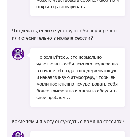
открыто разговаривать.
Что делать, если я чувствую себя неуверенно
или стеснительно в начале сессии?
Не волнуйтесь, это нормально
чувствовать себя немного неуверенно
в начале. Я создаю поддерживающую
и ненавязчивую атмосферу, чтобы вы
могли постепенно почувствовать себя
более комфортно и открыто обсудить
свои проблемы.
Какие темы я могу обсуждать с вами на сессиях?