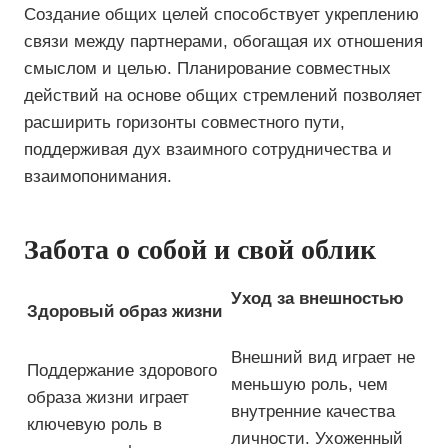
Создание общих целей способствует укреплению
связи между партнерами, обогащая их отношения
смыслом и целью. Планирование совместных
действий на основе общих стремлений позволяет
расширить горизонты совместного пути,
поддерживая дух взаимного сотрудничества и
взаимопонимания.
Забота о собой и свой облик
Уход за внешностью
Здоровый образ жизни
Внешний вид играет не
Поддержание здорового
меньшую роль, чем
образа жизни играет
внутренние качества
ключевую роль в
личности. Ухоженный