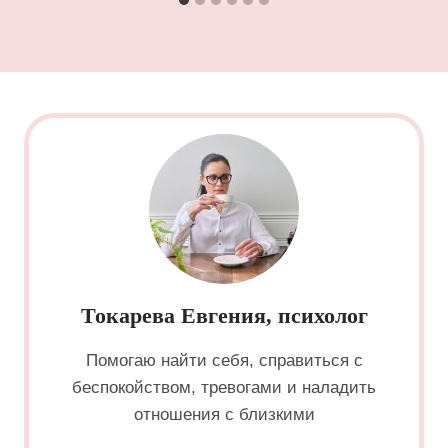
Токарева Евгения, психолог
Помогаю найти себя, справиться с
беспокойством, тревогами и наладить
отношения с близкими