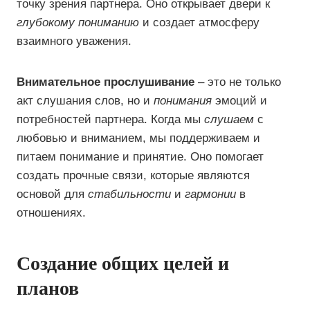
точку зрения партнера. Оно открывает двери к
глубокому пониманию
и создает атмосферу
взаимного уважения.
Внимательное прослушивание
– это не только
акт слушания слов, но и
понимания
эмоций и
потребностей партнера. Когда мы
слушаем
с
любовью и вниманием, мы поддерживаем и
питаем понимание и принятие. Оно помогает
создать прочные связи, которые являются
основой для
стабильности
и
гармонии
в
отношениях.
Создание общих целей и
планов