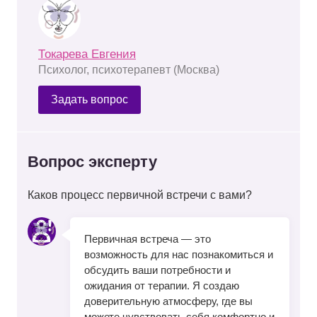
Токарева Евгения
Психолог, психотерапевт (Москва)
Задать вопрос
Вопрос эксперту
Каков процесс первичной встречи с вами?
Первичная встреча — это
возможность для нас познакомиться и
обсудить ваши потребности и
ожидания от терапии. Я создаю
доверительную атмосферу, где вы
можете чувствовать себя комфортно и