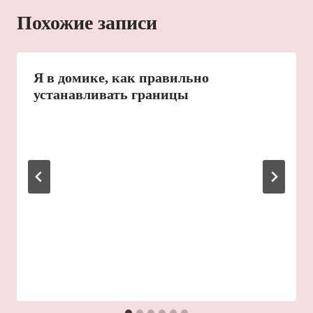
Похожие записи
Я в домике, как правильно
устанавливать границы