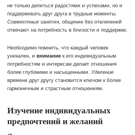
не только делиться радостями и успехами, но и
поддерживать друг друга в трудные моменты.
Совместные
занятия, общение без отвлечений
отвечают на потребность в близости и поддержке.
Необходимо помнить, что каждый человек
уникален, и
внимание
к его индивидуальным
потребностям и интересам делает отношения
более глубокими и насыщенными.
Уделение
времени друг другу становится ключом к более
гармоничным и страстным отношениям.
Изучение индивидуальных
предпочтений и желаний