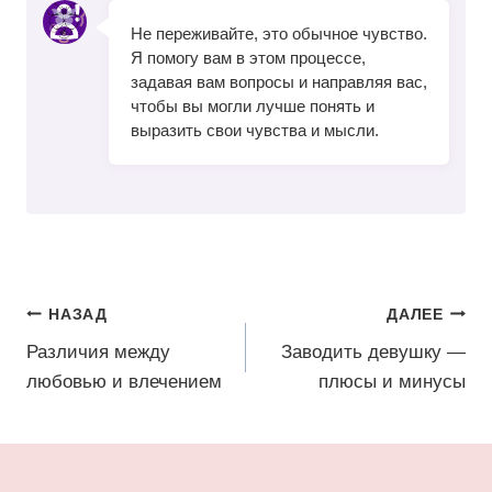
Не переживайте, это обычное чувство.
Я помогу вам в этом процессе,
задавая вам вопросы и направляя вас,
чтобы вы могли лучше понять и
выразить свои чувства и мысли.
Навигация
НАЗАД
ДАЛЕЕ
по
Различия между
Заводить девушку —
любовью и влечением
плюсы и минусы
записям