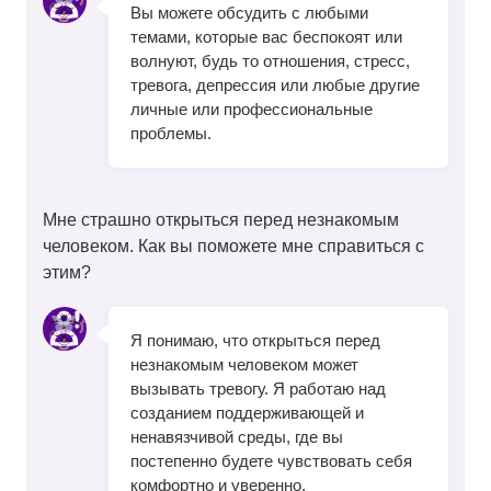
Вы можете обсудить с любыми
темами, которые вас беспокоят или
волнуют, будь то отношения, стресс,
тревога, депрессия или любые другие
личные или профессиональные
проблемы.
Мне страшно открыться перед незнакомым
человеком. Как вы поможете мне справиться с
этим?
Я понимаю, что открыться перед
незнакомым человеком может
вызывать тревогу. Я работаю над
созданием поддерживающей и
ненавязчивой среды, где вы
постепенно будете чувствовать себя
комфортно и уверенно.