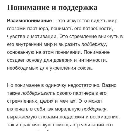
Понимание и поддержка
Взаимопонимание
– это искусство видеть мир
глазами партнера, понимать его потребности,
чувства и мотивации. Это стремление вникнуть в
его внутренний мир и выразить
поддержку
,
основанную на этом понимании. Понимание
создает основу для доверия и интимности,
необходимых для укрепления союза.
Но понимание в одиночку недостаточно. Важно
также
поддерживать
своего партнера в его
стремлениях, целях и мечтах. Это может
включать в себя как моральную
поддержку
,
выражаемую словами поддержки и восхищения,
так и практическую помощь в реализации его