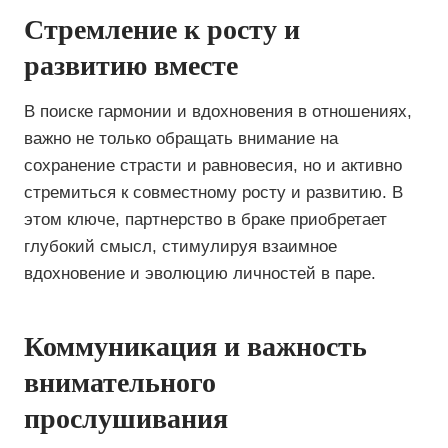
Стремление к росту и
развитию вместе
В поиске гармонии и вдохновения в отношениях,
важно не только обращать внимание на
сохранение страсти и равновесия, но и активно
стремиться к совместному росту и развитию. В
этом ключе, партнерство в браке приобретает
глубокий смысл, стимулируя взаимное
вдохновение и эволюцию личностей в паре.
Коммуникация и важность
внимательного
прослушивания