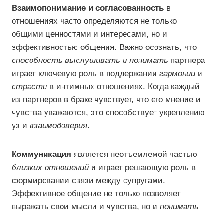
Взаимопонимание и согласованность
в
отношениях часто определяются не только
общими ценностями и интересами, но и
эффективностью общения. Важно осознать, что
способность выслушивать и понимать
партнера
играет ключевую роль в поддержании
гармонии
и
страсти
в интимных отношениях. Когда каждый
из партнеров в браке чувствует, что его мнение и
чувства уважаются, это способствует укреплению
уз и
взаимодоверия
.
Коммуникация
является неотъемлемой частью
близких отношений
и играет решающую роль в
формировании связи между супругами.
Эффективное общение не только позволяет
выражать свои мысли и чувства, но и
понимать