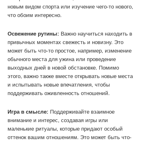
новым видом спорта или изучение чего-то нового,
что обоим интересно.
Освежение рутины:
Важно научиться находить в
привычных моментах свежесть и новизну. Это
может быть что-то простое, например, изменение
обычного места для ужина или проведение
выходных дней в новой обстановке. Помимо
этого, важно также вместе открывать новые места
и испытывать новые впечатления, чтобы
поддерживать оживленность отношений.
Игра в смысле:
Поддерживайте взаимное
внимание и интерес, создавая игры или
маленькие ритуалы, которые придают особый
оттенок вашим отношениям. Это может быть что-