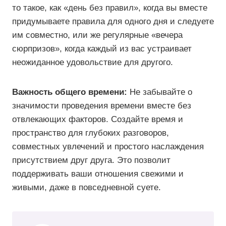
то такое, как «день без правил», когда вы вместе
придумываете правила для одного дня и следуете
им совместно, или же регулярные «вечера
сюрпризов», когда каждый из вас устраивает
неожиданное удовольствие для другого.
Важность общего времени:
Не забывайте о
значимости проведения времени вместе без
отвлекающих факторов. Создайте время и
пространство для глубоких разговоров,
совместных увлечений и простого наслаждения
присутствием друг друга. Это позволит
поддерживать ваши отношения свежими и
живыми, даже в повседневной суете.