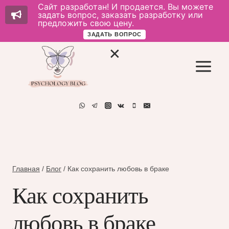
Сайт разработан! И продается. Вы можете
задать вопрос, заказать разработку или
предложить свою цену.
ЗАДАТЬ ВОПРОС
Перейти
к
содержимому
Главная
/
Блог
/
Как сохранить любовь в браке
Как сохранить
любовь в браке