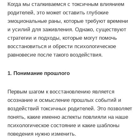
Когда мы сталкиваемся с токсичным влиянием
родителей, это может оставить глубокие
эмоциональные раны, которые требуют времени
и усилий для заживления. Однако, существуют
стратегии и подходы, которые могут помочь
восстановиться и обрести психологическое
равновесие после такого воздействия.
1. Понимание прошлого
Первым шагом к восстановлению является
осознание и осмысление прошлых событий и
воздействий токсичных родителей. Это позволяет
понять, какие именно аспекты повлияли на наше
психологическое состояние и какие шаблоны
поведения нужно изменить.