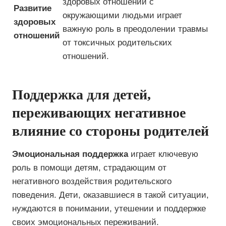
здоровых отношений с
Развитие
окружающими людьми играет
здоровых
важную роль в преодолении травмы
отношений
от токсичных родительских
отношений.
Поддержка для детей,
переживающих негативное
влияние со стороны родителей
Эмоциональная поддержка
играет ключевую
роль в помощи детям, страдающим от
негативного воздействия родительского
поведения. Дети, оказавшиеся в такой ситуации,
нуждаются в понимании, утешении и поддержке
своих эмоциональных переживаний.