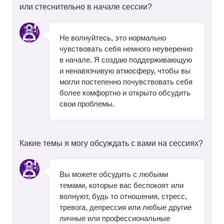
или стеснительно в начале сессии?
Не волнуйтесь, это нормально
чувствовать себя немного неуверенно
в начале. Я создаю поддерживающую
и ненавязчивую атмосферу, чтобы вы
могли постепенно почувствовать себя
более комфортно и открыто обсудить
свои проблемы.
Какие темы я могу обсуждать с вами на сессиях?
Вы можете обсудить с любыми
темами, которые вас беспокоят или
волнуют, будь то отношения, стресс,
тревога, депрессия или любые другие
личные или профессиональные