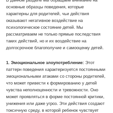
В данном разделе мы обращаем внимание на
основные образцы поведения, которые
характерны для родителей, чьи действия
оказывают негативное воздействие на
психологическое состояние детей. Мы
рассматриваем не только прямые последствия
таких действий, но и их воздействие на
долгосрочное благополучие и самооценку детей.
1. Эмоциональное злоупотребление:
Этот
паттерн поведения характеризуется постоянными
эмоциональными атаками со стороны родителей,
что может привести к формированию у детей
чувства неполноценности и тревожности. Оно
может проявляться в форме постоянной критики,
унижения или даже угроз. Эти действия создают
токсичную среду, в которой ребенок чувствует