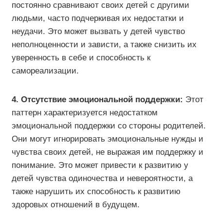
постоянно сравнивают своих детей с другими
людьми, часто подчеркивая их недостатки и
неудачи. Это может вызвать у детей чувство
неполноценности и зависти, а также снизить их
уверенность в себе и способность к
самореализации.
4. Отсутствие эмоциональной поддержки:
Этот
паттерн характеризуется недостатком
эмоциональной поддержки со стороны родителей.
Они могут игнорировать эмоциональные нужды и
чувства своих детей, не выражая им поддержку и
понимание. Это может привести к развитию у
детей чувства одиночества и невероятности, а
также нарушить их способность к развитию
здоровых отношений в будущем.