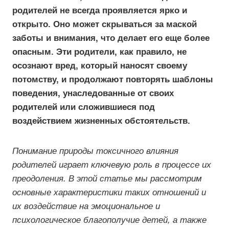
родителей не всегда проявляется ярко и
открыто. Оно может скрываться за маской
заботы и внимания, что делает его еще более
опасным. Эти родители, как правило, не
осознают вред, который наносят своему
потомству, и продолжают повторять шаблоны
поведения, унаследованные от своих
родителей или сложившиеся под
воздействием жизненных обстоятельств.
Понимание природы токсичного влияния
родителей играет ключевую роль в процессе их
преодоления. В этой статье мы рассмотрим
основные характеристики таких отношений и
их воздействие на эмоциональное и
психологическое благополучие детей, а также