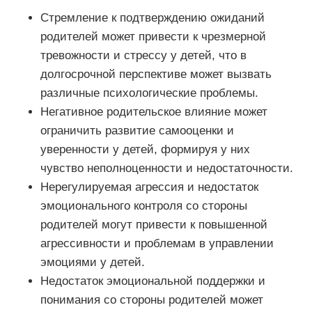
Стремление к подтверждению ожиданий
родителей может привести к чрезмерной
тревожности и стрессу у детей, что в
долгосрочной перспективе может вызвать
различные психологические проблемы.
Негативное родительское влияние может
ограничить развитие самооценки и
уверенности у детей, формируя у них
чувство неполноценности и недостаточности.
Нерегулируемая агрессия и недостаток
эмоционального контроля со стороны
родителей могут привести к повышенной
агрессивности и проблемам в управлении
эмоциями у детей.
Недостаток эмоциональной поддержки и
понимания со стороны родителей может