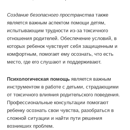
Создание безопасного пространства
также
является важным аспектом помощи детям,
испытывающим трудности из-за токсичного
отношения родителей. Обеспечение условий, в
которых ребенок чувствует себя защищенным и
комфортным, помогает ему осознать, что есть
место, где его слушают и поддерживают.
Психологическая помощь
является важным
инструментом в работе с детьми, страдающими
от токсичного влияния родительского поведения.
Профессиональные консультации помогают
ребенку осознать свои чувства, разобраться в
сложной ситуации и найти пути решения
возникших проблем.