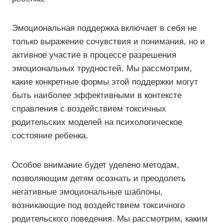
Эмоциональная поддержка включает в себя не
только выражение сочувствия и понимания, но и
активное участие в процессе разрешения
эмоциональных трудностей. Мы рассмотрим,
какие конкретные формы этой поддержки могут
быть наиболее эффективными в контексте
справления с воздействием токсичных
родительских моделей на психологическое
состояние ребенка.
Особое внимание будет уделено методам,
позволяющим детям осознать и преодолеть
негативные эмоциональные шаблоны,
возникающие под воздействием токсичного
родительского поведения. Мы рассмотрим, каким