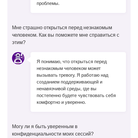
проблемы.
Мне страшно открыться перед незнакомым
человеком. Как вы поможете мне справиться с
этим?
Я понимаю, что открыться перед
незнакомым человеком может
вызывать тревогу. Я работаю над
созданием поддерживающей и
ненавязчивой среды, где вы
постепенно будете чувствовать себя
комфортно и уверенно.
Могу ли я быть уверенным в
конфиденциальности моих сессий?