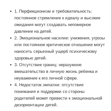
1. Перфекционизм и требовательность:
постоянное стремление к идеалу и высокие
ожидания могут создавать непомерное
давление на детей.
2. Эмоциональное насилие: унижения, угрозы
или постоянное критическое отношение могут
наносить серьезный ущерб психическому
здоровью детей.
3. Отсутствие границ: неразумное
вмешательство в личную жизнь ребенка и
неуважение к его личной сфере.
4. Недостаток эмпатии: отсутствие
понимания и поддержки со стороны
родителей может привести к эмоциональной
дезориентации детей.