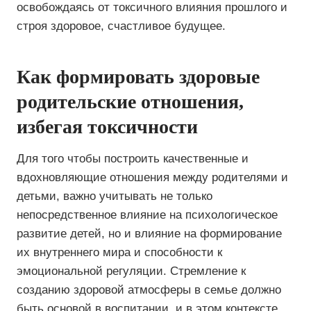
освобождаясь от токсичного влияния прошлого и
строя здоровое, счастливое будущее.
Как формировать здоровые
родительские отношения,
избегая токсичности
Для того чтобы построить качественные и
вдохновляющие отношения между родителями и
детьми, важно учитывать не только
непосредственное влияние на психологическое
развитие детей, но и влияние на формирование
их внутреннего мира и способности к
эмоциональной регуляции. Стремление к
созданию здоровой атмосферы в семье должно
быть основой в воспитании, и в этом контексте