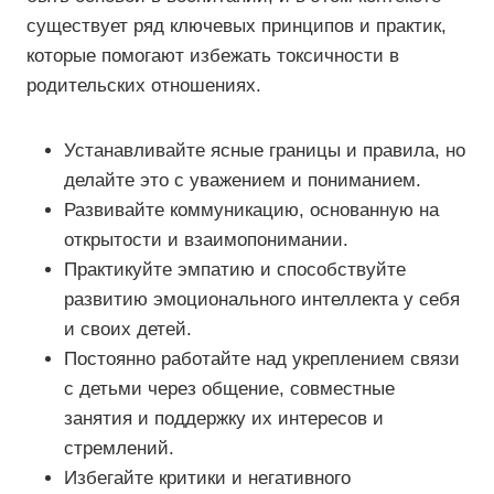
существует ряд ключевых принципов и практик,
которые помогают избежать токсичности в
родительских отношениях.
Устанавливайте ясные границы и правила, но
делайте это с уважением и пониманием.
Развивайте коммуникацию, основанную на
открытости и взаимопонимании.
Практикуйте эмпатию и способствуйте
развитию эмоционального интеллекта у себя
и своих детей.
Постоянно работайте над укреплением связи
с детьми через общение, совместные
занятия и поддержку их интересов и
стремлений.
Избегайте критики и негативного