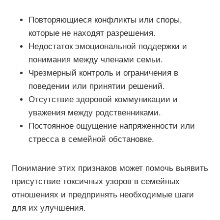
Повторяющиеся конфликты или споры,
которые не находят разрешения.
Недостаток эмоциональной поддержки и
понимания между членами семьи.
Чрезмерный контроль и ограничения в
поведении или принятии решений.
Отсутствие здоровой коммуникации и
уважения между родственниками.
Постоянное ощущение напряженности или
стресса в семейной обстановке.
Понимание этих признаков может помочь выявить
присутствие токсичных узоров в семейных
отношениях и предпринять необходимые шаги
для их улучшения.