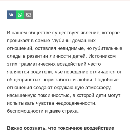
В нашем обществе существует явление, которое
проникает в самые глубины домашних
отношений, оставляя невидимые, но губительные
следы в развитии личности детей. Источником
этих травматических воздействий часто
являются родители, чье поведение отличается от
общепринятых норм заботы и любви. Подобные
отношения создают окружающую атмосферу,
насыщенную токсичностью, в которой дети могут
испытывать чувства недооцененности,
беспомощности и даже страха.
Важно осознать, что токсичное воздействие