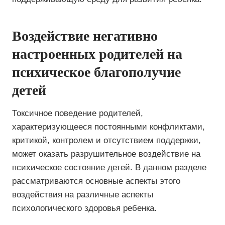
Воздействие негативно
настроенных родителей на
психическое благополучие
детей
Токсичное поведение родителей,
характеризующееся постоянными конфликтами,
критикой, контролем и отсутствием поддержки,
может оказать разрушительное воздействие на
психическое состояние детей. В данном разделе
рассматриваются основные аспекты этого
воздействия на различные аспекты
психологического здоровья ребенка.