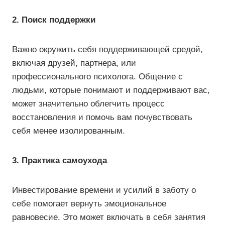
2. Поиск поддержки
Важно окружить себя поддерживающей средой,
включая друзей, партнера, или
профессионального психолога. Общение с
людьми, которые понимают и поддерживают вас,
может значительно облегчить процесс
восстановления и помочь вам почувствовать
себя менее изолированным.
3. Практика самоухода
Инвестирование времени и усилий в заботу о
себе помогает вернуть эмоциональное
равновесие. Это может включать в себя занятия