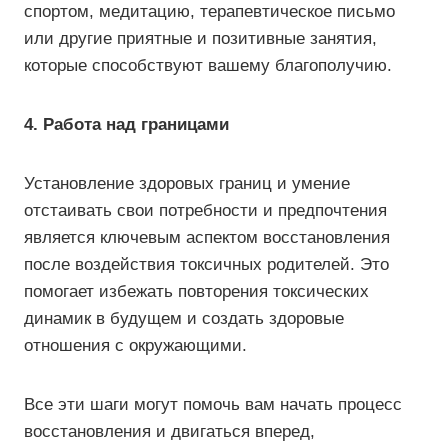
спортом, медитацию, терапевтическое письмо
или другие приятные и позитивные занятия,
которые способствуют вашему благополучию.
4. Работа над границами
Установление здоровых границ и умение
отстаивать свои потребности и предпочтения
является ключевым аспектом восстановления
после воздействия токсичных родителей. Это
помогает избежать повторения токсических
динамик в будущем и создать здоровые
отношения с окружающими.
Все эти шаги могут помочь вам начать процесс
восстановления и двигаться вперед,