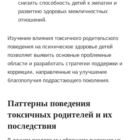
снизить способность детей к эмпатии и
развитию здоровых межличностных
отношений.
Изучение влияния токсичного родительского
поведения на психическое здоровье детей
позволяет выявить основные проблемные
области и разработать стратегии поддержки и
коррекции, направленные на улучшение
благополучия подрастающего поколения.
Паттерны поведения
токсичных родителей и их
последствия