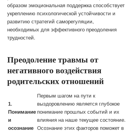
образом эмоциональная поддержка способствует
укреплению психологической устойчивости и
развитию стратегий саморегуляции,
необходимых для эффективного преодоления
трудностей.
Преодоление травмы от
негативного воздействия
родительских отношений
Первым шагом на пути к
1.
выздоровлению является глубокое
Понимание
понимание прошлых событий и их
и
влияния на наше текущее состояние.
осознание
Осознание этих факторов поможет в