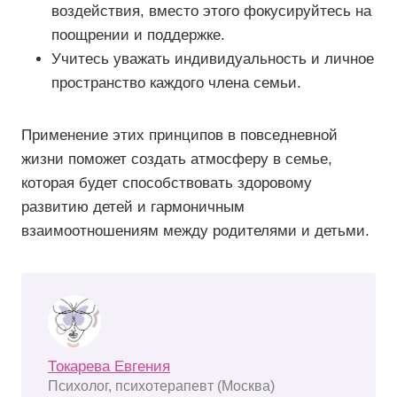
воздействия, вместо этого фокусируйтесь на
поощрении и поддержке.
Учитесь уважать индивидуальность и личное
пространство каждого члена семьи.
Применение этих принципов в повседневной
жизни поможет создать атмосферу в семье,
которая будет способствовать здоровому
развитию детей и гармоничным
взаимоотношениям между родителями и детьми.
Токарева Евгения
Психолог, психотерапевт (Москва)