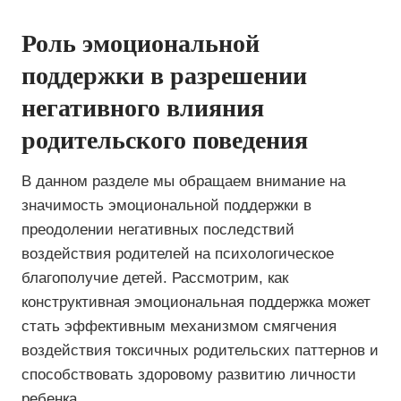
Роль эмоциональной
поддержки в разрешении
негативного влияния
родительского поведения
В данном разделе мы обращаем внимание на
значимость эмоциональной поддержки в
преодолении негативных последствий
воздействия родителей на психологическое
благополучие детей. Рассмотрим, как
конструктивная эмоциональная поддержка может
стать эффективным механизмом смягчения
воздействия токсичных родительских паттернов и
способствовать здоровому развитию личности
ребенка.