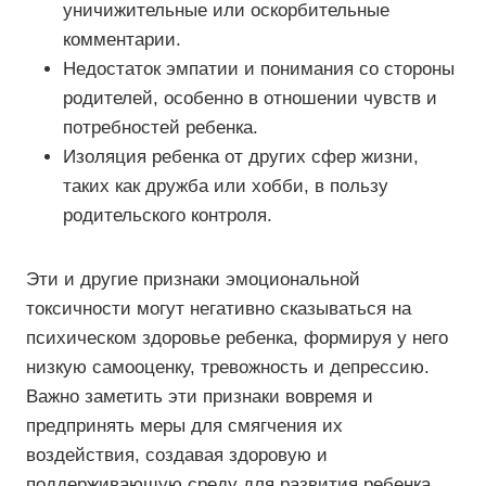
уничижительные или оскорбительные
комментарии.
Недостаток эмпатии и понимания со стороны
родителей, особенно в отношении чувств и
потребностей ребенка.
Изоляция ребенка от других сфер жизни,
таких как дружба или хобби, в пользу
родительского контроля.
Эти и другие признаки эмоциональной
токсичности могут негативно сказываться на
психическом здоровье ребенка, формируя у него
низкую самооценку, тревожность и депрессию.
Важно заметить эти признаки вовремя и
предпринять меры для смягчения их
воздействия, создавая здоровую и
поддерживающую среду для развития ребенка.