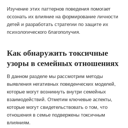
Изучение этих паттернов поведения помогает
осознать их влияние на формирование личности
детей и разработать стратегии по защите их
психологического благополучия.
Как обнаружить токсичные
узоры в семейных отношениях
В данном разделе мы рассмотрим методы
выявления негативных поведенческих моделей,
которые могут возникнуть внутри семейных
взаимодействий. Отметим ключевые аспекты,
которые могут свидетельствовать о том, что
отношения в семье подвержены токсичным
влияниям.