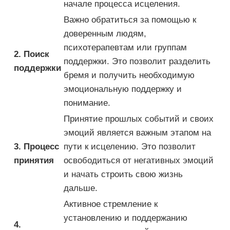
начале процесса исцеления.
Важно обратиться за помощью к
доверенным людям,
психотерапевтам или группам
2. Поиск
поддержки. Это позволит разделить
поддержки
бремя и получить необходимую
эмоциональную поддержку и
понимание.
Принятие прошлых событий и своих
эмоций является важным этапом на
3. Процесс
пути к исцелению. Это позволит
принятия
освободиться от негативных эмоций
и начать строить свою жизнь
дальше.
Активное стремление к
установлению и поддержанию
4.