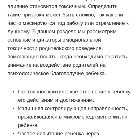
влияние становится токсичным. Определить
такие признаки может быть сложно, так как они
часто маскируются под заботу или стремление к
лучшему. В данном разделе мы рассмотрим
основные индикаторы эмоциональной
токсичности родительского поведения,
помогающие понять, когда необходимо обратить
внимание на воздействие родителей на
психологическое благополучие ребенка.
Постоянное критическое отношение к ребенку,
его действиям и достижениям.
Излишняя контролирующая направленность,
проявляющаяся в микроменеджменте жизни
ребенка.
Частое испытание ребенка через