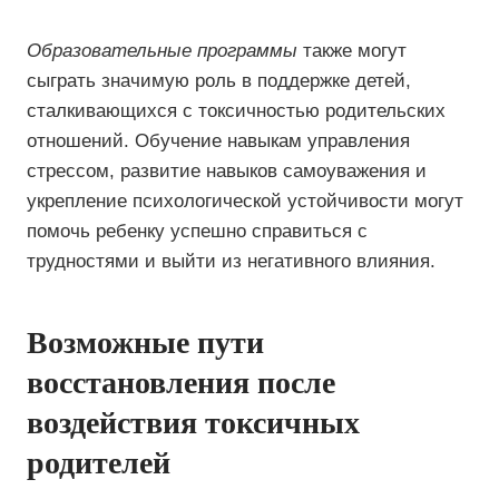
Образовательные программы
также могут
сыграть значимую роль в поддержке детей,
сталкивающихся с токсичностью родительских
отношений. Обучение навыкам управления
стрессом, развитие навыков самоуважения и
укрепление психологической устойчивости могут
помочь ребенку успешно справиться с
трудностями и выйти из негативного влияния.
Возможные пути
восстановления после
воздействия токсичных
родителей