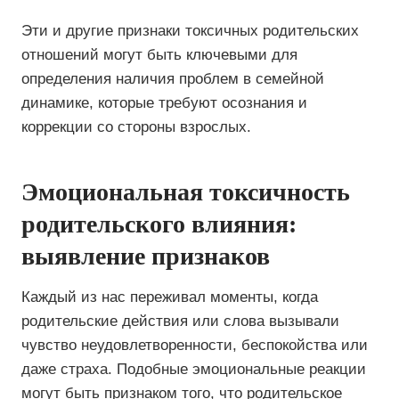
Эти и другие признаки токсичных родительских
отношений могут быть ключевыми для
определения наличия проблем в семейной
динамике, которые требуют осознания и
коррекции со стороны взрослых.
Эмоциональная токсичность
родительского влияния:
выявление признаков
Каждый из нас переживал моменты, когда
родительские действия или слова вызывали
чувство неудовлетворенности, беспокойства или
даже страха. Подобные эмоциональные реакции
могут быть признаком того, что родительское