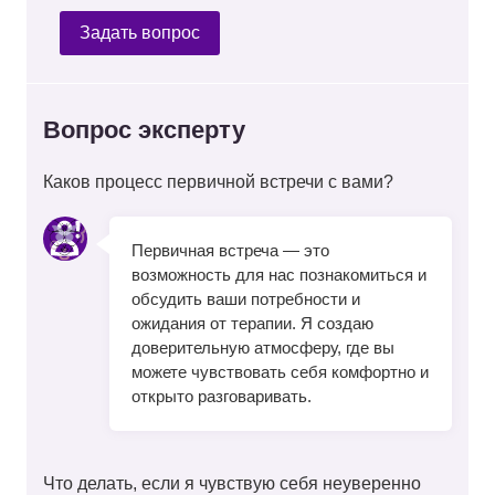
Задать вопрос
Вопрос эксперту
Каков процесс первичной встречи с вами?
Первичная встреча — это
возможность для нас познакомиться и
обсудить ваши потребности и
ожидания от терапии. Я создаю
доверительную атмосферу, где вы
можете чувствовать себя комфортно и
открыто разговаривать.
Что делать, если я чувствую себя неуверенно