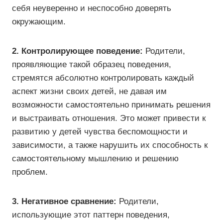
себя неуверенно и неспособно доверять
окружающим.
2. Контролирующее поведение:
Родители,
проявляющие такой образец поведения,
стремятся абсолютно контролировать каждый
аспект жизни своих детей, не давая им
возможности самостоятельно принимать решения
и выстраивать отношения. Это может привести к
развитию у детей чувства беспомощности и
зависимости, а также нарушить их способность к
самостоятельному мышлению и решению
проблем.
3. Негативное сравнение:
Родители,
использующие этот паттерн поведения,