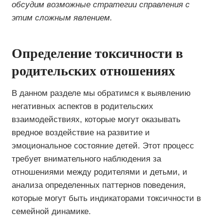
обсудим возможные стратегии справления с
этим сложным явлением.
Определение токсичности в
родительских отношениях
В данном разделе мы обратимся к выявлению
негативных аспектов в родительских
взаимодействиях, которые могут оказывать
вредное воздействие на развитие и
эмоциональное состояние детей. Этот процесс
требует внимательного наблюдения за
отношениями между родителями и детьми, и
анализа определенных паттернов поведения,
которые могут быть индикаторами токсичности в
семейной динамике.