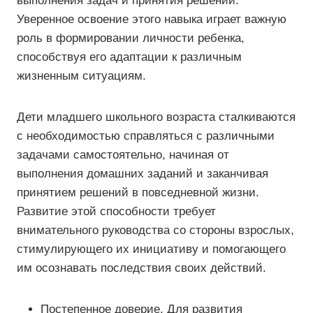
выполнения задач и принятия решений.
Уверенное освоение этого навыка играет важную
роль в формировании личности ребенка,
способствуя его адаптации к различным
жизненным ситуациям.
Дети младшего школьного возраста сталкиваются
с необходимостью справляться с различными
задачами самостоятельно, начиная от
выполнения домашних заданий и заканчивая
принятием решений в повседневной жизни.
Развитие этой способности требует
внимательного руководства со стороны взрослых,
стимулирующего их инициативу и помогающего
им осознавать последствия своих действий.
Постепенное доверие. Для развития