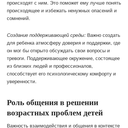
происходят с ним. Это поможет ему лучше понять
происходящее и избежать ненужных опасений и
сомнений.
Создание поддерживающей среды:
Важно создать
для ребенка атмосферу доверия и поддержки, где
он мог бы открыто обсуждать свои вопросы и
тревоги. Поддерживающее окружение, состоящее
из близких людей и профессионалов,
способствует его психологическому комфорту и
уверенности.
Роль общения в решении
возрастных проблем детей
Важность взаимодействия и общения в контексте