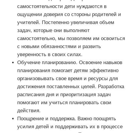
самостоятельности дети нуждаются в
ощущении доверия со стороны родителей и
учителей. Постепенно увеличивая объем
задач, которые они выполняют
самостоятельно, мы позволяем им освоиться
с новыми обязанностями и развить
уверенность в своих силах.
Обучение планированию. Освоение навыков
планирования помогает детям эффективно
организовывать свое время и ресурсы для
достижения поставленных целей. Разработка
расписания дня и приоритизация задач
помогают им учиться планировать свои
действия.
Поощрение и поддержка. Важно поощрять
усилия детей и поддерживать их в процессе