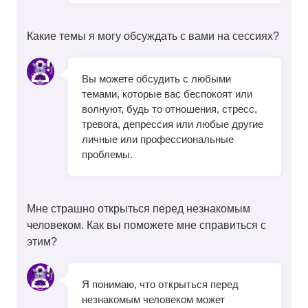
Какие темы я могу обсуждать с вами на сессиях?
Вы можете обсудить с любыми
темами, которые вас беспокоят или
волнуют, будь то отношения, стресс,
тревога, депрессия или любые другие
личные или профессиональные
проблемы.
Мне страшно открыться перед незнакомым
человеком. Как вы поможете мне справиться с
этим?
Я понимаю, что открыться перед
незнакомым человеком может