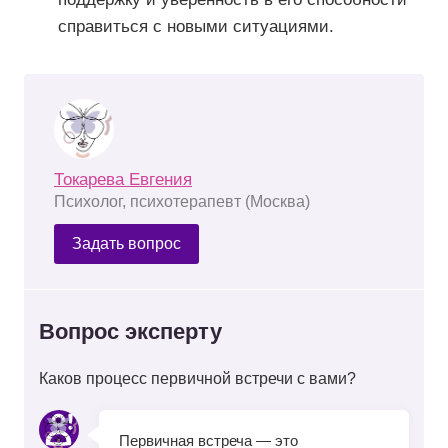
справиться с новыми ситуациями.
Токарева Евгения
Психолог, психотерапевт (Москва)
Задать вопрос
Вопрос эксперту
Каков процесс первичной встречи с вами?
Первичная встреча — это