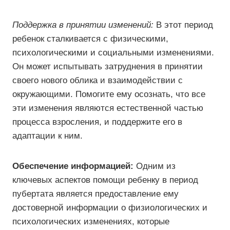
Поддержка в принятии изменений:
В этот период
ребенок сталкивается с физическими,
психологическими и социальными изменениями.
Он может испытывать затруднения в принятии
своего нового облика и взаимодействии с
окружающими. Помогите ему осознать, что все
эти изменения являются естественной частью
процесса взросления, и поддержите его в
адаптации к ним.
Обеспечение информацией:
Одним из
ключевых аспектов помощи ребенку в период
пубертата является предоставление ему
достоверной информации о физиологических и
психологических изменениях, которые