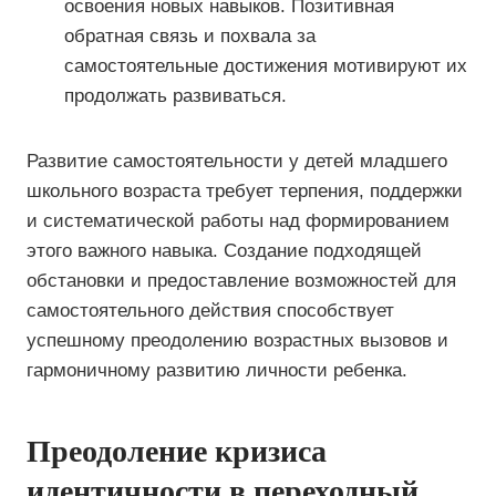
освоения новых навыков. Позитивная
обратная связь и похвала за
самостоятельные достижения мотивируют их
продолжать развиваться.
Развитие самостоятельности у детей младшего
школьного возраста требует терпения, поддержки
и систематической работы над формированием
этого важного навыка. Создание подходящей
обстановки и предоставление возможностей для
самостоятельного действия способствует
успешному преодолению возрастных вызовов и
гармоничному развитию личности ребенка.
Преодоление кризиса
идентичности в переходный