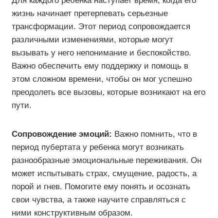
Для каждого ребенка наступает время, когда его
жизнь начинает претерпевать серьезные
трансформации. Этот период сопровождается
различными изменениями, которые могут
вызывать у него непонимание и беспокойство.
Важно обеспечить ему поддержку и помощь в
этом сложном времени, чтобы он мог успешно
преодолеть все вызовы, которые возникают на его
пути.
Сопровождение эмоций:
Важно помнить, что в
период пубертата у ребенка могут возникать
разнообразные эмоциональные переживания. Он
может испытывать страх, смущение, радость, а
порой и гнев. Помогите ему понять и осознать
свои чувства, а также научите справляться с
ними конструктивным образом.