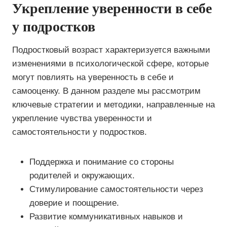
Укрепление уверенности в себе
у подростков
Подростковый возраст характеризуется важными
изменениями в психологической сфере, которые
могут повлиять на уверенность в себе и
самооценку. В данном разделе мы рассмотрим
ключевые стратегии и методики, направленные на
укрепление чувства уверенности и
самостоятельности у подростков.
Поддержка и понимание со стороны
родителей и окружающих.
Стимулирование самостоятельности через
доверие и поощрение.
Развитие коммуникативных навыков и