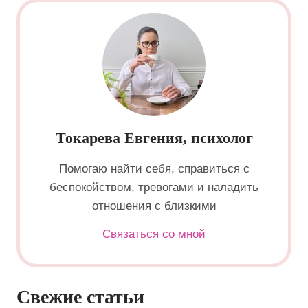
Токарева Евгения, психолог
Помогаю найти себя, справиться с
беспокойством, тревогами и наладить
отношения с близкими
Связаться со мной
Свежие статьи