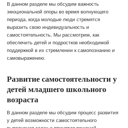
В данном разделе мы обсудим важность
эмоциональной опоры во время волнующего
периода, когда молодые люди стремятся
выразить свою индивидуальность и
самостоятельность. Мы рассмотрим, как
обеспечить детей и подростков необходимой
поддержкой в их стремлении к самопознанию и
самовыражению.
Развитие самостоятельности у
детей младшего школьного
возраста
В данном разделе мы обсудим процесс развития
у детей возможности самостоятельного