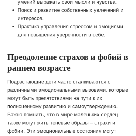
умений выражать свои мысли и чувства.
Поиск и развитие собственных увлечений и
интересов.
Практика управления стрессом и эмоциями
для повышения уверенности в себе.
Преодоление страхов и фобий в
раннем возрасте
Подрастающие дети часто сталкиваются с
различными эмоциональными вызовами, которые
могут быть препятствиями на пути к их
полноценному развитию и самоутверждению.
Важно помнить, что в мире маленьких сердец
также могут жить теневые образы – страхи и
фобии. Эти эмоциональные состояния могут