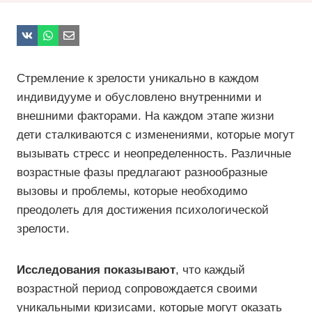
Стремление к зрелости уникально в каждом
индивидууме и обусловлено внутренними и
внешними факторами. На каждом этапе жизни
дети сталкиваются с изменениями, которые могут
вызывать стресс и неопределенность. Различные
возрастные фазы предлагают разнообразные
вызовы и проблемы, которые необходимо
преодолеть для достижения психологической
зрелости.
Исследования показывают
, что каждый
возрастной период сопровождается своими
уникальными кризисами, которые могут оказать