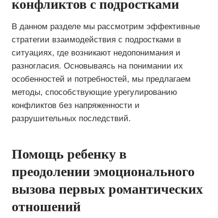
конфликтов с подростками
В данном разделе мы рассмотрим эффективные
стратегии взаимодействия с подростками в
ситуациях, где возникают недопонимания и
разногласия. Основываясь на понимании их
особенностей и потребностей, мы предлагаем
методы, способствующие урегулированию
конфликтов без напряженности и
разрушительных последствий.
Помощь ребенку в
преодолении эмоционального
вызова первых романтических
отношений