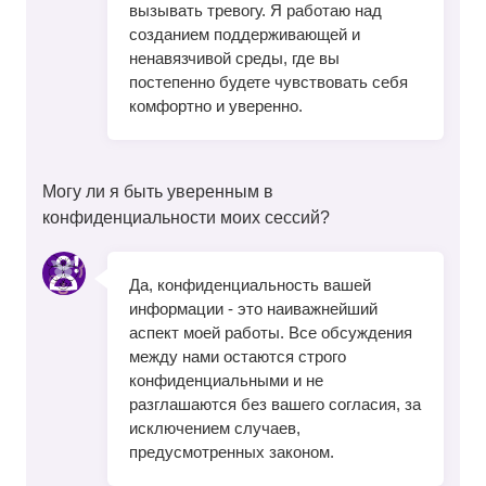
вызывать тревогу. Я работаю над
созданием поддерживающей и
ненавязчивой среды, где вы
постепенно будете чувствовать себя
комфортно и уверенно.
Могу ли я быть уверенным в
конфиденциальности моих сессий?
Да, конфиденциальность вашей
информации - это наиважнейший
аспект моей работы. Все обсуждения
между нами остаются строго
конфиденциальными и не
разглашаются без вашего согласия, за
исключением случаев,
предусмотренных законом.