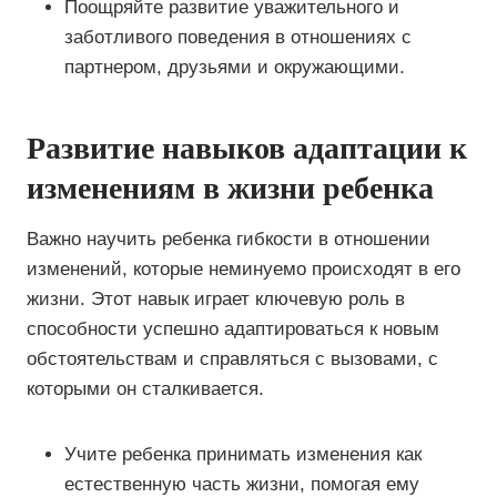
Поощряйте развитие уважительного и
заботливого поведения в отношениях с
партнером, друзьями и окружающими.
Развитие навыков адаптации к
изменениям в жизни ребенка
Важно научить ребенка гибкости в отношении
изменений, которые неминуемо происходят в его
жизни. Этот навык играет ключевую роль в
способности успешно адаптироваться к новым
обстоятельствам и справляться с вызовами, с
которыми он сталкивается.
Учите ребенка принимать изменения как
естественную часть жизни, помогая ему