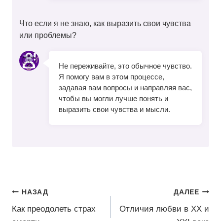
Что если я не знаю, как выразить свои чувства
или проблемы?
Не переживайте, это обычное чувство.
Я помогу вам в этом процессе,
задавая вам вопросы и направляя вас,
чтобы вы могли лучше понять и
выразить свои чувства и мысли.
Навигация
НАЗАД
ДАЛЕЕ
по
Как преодолеть страх
Отличия любви в XX и