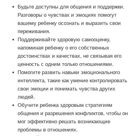
Будьте доступны для общения и поддержки.
Разговоры о чувствах и эмоциях помогут
вашему ребенку осознать и выразить свои
переживания.
Поддерживайте здоровую самооценку,
напоминая ребенку о его собственных
достоинствах и качествах, не связывая его
ценность с одним только отношениями.
Помогите развить навыки эмоционального
интеллекта, такие как умение контролировать
свои эмоции и понимать чувства других
людей.
Обучите ребенка здоровым стратегиям
общения и разрешения конфликтов, чтобы он
мог эффективно решать возникающие
проблемы в отношениях.