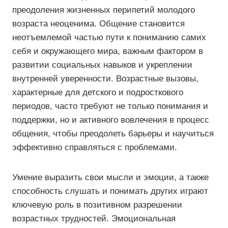
преодоления жизненных перипетий молодого
возраста неоценима. Общение становится
неотъемлемой частью пути к пониманию самих
себя и окружающего мира, важным фактором в
развитии социальных навыков и укреплении
внутренней уверенности. Возрастные вызовы,
характерные для детского и подросткового
периодов, часто требуют не только понимания и
поддержки, но и активного вовлечения в процесс
общения, чтобы преодолеть барьеры и научиться
эффективно справляться с проблемами.
Умение выразить свои мысли и эмоции, а также
способность слушать и понимать других играют
ключевую роль в позитивном разрешении
возрастных трудностей. Эмоциональная