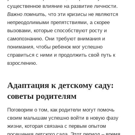
существенное влияние на развитие личности.
Важно помнить,
что эти кризисы не являются
непреодолимыми препятствиями, а скорее
вызовами, которые способствуют росту и
самопознанию. Они требуют внимания и
понимания, чтобы ребенок мог успешно
справиться с ними и продолжить свой путь к
взрослению.
Адаптация к детскому саду:
советы родителям
Поговорим о том, как родители могут помочь
своим малышам успешно войти в новую фазу
жизни, которая связана с первым опытом
посещения детского сада. Этот период – время,