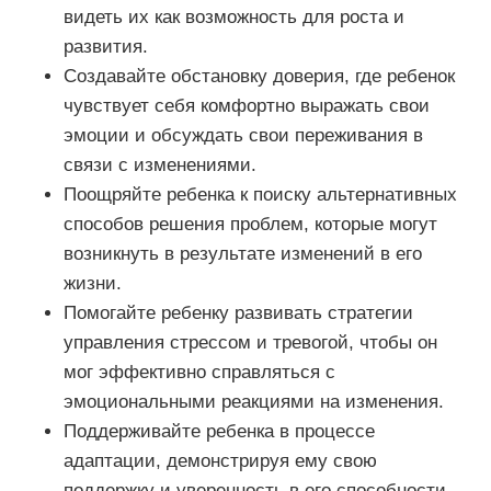
видеть их как возможность для роста и
развития.
Создавайте обстановку доверия, где ребенок
чувствует себя комфортно выражать свои
эмоции и обсуждать свои переживания в
связи с изменениями.
Поощряйте ребенка к поиску альтернативных
способов решения проблем, которые могут
возникнуть в результате изменений в его
жизни.
Помогайте ребенку развивать стратегии
управления стрессом и тревогой, чтобы он
мог эффективно справляться с
эмоциональными реакциями на изменения.
Поддерживайте ребенка в процессе
адаптации, демонстрируя ему свою
поддержку и уверенность в его способности