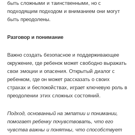
быть сложными и таинственными, но с
подходящим подходом и вниманием они могут
быть преодолены.
Разговор и понимание
Важно создать безопасное и поддерживающее
окружение, где ребенок может свободно выражать
свои эмоции и опасения. Открытый диалог с
ребенком, где он может рассказать о своих
страхах и беспокойствах, играет ключевую роль в
преодолении этих сложных состояний.
Подход, основанный на эмпатии и понимании,
помогает ребенку почувствовать, что его
чувства важны и понятны, что способствует