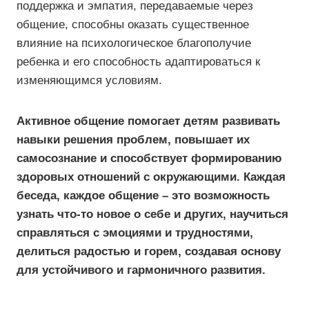
поддержка и эмпатия, передаваемые через
общение, способны оказать существенное
влияние на психологическое благополучие
ребенка и его способность адаптироваться к
изменяющимся условиям.
Активное общение помогает детям развивать
навыки решения проблем, повышает их
самосознание и способствует формированию
здоровых отношений с окружающими. Каждая
беседа, каждое общение – это возможность
узнать что-то новое о себе и других, научиться
справляться с эмоциями и трудностями,
делиться радостью и горем, создавая основу
для устойчивого и гармоничного развития.