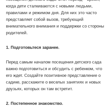
когда дети сталкиваются с новыми людьми,
правилами и режимом дня. Для них это часто
представляет собой вызов, требующий
внимательного внимания и поддержки со стороны
родителей.
1. Подготовьтеся заранее.
Перед самым началом посещения детского сада
важно подготовиться и обсудить с ребенком, что
его ждет. Создайте позитивное представление о
садике, расскажите о веселых занятиях и новых
друзьях, которых он там встретит.
2. Постепенное знакомство.