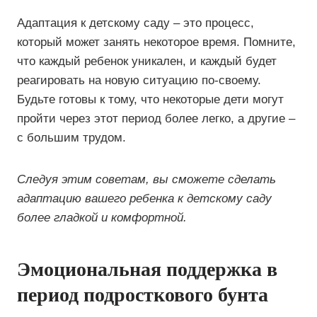
Адаптация к детскому саду – это процесс,
который может занять некоторое время. Помните,
что каждый ребенок уникален, и каждый будет
реагировать на новую ситуацию по-своему.
Будьте готовы к тому, что некоторые дети могут
пройти через этот период более легко, а другие –
с большим трудом.
Следуя этим советам, вы сможете сделать
адаптацию вашего ребенка к детскому саду
более гладкой и комфортной.
Эмоциональная поддержка в
период подросткового бунта