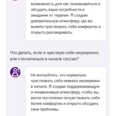
возможность для нас познакомиться и
обсудить ваши потребности и
ожидания от терапии. Я создаю
доверительную атмосферу, где вы
можете чувствовать себя комфортно и
открыто разговаривать.
Что делать, если я чувствую себя неуверенно
или стеснительно в начале сессии?
Не волнуйтесь, это нормально
чувствовать себя немного неуверенно
в начале. Я создаю поддерживающую
и ненавязчивую атмосферу, чтобы вы
могли постепенно почувствовать себя
более комфортно и открыто обсудить
свои проблемы.