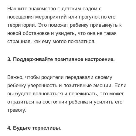
Начните знакомство с детским садом с
посещения мероприятий или прогулок по его
территории. Это поможет ребенку привыкнуть к
новой обстановке и увидеть, что она не такая
страшная, как ему могло показаться.
3. Поддерживайте позитивное настроение.
Важно, чтобы родители передавали своему
ребенку уверенность и позитивные эмоции. Если
вы будете волноваться и переживать, это может
отразиться на состоянии ребенка и усилить его
тревогу.
4. Будьте терпеливы.