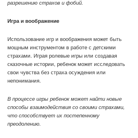
разрешению страхов и фобий.
Игра и воображение
Использование игр и воображения может быть
мощным инструментом в работе с детскими
страхами. Играя ролевые игры или создавая
сказочные истории, ребенок может исследовать
свои чувства без страха осуждения или
непонимания.
В процессе игры ребенок может найти новые
способы взаимодействия со своими страхами,
что способствует их постепенному
преодолению.