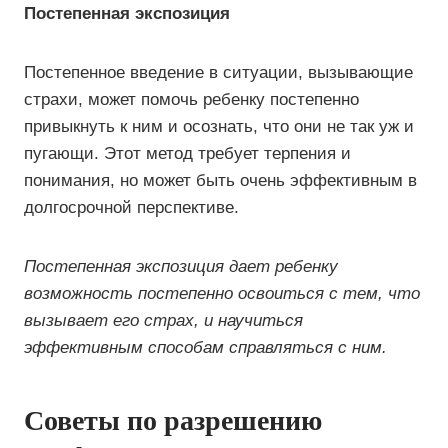
Постепенная экспозиция
Постепенное введение в ситуации, вызывающие
страхи, может помочь ребенку постепенно
привыкнуть к ним и осознать, что они не так уж и
пугающи. Этот метод требует терпения и
понимания, но может быть очень эффективным в
долгосрочной перспективе.
Постепенная экспозиция дает ребенку
возможность постепенно освоиться с тем, что
вызывает его страх, и научиться
эффективным способам справляться с ним.
Советы по разрешению