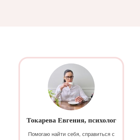
Токарева Евгения, психолог
Помогаю найти себя, справиться с