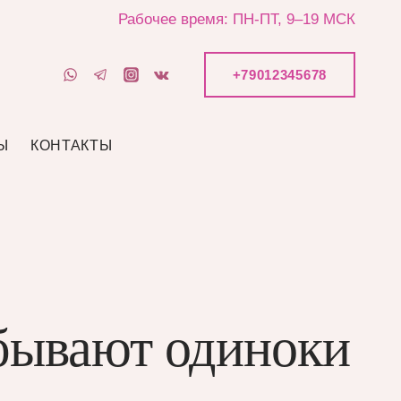
Рабочее время: ПН-ПТ, 9–19 МСК
+79012345678
Ы
КОНТАКТЫ
бывают одиноки