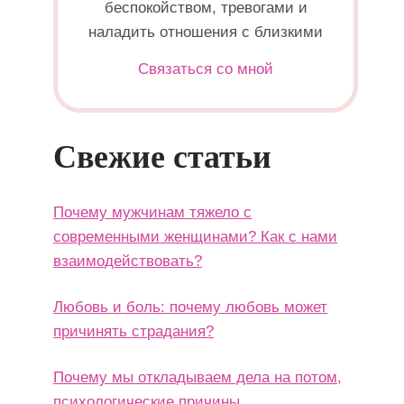
беспокойством, тревогами и
наладить отношения с близкими
Связаться со мной
Свежие статьи
Почему мужчинам тяжело с
современными женщинами? Как с нами
взаимодействовать?
Любовь и боль: почему любовь может
причинять страдания?
Почему мы откладываем дела на потом,
психологические причины