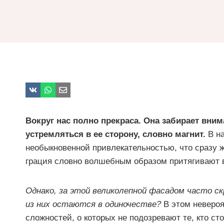
Вокруг нас полно прекраса. Она забирает вним
устремляться в ее сторону, словно магнит.
В на
необыкновенной привлекательностью, что сразу 
грация словно волшебным образом притягивают 
Однако, за этой великолепной фасадом часто с
из них остаются в одиночестве?
В этом невероя
сложностей, о которых не подозревают те, кто сто