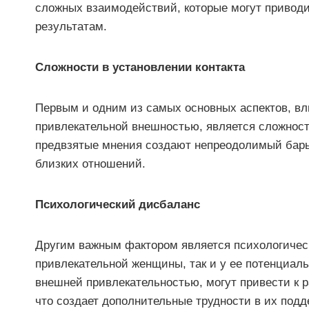
сложных взаимодействий, которые могут привод
результатам.
Сложности в установлении контакта
Первым и одним из самых основных аспектов, 
привлекательной внешностью, является сложность
предвзятые мнения создают непреодолимый бар
близких отношений.
Психологический дисбаланс
Другим важным фактором является психологическ
привлекательной женщины, так и у ее потенциаль
внешней привлекательностью, могут привести к 
что создает дополнительные трудности в их подд