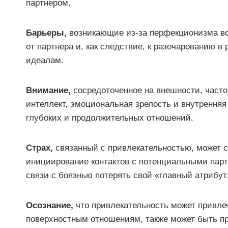
партнером.
Барьеры,
возникающие из-за перфекционизма во
от партнера и, как следствие, к разочарованию 
идеалам.
Внимание,
сосредоточенное на внешности, часто 
интеллект, эмоциональная зрелость и внутрення
глубоких и продолжительных отношений.
Страх,
связанный с привлекательностью, может с
инициирование контактов с потенциальными партн
связи с боязнью потерять свой «главный атрибут
Осознание,
что привлекательность может привле
поверхностным отношениям, также может быть пр