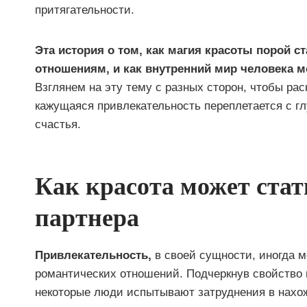
притягательности.
Эта история о том, как магия красоты порой с
отношениям, и как внутренний мир человека м
Взглянем на эту тему с разных сторон, чтобы ра
кажущаяся привлекательность переплетается с г
счастья.
Как красота может стат
партнера
Привлекательность,
в своей сущности, иногда 
романтических отношений. Подчеркнув свойство 
некоторые люди испытывают затруднения в нахо