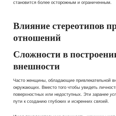
становится более осторожным и ограниченным.
Влияние стереотипов п
отношений
Сложности в построении
внешности
Часто женщины, обладающие привлекательной в
окружающих. Вместо того чтобы увидеть личност
поверхностных или недоступных. Эти
заранее у
пути к созданию глубоких и искренних связей.