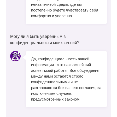
ненавязчивой среды, где вы
постепенно будете чувствовать себя
комфортно и уверенно.
Могу ли я быть уверенным в
конфиденциальности моих сессий?
Да, конфиденциальность вашей
информации - это наиважнейший
аспект моей работы. Все обсуждения
между нами остаются строго
конфиденциальными и не
разглашаются без вашего согласия, за
исключением случаев,
предусмотренных законом.