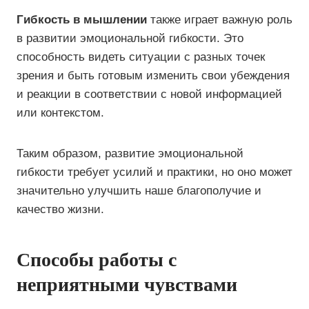
Гибкость в мышлении
также играет важную роль
в развитии эмоциональной гибкости. Это
способность видеть ситуации с разных точек
зрения и быть готовым изменить свои убеждения
и реакции в соответствии с новой информацией
или контекстом.
Таким образом, развитие эмоциональной
гибкости требует усилий и практики, но оно может
значительно улучшить наше благополучие и
качество жизни.
Способы работы с
неприятными чувствами