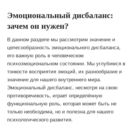
Эмоциональный дисбаланс:
зачем он нужен?
В данном разделе мы рассмотрим значение и
целесообразность эмоционального дисбаланса,
его важную роль в человеческом
психоэмоциональном состоянии. Мы углубимся в
тонкости восприятия эмоций, их разнообразие и
значение для нашего внутреннего мира.
Эмоциональный дисбаланс, несмотря на свою
противоречивость, играет определённую
функциональную роль, которая может быть не
только необходима, но и полезна для нашего
психологического развития.