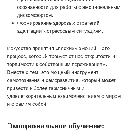
осознанности для работы с эмоциональным
дискомфортом.
Формирование здоровых стратегий
адаптации к стрессовым ситуациям.
Искусство принятия «плохих» эмоций – это
процесс, который требует от нас открытости и
терпимости к собственным переживаниям.
Вместе с тем, это мощный инструмент
самопознания и саморазвития, который может
привести к более гармоничным и
удовлетворительным взаимодействиям с миром
и с самим собой.
Эмоциональное обучение: