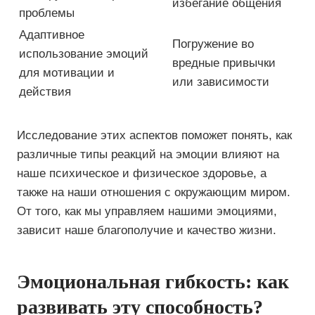
избегание общения
проблемы
Адаптивное
Погружение во
использование эмоций
вредные привычки
для мотивации и
или зависимости
действия
Исследование этих аспектов поможет понять, как
различные типы реакций на эмоции влияют на
наше психическое и физическое здоровье, а
также на наши отношения с окружающим миром.
От того, как мы управляем нашими эмоциями,
зависит наше благополучие и качество жизни.
Эмоциональная гибкость: как
развивать эту способность?