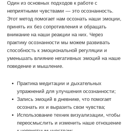
Один из основных подходов к работе с
неприятными чувствами — это осознанность.
Этот метод помогает нам осознать наши эмоции,
принять их без сопротивления и обращать
внимание на наши реакции на них. Через
практику осознанности мы можем развивать
способность к эмоциональной регуляции и
уменьшать влияние негативных эмоций на наше
поведение и мышление.
Практика медитации и дыхательных
упражнений для улучшения осознанности;
Запись эмоций в дневнике, что помогает
осознать их и выразить свои чувства;
Использование техник визуализации, чтобы
переосмыслить и изменить наше отношение
к неприятным чувствам;