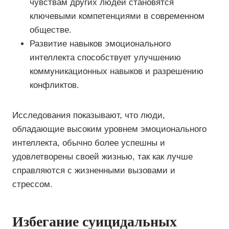
чувствам других людей становятся
ключевыми компетенциями в современном
обществе.
Развитие навыков эмоционального
интеллекта способствует улучшению
коммуникационных навыков и разрешению
конфликтов.
Исследования показывают, что люди,
обладающие высоким уровнем эмоционального
интеллекта, обычно более успешны и
удовлетворены своей жизнью, так как лучше
справляются с жизненными вызовами и
стрессом.
Избегание суицидальных