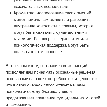
различия поможет нам избегать
нежелательных последствий.
Кроме того, исследование своих эмоций
может помочь нам выявить и разрешить
внутренние конфликты и травмы, которые
могут быть связаны с суицидальными
мыслями. Разговоры с терапевтом или
психологическая поддержка могут быть
полезны в этом процессе.
В конечном итоге, осознание своих эмоций
позволяет нам принимать осознанные решения,
основанные на наших потребностях и ценностях,
что в свою очередь способствует нашему
психологическому благополучию и
предотвращает появление суицидальных мыслей
и намерений.