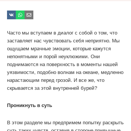
Часто мы вступаем в диалог с собой о том, что
заставляет нас чувствовать себя неприятно. Мы
ощущаем мрачные эмоции, которые кажутся
непонятными и порой неуклюжими. Они
поднимаются на поверхность в моменты нашей
уязвимости, подобно волнам на океане, медленно
нарастающим перед грозой. И все же, что
скрывается за этой внутренней бурей?
Проникнуть в суть
В этом разделе мы предпримем попытку раскрыть
суть таких чувств, оставив в стороне привычные