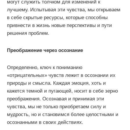
могут служить толчком для изменений к
лучшему. Испытывая эти чувства, мы открываем
в себе скрытые ресурсы, которые способны
привнести в жизнь новые перспективы и пути
решения проблем.
Преображение через осознание
Определенно, ключ к пониманию
«отрицательных» чувств лежит в осознании их
природы и смысла. Каждая эмоция, хоть и
кажется темной и пугающей, носит в себе зерно
преображения. Осознавая и принимая эти
чувства, мы не только приобретаем силу и
мудрость, но и становимся более целостными и
осознанными в своих действиях.