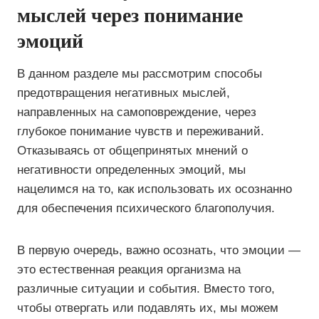
мыслей через понимание
эмоций
В данном разделе мы рассмотрим способы
предотвращения негативных мыслей,
направленных на самоповреждение, через
глубокое понимание чувств и переживаний.
Отказываясь от общепринятых мнений о
негативности определенных эмоций, мы
нацелимся на то, как использовать их осознанно
для обеспечения психического благополучия.
В первую очередь, важно осознать, что эмоции —
это естественная реакция организма на
различные ситуации и события. Вместо того,
чтобы отвергать или подавлять их, мы можем