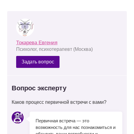
Токарева Евгения
Психолог, психотерапевт (Москва)
Задать вопрос
Вопрос эксперту
Каков процесс первичной встречи с вами?
Первичная встреча — это
возможность для нас познакомиться и
обсудить ваши потребности и