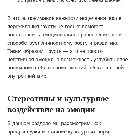
общаться с ними в конструктивном ключе.
В итоге, понимание важности исцеления после
переживания грусти не только помогает
восстановить эмоциональное равновесие, но и
способствует личностному росту и развитию.
Таким образом, грусть — это не просто
негативная эмоция, а возможность углубить свое
понимание себя и своих эмоций, обогатив свой
внутренний мир.
Стереотипы и культурное
воздействие на эмоции
В данном разделе мы рассмотрим, как
предрассудки и влияние культурных норм