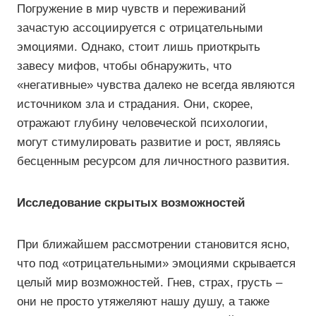
Погружение в мир чувств и переживаний
зачастую ассоциируется с отрицательными
эмоциями. Однако, стоит лишь приоткрыть
завесу мифов, чтобы обнаружить, что
«негативные» чувства далеко не всегда являются
источником зла и страдания. Они, скорее,
отражают глубину человеческой психологии,
могут стимулировать развитие и рост, являясь
бесценным ресурсом для личностного развития.
Исследование скрытых возможностей
При ближайшем рассмотрении становится ясно,
что под «отрицательными» эмоциями скрывается
целый мир возможностей. Гнев, страх, грусть –
они не просто утяжеляют нашу душу, а также