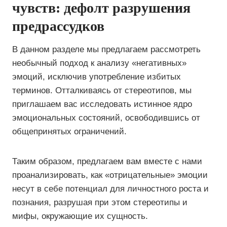
чувств: дефолт разрушения
предрассудков
В данном разделе мы предлагаем рассмотреть
необычный подход к анализу «негативных»
эмоций, исключив употребление избитых
терминов. Отталкиваясь от стереотипов, мы
приглашаем вас исследовать истинное ядро
эмоциональных состояний, освободившись от
общепринятых ограничений.
Таким образом, предлагаем вам вместе с нами
проанализировать, как «отрицательные» эмоции
несут в себе потенциал для личностного роста и
познания, разрушая при этом стереотипы и
мифы, окружающие их сущность.