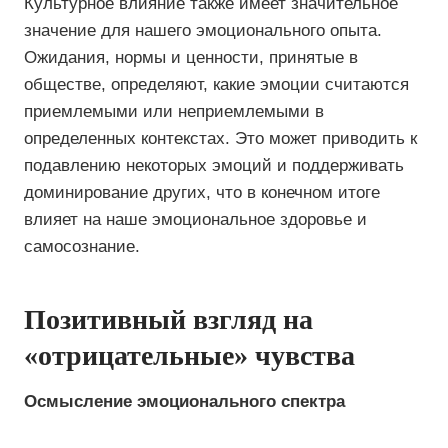
Культурное влияние также имеет значительное
значение для нашего эмоционального опыта.
Ожидания, нормы и ценности, принятые в
обществе, определяют, какие эмоции считаются
приемлемыми или неприемлемыми в
определенных контекстах. Это может приводить к
подавлению некоторых эмоций и поддерживать
доминирование других, что в конечном итоге
влияет на наше эмоциональное здоровье и
самосознание.
Позитивный взгляд на
«отрицательные» чувства
Осмысление эмоционального спектра