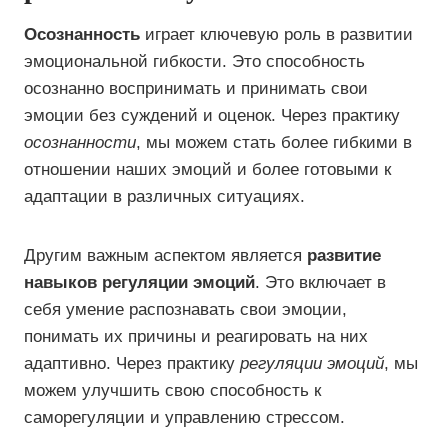
Осознанность
играет ключевую роль в развитии
эмоциональной гибкости. Это способность
осознанно воспринимать и принимать свои
эмоции без суждений и оценок. Через практику
осознанности
, мы можем стать более гибкими в
отношении наших эмоций и более готовыми к
адаптации в различных ситуациях.
Другим важным аспектом является
развитие
навыков регуляции эмоций
. Это включает в
себя умение распознавать свои эмоции,
понимать их причины и реагировать на них
адаптивно. Через практику
регуляции эмоций
, мы
можем улучшить свою способность к
саморегуляции и управлению стрессом.