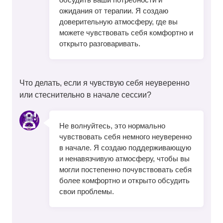
ожидания от терапии. Я создаю
доверительную атмосферу, где вы
можете чувствовать себя комфортно и
открыто разговаривать.
Что делать, если я чувствую себя неуверенно
или стеснительно в начале сессии?
Не волнуйтесь, это нормально
чувствовать себя немного неуверенно
в начале. Я создаю поддерживающую
и ненавязчивую атмосферу, чтобы вы
могли постепенно почувствовать себя
более комфортно и открыто обсудить
свои проблемы.