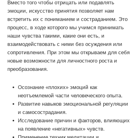
Вместо того чтобы отрицать или подавлять
эмоции, искусство принятия позволяет нам
встретить их с пониманием и состраданием. Это
процесс, в ходе которого мы учимся принимать
наши чувства такими, какие они есть, и
взаимодействовать с ними без осуждения или
сопротивления. При этом мы открываем для себя
новые возможности для личностного роста и
преобразования.
Осознание «плохих» эмоций как
неотъемлемой части человеческого опыта.
Развитие навыков эмоциональной регуляции
и самосострадания.
Исследование причин и факторов, влияющих
на появление «негативных» чувств.
Применение техник медитации и