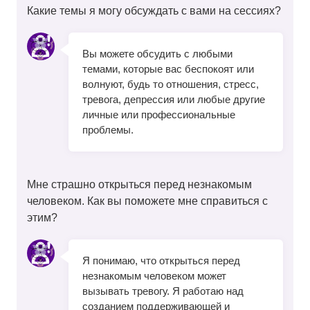
Какие темы я могу обсуждать с вами на сессиях?
Вы можете обсудить с любыми
темами, которые вас беспокоят или
волнуют, будь то отношения, стресс,
тревога, депрессия или любые другие
личные или профессиональные
проблемы.
Мне страшно открыться перед незнакомым
человеком. Как вы поможете мне справиться с
этим?
Я понимаю, что открыться перед
незнакомым человеком может
вызывать тревогу. Я работаю над
созданием поддерживающей и