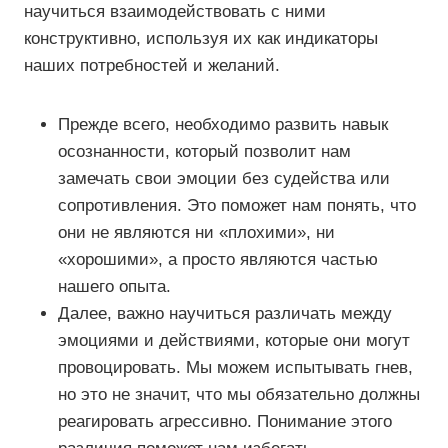
научиться взаимодействовать с ними
конструктивно, используя их как индикаторы
наших потребностей и желаний.
Прежде всего, необходимо развить навык
осознанности, который позволит нам
замечать свои эмоции без судейства или
сопротивления. Это поможет нам понять, что
они не являются ни «плохими», ни
«хорошими», а просто являются частью
нашего опыта.
Далее, важно научиться различать между
эмоциями и действиями, которые они могут
провоцировать. Мы можем испытывать гнев,
но это не значит, что мы обязательно должны
реагировать агрессивно. Понимание этого