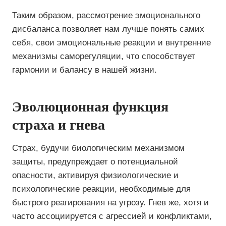
Таким образом, рассмотрение эмоционального
дисбаланса позволяет нам лучше понять самих
себя, свои эмоциональные реакции и внутренние
механизмы саморегуляции, что способствует
гармонии и балансу в нашей жизни.
Эволюционная функция
страха и гнева
Страх, будучи биологическим механизмом
защиты, предупреждает о потенциальной
опасности, активируя физиологические и
психологические реакции, необходимые для
быстрого реагирования на угрозу. Гнев же, хотя и
часто ассоциируется с агрессией и конфликтами,