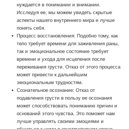
нуждается в понимании и внимании.
Исследуя ее, мы можем увидеть скрытые
аспекты нашего внутреннего мира и лучше
понять себя.
Процесс восстановления: Подобно тому, как
тело требует времени для заживления раны,
так и эмоциональное состояние требует
времени и ухода для исцеления после
переживания грусти. Отказ от этого процесса
может привести к дальнейшим
эмоциональным трудностям.
Сознательное осознание: Отказ от
подавления грусти в пользу ее осознания
может способствовать пониманию причин и
оснований этого чувства. Это поможет нам
лучше управлять своими эмоциями и