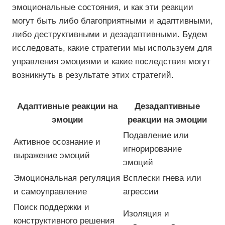
эмоциональные состояния, и как эти реакции
могут быть либо благоприятными и адаптивными,
либо деструктивными и дезадаптивными. Будем
исследовать, какие стратегии мы используем для
управления эмоциями и какие последствия могут
возникнуть в результате этих стратегий.
Адаптивные реакции на
Дезадаптивные
эмоции
реакции на эмоции
Подавление или
Активное осознание и
игнорирование
выражение эмоций
эмоций
Эмоциональная регуляция
Всплески гнева или
и самоуправление
агрессии
Поиск поддержки и
Изоляция и
конструктивного решения