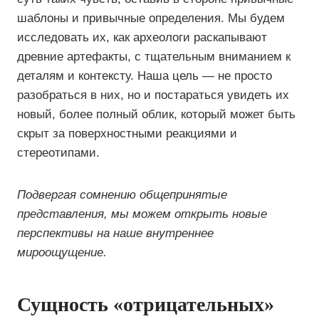
шаблоны и привычные определения. Мы будем
исследовать их, как археологи раскапывают
древние артефакты, с тщательным вниманием к
деталям и контексту. Наша цель — не просто
разобраться в них, но и постараться увидеть их
новый, более полный облик, который может быть
скрыт за поверхностными реакциями и
стереотипами.
Подвергая сомнению общепринятые
представления, мы можем открыть новые
перспективы на наше внутреннее
мироощущение.
Сущность «отрицательных»