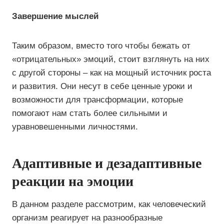
Завершение мыслей
Таким образом, вместо того чтобы бежать от
«отрицательных» эмоций, стоит взглянуть на них
с другой стороны – как на мощный источник роста
и развития. Они несут в себе ценные уроки и
возможности для трансформации, которые
помогают нам стать более сильными и
уравновешенными личностями.
Адаптивные и дезадаптивные
реакции на эмоции
В данном разделе рассмотрим, как человеческий
организм реагирует на разнообразные