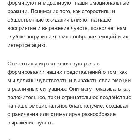
формируют и моделируют наши эмоциональные
реакции. Понимание того, как стереотипы и
общественные ожидания влияют на наше
восприятие и выражение чувств, позволяет нам
глубже погрузиться в многообразие эмоций и их
интерпретацию.
Стереотипы играют ключевую роль в
формировании наших представлений о том, как
мы должны чувствовать и выражать свои эмоции
в различных ситуациях. Они могут оказывать как
положительное, так и отрицательное воздействие
на наше эмоциональное благополучие, создавая
ограничения или стимулируя разнообразие
выражения чувств.