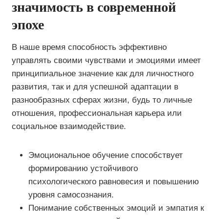
значимость в современной
эпохе
В наше время способность эффективно
управлять своими чувствами и эмоциями имеет
принципиальное значение как для личностного
развития, так и для успешной адаптации в
разнообразных сферах жизни, будь то личные
отношения, профессиональная карьера или
социальное взаимодействие.
Эмоциональное обучение способствует
формированию устойчивого
психологического равновесия и повышению
уровня самосознания.
Понимание собственных эмоций и эмпатия к