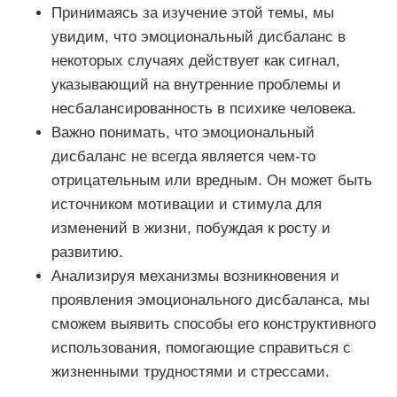
Принимаясь за изучение этой темы, мы
увидим, что эмоциональный дисбаланс в
некоторых случаях действует как сигнал,
указывающий на внутренние проблемы и
несбалансированность в психике человека.
Важно понимать, что эмоциональный
дисбаланс не всегда является чем-то
отрицательным или вредным. Он может быть
источником мотивации и стимула для
изменений в жизни, побуждая к росту и
развитию.
Анализируя механизмы возникновения и
проявления эмоционального дисбаланса, мы
сможем выявить способы его конструктивного
использования, помогающие справиться с
жизненными трудностями и стрессами.