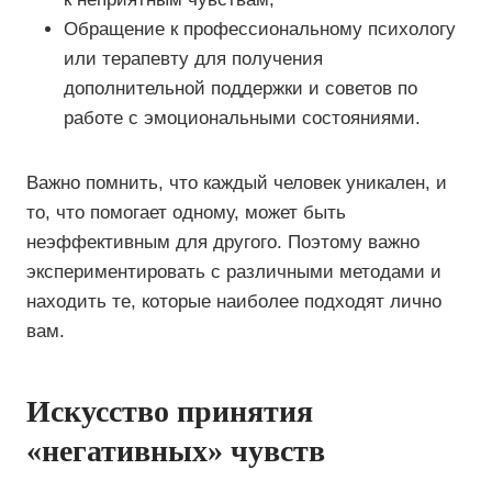
Обращение к профессиональному психологу
или терапевту для получения
дополнительной поддержки и советов по
работе с эмоциональными состояниями.
Важно помнить, что каждый человек уникален, и
то, что помогает одному, может быть
неэффективным для другого. Поэтому важно
экспериментировать с различными методами и
находить те, которые наиболее подходят лично
вам.
Искусство принятия
«негативных» чувств