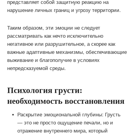
представляет собой защитную реакцию на
нарушение личных границ и угрозу территории.
Таким образом, эти эмоции не следует
рассматривать как нечто исключительно
негативное или разрушительное, а скорее как
важные адаптивные механизмы, обеспечивающие
выживание и благополучие в условиях
непредсказуемой среды.
Психология грусти:
необходимость восстановления
Раскрытие эмоциональной глубины: Грусть
— это не просто ощущение печали, но и
отражение внутреннего мира, который