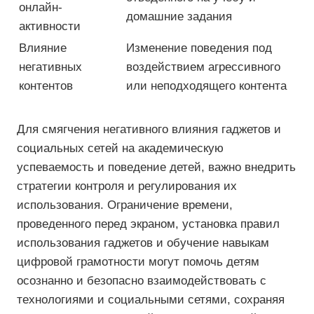
онлайн-
домашние задания
активности
Влияние
Изменение поведения под
негативных
воздействием агрессивного
контентов
или неподходящего контента
Для смягчения негативного влияния гаджетов и
социальных сетей на академическую
успеваемость и поведение детей, важно внедрить
стратегии контроля и регулирования их
использования. Ограничение времени,
проведенного перед экраном, установка правил
использования гаджетов и обучение навыкам
цифровой грамотности могут помочь детям
осознанно и безопасно взаимодействовать с
технологиями и социальными сетями, сохраняя