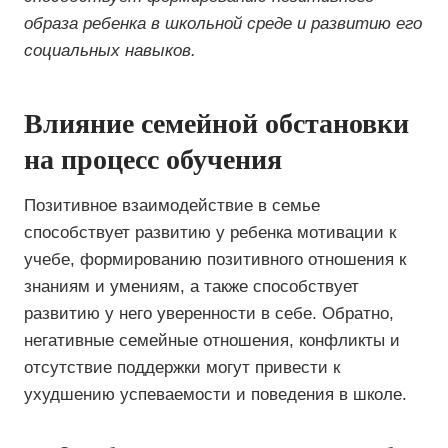
образа ребенка в школьной среде и развитию его
социальных навыков.
Влияние семейной обстановки
на процесс обучения
Позитивное взаимодействие в семье
способствует развитию у ребенка мотивации к
учебе, формированию позитивного отношения к
знаниям и умениям, а также способствует
развитию у него уверенности в себе. Обратно,
негативные семейные отношения, конфликты и
отсутствие поддержки могут привести к
ухудшению успеваемости и поведения в школе.