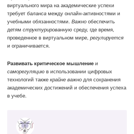
виртуального мира на академические успехи
требует
баланса
между онлайн-активностями и
учебными обязанностями.
Важно
обеспечить
детям
структурированную
среду, где время,
проведенное в виртуальном мире,
регулируется
и ограничивается.
Развивать критическое мышление
и
саморегуляцию
в использовании цифровых
технологий также
крайне важно
для сохранения
академических достижений и обеспечения успеха
в учебе.