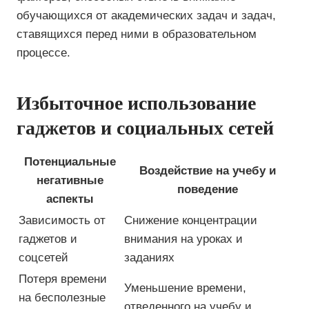
обучающихся от академических задач и задач,
ставящихся перед ними в образовательном
процессе.
Избыточное использование
гаджетов и социальных сетей
Потенциальные
Воздействие на учебу и
негативные
поведение
аспекты
Зависимость от
Снижение концентрации
гаджетов и
внимания на уроках и
соцсетей
заданиях
Потеря времени
Уменьшение времени,
на бесполезные
отведенного на учебу и