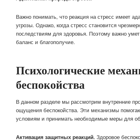
Важно понимать, что реакция на стресс имеет ад
угрозы. Однако, когда стресс становится чрезме
последствиям для здоровья. Поэтому важно умет
баланс и благополучие.
Психологические механ
беспокойства
В данном разделе мы рассмотрим внутренние про
ощущения беспокойства. Эти механизмы помога
условиям и принимать необходимые меры для об
Активация защитных реакций.
Здоровое беспоко