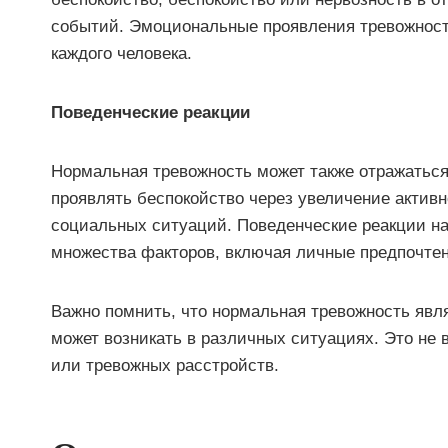
событий. Эмоциональные проявления тревожнос
каждого человека.
Поведенческие реакции
Нормальная тревожность может также отражаться
проявлять беспокойство через увеличение активн
социальных ситуаций. Поведенческие реакции на
множества факторов, включая личные предпочтен
Важно помнить, что нормальная тревожность явл
может возникать в различных ситуациях. Это не 
или тревожных расстройств.