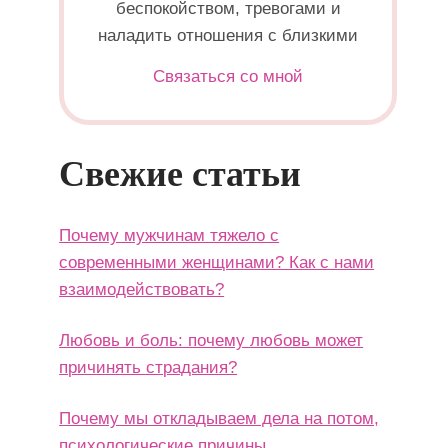
беспокойством, тревогами и
наладить отношения с близкими
Связаться со мной
Свежие статьи
Почему мужчинам тяжело с
современными женщинами? Как с нами
взаимодействовать?
Любовь и боль: почему любовь может
причинять страдания?
Почему мы откладываем дела на потом,
психологические причины