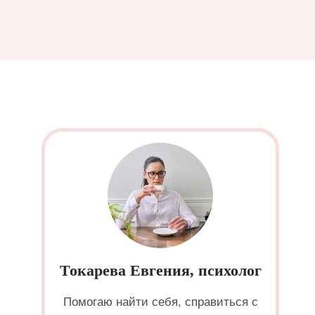
Токарева Евгения, психолог
Помогаю найти себя, справиться с