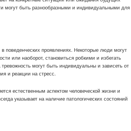
ти могут быть разнообразными и индивидуальными для
 в поведенческих проявлениях. Некоторые люди могут
ости или наоборот, становиться робкими и избегать
 тревожность могут быть индивидуальны и зависеть от
ия и реакции на стресс.
яется естественным аспектом человеческой жизни и
всегда указывает на наличие патологических состояний