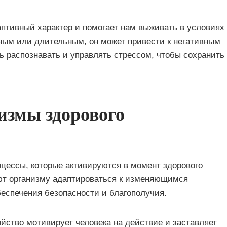
аптивный характер и помогает нам выживать в условиях
рным или длительным, он может привести к негативным
ь распознавать и управлять стрессом, чтобы сохранить
измы здорового
цессы, которые активируются в момент здорового
ют организму адаптироваться к изменяющимся
еспечения безопасности и благополучия.
йство мотивирует человека на действие и заставляет