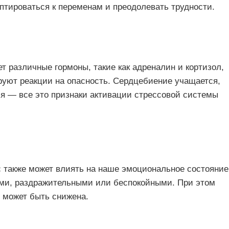
птироваться к переменам и преодолевать трудности.
 различные гормоны, такие как адреналин и кортизол,
уют реакции на опасность. Сердцебиение учащается,
я — все это признаки активации стрессовой системы
 также может влиять на наше эмоциональное состояние
ми, раздражительными или беспокойными. При этом
 может быть снижена.