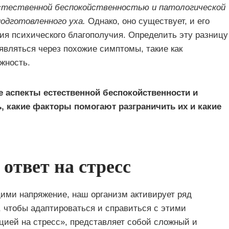
естественной беспокойственностью и патологической
дготовленного уха.
Однако, оно существует, и его
ия психического благополучия. Определить эту разницу
оявляться через похожие симптомы, такие как
жность.
 аспекты естественной беспокойственности и
, какие факторы помогают разграничить их и какие
ответ на стресс
ими напряжение, наш организм активирует ряд
 чтобы адаптироваться и справиться с этими
цией на стресс», представляет собой сложный и