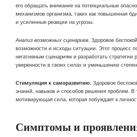
его обращать внимание на потенциальные опасно
механизмов организма, таких как повышенная б
и усиленные реакции на угрозы.
Анализ возможных сценариев.
Здоровое беспокой
возможности и исходы ситуации. Этот процесс п
негативным сценариям и разработать стратегии 
уверенности в своих силах и уменьшению степен
Стимуляция к саморазвитию.
Здоровое беспокой
знаний, навыков и способов решения проблем. В 
мотивирующая сила, которая побуждает к лично
Симптомы и проявлени