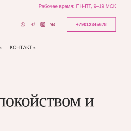
Рабочее время: ПН-ПТ, 9–19 МСК
+79012345678
Ы
КОНТАКТЫ
покойством и