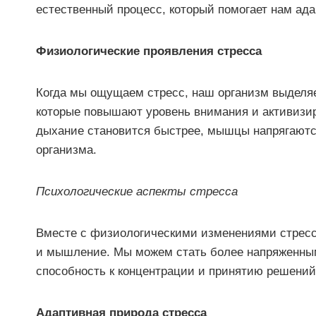
естественный процесс, который помогает нам ада
Физиологические проявления стресса
Когда мы ощущаем стресс, наш организм выделяет
которые повышают уровень внимания и активизир
дыхание становится быстрее, мышцы напрягаютс
организма.
Психологические аспекты стресса
Вместе с физиологическими изменениями стресс
и мышление. Мы можем стать более напряженны
способность к концентрации и принятию решений
Адаптивная природа стресса