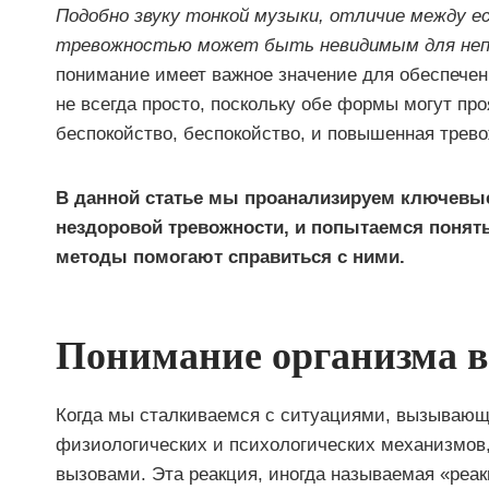
Подобно звуку тонкой музыки, отличие между 
тревожностью может быть невидимым для непо
понимание имеет важное значение для обеспечен
не всегда просто, поскольку обе формы могут пр
беспокойство, беспокойство, и повышенная трево
В данной статье мы проанализируем ключевые
нездоровой тревожности, и попытаемся понять
методы помогают справиться с ними.
Понимание организма в 
Когда мы сталкиваемся с ситуациями, вызывающ
физиологических и психологических механизмов,
вызовами. Эта реакция, иногда называемая «реак