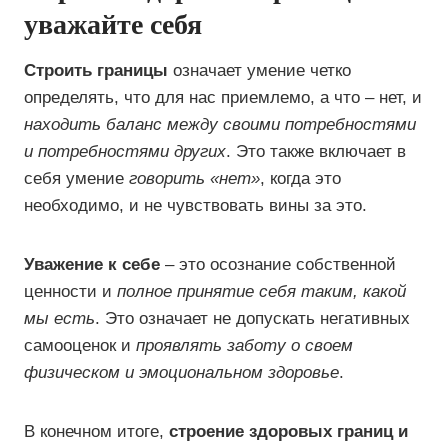
уважайте себя
Строить границы
означает умение четко
определять, что для нас приемлемо, а что – нет, и
находить баланс между своими потребностями
и потребностями других
. Это также включает в
себя умение
говорить «нет»
, когда это
необходимо, и не чувствовать вины за это.
Уважение к себе
– это осознание собственной
ценности и
полное принятие себя таким, какой
мы есть
. Это означает не допускать негативных
самооценок и
проявлять заботу о своем
физическом и эмоциональном здоровье
.
В конечном итоге,
строение здоровых границ и