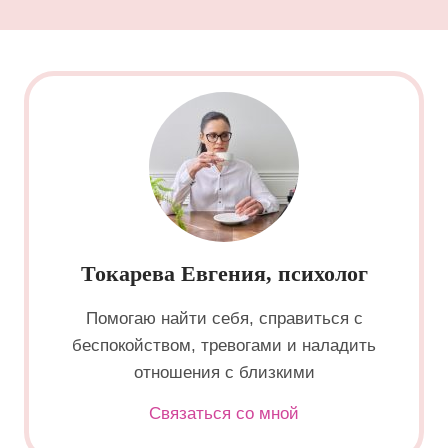
Токарева Евгения, психолог
Помогаю найти себя, справиться с
беспокойством, тревогами и наладить
отношения с близкими
Связаться со мной