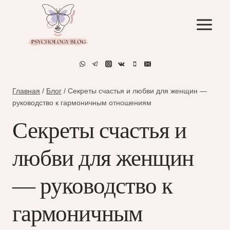
Перейти
к
содержимому
Главная
/
Блог
/
Секреты счастья и любви для женщин —
руководство к гармоничным отношениям
Секреты счастья и
любви для женщин
— руководство к
гармоничным