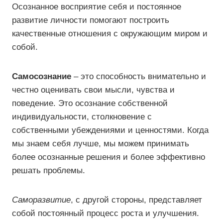
Осознанное восприятие себя и постоянное
развитие личности помогают построить
качественные отношения с окружающим миром и
собой.
Самосознание
– это способность внимательно и
честно оценивать свои мысли, чувства и
поведение. Это осознание собственной
индивидуальности, столкновение с
собственными убеждениями и ценностями. Когда
мы знаем себя лучше, мы можем принимать
более осознанные решения и более эффективно
решать проблемы.
Саморазвитие
, с другой стороны, представляет
собой постоянный процесс роста и улучшения.