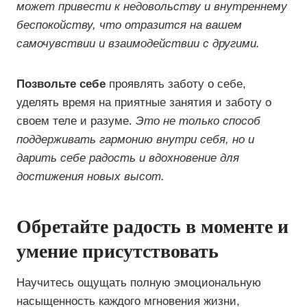
может привести к недовольству и внутреннему
беспокойству, что отразится на вашем
самочувствии и взаимодействии с другими.
Позвольте себе
проявлять заботу о себе,
уделять время на приятные занятия и заботу о
своем теле и разуме.
Это не только способ
поддерживать гармонию внутри себя, но и
дарить себе радость и вдохновение для
достижения новых высот.
Обретайте радость в моменте и
умение присутствовать
Научитесь ощущать полную эмоциональную
насыщенность каждого мгновения жизни,