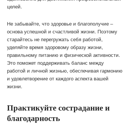
целей.
Не забывайте, что здоровье и благополучие –
основа успешной и счастливой жизни. Поэтому
старайтесь не перегружать себя работой,
уделяйте время здоровому образу жизни,
правильному питанию и физической активности.
Это поможет поддерживать баланс между
работой и личной жизнью, обеспечивая гармонию
и удовлетворение от каждого аспекта вашей
жизни.
Практикуйте сострадание и
благодарность