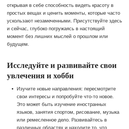
открывая в себе способность видеть красоту в
простых вещах и ценить моменты, которые часто
ускользают незамеченными. Присутствуйте здесь
и сейчас, глубоко погружаясь в настоящий
момент без лишних мыслей о прошлом или
будущем.
Исследуйте и развивайте свои
увлечения и хобби
Изучите новые направления: пересмотрите
свои интересы и попробуйте что-то новое.
Это может быть изучение иностранных
языков, занятия спортом, рисование, музыка
или ремесленное дело. Развивайтесь в
различных областях и находите то, что