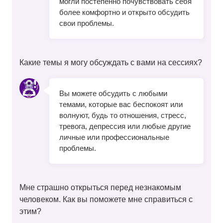
могли постепенно почувствовать себя
более комфортно и открыто обсудить
свои проблемы.
Какие темы я могу обсуждать с вами на сессиях?
Вы можете обсудить с любыми
темами, которые вас беспокоят или
волнуют, будь то отношения, стресс,
тревога, депрессия или любые другие
личные или профессиональные
проблемы.
Мне страшно открыться перед незнакомым
человеком. Как вы поможете мне справиться с
этим?