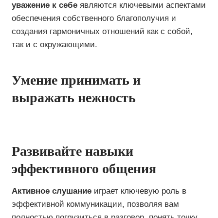
уважение к себе
являются ключевыми аспектами
обеспечения собственного благополучия и
создания гармоничных отношений как с собой,
так и с окружающими.
Умение принимать и
выражать нежность
Развивайте навыки
эффективного общения
Активное слушание
играет ключевую роль в
эффективной коммуникации, позволяя вам
полностью погрузиться в разговор, понять точку