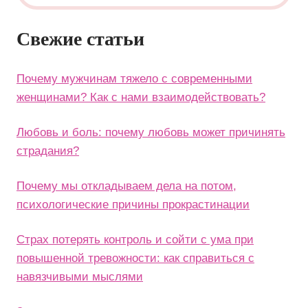
Свежие статьи
Почему мужчинам тяжело с современными
женщинами? Как с нами взаимодействовать?
Любовь и боль: почему любовь может причинять
страдания?
Почему мы откладываем дела на потом,
психологические причины прокрастинации
Страх потерять контроль и сойти с ума при
повышенной тревожности: как справиться с
навязчивыми мыслями