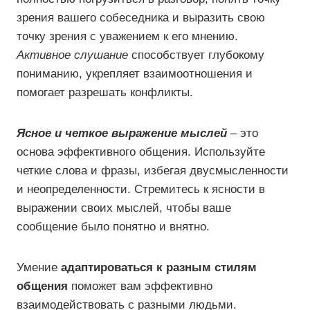
зрения вашего собеседника и выразить свою
точку зрения с уважением к его мнению.
Активное слушание
способствует глубокому
пониманию, укрепляет взаимоотношения и
помогает разрешать конфликты.
Ясное и четкое выражение мыслей
– это
основа эффективного общения. Используйте
четкие слова и фразы, избегая двусмысленности
и неопределенности. Стремитесь к ясности в
выражении своих мыслей, чтобы ваше
сообщение было понятно и внятно.
Умение
адаптироваться к разным стилям
общения
поможет вам эффективно
взаимодействовать с разными людьми.