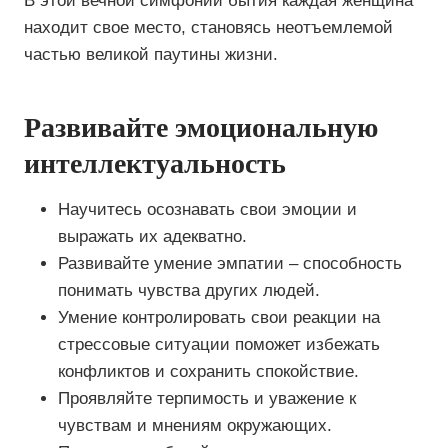
В этой вечной симфонии бытия каждая женщина
находит свое место, становясь неотъемлемой
частью великой паутины жизни.
Развивайте эмоциональную
интеллектуальность
Научитесь осознавать свои эмоции и
выражать их адекватно.
Развивайте умение эмпатии – способность
понимать чувства других людей.
Умение контролировать свои реакции на
стрессовые ситуации поможет избежать
конфликтов и сохранить спокойствие.
Проявляйте терпимость и уважение к
чувствам и мнениям окружающих.