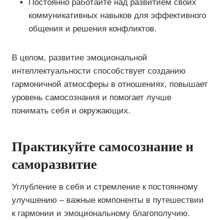
Постоянно работайте над развитием своих
коммуникативных навыков для эффективного
общения и решения конфликтов.
В целом, развитие эмоциональной
интеллектуальности способствует созданию
гармоничной атмосферы в отношениях, повышает
уровень самосознания и помогает лучше
понимать себя и окружающих.
Практикуйте самосознание и
саморазвитие
Углубление в себя и стремление к постоянному
улучшению – важные компоненты в путешествии
к гармонии и эмоциональному благополучию.