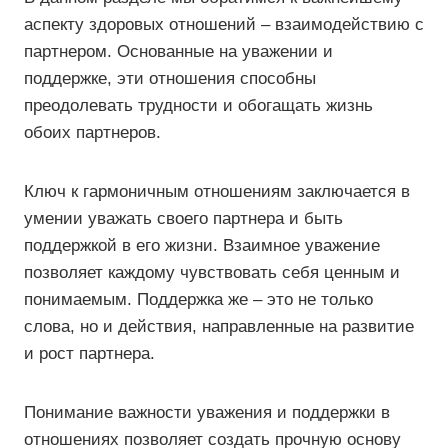
аспекту здоровых отношений – взаимодействию с
партнером. Основанные на уважении и
поддержке, эти отношения способны
преодолевать трудности и обогащать жизнь
обоих партнеров.
Ключ к гармоничным отношениям заключается в
умении уважать своего партнера и быть
поддержкой в его жизни. Взаимное уважение
позволяет каждому чувствовать себя ценным и
понимаемым. Поддержка же – это не только
слова, но и действия, направленные на развитие
и рост партнера.
Понимание важности уважения и поддержки в
отношениях позволяет создать прочную основу