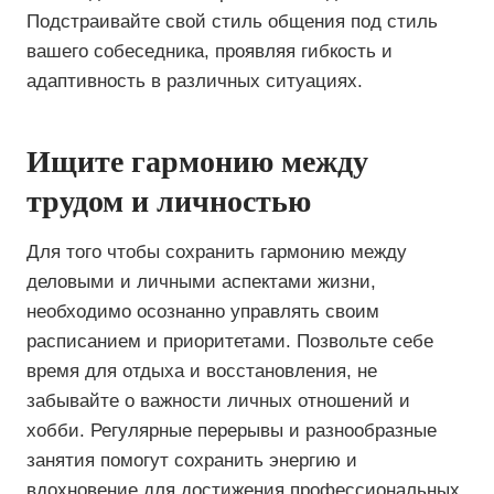
Подстраивайте свой стиль общения под стиль
вашего собеседника, проявляя гибкость и
адаптивность в различных ситуациях.
Ищите гармонию между
трудом и личностью
Для того чтобы сохранить гармонию между
деловыми и личными аспектами жизни,
необходимо осознанно управлять своим
расписанием и приоритетами. Позвольте себе
время для отдыха и восстановления, не
забывайте о важности личных отношений и
хобби. Регулярные перерывы и разнообразные
занятия помогут сохранить энергию и
вдохновение для достижения профессиональных