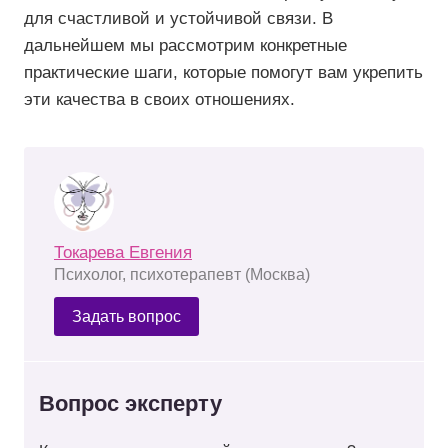
для счастливой и устойчивой связи. В
дальнейшем мы рассмотрим конкретные
практические шаги, которые помогут вам укрепить
эти качества в своих отношениях.
Токарева Евгения
Психолог, психотерапевт (Москва)
Задать вопрос
Вопрос эксперту