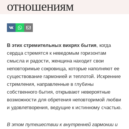
отношениям
В этих стремительных вихрях бытия
, когда
сердца стремятся к неведомым горизонтам
смысла и радости, женщина находит свои
неповторимые сокровища, которые наполняют ее
существование гармонией и теплотой. Искренние
стремления, направленные в глубины
собственного бытия, открывают невероятные
возможности для обретения неповторимой любви
и удовлетворения, ведущие к истинному счастью.
В этом путешествии к внутренней гармонии и