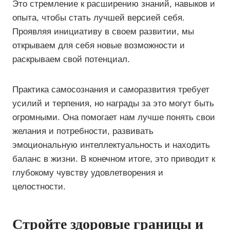
Это стремление к расширению знаний, навыков и
опыта, чтобы стать лучшей версией себя.
Проявляя инициативу в своем развитии, мы
открываем для себя новые возможности и
раскрываем свой потенциал.
Практика самосознания и саморазвития требует
усилий и терпения, но награды за это могут быть
огромными. Она помогает нам лучше понять свои
желания и потребности, развивать
эмоциональную интеллектуальность и находить
баланс в жизни. В конечном итоге, это приводит к
глубокому чувству удовлетворения и
целостности.
Стройте здоровые границы и