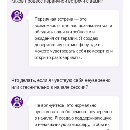
Каков процесс первичной встречи с вами?
Первичная встреча — это
возможность для нас познакомиться и
обсудить ваши потребности и
ожидания от терапии. Я создаю
доверительную атмосферу, где вы
можете чувствовать себя комфортно и
открыто разговаривать.
Что делать, если я чувствую себя неуверенно
или стеснительно в начале сессии?
Не волнуйтесь, это нормально
чувствовать себя немного неуверенно
в начале. Я создаю поддерживающую
и ненавязчивую атмосферу, чтобы вы