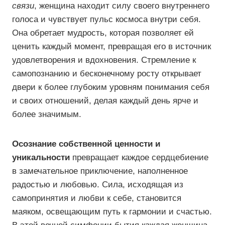
связи
, женщина находит силу своего внутреннего
голоса и чувствует пульс космоса внутри себя.
Она обретает мудрость, которая позволяет ей
ценить каждый момент, превращая его в источник
удовлетворения и вдохновения. Стремление к
самопознанию и бесконечному росту открывает
двери к более глубоким уровням понимания себя
и своих отношений, делая каждый день ярче и
более значимым.
Осознание собственной ценности и
уникальности
превращает каждое сердцебиение
в замечательное приключение, наполненное
радостью и любовью. Сила, исходящая из
самопринятия и любви к себе, становится
маяком, освещающим путь к гармонии и счастью.