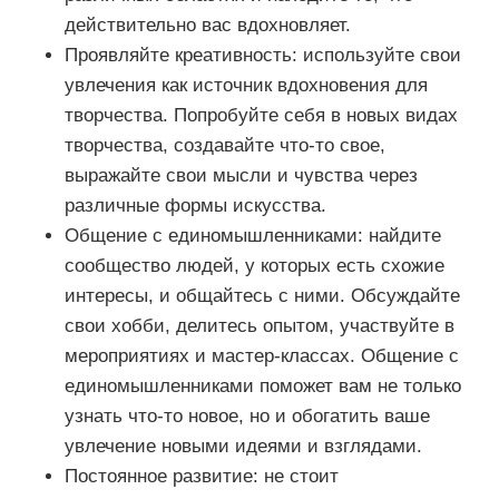
действительно вас вдохновляет.
Проявляйте креативность: используйте свои
увлечения как источник вдохновения для
творчества. Попробуйте себя в новых видах
творчества, создавайте что-то свое,
выражайте свои мысли и чувства через
различные формы искусства.
Общение с единомышленниками: найдите
сообщество людей, у которых есть схожие
интересы, и общайтесь с ними. Обсуждайте
свои хобби, делитесь опытом, участвуйте в
мероприятиях и мастер-классах. Общение с
единомышленниками поможет вам не только
узнать что-то новое, но и обогатить ваше
увлечение новыми идеями и взглядами.
Постоянное развитие: не стоит