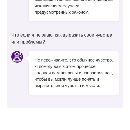
исключением случаев,
предусмотренных законом.
Что если я не знаю, как выразить свои чувства
или проблемы?
Не переживайте, это обычное чувство.
Я помогу вам в этом процессе,
задавая вам вопросы и направляя вас,
чтобы вы могли лучше понять и
выразить свои чувства и мысли.