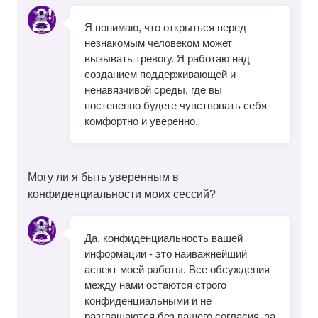
Я понимаю, что открыться перед
незнакомым человеком может
вызывать тревогу. Я работаю над
созданием поддерживающей и
ненавязчивой среды, где вы
постепенно будете чувствовать себя
комфортно и уверенно.
Могу ли я быть уверенным в
конфиденциальности моих сессий?
Да, конфиденциальность вашей
информации - это наиважнейший
аспект моей работы. Все обсуждения
между нами остаются строго
конфиденциальными и не
разглашаются без вашего согласия, за