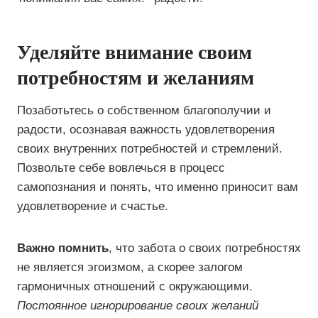
Уделяйте внимание своим
потребностям и желаниям
Позаботьтесь о собственном благополучии и
радости, осознавая важность удовлетворения
своих внутренних потребностей и стремлений.
Позвольте себе вовлечься в процесс
самопознания и понять, что именно приносит вам
удовлетворение и счастье.
Важно помнить
, что забота о своих потребностях
не является эгоизмом, а скорее залогом
гармоничных отношений с окружающими.
Постоянное игнорирование своих желаний