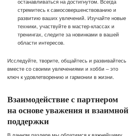
останавливаться на достигнутом. Всегда
стремитесь к самосовершенствованию и
развитию ваших увлечений. Изучайте новые
техники, участвуйте в мастер-классах и
тренингах, следите за новинками в вашей
области интересов.
Исследуйте, творите, общайтесь и развивайтесь
вместе со своими увлечениями и хобби – это
ключ к удовлетворению и гармонии в жизни.
Взаимодействие с партнером
на основе уважения и взаимной
поддержки
В данном разделе мы обратимся к важнейшему