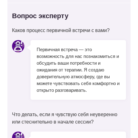
Вопрос эксперту
Каков процесс первичной встречи с вами?
Первичная встреча — это
возможность для нас познакомиться и
обсудить ваши потребности и
ожидания от терапии. Я создаю
доверительную атмосферу, где вы
можете чувствовать себя комфортно и
открыто разговаривать.
Что делать, если я чувствую себя неуверенно
или стеснительно в начале сессии?