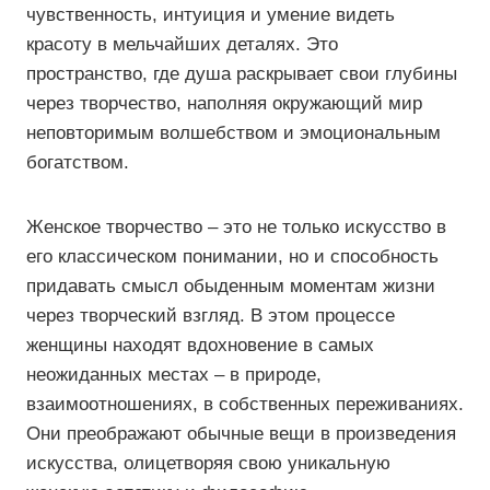
чувственность, интуиция и умение видеть
красоту в мельчайших деталях. Это
пространство, где душа раскрывает свои глубины
через творчество, наполняя окружающий мир
неповторимым волшебством и эмоциональным
богатством.
Женское творчество – это не только искусство в
его классическом понимании, но и способность
придавать смысл обыденным моментам жизни
через творческий взгляд. В этом процессе
женщины находят вдохновение в самых
неожиданных местах – в природе,
взаимоотношениях, в собственных переживаниях.
Они преображают обычные вещи в произведения
искусства, олицетворяя свою уникальную