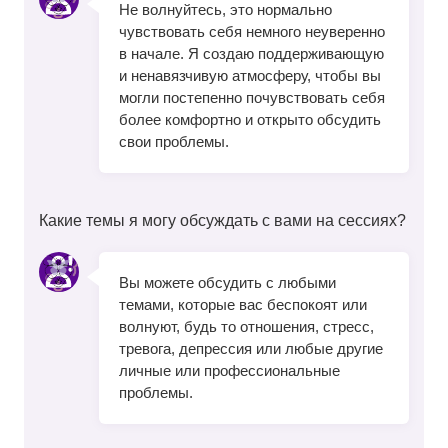
Не волнуйтесь, это нормально
чувствовать себя немного неуверенно
в начале. Я создаю поддерживающую
и ненавязчивую атмосферу, чтобы вы
могли постепенно почувствовать себя
более комфортно и открыто обсудить
свои проблемы.
Какие темы я могу обсуждать с вами на сессиях?
Вы можете обсудить с любыми
темами, которые вас беспокоят или
волнуют, будь то отношения, стресс,
тревога, депрессия или любые другие
личные или профессиональные
проблемы.