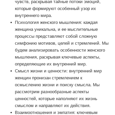
чувств, раскрывая тайные потоки эмоций,
которые формируют особенный узор их
внутреннего мира.
Психология женского мышления: каждая
женщина уникальна, и ее мыслительные
процессы представляют собой сложную
симфонию мотивов, целей и стремлений. Мы
будем анализировать особенности женского
мышления, раскрывая ключевые аспекты,
определяющие их внутренний мир.
Смысл жизни и ценности: внутренний мир
женщин пронизан стремлением к
осмыслению жизни и поиску смысла. Мы
рассмотрим разнообразные аспекты
ценностей, которые наполняют их жизнь
смыслом и направляют их действия.
Взаимоотношения и эмпатия: ключевым