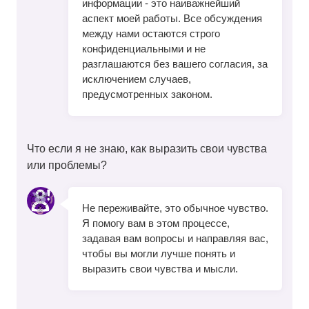
информации - это наиважнейший
аспект моей работы. Все обсуждения
между нами остаются строго
конфиденциальными и не
разглашаются без вашего согласия, за
исключением случаев,
предусмотренных законом.
Что если я не знаю, как выразить свои чувства
или проблемы?
Не переживайте, это обычное чувство.
Я помогу вам в этом процессе,
задавая вам вопросы и направляя вас,
чтобы вы могли лучше понять и
выразить свои чувства и мысли.