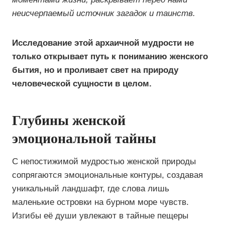
неисчерпаемый источник загадок и таинств.
Исследование этой архаичной мудрости не
только открывает путь к пониманию женского
бытия, но и проливает свет на природу
человеческой сущности в целом.
Глубины женской
эмоциональной тайны
С непостижимой мудростью женской природы
сопрягаются эмоциональные контуры, создавая
уникальный ландшафт, где слова лишь
маленькие островки на бурном море чувств.
Изгибы её души увлекают в тайные пещеры