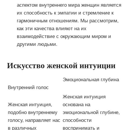
аспектом внутреннего мира женщин является
их способность к эмпатии и стремление к
гармоничным отношениям. Мы рассмотрим,
как эти качества влияют на их
взаимодействие с окружающим миром и
другими людьми.
Искусство женской интуиции
Эмоциональная глубина
Внутренний голос
Женская интуиция
Женская интуиция,
основана на
подобно внутреннему
эмоциональной глубине,
голосу, направляет нас
способности
в различных
воспринимать и