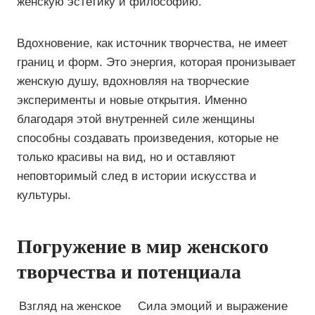
женскую эстетику и философию.
Вдохновение, как источник творчества, не имеет
границ и форм. Это энергия, которая пронизывает
женскую душу, вдохновляя на творческие
эксперименты и новые открытия. Именно
благодаря этой внутренней силе женщины
способны создавать произведения, которые не
только красивы на вид, но и оставляют
неповторимый след в истории искусства и
культуры.
Погружение в мир женского
творчества и потенциала
Взгляд на женское
Сила эмоций и выражение