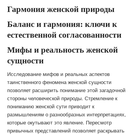
Гармония женской природы
Баланс и гармония: ключи к
естественной согласованности
Мифы и реальность женской
сущности
Исследование мифов и реальных аспектов
таинственного феномена женской сущности
позволяет расширить понимание этой загадочной
стороны человеческой природы. Стремление к
пониманию женской сути приводит к
размышлениям о разнообразных интерпретациях,
которые окутывают это явление. Пересмотр
привычных представлений позволяет раскрывать