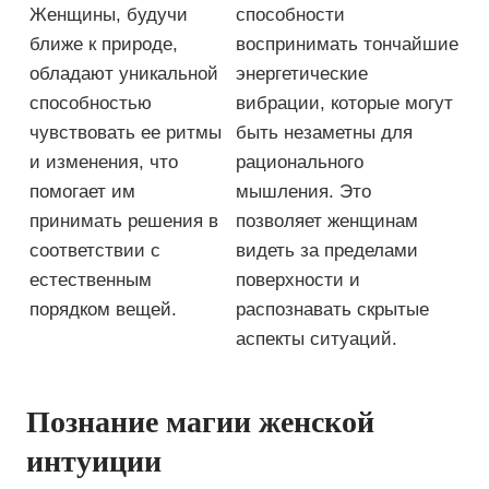
Женщины, будучи
способности
ближе к природе,
воспринимать тончайшие
обладают уникальной
энергетические
способностью
вибрации, которые могут
чувствовать ее ритмы
быть незаметны для
и изменения, что
рационального
помогает им
мышления. Это
принимать решения в
позволяет женщинам
соответствии с
видеть за пределами
естественным
поверхности и
порядком вещей.
распознавать скрытые
аспекты ситуаций.
Познание магии женской
интуиции