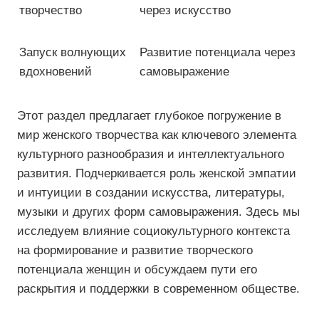
творчество
через искусство
Запуск волнующих
Развитие потенциала через
вдохновений
самовыражение
Этот раздел предлагает глубокое погружение в
мир женского творчества как ключевого элемента
культурного разнообразия и интеллектуального
развития. Подчеркивается роль женской эмпатии
и интуиции в создании искусства, литературы,
музыки и других форм самовыражения. Здесь мы
исследуем влияние социокультурного контекста
на формирование и развитие творческого
потенциала женщин и обсуждаем пути его
раскрытия и поддержки в современном обществе.