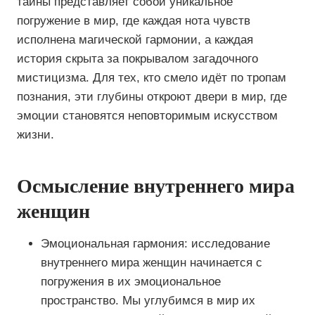
тайны представляет собой уникальное
погружение в мир, где каждая нота чувств
исполнена магической гармонии, а каждая
история скрыта за покрывалом загадочного
мистицизма. Для тех, кто смело идёт по тропам
познания, эти глубины откроют двери в мир, где
эмоции становятся неповторимым искусством
жизни.
Осмысление внутреннего мира
женщин
Эмоциональная гармония: исследование
внутреннего мира женщин начинается с
погружения в их эмоциональное
пространство. Мы углубимся в мир их