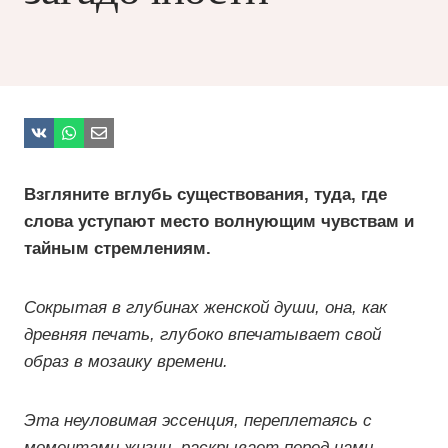
Взгляните вглубь существования, туда, где
слова уступают место волнующим чувствам и
тайным стремлениям.
Сокрытая в глубинах женской души, она, как
древняя печать, глубоко впечатывает свой
образ в мозаику времени.
Эта неуловимая эссенция, переплетаясь с
моментами жизни, раскрывает перед нами