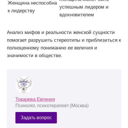
Женщина неспособна
успешным лидером и
к лидерству
вдохновителем
Анализ мифов и реальности женской сущности
помогает разрушить стереотипы и приблизиться к
полноценному пониманию ее величия и
значимости в обществе.
Токарева Евгения
Психолог, психотерапевт (Москва)
Задать вопрос