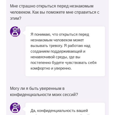
Мне страшно открыться перед незнакомым
человеком. Как вы поможете мне справиться с
этим?
Я понимаю, что открыться перед
незнакомым человеком может
вызывать тревогу. Я работаю над
созданием поддерживающей и
ненавязчивой среды, где вы
постепенно будете чувствовать себя
комфортно и уверенно.
Могу ли я быть уверенным в
конфиденциальности моих сессий?
Да, конфиденциальность вашей