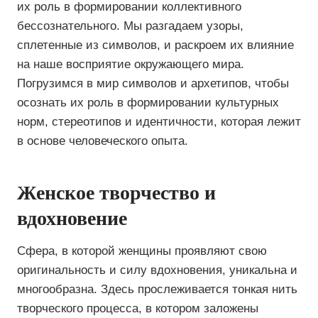
их роль в формировании коллективного
бессознательного. Мы разгадаем узоры,
сплетенные из символов, и раскроем их влияние
на наше восприятие окружающего мира.
Погрузимся в мир символов и архетипов, чтобы
осознать их роль в формировании культурных
норм, стереотипов и идентичности, которая лежит
в основе человеческого опыта.
Женское творчество и
вдохновение
Сфера, в которой женщины проявляют свою
оригинальность и силу вдохновения, уникальна и
многообразна. Здесь прослеживается тонкая нить
творческого процесса, в котором заложены