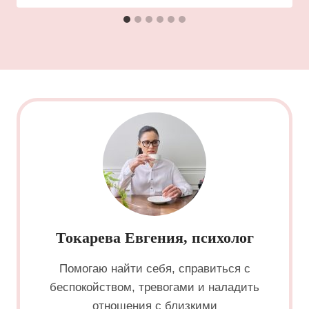
Токарева Евгения, психолог
Помогаю найти себя, справиться с
беспокойством, тревогами и наладить
отношения с близкими