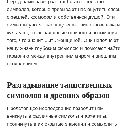
Перед нами разверзается богатое полотно
символов, которые призывают нас ощутить связь
с землей, космосом и собственной душой. Эти
символы уносят нас в путешествие сквозь века и
культуры, открывая новые горизонты понимания
того, что значит быть женщиной. Они наполняют
нашу жизнь глубоким смыслом и помогают найти
гармонию между внутренним миром и внешним
проявлением.
Разгадывание таинственных
символов и древних образов
Предстоящее исследование позволит нам
вникнуть в различные символы и архетипы,
проникнуть в их скрытые значения и осмыслить