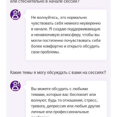
или стеснительно в начале сессии?
Не волнуйтесь, это нормально
чувствовать себя немного неуверенно
в начале. Я создаю поддерживающую
и ненавязчивую атмосферу, чтобы вы
могли постепенно почувствовать себя
более комфортно и открыто обсудить
свои проблемы.
Какие темы я могу обсуждать с вами на сессиях?
Вы можете обсудить с любыми
темами, которые вас беспокоят или
волнуют, будь то отношения, стресс,
тревога, депрессия или любые другие
личные или профессиональные