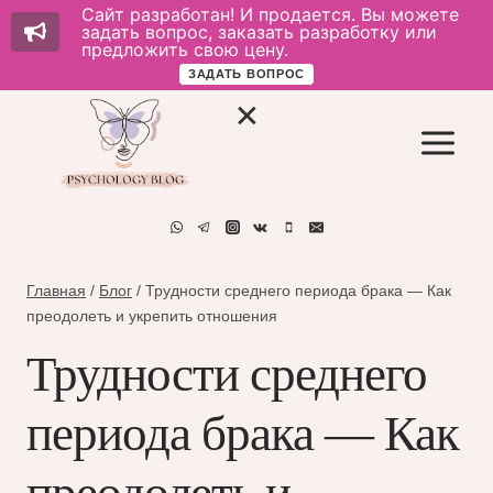
Сайт разработан! И продается. Вы можете
задать вопрос, заказать разработку или
предложить свою цену.
ЗАДАТЬ ВОПРОС
Перейти
к
содержимому
Главная
/
Блог
/
Трудности среднего периода брака — Как
преодолеть и укрепить отношения
Трудности среднего
периода брака — Как