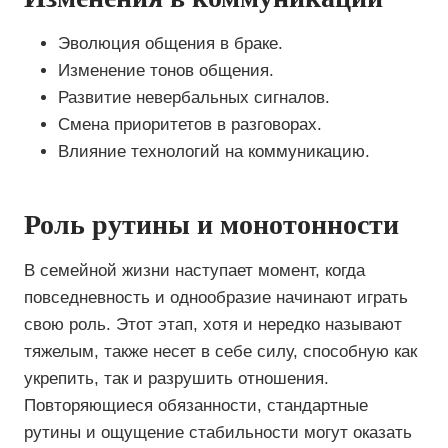
Эволюция общения в браке.
Изменение тонов общения.
Развитие невербальных сигналов.
Смена приоритетов в разговорах.
Влияние технологий на коммуникацию.
Роль рутины и монотонности
В семейной жизни наступает момент, когда
повседневность и однообразие начинают играть
свою роль. Этот этап, хотя и нередко называют
тяжелым, также несет в себе силу, способную как
укрепить, так и разрушить отношения.
Повторяющиеся обязанности, стандартные
рутины и ощущение стабильности могут оказать