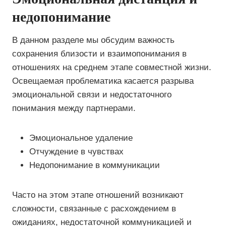
недопонимание
В данном разделе мы обсудим важность
сохранения близости и взаимопонимания в
отношениях на среднем этапе совместной жизни.
Освещаемая проблематика касается разрыва
эмоциональной связи и недостаточного
понимания между партнерами.
Эмоциональное удаление
Отчуждение в чувствах
Недопонимание в коммуникации
Часто на этом этапе отношений возникают
сложности, связанные с расхождением в
ожиданиях, недостаточной коммуникацией и