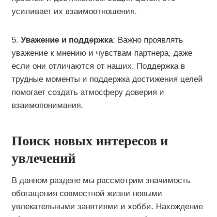
усиливает их взаимоотношения.
5.
Уважение и поддержка
: Важно проявлять
уважение к мнению и чувствам партнера, даже
если они отличаются от наших. Поддержка в
трудные моменты и поддержка достижения целей
помогает создать атмосферу доверия и
взаимопонимания.
Поиск новых интересов и
увлечений
В данном разделе мы рассмотрим значимость
обогащения совместной жизни новыми
увлекательными занятиями и хобби. Нахождение