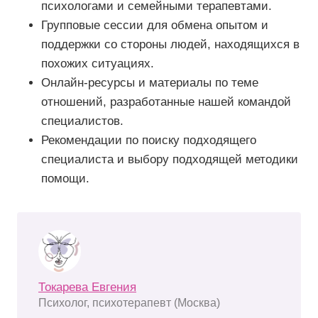
психологами и семейными терапевтами.
Групповые сессии для обмена опытом и
поддержки со стороны людей, находящихся в
похожих ситуациях.
Онлайн-ресурсы и материалы по теме
отношений, разработанные нашей командой
специалистов.
Рекомендации по поиску подходящего
специалиста и выбору подходящей методики
помощи.
Токарева Евгения
Психолог, психотерапевт (Москва)