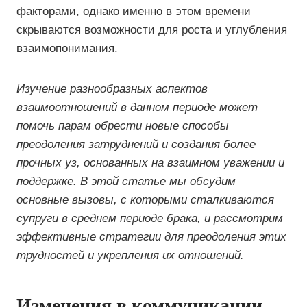
факторами, однако именно в этом времени
скрываются возможности для роста и углубления
взаимопонимания.
Изучение разнообразных аспектов
взаимоотношений в данном периоде может
помочь парам обрести новые способы
преодоления затруднений и создания более
прочных уз, основанных на взаимном уважении и
поддержке. В этой статье мы обсудим
основные вызовы, с которыми сталкиваются
супруги в среднем периоде брака, и рассмотрим
эффективные стратегии для преодоления этих
трудностей и укрепления их отношений.
Изменения в коммуникации