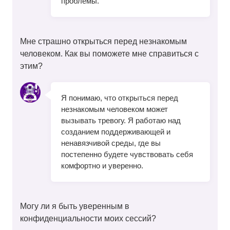
проблемы.
Мне страшно открыться перед незнакомым
человеком. Как вы поможете мне справиться с
этим?
Я понимаю, что открыться перед
незнакомым человеком может
вызывать тревогу. Я работаю над
созданием поддерживающей и
ненавязчивой среды, где вы
постепенно будете чувствовать себя
комфортно и уверенно.
Могу ли я быть уверенным в
конфиденциальности моих сессий?