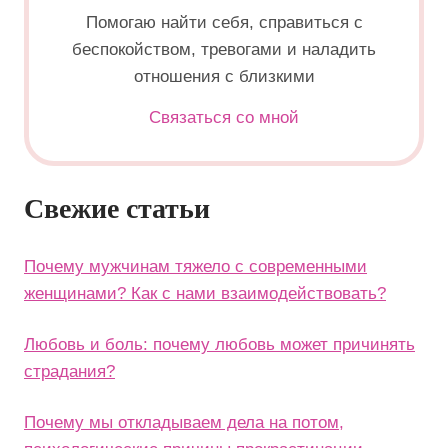
Помогаю найти себя, справиться с
беспокойством, тревогами и наладить
отношения с близкими
Связаться со мной
Свежие статьи
Почему мужчинам тяжело с современными
женщинами? Как с нами взаимодействовать?
Любовь и боль: почему любовь может причинять
страдания?
Почему мы откладываем дела на потом,