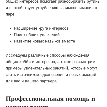
общих интересов помогает разнообразить рутины
и способствует углублению взаимопонимания в
паре.
Расширение круга интересов
Поиск общих увлечений
Развитие новых навыков вместе
Исследуем различные способы нахождения
общих хобби и интересов, а также рассмотрим
примеры увлекательных занятий, которые могут
стать источником вдохновения и новых эмоций
для вас и вашего партнера.
Профессиональная помощь и