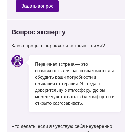
Задать вопрос
Вопрос эксперту
Каков процесс первичной встречи с вами?
Первичная встреча — это
возможность для нас познакомиться и
обсудить ваши потребности и
ожидания от терапии. Я создаю
доверительную атмосферу, где вы
можете чувствовать себя комфортно и
открыто разговаривать.
Что делать, если я чувствую себя неуверенно