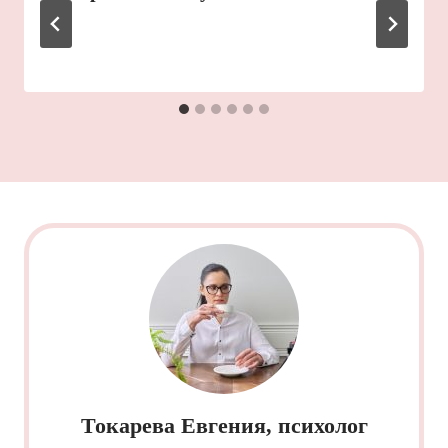
Токарева Евгения, психолог