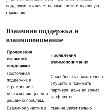
поддерживать качественные связи и духовную
гармонию.
Взаимная поддержка и
взаимопонимание
Проявления
Проявления
взаимной
взаимопонимания
поддержки
Постоянная
Способность внимательно
поддержка в
слушать и понимать
стремлении к
партнера, даже во время
достижению целей и
конфликтов.
решению проблем.
Взаимное участие в
Умение уважительно