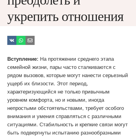
преодолеть и
укрепить отношения
Вступление:
На протяжении среднего этапа
семейной жизни, пары часто сталкиваются с
рядом вызовов, которые могут нанести серьезный
ущерб их близости. Этот период,
характеризующийся не только привычным
уровнем комфорта, но и новыми, иногда
непростыми обстоятельствами, требует особого
внимания и умения справляться с различными
ситуациями. Стабильность и крепкие связи могут
быть подвергнуты испытанию разнообразными