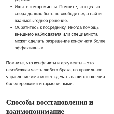
Ищите компромиссы. Помните, что целью
спора должно быть не «победить», а найти
взаимовыгодное решение.
Обратитесь к посреднику. Иногда помощь
внешнего наблюдателя или специалиста
может сделать разрешение конфликта более
эффективным.
Помните, что конфликты и аргументы – это
неизбежная часть любого брака, но правильное
управление ими может сделать ваши отношения
более крепкими и гармоничными.
Способы восстановления и
взаимопонимание