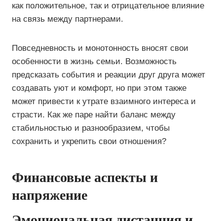
как положительное, так и отрицательное влияние
на связь между партнерами.
Повседневность и монотонность вносят свои
особенности в жизнь семьи. Возможность
предсказать события и реакции друг друга может
создавать уют и комфорт, но при этом также
может привести к утрате взаимного интереса и
страсти. Как же паре найти баланс между
стабильностью и разнообразием, чтобы
сохранить и укрепить свои отношения?
Финансовые аспекты и
напряжение
Эмоциональная дистанция и