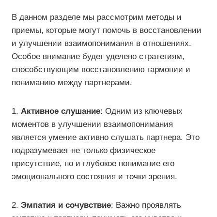
В данном разделе мы рассмотрим методы и
приемы, которые могут помочь в восстановлении
и улучшении взаимопонимания в отношениях.
Особое внимание будет уделено стратегиям,
способствующим восстановлению гармонии и
пониманию между партнерами.
1.
Активное слушание
: Одним из ключевых
моментов в улучшении взаимопонимания
является умение активно слушать партнера. Это
подразумевает не только физическое
присутствие, но и глубокое понимание его
эмоционального состояния и точки зрения.
2.
Эмпатия и сочувствие
: Важно проявлять