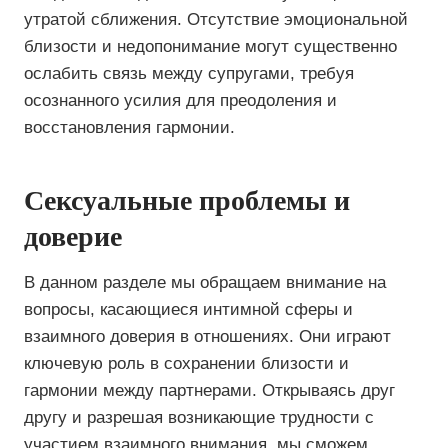
утратой сближения. Отсутствие эмоциональной
близости и недопонимание могут существенно
ослабить связь между супругами, требуя
осознанного усилия для преодоления и
восстановления гармонии.
Сексуальные проблемы и
доверие
В данном разделе мы обращаем внимание на
вопросы, касающиеся интимной сферы и
взаимного доверия в отношениях. Они играют
ключевую роль в сохранении близости и
гармонии между партнерами. Открываясь друг
другу и разрешая возникающие трудности с
участием взаимного внимания, мы сможем