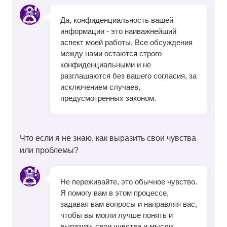
Да, конфиденциальность вашей
информации - это наиважнейший
аспект моей работы. Все обсуждения
между нами остаются строго
конфиденциальными и не
разглашаются без вашего согласия, за
исключением случаев,
предусмотренных законом.
Что если я не знаю, как выразить свои чувства
или проблемы?
Не переживайте, это обычное чувство.
Я помогу вам в этом процессе,
задавая вам вопросы и направляя вас,
чтобы вы могли лучше понять и
выразить свои чувства и мысли.