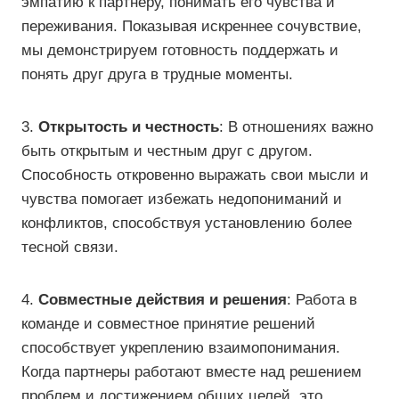
эмпатию к партнеру, понимать его чувства и
переживания. Показывая искреннее сочувствие,
мы демонстрируем готовность поддержать и
понять друг друга в трудные моменты.
3.
Открытость и честность
: В отношениях важно
быть открытым и честным друг с другом.
Способность откровенно выражать свои мысли и
чувства помогает избежать недопониманий и
конфликтов, способствуя установлению более
тесной связи.
4.
Совместные действия и решения
: Работа в
команде и совместное принятие решений
способствует укреплению взаимопонимания.
Когда партнеры работают вместе над решением
проблем и достижением общих целей, это