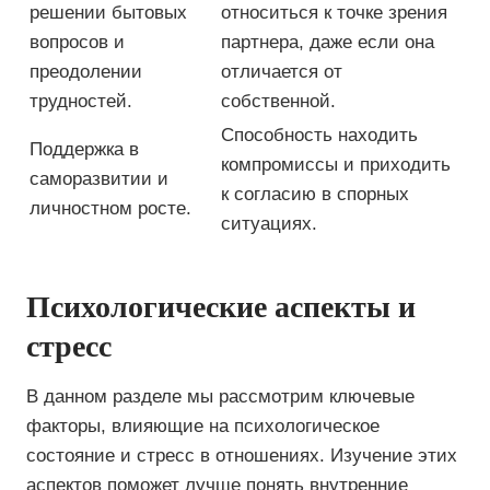
решении бытовых
относиться к точке зрения
вопросов и
партнера, даже если она
преодолении
отличается от
трудностей.
собственной.
Способность находить
Поддержка в
компромиссы и приходить
саморазвитии и
к согласию в спорных
личностном росте.
ситуациях.
Психологические аспекты и
стресс
В данном разделе мы рассмотрим ключевые
факторы, влияющие на психологическое
состояние и стресс в отношениях. Изучение этих
аспектов поможет лучше понять внутренние