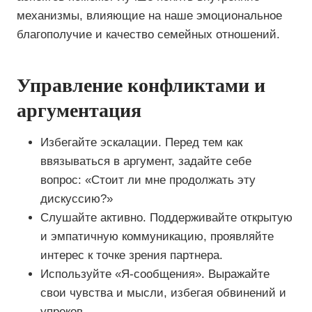
механизмы, влияющие на наше эмоциональное
благополучие и качество семейных отношений.
Управление конфликтами и
аргументация
Избегайте эскалации. Перед тем как
ввязываться в аргумент, задайте себе
вопрос: «Стоит ли мне продолжать эту
дискуссию?»
Слушайте активно. Поддерживайте открытую
и эмпатичную коммуникацию, проявляйте
интерес к точке зрения партнера.
Используйте «Я-сообщения». Выражайте
свои чувства и мысли, избегая обвинений и
упреков.