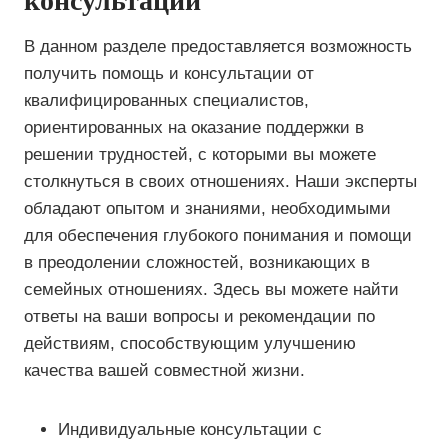
консультации
В данном разделе предоставляется возможность
получить помощь и консультации от
квалифицированных специалистов,
ориентированных на оказание поддержки в
решении трудностей, с которыми вы можете
столкнуться в своих отношениях. Наши эксперты
обладают опытом и знаниями, необходимыми
для обеспечения глубокого понимания и помощи
в преодолении сложностей, возникающих в
семейных отношениях. Здесь вы можете найти
ответы на ваши вопросы и рекомендации по
действиям, способствующим улучшению
качества вашей совместной жизни.
Индивидуальные консультации с