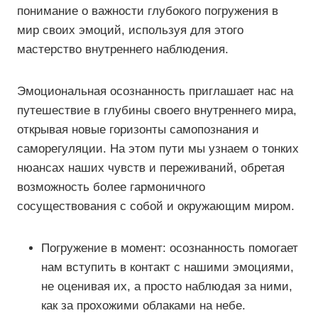
понимание о важности глубокого погружения в
мир своих эмоций, используя для этого
мастерство внутреннего наблюдения.
Эмоциональная осознанность приглашает нас на
путешествие в глубины своего внутреннего мира,
открывая новые горизонты самопознания и
саморегуляции. На этом пути мы узнаем о тонких
нюансах наших чувств и переживаний, обретая
возможность более гармоничного
сосуществования с собой и окружающим миром.
Погружение в момент: осознанность помогает
нам вступить в контакт с нашими эмоциями,
не оценивая их, а просто наблюдая за ними,
как за прохожими облаками на небе.