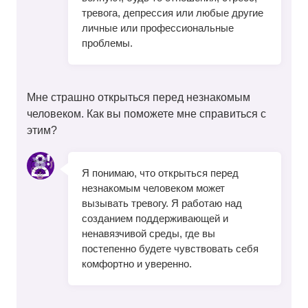
тревога, депрессия или любые другие
личные или профессиональные
проблемы.
Мне страшно открыться перед незнакомым
человеком. Как вы поможете мне справиться с
этим?
Я понимаю, что открыться перед
незнакомым человеком может
вызывать тревогу. Я работаю над
созданием поддерживающей и
ненавязчивой среды, где вы
постепенно будете чувствовать себя
комфортно и уверенно.