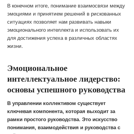
В конечном итоге, понимание взаимосвязи между
эмоциями и принятием решений в рискованных
ситуациях позволяет нам развивать навыки
эмоционального интеллекта и использовать их
для достижения успеха в различных областях
жизни.
Эмоциональное
интеллектуальное лидерство:
основы успешного руководства
В управлении коллективом существует
ключевая компонента, которая выходит за
рамки простого руководства. Это искусство
понимания, взаимодействия и руководства с