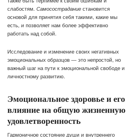
также быть терпимее к своим ошибкам и
слабостям.
Самосострадание
становится
основой для принятия себя такими, какие мы
есть, и позволяет нам более эффективно
работать над собой.
Исследование и изменение своих негативных
эмоциональных образцов — это непростой, но
важный шаг на пути к эмоциональной свободе и
личностному развитию.
Эмоциональное здоровье и его
влияние на общую жизненную
удовлетворенность
Гармоничное состояние души и внутреннего