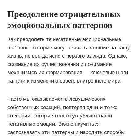
Преодоление отрицательных
эмоциональных паттернов
Как преодолеть те негативные эмоциональные
шаблоны, которые могут оказать влияние на нашу
жизнь, не всегда ясно с первого взгляда. Однако,
осознание их существования и понимание
механизмов их формирования — ключевые шаги
на пути к изменению своего внутреннего мира.
Часто мы оказываемся в ловушке своих
собственных реакций, повторяя одни и те же
сценарии, которые только углубляют наши
негативные эмоции. Важно научиться
распознавать эти паттерны и находить способы