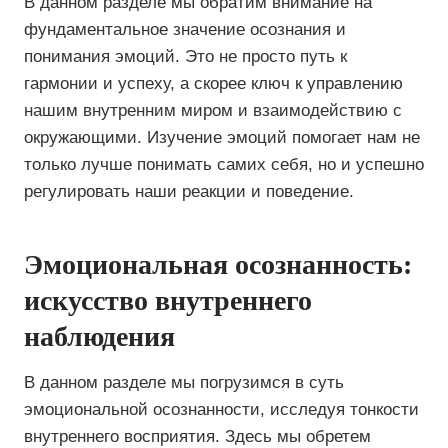
В данном разделе мы обратим внимание на
фундаментальное значение осознания и
понимания эмоций. Это не просто путь к
гармонии и успеху, а скорее ключ к управлению
нашим внутренним миром и взаимодействию с
окружающими. Изучение эмоций помогает нам не
только лучше понимать самих себя, но и успешно
регулировать наши реакции и поведение.
Эмоциональная осознанность:
искусство внутреннего
наблюдения
В данном разделе мы погрузимся в суть
эмоциональной осознанности, исследуя тонкости
внутреннего восприятия. Здесь мы обретем