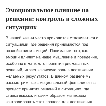
Эмоциональное влияние на
решения: контроль в сложных
ситуациях
В нашей жизни часто приходится сталкиваться с
ситуациями, где решения принимаются под
воздействием эмоций. Понимание того, как
эмоции влияют на наше мышление и поведение,
особенно в контексте принятия рискованных
решений, играет ключевую роль в достижении
желаемых результатов. В данном разделе мы
рассмотрим, как эмоциональный фон влияет на
процесс принятия решений в ситуациях, где
ставка высока, и каким образом мы можем
контролировать этот процесс для достижения