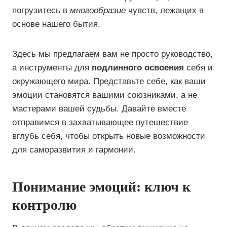
погрузитесь в
многообразие
чувств, лежащих в
основе нашего бытия.
Здесь мы предлагаем вам не просто руководство,
а инструменты для
подлинного освоения
себя и
окружающего мира. Представьте себе, как ваши
эмоции становятся вашими союзниками, а не
мастерами вашей судьбы. Давайте вместе
отправимся в захватывающее путешествие
вглубь себя, чтобы открыть новые возможности
для саморазвития и гармонии.
Понимание эмоций: ключ к
контролю