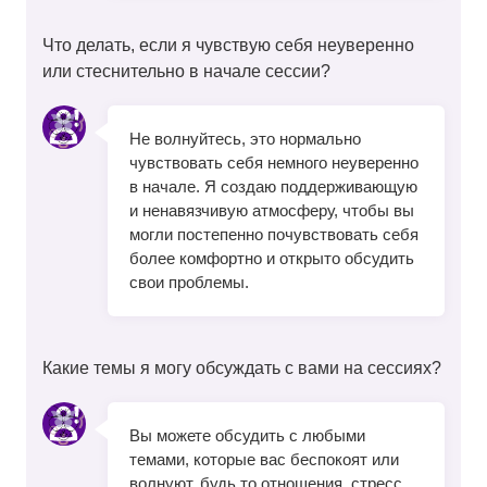
Что делать, если я чувствую себя неуверенно
или стеснительно в начале сессии?
Не волнуйтесь, это нормально
чувствовать себя немного неуверенно
в начале. Я создаю поддерживающую
и ненавязчивую атмосферу, чтобы вы
могли постепенно почувствовать себя
более комфортно и открыто обсудить
свои проблемы.
Какие темы я могу обсуждать с вами на сессиях?
Вы можете обсудить с любыми
темами, которые вас беспокоят или
волнуют, будь то отношения, стресс,