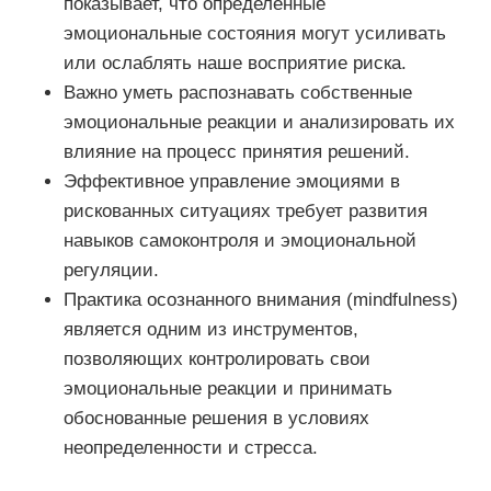
показывает, что определенные
эмоциональные состояния могут усиливать
или ослаблять наше восприятие риска.
Важно уметь распознавать собственные
эмоциональные реакции и анализировать их
влияние на процесс принятия решений.
Эффективное управление эмоциями в
рискованных ситуациях требует развития
навыков самоконтроля и эмоциональной
регуляции.
Практика осознанного внимания (mindfulness)
является одним из инструментов,
позволяющих контролировать свои
эмоциональные реакции и принимать
обоснованные решения в условиях
неопределенности и стресса.