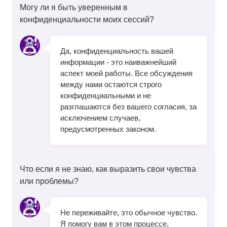
Могу ли я быть уверенным в
конфиденциальности моих сессий?
Да, конфиденциальность вашей
информации - это наиважнейший
аспект моей работы. Все обсуждения
между нами остаются строго
конфиденциальными и не
разглашаются без вашего согласия, за
исключением случаев,
предусмотренных законом.
Что если я не знаю, как выразить свои чувства
или проблемы?
Не переживайте, это обычное чувство.
Я помогу вам в этом процессе,