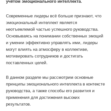
учётом эмоционального интеллекта.
Современные лидеры всё больше признают, что
эмоциональный интеллект является
неотъемлемой частью успешного руководства.
Основываясь на понимании собственных эмоций
и умении эффективно управлять ими, лидеры
могут влиять на атмосферу в коллективе,
мотивировать сотрудников и достигать
поставленных целей.
В данном разделе мы рассмотрим основные
принципы эмоционального интеллекта в контексте
руководства, а также способы его развития и
применения для достижения высоких
результатов.