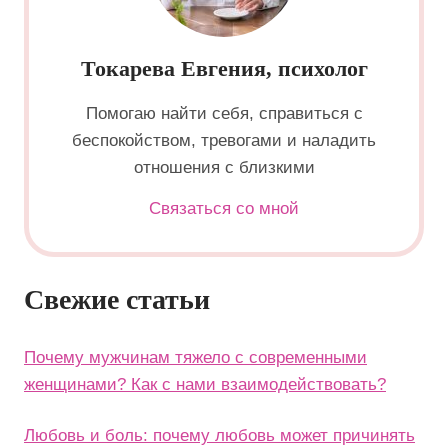
Токарева Евгения, психолог
Помогаю найти себя, справиться с
беспокойством, тревогами и наладить
отношения с близкими
Связаться со мной
Свежие статьи
Почему мужчинам тяжело с современными
женщинами? Как с нами взаимодействовать?
Любовь и боль: почему любовь может причинять