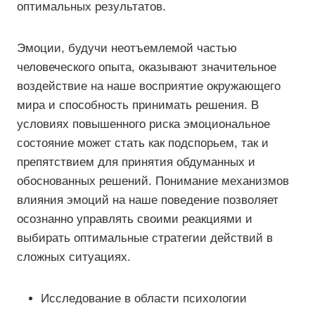
оптимальных результатов.
Эмоции, будучи неотъемлемой частью
человеческого опыта, оказывают значительное
воздействие на наше восприятие окружающего
мира и способность принимать решения. В
условиях повышенного риска эмоциональное
состояние может стать как подспорьем, так и
препятствием для принятия обдуманных и
обоснованных решений. Понимание механизмов
влияния эмоций на наше поведение позволяет
осознанно управлять своими реакциями и
выбирать оптимальные стратегии действий в
сложных ситуациях.
Исследование в области психологии