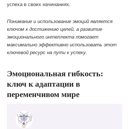
успеха в своих начинаниях.
Понимание и использование эмоций является
ключом к достижению целей, а развитие
эмоционального интеллекта помогает
максимально эффективно использовать этот
ключевой ресурс на пути к успеху.
Эмоциональная гибкость:
ключ к адаптации в
переменчивом мире