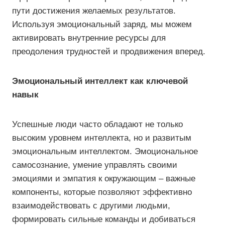
пути достижения желаемых результатов.
Используя эмоциональный заряд, мы можем
активировать внутренние ресурсы для
преодоления трудностей и продвижения вперед.
Эмоциональный интеллект как ключевой
навык
Успешные люди часто обладают не только
высоким уровнем интеллекта, но и развитым
эмоциональным интеллектом. Эмоциональное
самосознание, умение управлять своими
эмоциями и эмпатия к окружающим – важные
компоненты, которые позволяют эффективно
взаимодействовать с другими людьми,
формировать сильные команды и добиваться