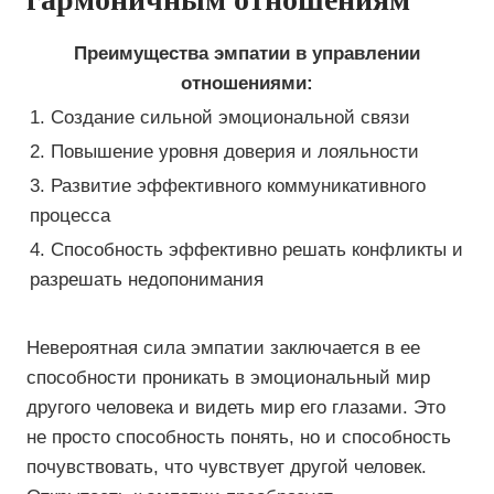
Преимущества эмпатии в управлении
отношениями:
1. Создание сильной эмоциональной связи
2. Повышение уровня доверия и лояльности
3. Развитие эффективного коммуникативного
процесса
4. Способность эффективно решать конфликты и
разрешать недопонимания
Невероятная сила эмпатии заключается в ее
способности проникать в эмоциональный мир
другого человека и видеть мир его глазами. Это
не просто способность понять, но и способность
почувствовать, что чувствует другой человек.