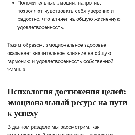
Положительные эмоции, напротив,
позволяют чувствовать себя уверенно и
радостно, что влияет на общую жизненную
удовлетворенность.
Таким образом, эмоциональное здоровье
оказывает значительное влияние на общую
гармонию и удовлетворенность собственной
жизнью.
Психология достижения целей:
эмоциональный ресурс на пути
к успеху
В данном разделе мы рассмотрим, как