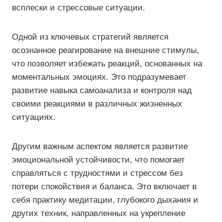
всплески и стрессовые ситуации.
Одной из ключевых стратегий является
осознанное реагирование на внешние стимулы,
что позволяет избежать реакций, основанных на
моментальных эмоциях. Это подразумевает
развитие навыка самоанализа и контроля над
своими реакциями в различных жизненных
ситуациях.
Другим важным аспектом является развитие
эмоциональной устойчивости, что помогает
справляться с трудностями и стрессом без
потери спокойствия и баланса. Это включает в
себя практику медитации, глубокого дыхания и
других техник, направленных на укрепление