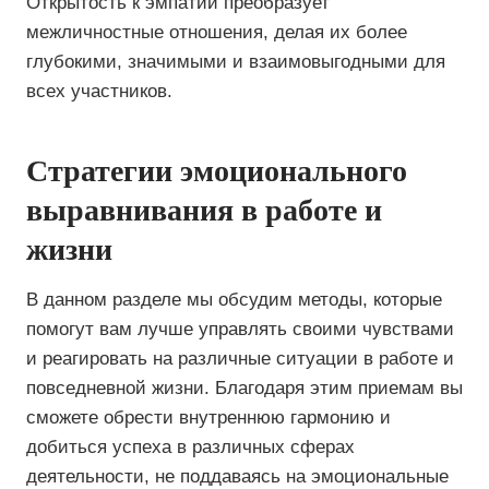
Открытость к эмпатии преобразует
межличностные отношения, делая их более
глубокими, значимыми и взаимовыгодными для
всех участников.
Стратегии эмоционального
выравнивания в работе и
жизни
В данном разделе мы обсудим методы, которые
помогут вам лучше управлять своими чувствами
и реагировать на различные ситуации в работе и
повседневной жизни. Благодаря этим приемам вы
сможете обрести внутреннюю гармонию и
добиться успеха в различных сферах
деятельности, не поддаваясь на эмоциональные