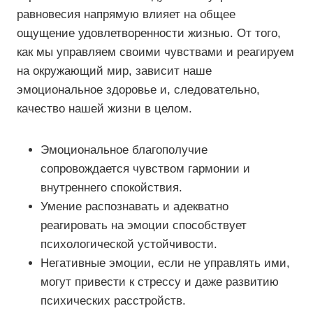
равновесия напрямую влияет на общее
ощущение удовлетворенности жизнью. От того,
как мы управляем своими чувствами и реагируем
на окружающий мир, зависит наше
эмоциональное здоровье и, следовательно,
качество нашей жизни в целом.
Эмоциональное благополучие
сопровождается чувством гармонии и
внутреннего спокойствия.
Умение распознавать и адекватно
реагировать на эмоции способствует
психологической устойчивости.
Негативные эмоции, если не управлять ими,
могут привести к стрессу и даже развитию
психических расстройств.