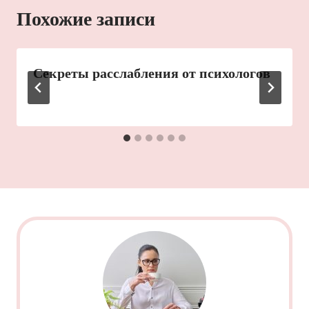
Похожие записи
Секреты расслабления от психологов