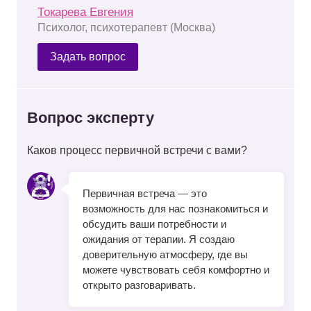
Токарева Евгения
Психолог, психотерапевт (Москва)
Задать вопрос
Вопрос эксперту
Каков процесс первичной встречи с вами?
Первичная встреча — это
возможность для нас познакомиться и
обсудить ваши потребности и
ожидания от терапии. Я создаю
доверительную атмосферу, где вы
можете чувствовать себя комфортно и
открыто разговаривать.