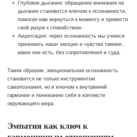
Глубокое дыхание: обращение внимания на
дыхание становится ключом к осознанности,
помогая нам вернуться к моменту и привести
свой разум к спокойствию.
Акцептация: через осознанность мы учимся
принимать наши эмоции и чувства такими,
какие они есть, без сопротивления и суда.
Таким образом, эмоциональная осознанность
становится не только инструментом
самопознания, но и ключом к внутренней
гармонии и пониманию себя в контексте
окружающего мира.
Эмпатия как ключ к
гармоничным отношениям