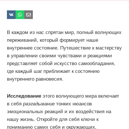
В каждом из нас спрятан мир, полный волнующих
переживаний, который формирует наше
внутреннее состояние. Путешествие к мастерству
в управлении своими чувствами и реакциями
представляет собой искусство самообладания,
где каждый шаг приближает к состоянию
внутреннего равновесия.
Исследование
этого волнующего мира включает
в себя
разгадывание
тонких нюансов
эмоциональных реакций и их воздействия на
нашу жизнь. Откройте для себя ключи к
пониманию самих себя и окружающих,