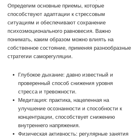
Определим основные приемы, которые
способствуют адаптации к стрессовым
ситуациям и обеспечивают сохранение
психоэмоционального равновесия. Важно
понимать, каким образом можно влиять на
собственное состояние, применяя разнообразные
стратегии саморегуляции.
Глубокое дыхание: давно известный и
проверенный способ снижения уровня
стресса и тревожности.
Медитация: практика, нацеленная на
улучшение осознанности и способности к
концентрации, способствует снижению
внутреннего напряжения.
Физическая активность: регулярные занятия