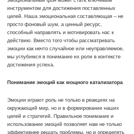
эмоциональный фон может стать ключевым
инструментом для достижения поставленных
целей. Наша эмоциональная составляющая – не
просто фоновый шум, а ценный ресурс,
способный направлять и мотивировать нас к
действию. Вместо того чтобы рассматривать
эмоции как нечто случайное или неуправляемое,
мы углубимся в понимание их роли в контексте
достижения успеха.
Понимание эмоций как мощного катализатора
Эмоции играют роль не только в реакциях на
окружающий мир, но и в формировании наших
целей и стратегий. Правильное понимание и
использование эмоций позволяет нам не только
эффективнее решать проблемы, но и определять