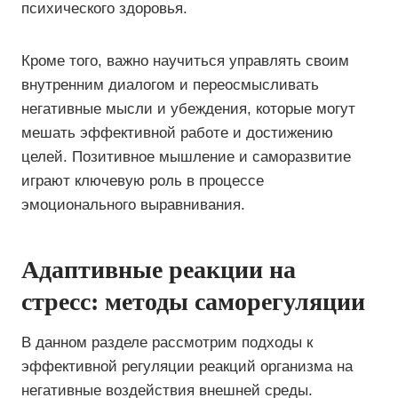
психического здоровья.
Кроме того, важно научиться управлять своим
внутренним диалогом и переосмысливать
негативные мысли и убеждения, которые могут
мешать эффективной работе и достижению
целей. Позитивное мышление и саморазвитие
играют ключевую роль в процессе
эмоционального выравнивания.
Адаптивные реакции на
стресс: методы саморегуляции
В данном разделе рассмотрим подходы к
эффективной регуляции реакций организма на
негативные воздействия внешней среды.