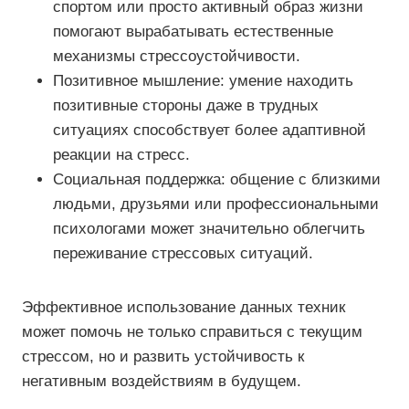
спортом или просто активный образ жизни
помогают вырабатывать естественные
механизмы стрессоустойчивости.
Позитивное мышление: умение находить
позитивные стороны даже в трудных
ситуациях способствует более адаптивной
реакции на стресс.
Социальная поддержка: общение с близкими
людьми, друзьями или профессиональными
психологами может значительно облегчить
переживание стрессовых ситуаций.
Эффективное использование данных техник
может помочь не только справиться с текущим
стрессом, но и развить устойчивость к
негативным воздействиям в будущем.