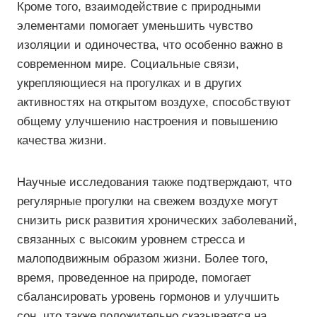
Кроме того, взаимодействие с природными
элементами помогает уменьшить чувство
изоляции и одиночества, что особенно важно в
современном мире. Социальные связи,
укрепляющиеся на прогулках и в других
активностях на открытом воздухе, способствуют
общему улучшению настроения и повышению
качества жизни.
Научные исследования также подтверждают, что
регулярные прогулки на свежем воздухе могут
снизить риск развития хронических заболеваний,
связанных с высоким уровнем стресса и
малоподвижным образом жизни. Более того,
время, проведенное на природе, помогает
сбалансировать уровень гормонов и улучшить
сон, что также положительно сказывается на