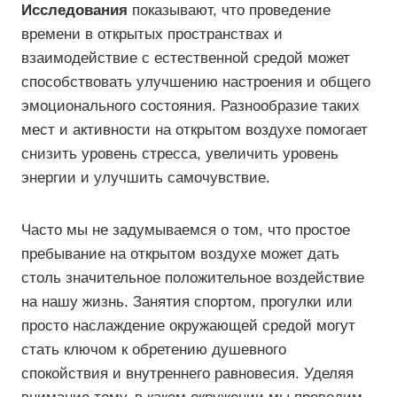
Исследования
показывают, что проведение
времени в открытых пространствах и
взаимодействие с естественной средой может
способствовать улучшению настроения и общего
эмоционального состояния. Разнообразие таких
мест и активности на открытом воздухе помогает
снизить уровень стресса, увеличить уровень
энергии и улучшить самочувствие.
Часто мы не задумываемся о том, что простое
пребывание на открытом воздухе может дать
столь значительное положительное воздействие
на нашу жизнь. Занятия спортом, прогулки или
просто наслаждение окружающей средой могут
стать ключом к обретению душевного
спокойствия и внутреннего равновесия. Уделяя