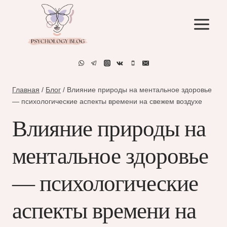
Перейти
к
содержимому
Главная
/
Блог
/
Влияние природы на ментальное здоровье
— психологические аспекты времени на свежем воздухе
Влияние природы на
ментальное здоровье
— психологические
аспекты времени на