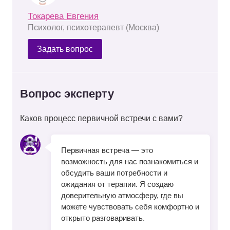
Токарева Евгения
Психолог, психотерапевт (Москва)
Задать вопрос
Вопрос эксперту
Каков процесс первичной встречи с вами?
Первичная встреча — это
возможность для нас познакомиться и
обсудить ваши потребности и
ожидания от терапии. Я создаю
доверительную атмосферу, где вы
можете чувствовать себя комфортно и
открыто разговаривать.