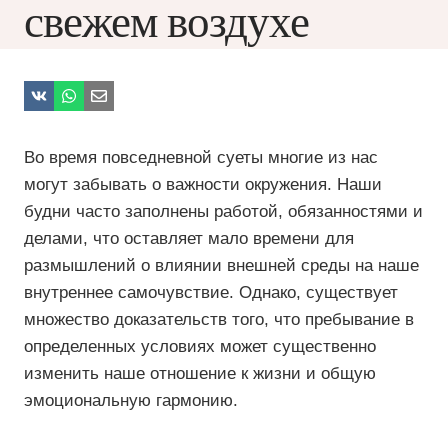
свежем воздухе
Во время повседневной суеты многие из нас
могут забывать о важности окружения. Наши
будни часто заполнены работой, обязанностями и
делами, что оставляет мало времени для
размышлений о влиянии внешней среды на наше
внутреннее самочувствие. Однако, существует
множество доказательств того, что пребывание в
определенных условиях может существенно
изменить наше отношение к жизни и общую
эмоциональную гармонию.