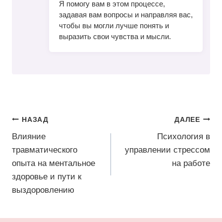
Я помогу вам в этом процессе,
задавая вам вопросы и направляя вас,
чтобы вы могли лучше понять и
выразить свои чувства и мысли.
Навигация
НАЗАД
ДАЛЕЕ
по
Влияние
Психология в
травматического
управлении стрессом
записям
опыта на ментальное
на работе
здоровье и пути к
выздоровлению