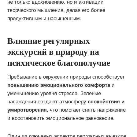
не только вдохновению, но и активации
творческого мышления, делая его более
продуктивным и насыщенным.
Влияние регулярных
экскурсий в природу на
психическое благополучие
Пребывание в окружении природы способствует
повышению эмоционального комфорта
и
уменьшению уровня стресса. Зеленые
насаждения создают атмосферу
спокойствия и
умиротворения
, что помогает снять напряжение
и восстановить эмоциональное равновесие.
Один из ключевых аспектов регулярных выездов