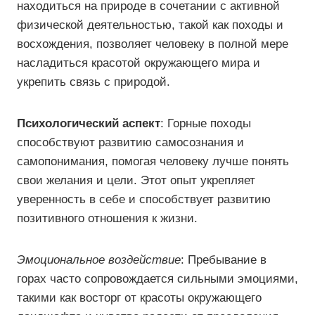
находиться на природе в сочетании с активной
физической деятельностью, такой как походы и
восхождения, позволяет человеку в полной мере
насладиться красотой окружающего мира и
укрепить связь с природой.
Психологический аспект
: Горные походы
способствуют развитию самосознания и
самопонимания, помогая человеку лучше понять
свои желания и цели. Этот опыт укрепляет
уверенность в себе и способствует развитию
позитивного отношения к жизни.
Эмоциональное воздействие
: Пребывание в
горах часто сопровождается сильными эмоциями,
такими как восторг от красоты окружающего