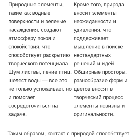
Природные элементы,
Кроме того, природа
такие как водные
вносит элементы
поверхности и зеленые
неожиданности и
насаждения, создают
удивления, что
атмосферу покоя и
поддерживает
спокойствия, что
мышление в поиске
способствует раскрытию
нестандартных
творческого потенциала.
решений и идей.
Шум листвы, пение птиц,
Обширные просторы,
шелест воды — все это
разнообразие форм и
не только успокаивает, но
цветов вносят в
и помогает
творческий процесс
сосредоточиться на
элементы новизны и
задаче.
оригинальности.
Таким образом, контакт с природой способствует