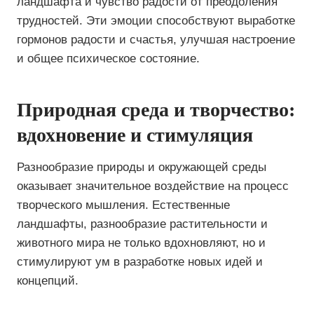
ландшафта и чувство радости от преодоления
трудностей. Эти эмоции способствуют выработке
гормонов радости и счастья, улучшая настроение
и общее психическое состояние.
Природная среда и творчество:
вдохновение и стимуляция
Разнообразие природы и окружающей среды
оказывает значительное воздействие на процесс
творческого мышления. Естественные
ландшафты, разнообразие растительности и
животного мира не только вдохновляют, но и
стимулируют ум в разработке новых идей и
концепций.