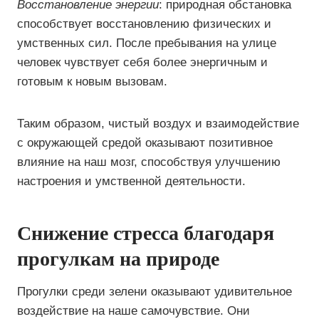
Восстановление энергии
: природная обстановка
способствует восстановлению физических и
умственных сил. После пребывания на улице
человек чувствует себя более энергичным и
готовым к новым вызовам.
Таким образом, чистый воздух и взаимодействие
с окружающей средой оказывают позитивное
влияние на наш мозг, способствуя улучшению
настроения и умственной деятельности.
Снижение стресса благодаря
прогулкам на природе
Прогулки среди зелени оказывают удивительное
воздействие на наше самочувствие. Они