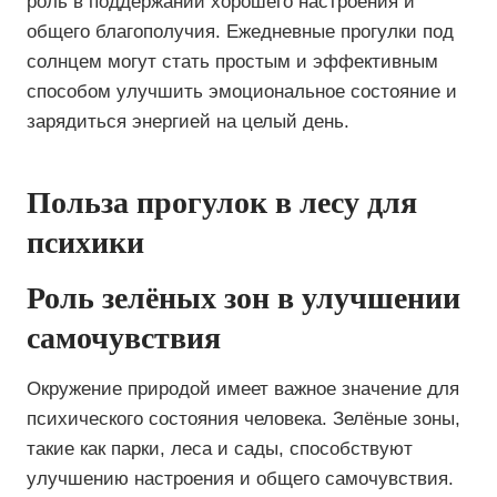
роль в поддержании хорошего настроения и
общего благополучия. Ежедневные прогулки под
солнцем могут стать простым и эффективным
способом улучшить эмоциональное состояние и
зарядиться энергией на целый день.
Польза прогулок в лесу для
психики
Роль зелёных зон в улучшении
самочувствия
Окружение природой имеет важное значение для
психического состояния человека. Зелёные зоны,
такие как парки, леса и сады, способствуют
улучшению настроения и общего самочувствия.