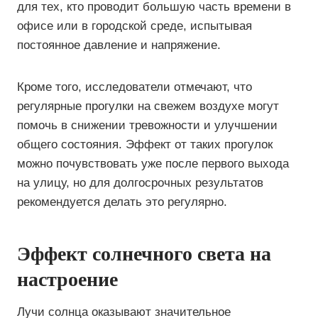
для тех, кто проводит большую часть времени в
офисе или в городской среде, испытывая
постоянное давление и напряжение.
Кроме того, исследователи отмечают, что
регулярные прогулки на свежем воздухе могут
помочь в снижении тревожности и улучшении
общего состояния. Эффект от таких прогулок
можно почувствовать уже после первого выхода
на улицу, но для долгосрочных результатов
рекомендуется делать это регулярно.
Эффект солнечного света на
настроение
Лучи солнца оказывают значительное