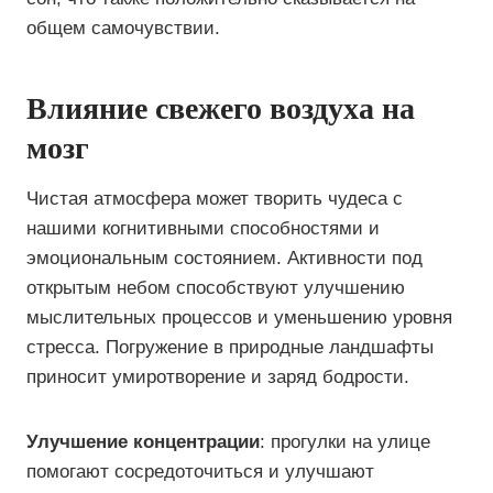
общем самочувствии.
Влияние свежего воздуха на
мозг
Чистая атмосфера может творить чудеса с
нашими когнитивными способностями и
эмоциональным состоянием. Активности под
открытым небом способствуют улучшению
мыслительных процессов и уменьшению уровня
стресса. Погружение в природные ландшафты
приносит умиротворение и заряд бодрости.
Улучшение концентрации
: прогулки на улице
помогают сосредоточиться и улучшают