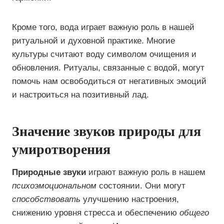
Кроме того, вода играет важную роль в нашей
ритуальной и духовной практике. Многие
культуры считают воду символом очищения и
обновления. Ритуалы, связанные с водой, могут
помочь нам освободиться от негативных эмоций
и настроиться на позитивный лад.
Значение звуков природы для
умиротворения
Природные звуки
играют важную роль в нашем
психоэмоциональном
состоянии. Они могут
способствовать
улучшению настроения,
снижению уровня стресса и обеспечению
общего