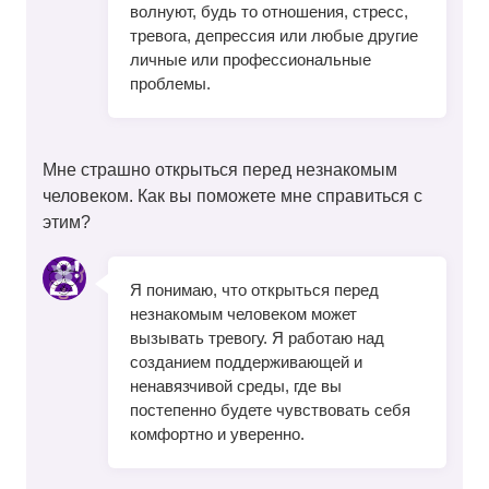
волнуют, будь то отношения, стресс,
тревога, депрессия или любые другие
личные или профессиональные
проблемы.
Мне страшно открыться перед незнакомым
человеком. Как вы поможете мне справиться с
этим?
Я понимаю, что открыться перед
незнакомым человеком может
вызывать тревогу. Я работаю над
созданием поддерживающей и
ненавязчивой среды, где вы
постепенно будете чувствовать себя
комфортно и уверенно.