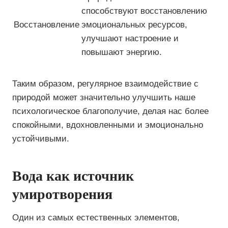
способствуют восстановлению
Восстановление
эмоциональных ресурсов,
улучшают настроение и
повышают энергию.
Таким образом, регулярное взаимодействие с
природой может значительно улучшить наше
психологическое благополучие, делая нас более
спокойными, вдохновленными и эмоционально
устойчивыми.
Вода как источник
умиротворения
Один из самых естественных элементов,