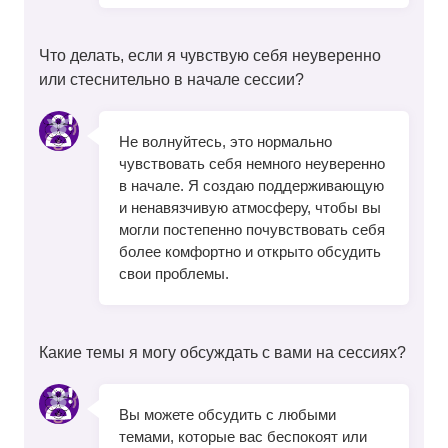
Что делать, если я чувствую себя неуверенно
или стеснительно в начале сессии?
Не волнуйтесь, это нормально
чувствовать себя немного неуверенно
в начале. Я создаю поддерживающую
и ненавязчивую атмосферу, чтобы вы
могли постепенно почувствовать себя
более комфортно и открыто обсудить
свои проблемы.
Какие темы я могу обсуждать с вами на сессиях?
Вы можете обсудить с любыми
темами, которые вас беспокоят или