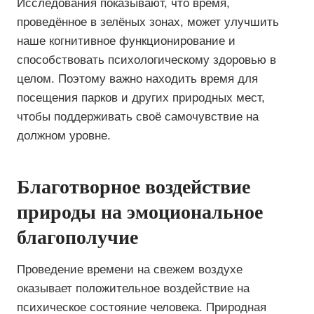
Исследования показывают, что время,
проведённое в зелёных зонах, может улучшить
наше когнитивное функционирование и
способствовать психологическому здоровью в
целом. Поэтому важно находить время для
посещения парков и других природных мест,
чтобы поддерживать своё самочувствие на
должном уровне.
Благотворное воздействие
природы на эмоциональное
благополучие
Проведение времени на свежем воздухе
оказывает положительное воздействие на
психическое состояние человека. Природная