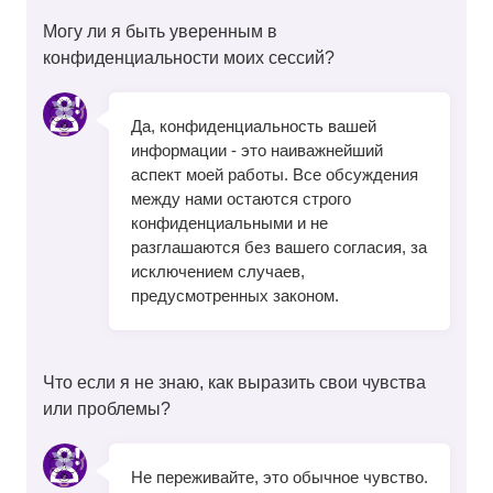
Могу ли я быть уверенным в
конфиденциальности моих сессий?
Да, конфиденциальность вашей
информации - это наиважнейший
аспект моей работы. Все обсуждения
между нами остаются строго
конфиденциальными и не
разглашаются без вашего согласия, за
исключением случаев,
предусмотренных законом.
Что если я не знаю, как выразить свои чувства
или проблемы?
Не переживайте, это обычное чувство.