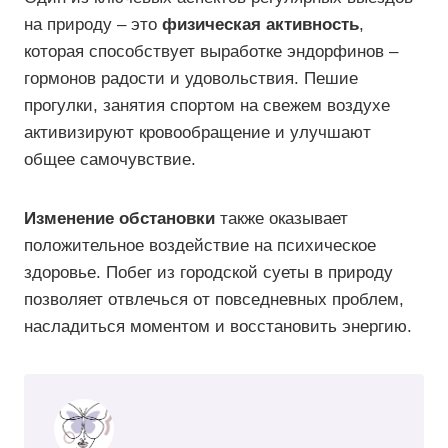
на природу – это
физическая активность
,
которая способствует выработке эндорфинов –
гормонов радости и удовольствия. Пешие
прогулки, занятия спортом на свежем воздухе
активизируют кровообращение и улучшают
общее самочувствие.
Изменение обстановки
также оказывает
положительное воздействие на психическое
здоровье. Побег из городской суеты в природу
позволяет отвлечься от повседневных проблем,
насладиться моментом и восстановить энергию.