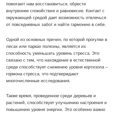
помогают нам восстановиться, обрести
внутреннее спокойствие и равновесие. Контакт с
окружающей средой дает возможность отвлечься
от повседневных забот и найти гармонию в себе.
Одной из основных причин, по которой прогулки в
лесах или парках полезны, является их
способность уменьшать уровень стресса. Это
связано с тем, что нахождение в естественной
среде способствует снижению уровня кортизола –
гормона стресса, что подтверждают
многочисленные исследования.
Также время, проведенное среди деревьев и
растений, способствует улучшению настроения и
повышению уровня энергии. Это особенно важно