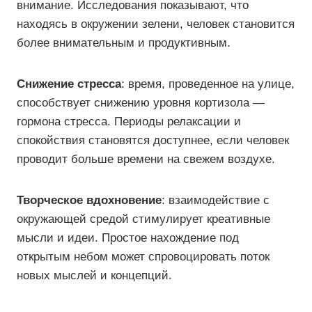
внимание. Исследования показывают, что
находясь в окружении зелени, человек становится
более внимательным и продуктивным.
Снижение стресса
: время, проведенное на улице,
способствует снижению уровня кортизола —
гормона стресса. Периоды релаксации и
спокойствия становятся доступнее, если человек
проводит больше времени на свежем воздухе.
Творческое вдохновение
: взаимодействие с
окружающей средой стимулирует креативные
мысли и идеи. Простое нахождение под
открытым небом может спровоцировать поток
новых мыслей и концепций.