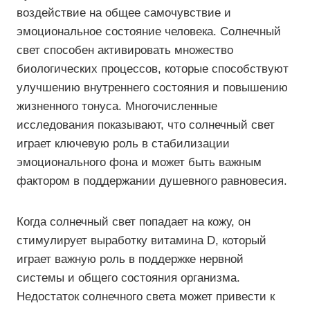
воздействие на общее самочувствие и
эмоциональное состояние человека. Солнечный
свет способен активировать множество
биологических процессов, которые способствуют
улучшению внутреннего состояния и повышению
жизненного тонуса. Многочисленные
исследования показывают, что солнечный свет
играет ключевую роль в стабилизации
эмоционального фона и может быть важным
фактором в поддержании душевного равновесия.
Когда солнечный свет попадает на кожу, он
стимулирует выработку витамина D, который
играет важную роль в поддержке нервной
системы и общего состояния организма.
Недостаток солнечного света может привести к