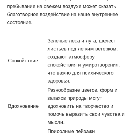
пребывание на свежем воздухе может оказать
благотворное воздействие на наше внутреннее
состояние.
Зеленые леса и луга, шелест
листьев под легким ветерком,
создают атмосферу
Спокойствие
спокойствия и умиротворения,
что важно для психического
здоровья.
Разнообразие цветов, форм и
запахов природы могут
Вдохновение
вдохновить на творчество и
помочь выразить свои чувства и
мысли.
Природные пейзажи