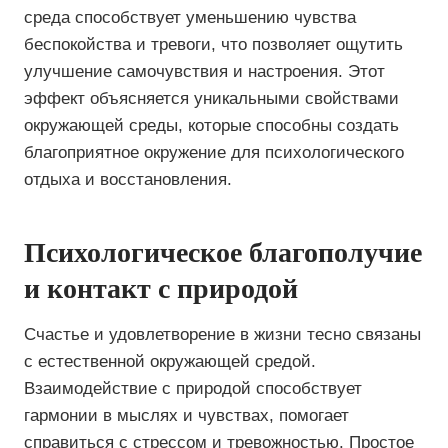
среда способствует уменьшению чувства
беспокойства и тревоги, что позволяет ощутить
улучшение самочувствия и настроения. Этот
эффект объясняется уникальными свойствами
окружающей среды, которые способны создать
благоприятное окружение для психологического
отдыха и восстановления.
Психологическое благополучие
и контакт с природой
Счастье и удовлетворение в жизни тесно связаны
с естественной окружающей средой.
Взаимодействие с природой способствует
гармонии в мыслях и чувствах, помогает
справиться с стрессом и тревожностью. Простое