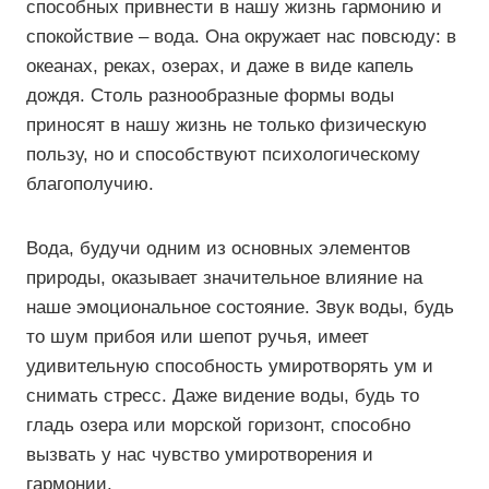
способных привнести в нашу жизнь гармонию и
спокойствие – вода. Она окружает нас повсюду: в
океанах, реках, озерах, и даже в виде капель
дождя. Столь разнообразные формы воды
приносят в нашу жизнь не только физическую
пользу, но и способствуют психологическому
благополучию.
Вода, будучи одним из основных элементов
природы, оказывает значительное влияние на
наше эмоциональное состояние. Звук воды, будь
то шум прибоя или шепот ручья, имеет
удивительную способность умиротворять ум и
снимать стресс. Даже видение воды, будь то
гладь озера или морской горизонт, способно
вызвать у нас чувство умиротворения и
гармонии.