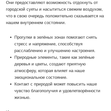
Они предоставляют возможность отдохнуть от
городской суеты и насытиться свежим воздухом,
что в свою очередь положительно сказывается на
нашем внутреннем состоянии.
Прогулки в зелёных зонах помогают снять
стресс и напряжение, способствуя
расслаблению и улучшению настроения.
Природные элементы, такие как зелёные
деревья и цветы, создают приятную
атмосферу, которая влияет на наше
эмоциональное состояние.
Контакт с природой может повысить наше
чувство благополучия и удовлетворённости
жизнью.