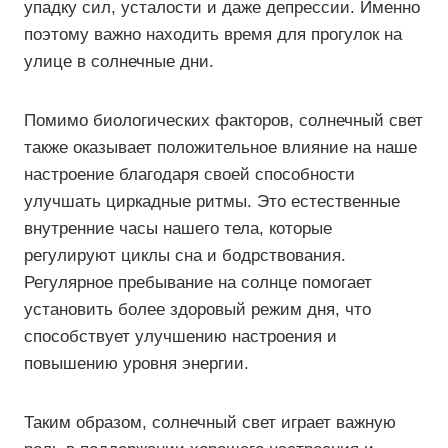
упадку сил, усталости и даже депрессии. Именно
поэтому важно находить время для прогулок на
улице в солнечные дни.
Помимо биологических факторов, солнечный свет
также оказывает положительное влияние на наше
настроение благодаря своей способности
улучшать циркадные ритмы. Это естественные
внутренние часы нашего тела, которые
регулируют циклы сна и бодрствования.
Регулярное пребывание на солнце помогает
установить более здоровый режим дня, что
способствует улучшению настроения и
повышению уровня энергии.
Таким образом, солнечный свет играет важную