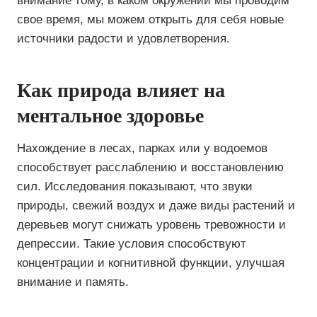
внимание тому, в каком окружении мы проводим
свое время, мы можем открыть для себя новые
источники радости и удовлетворения.
Как природа влияет на
ментальное здоровье
Нахождение в лесах, парках или у водоемов
способствует расслаблению и восстановлению
сил. Исследования показывают, что звуки
природы, свежий воздух и даже виды растений и
деревьев могут снижать уровень тревожности и
депрессии. Такие условия способствуют
концентрации и когнитивной функции, улучшая
внимание и память.