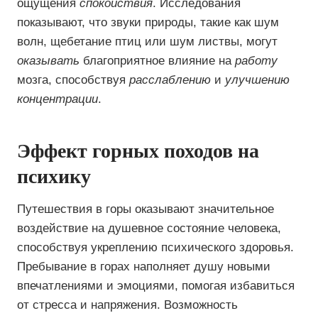
ощущения
спокойствия
. Исследования
показывают, что звуки природы, такие как шум
волн, щебетание птиц или шум листвы, могут
оказывать
благоприятное влияние на
работу
мозга, способствуя
расслаблению
и
улучшению
концентрации
.
Эффект горных походов на
психику
Путешествия в горы оказывают значительное
воздействие на душевное состояние человека,
способствуя укреплению психического здоровья.
Пребывание в горах наполняет душу новыми
впечатлениями и эмоциями, помогая избавиться
от стресса и напряжения. Возможность