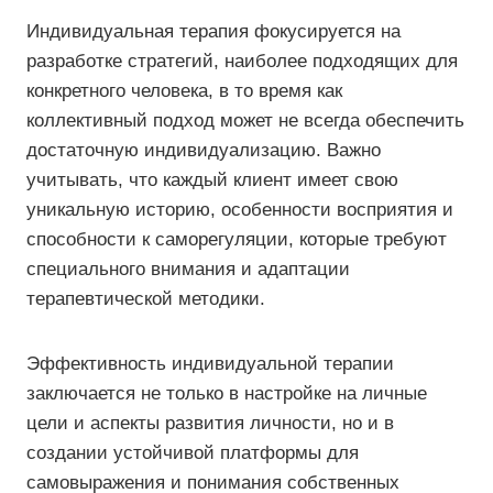
Индивидуальная терапия фокусируется на
разработке стратегий, наиболее подходящих для
конкретного человека, в то время как
коллективный подход может не всегда обеспечить
достаточную индивидуализацию. Важно
учитывать, что каждый клиент имеет свою
уникальную историю, особенности восприятия и
способности к саморегуляции, которые требуют
специального внимания и адаптации
терапевтической методики.
Эффективность индивидуальной терапии
заключается не только в настройке на личные
цели и аспекты развития личности, но и в
создании устойчивой платформы для
самовыражения и понимания собственных