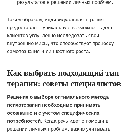
результатов в решении личных проблем.
Таким образом, индивидуальная терапия
предоставляет уникальную возможность для
клиентов углубленно исследовать свои
внутренние миры, что способствует процессу
самопознания и личностного роста.
Как выбрать подходящий тип
терапии: советы специалистов
Решение о выборе оптимального метода
психотерапии необходимо принимать
осознанно и с учетом специфических
потребностей.
Когда речь идет о помощи в
решении личных проблем, важно учитывать