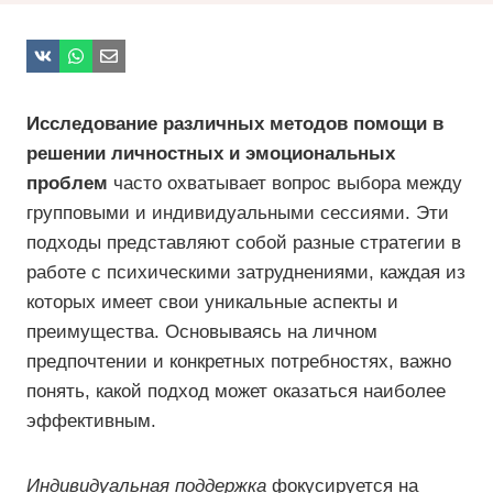
Исследование различных методов помощи в
решении личностных и эмоциональных
проблем
часто охватывает вопрос выбора между
групповыми и индивидуальными сессиями. Эти
подходы представляют собой разные стратегии в
работе с психическими затруднениями, каждая из
которых имеет свои уникальные аспекты и
преимущества. Основываясь на личном
предпочтении и конкретных потребностях, важно
понять, какой подход может оказаться наиболее
эффективным.
Индивидуальная поддержка
фокусируется на