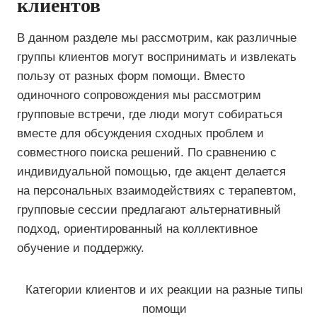
клиентов
В данном разделе мы рассмотрим, как различные
группы клиентов могут воспринимать и извлекать
пользу от разных форм помощи. Вместо
одиночного сопровождения мы рассмотрим
групповые встречи, где люди могут собираться
вместе для обсуждения сходных проблем и
совместного поиска решений. По сравнению с
индивидуальной помощью, где акцент делается
на персональных взаимодействиях с терапевтом,
групповые сессии предлагают альтернативный
подход, ориентированный на коллективное
обучение и поддержку.
Категории клиентов и их реакции на разные типы
помощи