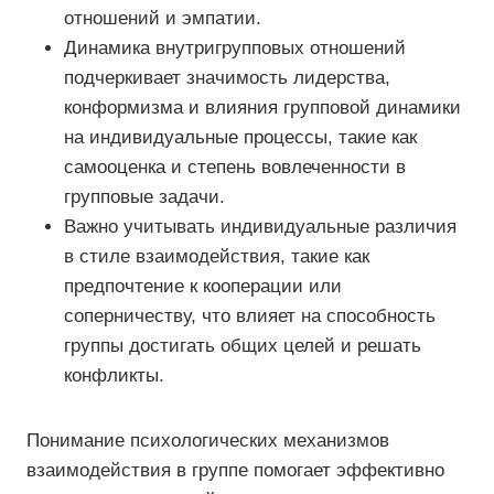
отношений и эмпатии.
Динамика внутригрупповых отношений
подчеркивает значимость лидерства,
конформизма и влияния групповой динамики
на индивидуальные процессы, такие как
самооценка и степень вовлеченности в
групповые задачи.
Важно учитывать индивидуальные различия
в стиле взаимодействия, такие как
предпочтение к кооперации или
соперничеству, что влияет на способность
группы достигать общих целей и решать
конфликты.
Понимание психологических механизмов
взаимодействия в группе помогает эффективно