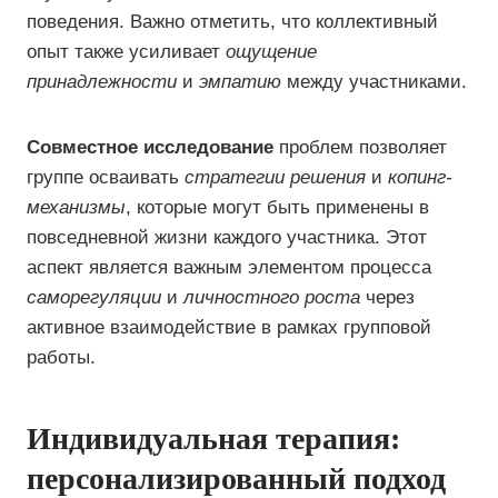
поведения. Важно отметить, что коллективный
опыт также усиливает
ощущение
принадлежности
и
эмпатию
между участниками.
Совместное исследование
проблем позволяет
группе осваивать
стратегии решения
и
копинг-
механизмы
, которые могут быть применены в
повседневной жизни каждого участника. Этот
аспект является важным элементом процесса
саморегуляции
и
личностного роста
через
активное взаимодействие в рамках групповой
работы.
Индивидуальная терапия:
персонализированный подход