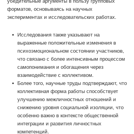
убедительные аргументы в пользу групповых
форматов, основываясь на научных
экспериментах и исследовательских работах.
Исследования также указывают на
выраженные положительные изменения в
психоэмоциональном состоянии участников,
что связано с более интенсивным процессом
самопонимания и обогащения через
взаимодействие с коллективом.
Более того, научные труды подтверждают, что
коллективная форма работы способствует
улучшению межличностных отношений и
снижению уровня социальной изоляции, что
особенно важно в контексте общественной
интеграции и развития личностных
компетенций.