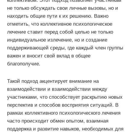
коллективом. Этот подход позволяет участникам
не только обсуждать свои личные вызовы, но и
находить общие пути к их решению. Важно
отметить, что коллективное психологическое
лечение ставит перед собой целью не только
индивидуальное излечение, но и создание
поддерживающей среды, где каждый член группы
важен и вносит свой вклад в общее
благополучие.
Такой подход акцентирует внимание на
взаимодействии и взаимодействии между
участниками, что способствует раскрытию новых
перспектив и способов восприятия ситуаций. В
рамках коллективного психологического лечения
часто происходит обмен опытом, взаимная
поддержка и развитие навыков, необходимых для