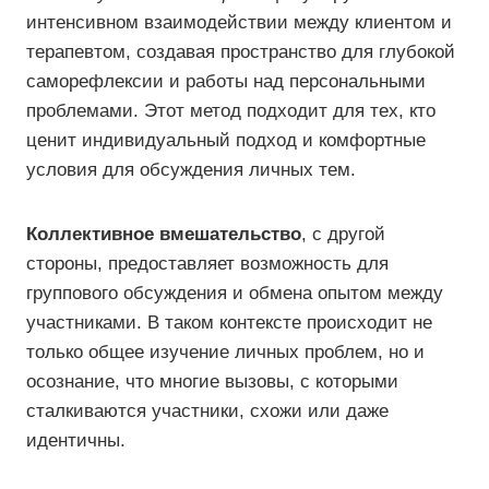
интенсивном взаимодействии между клиентом и
терапевтом, создавая пространство для глубокой
саморефлексии и работы над персональными
проблемами. Этот метод подходит для тех, кто
ценит индивидуальный подход и комфортные
условия для обсуждения личных тем.
Коллективное вмешательство
, с другой
стороны, предоставляет возможность для
группового обсуждения и обмена опытом между
участниками. В таком контексте происходит не
только общее изучение личных проблем, но и
осознание, что многие вызовы, с которыми
сталкиваются участники, схожи или даже
идентичны.