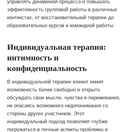
управлять динамикой процесса и повышать
эффективность групповой работы в различных
контекстах, от восстановительной терапии до
образовательных курсов и командной работы.
Индивидуальная терапия:
интимность и
конфиденциальность
В индивидуальной терапии клиент имеет
возможность более свободно и открыто
обсуждать свои мысли, чувства и переживания,
не опасаясь возможного недопонимания со
стороны других участников. Этот
индивидуальный подход позволяет глубже
погружаться в личные аспекты проблемы и