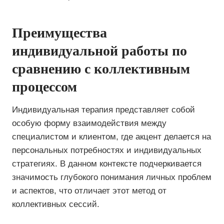
Преимущества
индивидуальной работы по
сравнению с коллективным
процессом
Индивидуальная терапия представляет собой
особую форму взаимодействия между
специалистом и клиентом, где акцент делается на
персональных потребностях и индивидуальных
стратегиях. В данном контексте подчеркивается
значимость глубокого понимания личных проблем
и аспектов, что отличает этот метод от
коллективных сессий.