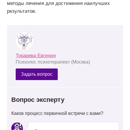
методы лечения для достижения наилучших
результатов.
Токарева Евгения
Психолог, психотерапевт (Москва)
Задать вопрос
Вопрос эксперту
Каков процесс первичной встречи с вами?