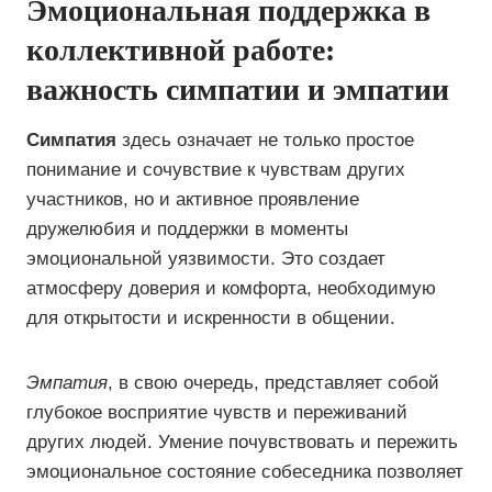
Эмоциональная поддержка в
коллективной работе:
важность симпатии и эмпатии
Симпатия
здесь означает не только простое
понимание и сочувствие к чувствам других
участников, но и активное проявление
дружелюбия и поддержки в моменты
эмоциональной уязвимости. Это создает
атмосферу доверия и комфорта, необходимую
для открытости и искренности в общении.
Эмпатия
, в свою очередь, представляет собой
глубокое восприятие чувств и переживаний
других людей. Умение почувствовать и пережить
эмоциональное состояние собеседника позволяет