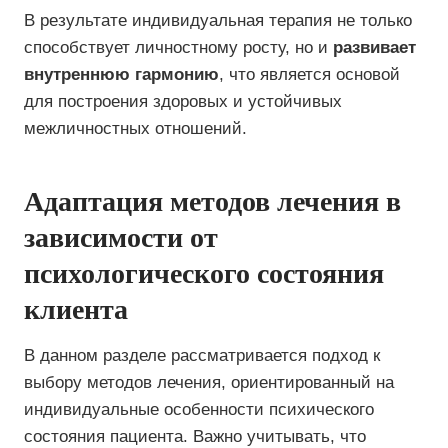
В результате индивидуальная терапия не только
способствует личностному росту, но и
развивает
внутреннюю гармонию
, что является основой
для построения здоровых и устойчивых
межличностных отношений.
Адаптация методов лечения в
зависимости от
психологического состояния
клиента
В данном разделе рассматривается подход к
выбору методов лечения, ориентированный на
индивидуальные особенности психического
состояния пациента. Важно учитывать, что