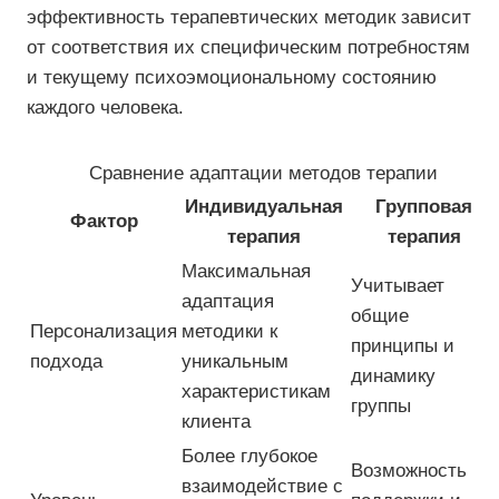
эффективность терапевтических методик зависит
от соответствия их специфическим потребностям
и текущему психоэмоциональному состоянию
каждого человека.
Сравнение адаптации методов терапии
Индивидуальная
Групповая
Фактор
терапия
терапия
Максимальная
Учитывает
адаптация
общие
Персонализация
методики к
принципы и
подхода
уникальным
динамику
характеристикам
группы
клиента
Более глубокое
Возможность
взаимодействие с