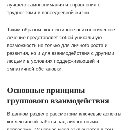
лучшего самопонимания и справления с
трудностями в повседневной жизни.
Таким образом, коллективное психологическое
лечение представляет собой уникальную
возможность не только для личного роста и
развития, но и для взаимодействия с другими
людьми в условиях поддерживающей и
эмпатичной обстановки.
Основные принципы
группового взаимодействия
В данном разделе рассмотрим ключевые аспекты
коллективной работы над личностными
вопросами. Основная идея заключается в том,