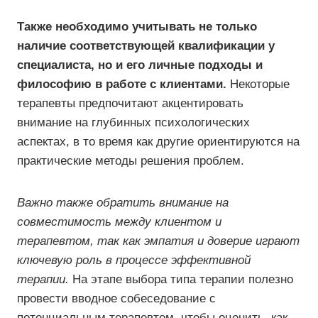
Также необходимо учитывать не только
наличие соответствующей квалификации у
специалиста, но и его личные подходы и
философию в работе с клиентами.
Некоторые
терапевты предпочитают акцентировать
внимание на глубинных психологических
аспектах, в то время как другие ориентируются на
практические методы решения проблем.
Важно также обратить внимание на
совместимость между клиентом и
терапевтом, так как эмпатия и доверие играют
ключевую роль в процессе эффективной
терапии.
На этапе выбора типа терапии полезно
провести вводное собеседование с
потенциальным терапевтом, чтобы оценить, как