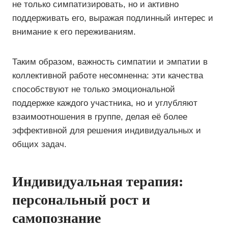
не только симпатизировать, но и активно
поддерживать его, выражая подлинный интерес и
внимание к его переживаниям.
Таким образом, важность симпатии и эмпатии в
коллективной работе несомненна: эти качества
способствуют не только эмоциональной
поддержке каждого участника, но и углубляют
взаимоотношения в группе, делая её более
эффективной для решения индивидуальных и
общих задач.
Индивидуальная терапия:
персональный рост и
самопознание