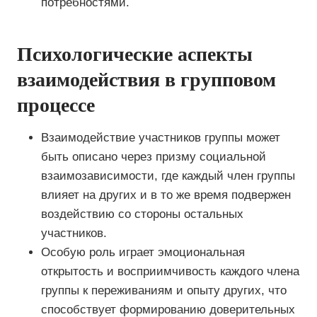
потребностями.
Психологические аспекты
взаимодействия в групповом
процессе
Взаимодействие участников группы может
быть описано через призму социальной
взаимозависимости, где каждый член группы
влияет на других и в то же время подвержен
воздействию со стороны остальных
участников.
Особую роль играет эмоциональная
открытость и восприимчивость каждого члена
группы к переживаниям и опыту других, что
способствует формированию доверительных