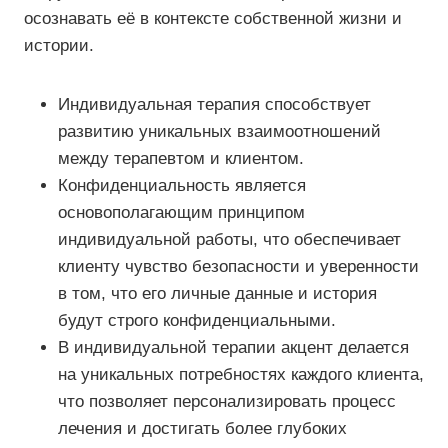
осознавать её в контексте собственной жизни и
истории.
Индивидуальная терапия способствует
развитию уникальных взаимоотношений
между терапевтом и клиентом.
Конфиденциальность является
основополагающим принципом
индивидуальной работы, что обеспечивает
клиенту чувство безопасности и уверенности
в том, что его личные данные и история
будут строго конфиденциальными.
В индивидуальной терапии акцент делается
на уникальных потребностях каждого клиента,
что позволяет персонализировать процесс
лечения и достигать более глубоких