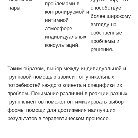
проблемами в
пары
способствует
контролируемой и
более широкому
интимной
взгляду на
атмосфере
собственные
индивидуальных
проблемы и
консультаций.
решения.
Таким образом, выбор между индивидуальной и
групповой помощью зависит от уникальных
потребностей каждого клиента и специфики их
проблем. Понимание различий в реакции разных
групп клиентов поможет оптимизировать выбор
формы помощи для достижения наилучших
результатов в терапевтическом процессе.