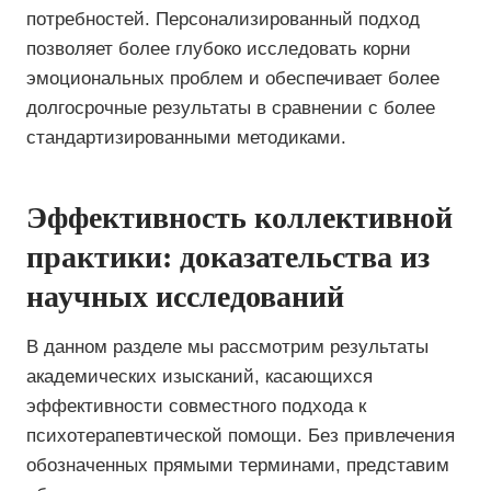
потребностей. Персонализированный подход
позволяет более глубоко исследовать корни
эмоциональных проблем и обеспечивает более
долгосрочные результаты в сравнении с более
стандартизированными методиками.
Эффективность коллективной
практики: доказательства из
научных исследований
В данном разделе мы рассмотрим результаты
академических изысканий, касающихся
эффективности совместного подхода к
психотерапевтической помощи. Без привлечения
обозначенных прямыми терминами, представим