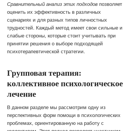
Сравнительный анализ этих подходов
позволяет
оценить их эффективность в различных
сценариях и для разных типов личностных
трудностей. Каждый метод имеет свои сильные и
слабые стороны, которые стоит учитывать при
принятии решения о выборе подходящей
психотерапевтической стратегии.
Групповая терапия:
коллективное психологическое
лечение
В данном разделе мы рассмотрим одну из
перспективных форм помощи в психологических
проблемах, ориентированную на работу с