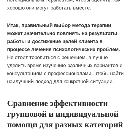
хорошо они могут работать вместе.
Итак, правильный выбор метода терапии
может значительно повлиять на результаты
работы и достижение целей клиента в
процессе лечения психологических проблем.
Не стоит торопиться с решением, а лучше
уделить время изучению различных вариантов и
консультациям с профессионалами, чтобы найти
наилучший подход для конкретной ситуации.
Сравнение эффективности
групповой и индивидуальной
помощи для разных категорий