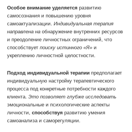
Особое внимание уделяется
развитию
самосознания и повышению уровня
самоактуализации.
Индивидуальная терапия
направлена на
обнаружение внутренних ресурсов
и преодоление личностных ограничений, что
способствует
поиску истинного «Я»
и
укреплению личностной целостности.
Подход индивидуальной терапии
предполагает
индивидуальную настройку терапевтического
процесса под конкретные потребности каждого
клиента.
Это позволяет глубже исследовать
эмоциональные и психологические аспекты
личности,
способствуя
развитию умения
самоанализа и саморегуляции.