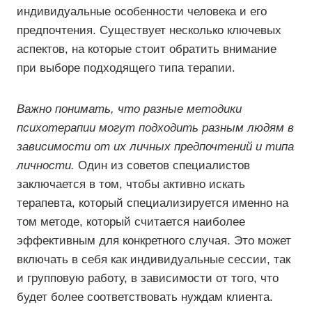
индивидуальные особенности человека и его
предпочтения. Существует несколько ключевых
аспектов, на которые стоит обратить внимание
при выборе подходящего типа терапии.
Важно понимать, что разные методики
психотерапии могут подходить разным людям в
зависимости от их личных предпочтений и типа
личности.
Один из советов специалистов
заключается в том, чтобы активно искать
терапевта, который специализируется именно на
том методе, который считается наиболее
эффективным для конкретного случая. Это может
включать в себя как индивидуальные сессии, так
и групповую работу, в зависимости от того, что
будет более соответствовать нуждам клиента.