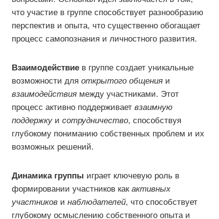
что участие в группе способствует разнообразию
перспектив и опыта, что существенно обогащает
процесс самопознания и личностного развития.
Взаимодействие
в группе создает уникальные
возможности для
открытого общения
и
взаимодействия
между участниками. Этот
процесс активно поддерживает
взаимную
поддержку
и
сотрудничество
, способствуя
глубокому пониманию собственных проблем и их
возможных решений.
Динамика группы
играет ключевую роль в
формировании участников как
активных
участников
и
наблюдателей
, что способствует
глубокому осмыслению собственного опыта и