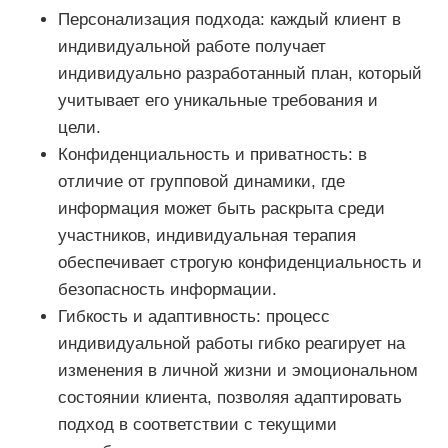
Персонализация подхода: каждый клиент в
индивидуальной работе получает
индивидуально разработанный план, который
учитывает его уникальные требования и
цели.
Конфиденциальность и приватность: в
отличие от групповой динамики, где
информация может быть раскрыта среди
участников, индивидуальная терапия
обеспечивает строгую конфиденциальность и
безопасность информации.
Гибкость и адаптивность: процесс
индивидуальной работы гибко реагирует на
изменения в личной жизни и эмоциональном
состоянии клиента, позволяя адаптировать
подход в соответствии с текущими