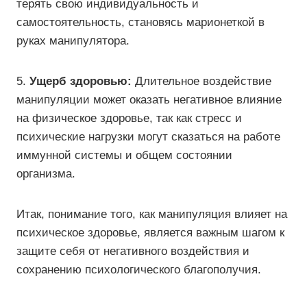
терять свою индивидуальность и
самостоятельность, становясь марионеткой в
руках манипулятора.
5.
Ущерб здоровью:
Длительное воздействие
манипуляции может оказать негативное влияние
на физическое здоровье, так как стресс и
психические нагрузки могут сказаться на работе
иммунной системы и общем состоянии
организма.
Итак, понимание того, как манипуляция влияет на
психическое здоровье, является важным шагом к
защите себя от негативного воздействия и
сохранению психологического благополучия.