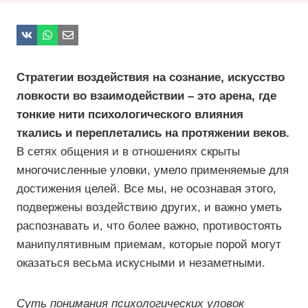
Стратегии воздействия на сознание, искусство
ловкости во взаимодействии – это арена, где
тонкие нити психологического влияния
ткались и переплетались на протяжении веков.
В сетях общения и в отношениях скрыты
многочисленные уловки, умело применяемые для
достижения целей. Все мы, не осознавая этого,
подвержены воздействию других, и важно уметь
распознавать и, что более важно, противостоять
манипулятивным приемам, которые порой могут
оказаться весьма искусными и незаметными.
Суть понимания психологических уловок