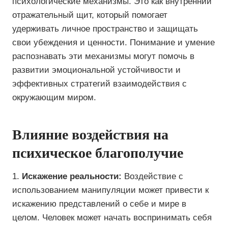
психологические механизмы. Это как внутренний
отражательный щит, который помогает
удерживать личное пространство и защищать
свои убеждения и ценности. Понимание и умение
распознавать эти механизмы могут помочь в
развитии эмоциональной устойчивости и
эффективных стратегий взаимодействия с
окружающим миром.
Влияние воздействия на
психическое благополучие
1.
Искажение реальности:
Воздействие с
использованием манипуляции может привести к
искажению представлений о себе и мире в
целом. Человек может начать воспринимать себя