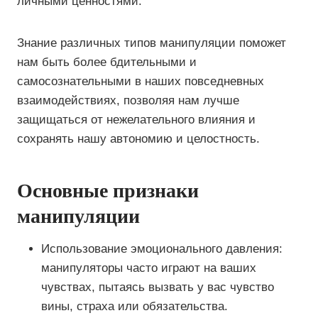
личными ценностями.
Знание различных типов манипуляции поможет
нам быть более бдительными и
самосознательными в наших повседневных
взаимодействиях, позволяя нам лучше
защищаться от нежелательного влияния и
сохранять нашу автономию и целостность.
Основные признаки
манипуляции
Использование эмоционального давления:
манипуляторы часто играют на ваших
чувствах, пытаясь вызвать у вас чувство
вины, страха или обязательства.