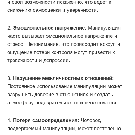
и свои возможности искаженно, что ведет к
снижению самооценки и уверенности.
2.
Эмоциональное напряжение:
Манипуляция
часто вызывает эмоциональное напряжение и
стресс. Непонимание, что происходит вокруг, и
ощущение потери контроля могут привести к
тревожности и депрессии.
3.
Нарушение межличностных отношений:
Постоянное использование манипуляции может
разрушить доверие в отношениях и создать
атмосферу подозрительности и непонимания.
4.
Потеря самоопределения:
Человек,
подвергаемый манипуляции, может постепенно