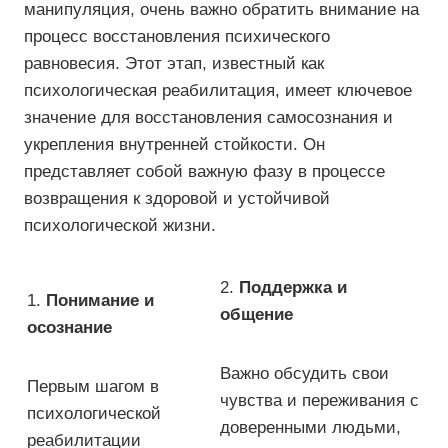
манипуляция, очень важно обратить внимание на
процесс восстановления психического
равновесия. Этот этап, известный как
психологическая реабилитация, имеет ключевое
значение для восстановления самосознания и
укрепления внутренней стойкости. Он
представляет собой важную фазу в процессе
возвращения к здоровой и устойчивой
психологической жизни.
2.
Поддержка и
1.
Понимание и
общение
осознание
Важно обсудить свои
Первым шагом в
чувства и переживания с
психологической
доверенными людьми,
реабилитации