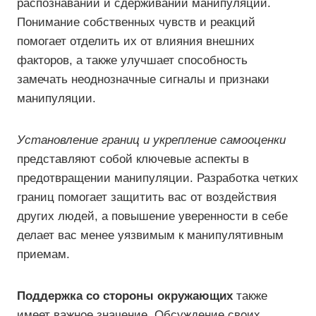
распознавании и сдерживании манипуляции.
Понимание собственных чувств и реакций
помогает отделить их от влияния внешних
факторов, а также улучшает способность
замечать неоднозначные сигналы и признаки
манипуляции.
Установление границ и укрепление самооценки
представляют собой ключевые аспекты в
предотвращении манипуляции. Разработка четких
границ помогает защитить вас от воздействия
других людей, а повышение уверенности в себе
делает вас менее уязвимым к манипулятивным
приемам.
Поддержка со стороны окружающих
также
имеет важное значение. Обсуждение своих