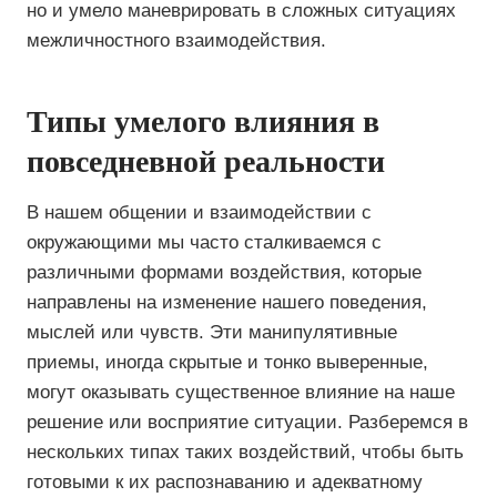
но и умело маневрировать в сложных ситуациях
межличностного взаимодействия.
Типы умелого влияния в
повседневной реальности
В нашем общении и взаимодействии с
окружающими мы часто сталкиваемся с
различными формами воздействия, которые
направлены на изменение нашего поведения,
мыслей или чувств. Эти манипулятивные
приемы, иногда скрытые и тонко выверенные,
могут оказывать существенное влияние на наше
решение или восприятие ситуации. Разберемся в
нескольких типах таких воздействий, чтобы быть
готовыми к их распознаванию и адекватному