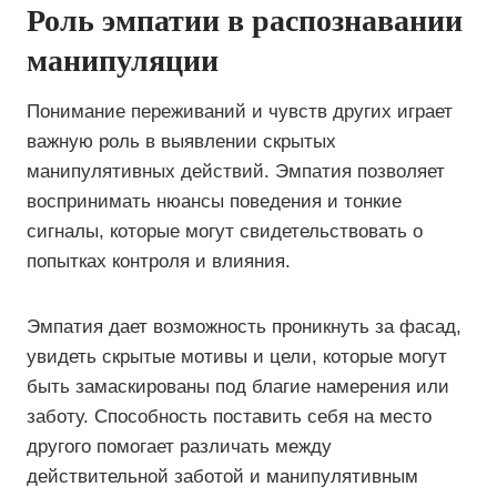
Роль эмпатии в распознавании
манипуляции
Понимание переживаний и чувств других играет
важную роль в выявлении скрытых
манипулятивных действий. Эмпатия позволяет
воспринимать нюансы поведения и тонкие
сигналы, которые могут свидетельствовать о
попытках контроля и влияния.
Эмпатия дает возможность проникнуть за фасад,
увидеть скрытые мотивы и цели, которые могут
быть замаскированы под благие намерения или
заботу. Способность поставить себя на место
другого помогает различать между
действительной заботой и манипулятивным