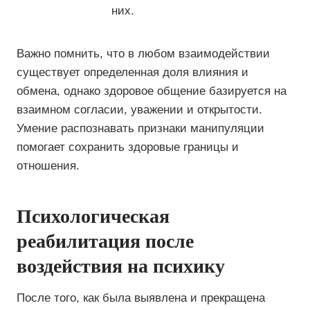
них.
Важно помнить, что в любом взаимодействии
существует определенная доля влияния и
обмена, однако здоровое общение базируется на
взаимном согласии, уважении и открытости.
Умение распознавать признаки манипуляции
помогает сохранить здоровые границы и
отношения.
Психологическая
реабилитация после
воздействия на психику
После того, как была выявлена и прекращена