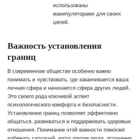
использованы
манипуляторами для своих
целей.
Важность установления
границ
В современном обществе особенно важно
понимать и чувствовать, где заканчивается ваша
личная сфера и начинается сфера других людей.
Это своего рода ключевой аспект
психологического комфорта и безопасности.
Установление границ позволяет эффективно
общаться, развиваться и поддерживать здоровые
отношения. Понимание этой важности помогает
избежать ситуаций, когда другие люди, осознанно