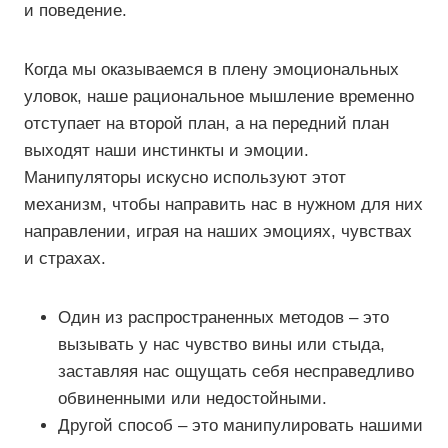
и поведение.
Когда мы оказываемся в плену эмоциональных
уловок, наше рациональное мышление временно
отступает на второй план, а на передний план
выходят наши инстинкты и эмоции.
Манипуляторы искусно используют этот
механизм, чтобы направить нас в нужном для них
направлении, играя на наших эмоциях, чувствах
и страхах.
Один из распространенных методов – это
вызывать у нас чувство вины или стыда,
заставляя нас ощущать себя несправедливо
обвиненными или недостойными.
Другой способ – это манипулировать нашими