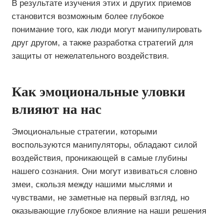
В результате изучения этих и других приемов
становится возможным более глубокое
понимание того, как люди могут манипулировать
друг другом, а также разработка стратегий для
защиты от нежелательного воздействия.
Как эмоциональные уловки
влияют на нас
Эмоциональные стратегии, которыми
воспользуются манипуляторы, обладают силой
воздействия, проникающей в самые глубины
нашего сознания. Они могут извиваться словно
змеи, скользя между нашими мыслями и
чувствами, не заметные на первый взгляд, но
оказывающие глубокое влияние на наши решения