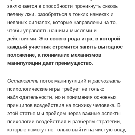
заключается в способности проникнуть сквозь
пелену лжи, разобраться в тонких намеках и
неявных сигналах, которые направлены на то,
чтобы управлять нашими мыслями и
действиями.
Это своего рода игра, в которой
каждый участник стремится занять выгодное
положение, а понимание механизмов
манипуляции дает преимущество.
Остановить
поток манипуляций и
распознать
психологические игры требует не только
наблюдательности, но и понимания основных
принципов воздействия на психику человека. В
этой статье мы пройдем через важные аспекты
психологии воздействия и разберем стратегии,
которые помогут не только выйти на чистую воду,