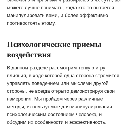
можете лучше понимать, когда кто-то пытается
манипулировать вами, и более эффективно
противостоять этому.
Психологические приемы
воздействия
В данном разделе рассмотрим тонкую игру
влияния, в ходе которой одна сторона стремится
управлять поведением или мыслями другой
стороны, не всегда открыто демонстрируя свои
намерения. Мы пройдем через различные
методы, используемые для манипулирования
психологическим состоянием человека, и
обсудим их особенности и эффективность.