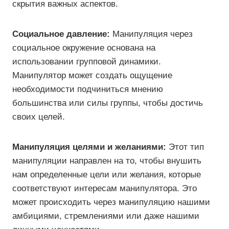
скрытия важных аспектов.
Социальное давление:
Манипуляция через
социальное окружение основана на
использовании групповой динамики.
Манипулятор может создать ощущение
необходимости подчиниться мнению
большинства или силы группы, чтобы достичь
своих целей.
Манипуляция целями и желаниями:
Этот тип
манипуляции направлен на то, чтобы внушить
нам определенные цели или желания, которые
соответствуют интересам манипулятора. Это
может происходить через манипуляцию нашими
амбициями, стремлениями или даже нашими