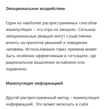
Эмоциональное воздействие
Один из наиболее распространенных способов
манипуляции – это игра на эмоциях. Сильные
эмоциональные реакции могут существенно
влиять на принятие решений и поведение
человека. Использование таких приемов может
быть особенно эффективным в ситуациях, где
рациональное мышление ослаблено или
подавлено.
Манипуляция информацией
Другой распространенный метод – манипуляция
информацией. Это может включать в себя