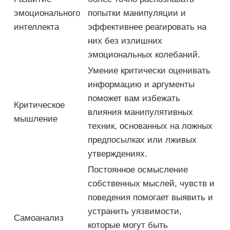
эмоционального
попытки манипуляции и
интеллекта
эффективнее реагировать на
них без излишних
эмоциональных колебаний.
Умение критически оценивать
информацию и аргументы
поможет вам избежать
Критическое
влияния манипулятивных
мышление
техник, основанных на ложных
предпосылках или лживых
утверждениях.
Постоянное осмысление
собственных мыслей, чувств и
поведения помогает выявить и
устранить уязвимости,
Самоанализ
которые могут быть