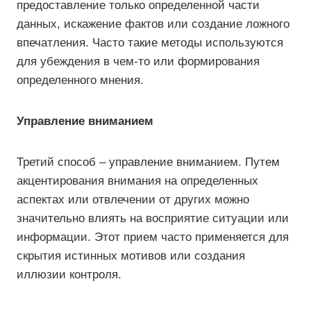
предоставление только определенной части
данных, искажение фактов или создание ложного
впечатления. Часто такие методы используются
для убеждения в чем-то или формирования
определенного мнения.
Управление вниманием
Третий способ – управление вниманием. Путем
акцентирования внимания на определенных
аспектах или отвлечении от других можно
значительно влиять на восприятие ситуации или
информации. Этот прием часто применяется для
скрытия истинных мотивов или создания
иллюзии контроля.