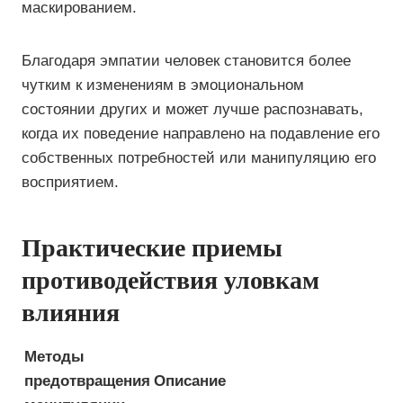
маскированием.
Благодаря эмпатии человек становится более
чутким к изменениям в эмоциональном
состоянии других и может лучше распознавать,
когда их поведение направлено на подавление его
собственных потребностей или манипуляцию его
восприятием.
Практические приемы
противодействия уловкам
влияния
Методы
предотвращения
Описание