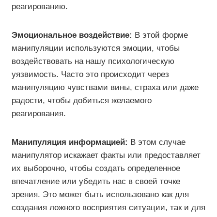
реагированию.
Эмоциональное воздействие:
В этой форме
манипуляции используются эмоции, чтобы
воздействовать на нашу психологическую
уязвимость. Часто это происходит через
манипуляцию чувствами вины, страха или даже
радости, чтобы добиться желаемого
реагирования.
Манипуляция информацией:
В этом случае
манипулятор искажает факты или предоставляет
их выборочно, чтобы создать определенное
впечатление или убедить нас в своей точке
зрения. Это может быть использовано как для
создания ложного восприятия ситуации, так и для