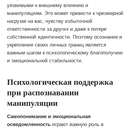
уязвимыми к внешнему влиянию и
манипуляциям. Это может привести к чрезмерной
нагрузке на вас, чувству избыточной
ответственности за других и даже к потере
собственной идентичности. Поэтому осознание и
укрепление своих личных границ является
важным шагом к психологическому благополучию
и эмоциональной стабильности.
Психологическая поддержка
при распознавании
манипуляции
Самопонимание и эмоциональная
осведомленность
играют важную роль в