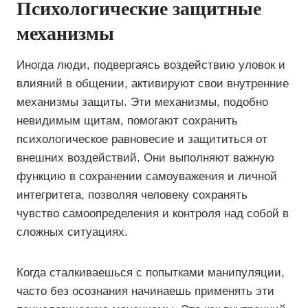
Психологические защитные
механизмы
Иногда люди, подвергаясь воздействию уловок и
влияний в общении, активируют свои внутренние
механизмы защиты. Эти механизмы, подобно
невидимым щитам, помогают сохранить
психологическое равновесие и защититься от
внешних воздействий. Они выполняют важную
функцию в сохранении самоуважения и личной
интегритета, позволяя человеку сохранять
чувство самоопределения и контроля над собой в
сложных ситуациях.
Когда сталкиваешься с попытками манипуляции,
часто без осознания начинаешь применять эти