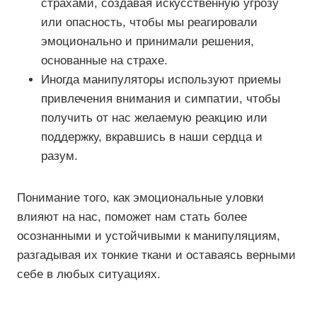
страхами, создавая искусственную угрозу
или опасность, чтобы мы реагировали
эмоционально и принимали решения,
основанные на страхе.
Иногда манипуляторы используют приемы
привлечения внимания и симпатии, чтобы
получить от нас желаемую реакцию или
поддержку, вкравшись в наши сердца и
разум.
Понимание того, как эмоциональные уловки
влияют на нас, поможет нам стать более
осознанными и устойчивыми к манипуляциям,
разгадывая их тонкие ткани и оставаясь верными
себе в любых ситуациях.