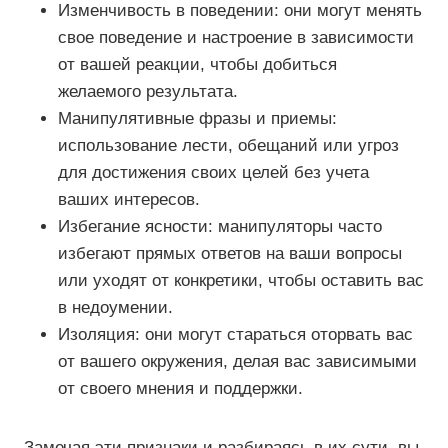
Изменчивость в поведении: они могут менять
свое поведение и настроение в зависимости
от вашей реакции, чтобы добиться
желаемого результата.
Манипулятивные фразы и приемы:
использование лести, обещаний или угроз
для достижения своих целей без учета
ваших интересов.
Избегание ясности: манипуляторы часто
избегают прямых ответов на ваши вопросы
или уходят от конкретики, чтобы оставить вас
в недоумении.
Изоляция: они могут стараться оторвать вас
от вашего окружения, делая вас зависимыми
от своего мнения и поддержки.
Замечая эти признаки и разбираясь в их сути, вы