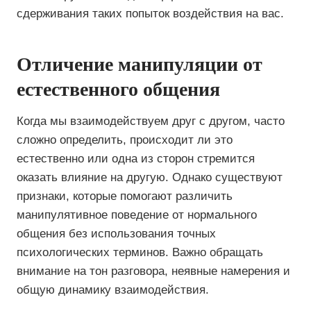
сдерживания таких попыток воздействия на вас.
Отличение манипуляции от
естественного общения
Когда мы взаимодействуем друг с другом, часто
сложно определить, происходит ли это
естественно или одна из сторон стремится
оказать влияние на другую. Однако существуют
признаки, которые помогают различить
манипулятивное поведение от нормального
общения без использования точных
психологических терминов. Важно обращать
внимание на тон разговора, неявные намерения и
общую динамику взаимодействия.