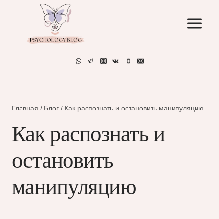
Перейти
к
содержимому
Главная
/
Блог
/
Как распознать и остановить манипуляцию
Как распознать и
остановить
манипуляцию