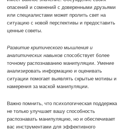
опасений и сомнений с доверенными друзьями
или специалистами может пролить свет на
ситуацию с новой перспективы и предоставить
ценные советы.
Развитие критического мышления и
аналитических навыков
способствует более
точному распознаванию манипуляции. Умение
анализировать информацию и оценивать
ситуации помогает выявлять скрытые мотивы и
намерения за маской манипуляции.
Важно помнить, что психологическая поддержка
не только улучшает вашу способность
распознавать манипуляцию, но и обеспечивает
вас инструментами для эффективного