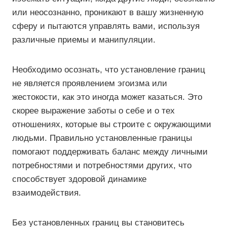
или неосознанно, проникают в вашу жизненную
сферу и пытаются управлять вами, используя
различные приемы и манипуляции.
Необходимо осознать, что установление границ
не является проявлением эгоизма или
жестокости, как это иногда может казаться. Это
скорее выражение заботы о себе и о тех
отношениях, которые вы строите с окружающими
людьми. Правильно установленные границы
помогают поддерживать баланс между личными
потребностями и потребностями других, что
способствует здоровой динамике
взаимодействия.
Без установленных границ вы становитесь