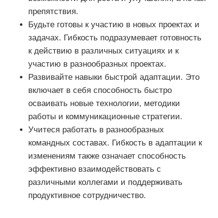
препятствия.
Будьте готовы к участию в новых проектах и
задачах. Гибкость подразумевает готовность
к действию в различных ситуациях и к
участию в разнообразных проектах.
Развивайте навыки быстрой адаптации. Это
включает в себя способность быстро
осваивать новые технологии, методики
работы и коммуникационные стратегии.
Учитеся работать в разнообразных
командных составах. Гибкость в адаптации к
изменениям также означает способность
эффективно взаимодействовать с
различными коллегами и поддерживать
продуктивное сотрудничество.