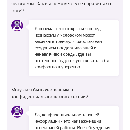
человеком. Как вы поможете мне справиться с
этим?
Я понимаю, что открыться перед
незнакомым человеком может
вызывать тревогу. Я работаю над
созданием поддерживающей и
ненавязчивой среды, где вы
постепенно будете чувствовать себя
комфортно и уверенно.
Могу ли я быть уверенным в
конфиденциальности моих сессий?
Да, конфиденциальность вашей
информации - это наиважнейший
аспект моей работы. Все обсуждения