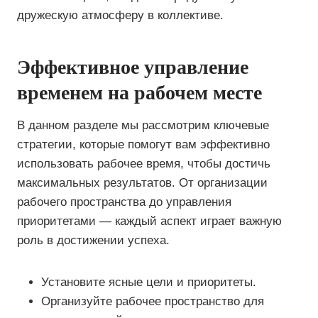
дружескую атмосферу в коллективе.
Эффективное управление
временем на рабочем месте
В данном разделе мы рассмотрим ключевые
стратегии, которые помогут вам эффективно
использовать рабочее время, чтобы достичь
максимальных результатов. От организации
рабочего пространства до управления
приоритетами — каждый аспект играет важную
роль в достижении успеха.
Установите ясные цели и приоритеты.
Организуйте рабочее пространство для