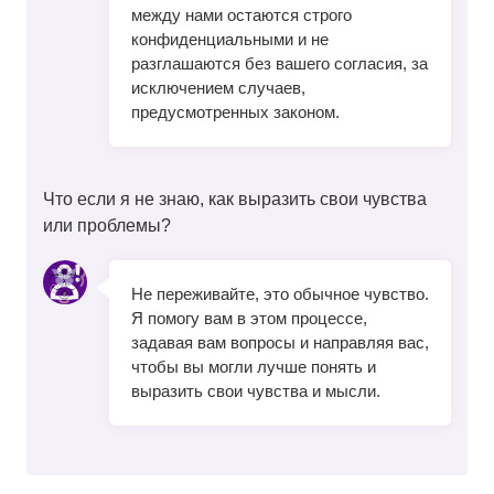
между нами остаются строго
конфиденциальными и не
разглашаются без вашего согласия, за
исключением случаев,
предусмотренных законом.
Что если я не знаю, как выразить свои чувства
или проблемы?
Не переживайте, это обычное чувство.
Я помогу вам в этом процессе,
задавая вам вопросы и направляя вас,
чтобы вы могли лучше понять и
выразить свои чувства и мысли.