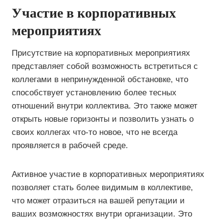
Участие в корпоративных
мероприятиях
Присутствие на корпоративных мероприятиях
представляет собой возможность встретиться с
коллегами в непринужденной обстановке, что
способствует установлению более тесных
отношений внутри коллектива. Это также может
открыть новые горизонты и позволить узнать о
своих коллегах что-то новое, что не всегда
проявляется в рабочей среде.
Активное участие в корпоративных мероприятиях
позволяет стать более видимым в коллективе,
что может отразиться на вашей репутации и
ваших возможностях внутри организации. Это