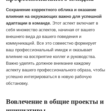
Сохранение корректного облика и оказание
влияния на окружающих важно для успешной
адаптации в команде.
Этот аспект включает в
себя множество аспектов, начиная от вашего
внешнего вида до вашего поведения и
коммуникаций. Все это совместно формирует
ваш профессиональный имидж и оказывает
влияние на восприятие коллег и руководства.
Важно уделять должное внимание каждому
аспекту вашего профессионального образа, чтобы
успешно интегрироваться в новую рабочую
обстановку.
Вовлечение в общие проекты и
инициативы