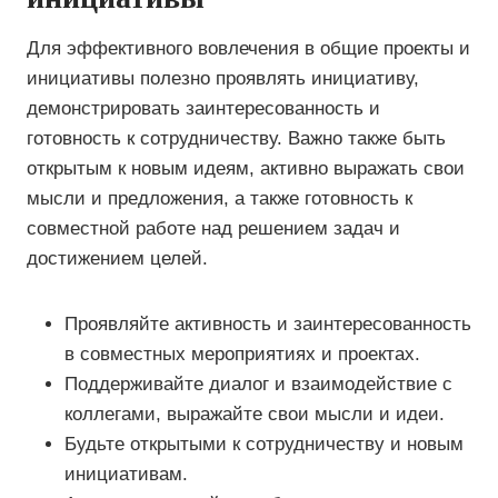
Для эффективного вовлечения в общие проекты и
инициативы полезно проявлять инициативу,
демонстрировать заинтересованность и
готовность к сотрудничеству. Важно также быть
открытым к новым идеям, активно выражать свои
мысли и предложения, а также готовность к
совместной работе над решением задач и
достижением целей.
Проявляйте активность и заинтересованность
в совместных мероприятиях и проектах.
Поддерживайте диалог и взаимодействие с
коллегами, выражайте свои мысли и идеи.
Будьте открытыми к сотрудничеству и новым
инициативам.