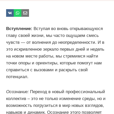
Вступление:
Вступая во вновь открывающуюся
главу своей жизни, мы часто ощущаем смесь
чувств — от волнения до неопределенности. И в
это искривленное зеркало первых дней и недель
на новом месте работы, мы стремимся найти
точки опоры и ориентиры, которые помогут нам
справиться с вызовами и раскрыть свой
потенциал.
Осознание:
Переход в новый профессиональный
коллектив – это не только изменение среды, но и
возможность погрузиться в мир новых взглядов,
навыков и динамик. Осознание этого позволяет