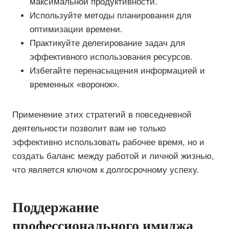
максимальной продуктивности.
Используйте методы планирования для
оптимизации времени.
Практикуйте делегирование задач для
эффективного использования ресурсов.
Избегайте перенасыщения информацией и
временных «воронок».
Применение этих стратегий в повседневной
деятельности позволит вам не только
эффективно использовать рабочее время, но и
создать баланс между работой и личной жизнью,
что является ключом к долгосрочному успеху.
Поддержание
профессионального имиджа