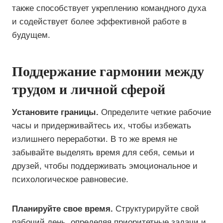
также способствует укреплению командного духа
и содействует более эффективной работе в
будущем.
Поддержание гармонии между
трудом и личной сферой
Установите границы.
Определите четкие рабочие
часы и придерживайтесь их, чтобы избежать
излишнего переработки. В то же время не
забывайте выделять время для себя, семьи и
друзей, чтобы поддерживать эмоциональное и
психологическое равновесие.
Планируйте свое время.
Структурируйте свой
рабочий день, определяя приоритетные задачи и