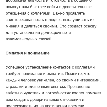
доброжелательность и готовность к общению
помогут вам быстрее войти в доверительные
отношения с коллегами. Важно проявлять
заинтересованность в людях, выслушивать их
мнения и делиться своими. Это создаст основу
для установления долгосрочных и
взаимовыгодных связей.
Эмпатия и понимание
Успешное установление контактов с коллегами
требует понимания и эмпатии. Помните, что
каждый человек уникален, со своими интересами,
страхами и жизненным опытом. Проявление
заботы о чувствах и потребностях коллег поможет
вам создать доверительные отношения и
поддерживать их на протяжении времени.