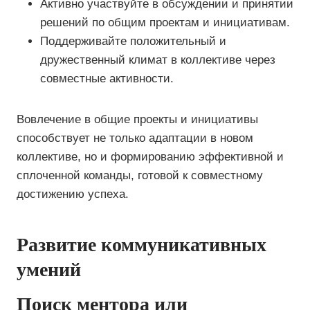
Активно участвуйте в обсуждении и принятии
решений по общим проектам и инициативам.
Поддерживайте положительный и
дружественный климат в коллективе через
совместные активности.
Вовлечение в общие проекты и инициативы
способствует не только адаптации в новом
коллективе, но и формированию эффективной и
сплоченной команды, готовой к совместному
достижению успеха.
Развитие коммуникативных
умений
Поиск ментора или