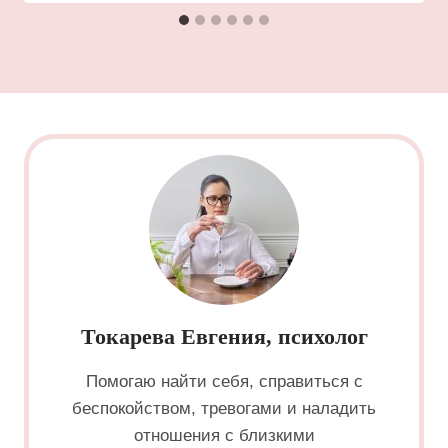
Токарева Евгения, психолог
Помогаю найти себя, справиться с
беспокойством, тревогами и наладить
отношения с близкими