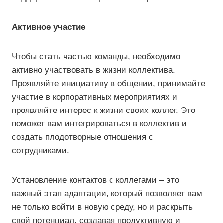
Активное участие
Чтобы стать частью команды, необходимо
активно участвовать в жизни коллектива.
Проявляйте инициативу в общении, принимайте
участие в корпоративных мероприятиях и
проявляйте интерес к жизни своих коллег. Это
поможет вам интегрироваться в коллектив и
создать плодотворные отношения с
сотрудниками.
Установление контактов с коллегами – это
важный этап адаптации, который позволяет вам
не только войти в новую среду, но и раскрыть
свой потенциал, создавая продуктивную и