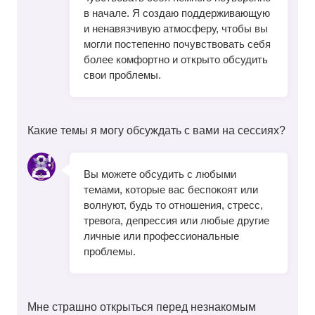
в начале. Я создаю поддерживающую
и ненавязчивую атмосферу, чтобы вы
могли постепенно почувствовать себя
более комфортно и открыто обсудить
свои проблемы.
Какие темы я могу обсуждать с вами на сессиях?
Вы можете обсудить с любыми
темами, которые вас беспокоят или
волнуют, будь то отношения, стресс,
тревога, депрессия или любые другие
личные или профессиональные
проблемы.
Мне страшно открыться перед незнакомым