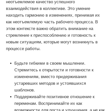
неотъемлемое качество успешного
взаимодействия в коллективе. Это умение
находить гармонию в изменениях, принимая их
как неотъемлемую часть рабочего процесса. В
этом контексте важно обратить внимание на
стремление к приспособлению и готовность к
новым ситуациям, которые могут возникнуть в
процессе работы.
Будьте гибкими в своем мышлении.
Стремитесь к открытости и готовности к
изменениям, вместо придерживания
устаревших методов и устоявшихся
шаблонов.
Поддерживайте позитивное отношение к
переменам. Воспринимайте их как
возможности для роста и улучшения, а не как