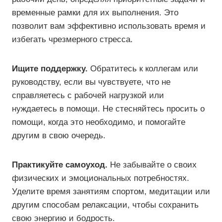
временные рамки для их выполнения. Это
позволит вам эффективно использовать время и
избегать чрезмерного стресса.
Ищите поддержку.
Обратитесь к коллегам или
руководству, если вы чувствуете, что не
справляетесь с рабочей нагрузкой или
нуждаетесь в помощи. Не стесняйтесь просить о
помощи, когда это необходимо, и помогайте
другим в свою очередь.
Практикуйте самоуход.
Не забывайте о своих
физических и эмоциональных потребностях.
Уделите время занятиям спортом, медитации или
другим способам релаксации, чтобы сохранить
свою энергию и бодрость.