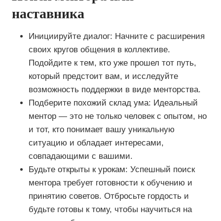
наставника
Инициируйте диалог: Начните с расширения
своих кругов общения в коллективе.
Подойдите к тем, кто уже прошел тот путь,
который предстоит вам, и исследуйте
возможность поддержки в виде менторства.
Подберите похожий склад ума: Идеальный
ментор — это не только человек с опытом, но
и тот, кто понимает вашу уникальную
ситуацию и обладает интересами,
совпадающими с вашими.
Будьте открыты к урокам: Успешный поиск
ментора требует готовности к обучению и
принятию советов. Отбросьте гордость и
будьте готовы к тому, чтобы научиться на