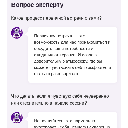
Вопрос эксперту
Каков процесс первичной встречи с вами?
Первичная встреча — это
возможность для нас познакомиться и
обсудить ваши потребности и
ожидания от терапии. Я создаю
доверительную атмосферу, где вы
можете чувствовать себя комфортно и
открыто разговаривать.
Что делать, если я чувствую себя неуверенно
или стеснительно в начале сессии?
Не волнуйтесь, это нормально
чувствовать себя немного неуверенно