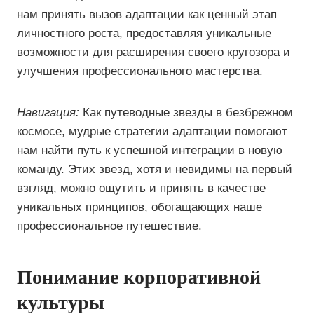
нам принять вызов адаптации как ценный этап
личностного роста, предоставляя уникальные
возможности для расширения своего кругозора и
улучшения профессионального мастерства.
Навигация:
Как путеводные звезды в безбрежном
космосе, мудрые стратегии адаптации помогают
нам найти путь к успешной интеграции в новую
команду. Этих звезд, хотя и невидимы на первый
взгляд, можно ощутить и принять в качестве
уникальных принципов, обогащающих наше
профессиональное путешествие.
Понимание корпоративной
культуры