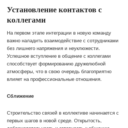
Установление контактов с
коллегами
На первом этапе интеграции в новую команду
важно наладить взаимодействие с сотрудниками
без лишнего напряжения и неуклюжести.
Успешное вступление в общение с коллегами
способствует формированию дружелюбной
атмосферы, что в свою очередь благоприятно
влияет на профессиональные отношения.
Сближение
Строительство связей в коллективе начинается с
первых шагов в новой среде. Открытость,