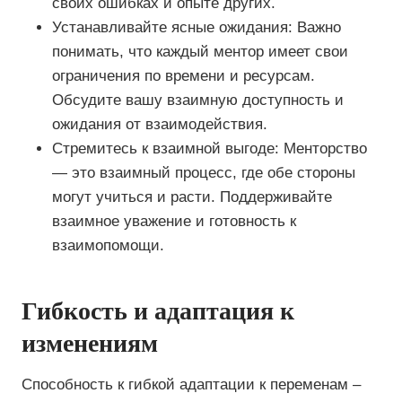
своих ошибках и опыте других.
Устанавливайте ясные ожидания: Важно
понимать, что каждый ментор имеет свои
ограничения по времени и ресурсам.
Обсудите вашу взаимную доступность и
ожидания от взаимодействия.
Стремитесь к взаимной выгоде: Менторство
— это взаимный процесс, где обе стороны
могут учиться и расти. Поддерживайте
взаимное уважение и готовность к
взаимопомощи.
Гибкость и адаптация к
изменениям
Способность к гибкой адаптации к переменам –