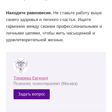
Находите равновесие.
Не ставьте работу выше
своего здоровья и личного счастья. Ищите
гармонию между своими профессиональными и
личными целями, чтобы жить насыщенной и
удовлетворительной жизнью.
Токарева Евгения
Психолог, психотерапевт (Москва)
Задать вопрос