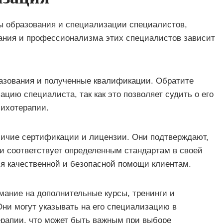
ы образования и специализации специалистов,
ния и профессионализма этих специалистов зависит
азования и полученные квалификации. Обратите
цию специалиста, так как это позволяет судить о его
сихотерапии.
личие сертификации и лицензии. Они подтверждают,
и соответствует определенным стандартам в своей
ия качественной и безопасной помощи клиентам.
ание на дополнительные курсы, тренинги и
Они могут указывать на его специализацию в
рапии, что может быть важным при выборе