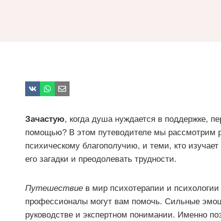
Зачастую
, когда душа нуждается в поддержке, пе
помощью? В этом путеводителе мы рассмотрим р
психическому благополучию, и теми, кто изучает
его загадки и преодолевать трудности.
Путешествие
в мир психотерапии и психологии 
профессионалы могут вам помочь. Сильные эмоц
руководстве и экспертном понимании. Именно по