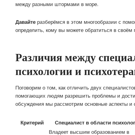
между разными штормами в море.
Давайте
разберёмся в этом многообразии с помо
определить, кому вы можете обратиться в своём
Различия между специа
психологии и психотер
Поговорим о том, как отличить двух специалисто
помогающих людям разрешить проблемы и достич
обсуждения мы рассмотрим основные аспекты и с
Критерий
Специалист в области психоло
Владеет высшим образованием в