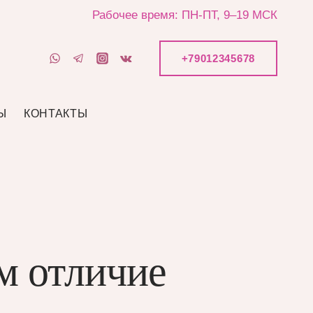
Рабочее время: ПН-ПТ, 9–19 МСК
+79012345678
Ы
КОНТАКТЫ
м отличие