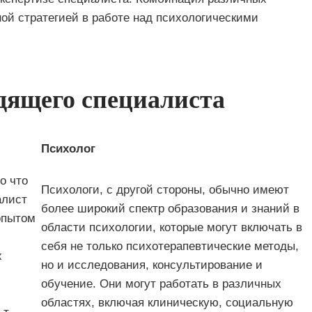
ой стратегией в работе над психологическими
дящего специалиста
Психолог
о что
Психологи, с другой стороны, обычно имеют
алист
более широкий спектр образования и знаний в
опытом
области психологии, которые могут включать в
себя не только психотерапевтические методы,
х
но и исследования, консультирование и
обучение. Они могут работать в различных
областях, включая клиническую, социальную