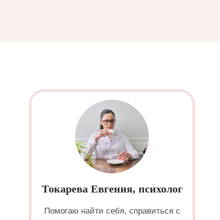
Токарева Евгения, психолог
Помогаю найти себя, справиться с