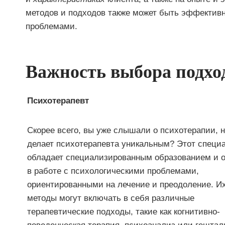
методов и подходов также может быть эффективн
проблемами.
Важность выбора подхо
Психотерапевт
Скорее всего, вы уже слышали о психотерапии, н
делает психотерапевта уникальным? Этот специ
обладает специализированным образованием и 
в работе с психологическими проблемами,
ориентированными на лечение и преодоление. И
методы могут включать в себя различные
терапевтические подходы, такие как когнитивно-