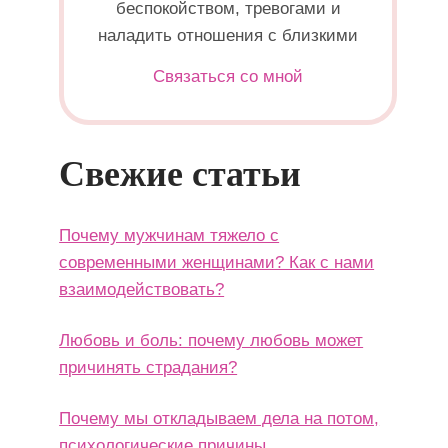
беспокойством, тревогами и
наладить отношения с близкими
Связаться со мной
Свежие статьи
Почему мужчинам тяжело с
современными женщинами? Как с нами
взаимодействовать?
Любовь и боль: почему любовь может
причинять страдания?
Почему мы откладываем дела на потом,
психологические причины