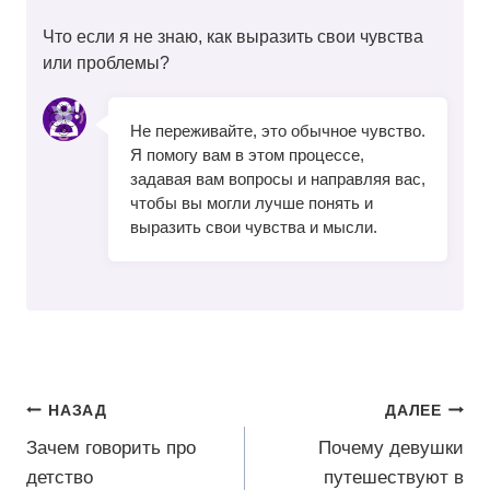
Что если я не знаю, как выразить свои чувства
или проблемы?
Не переживайте, это обычное чувство.
Я помогу вам в этом процессе,
задавая вам вопросы и направляя вас,
чтобы вы могли лучше понять и
выразить свои чувства и мысли.
Навигация
НАЗАД
ДАЛЕЕ
по
Зачем говорить про
Почему девушки
детство
путешествуют в