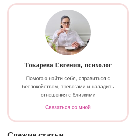
Токарева Евгения, психолог
Помогаю найти себя, справиться с
беспокойством, тревогами и наладить
отношения с близкими
Связаться со мной
Свежие статьи