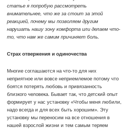
статье я попробую рассмотреть
внимательнее, что же за стоит за этой
реакцией, почему мы позволяем другим
нарушать нашу зону комфорта или делаем что-
то, что нам же самим причиняет боль.
Страх отвержения и одиночества
Многие соглашаются на что-то для них
неприятное или вовсе неприемлемое потому что
боятся потерять любовь и привязанность
близкого человека. Бывает так, что детский опыт
формирует у нас установку «Чтобы меня любили,
надо всегда и для всех быть хорошим». Эту
установку мы переносим на все отношения в
нашей взрослой жизни и тем самым теряем