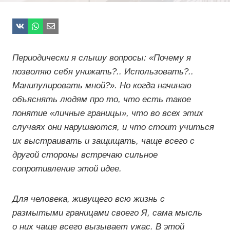
Периодически я слышу вопросы: «Почему я
позволяю себя унижать?.. Использовать?..
Манипулировать мной?». Но когда начинаю
объяснять людям про то, что есть такое
понятие «личные границы», что во всех этих
случаях они нарушаются, и что стоит учиться
их выстраивать и защищать, чаще всего с
другой стороны встречаю сильное
сопротивление этой идее.
Для человека, живущего всю жизнь с
размытыми границами своего Я, сама мысль
о них чаще всего вызывает ужас. В этой