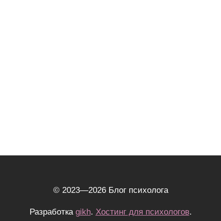
© 2023—2026 Блог психолога
Разработка
gikh
.
Хостинг для психологов
.