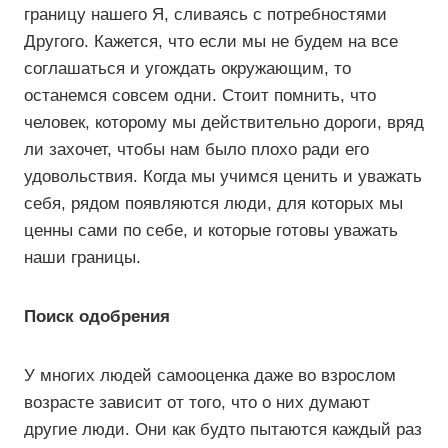
границу нашего Я, сливаясь с потребностями
Другого. Кажется, что если мы не будем на все
соглашаться и угождать окружающим, то
останемся совсем одни. Стоит помнить, что
человек, которому мы действительно дороги, вряд
ли захочет, чтобы нам было плохо ради его
удовольствия. Когда мы учимся ценить и уважать
себя, рядом появляются люди, для которых мы
ценны сами по себе, и которые готовы уважать
наши границы.
Поиск одобрения
У многих людей самооценка даже во взрослом
возрасте зависит от того, что о них думают
другие люди. Они как будто пытаются каждый раз