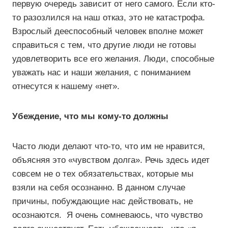
первую очередь зависит от него самого. Если кто-
то разозлился на наш отказ, это не катастрофа.
Взрослый дееспособный человек вполне может
справиться с тем, что другие люди не готовы
удовлетворить все его желания. Люди, способные
уважать нас и наши желания, с пониманием
отнесутся к нашему «нет».
Убеждение, что мы кому-то должны
Часто люди делают что-то, что им не нравится,
объясняя это «чувством долга». Речь здесь идет
совсем не о тех обязательствах, которые мы
взяли на себя осознанно. В данном случае
причины, побуждающие нас действовать, не
осознаются. Я очень сомневаюсь, что чувство