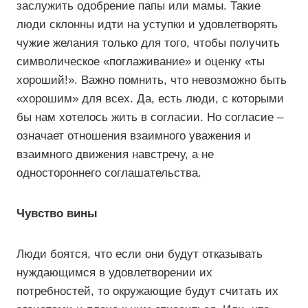
заслужить одобрение папы или мамы. Такие
люди склонны идти на уступки и удовлетворять
чужие желания только для того, чтобы получить
символическое «поглаживание» и оценку «ты
хороший!». Важно помнить, что невозможно быть
«хорошим» для всех. Да, есть люди, с которыми
бы нам хотелось жить в согласии. Но согласие –
означает отношения взаимного уважения и
взаимного движения навстречу, а не
одностороннего соглашательства.
Чувство вины
Люди боятся, что если они будут отказывать
нуждающимся в удовлетворении их
потребностей, то окружающие будут считать их