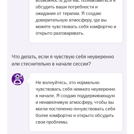
возможность для нас познакомиться и
обсудить ваши потребности и
ожидания от терапии. Я создаю
доверительную атмосферу, где вы
можете чувствовать себя комфортно и
открыто разговаривать.
Что делать, если я чувствую себя неуверенно
или стеснительно в начале сессии?
Не волнуйтесь, это нормально
чувствовать себя немного неуверенно
в начале. Я создаю поддерживающую
и ненавязчивую атмосферу, чтобы вы
могли постепенно почувствовать себя
более комфортно и открыто обсудить
свои проблемы.