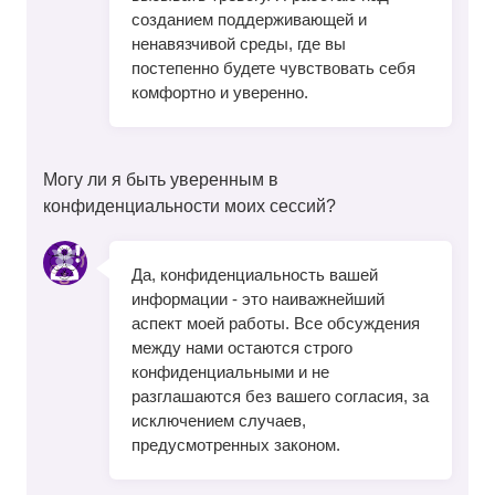
созданием поддерживающей и
ненавязчивой среды, где вы
постепенно будете чувствовать себя
комфортно и уверенно.
Могу ли я быть уверенным в
конфиденциальности моих сессий?
Да, конфиденциальность вашей
информации - это наиважнейший
аспект моей работы. Все обсуждения
между нами остаются строго
конфиденциальными и не
разглашаются без вашего согласия, за
исключением случаев,
предусмотренных законом.