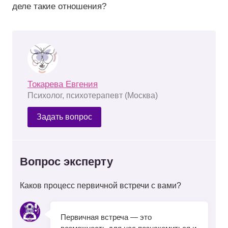
деле такие отношения?
Токарева Евгения
Психолог, психотерапевт (Москва)
Задать вопрос
Вопрос эксперту
Каков процесс первичной встречи с вами?
Первичная встреча — это