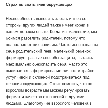
Страх вызвать гнев окружающих
Неспособность выносить злость и гнев со
стороны других людей также имеет корни в
нашем детском опыте. Когда мы маленькие, мы
боимся разозлить родителей, потому что
полностью от них зависим. Часто испытывая на
себе родительский гнев, маленький ребенок
формирует разные способы защиты, пытаясь
максимально обезопасить себя. Часто это
выливается в формирование личности крайне
уступчивой и склонной подстраиваться под
желания окружающих. Стоит помнить, что во
взрослом возрасте мы можем регулировать
формат и качество отношений с другими
людьми. Благополучие взрослого человека в