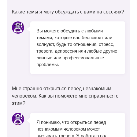
Какие темы я могу обсуждать с вами на сессиях?
Вы можете обсудить с любыми
темами, которые вас беспокоят или
волнуют, будь то отношения, стресс,
тревога, депрессия или любые другие
личные или профессиональные
проблемы.
Мне страшно открыться перед незнакомым
человеком. Как вы поможете мне справиться с
этим?
Я понимаю, что открыться перед
незнакомым человеком может
вызывать тревогу. Я работаю над