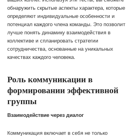
обнаружить скрытые аспекты характера, которые
определяют индивидуальные особенности и
потенциал каждого члена команды. Это позволит
лучше понять динамику взаимодействия в
коллективе и спланировать стратегии
сотрудничества, основанные на уникальных
качествах каждого человека.
Роль коммуникации в
формировании эффективной
группы
Взаимодействие через диалог
Коммуникация включает в себя не только