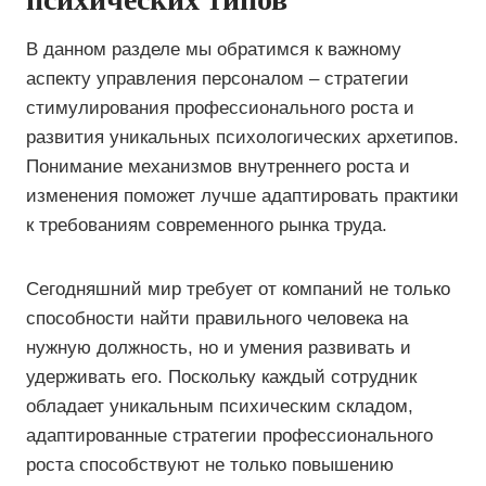
В данном разделе мы обратимся к важному
аспекту управления персоналом – стратегии
стимулирования профессионального роста и
развития уникальных психологических архетипов.
Понимание механизмов внутреннего роста и
изменения поможет лучше адаптировать практики
к требованиям современного рынка труда.
Сегодняшний мир требует от компаний не только
способности найти правильного человека на
нужную должность, но и умения развивать и
удерживать его. Поскольку каждый сотрудник
обладает уникальным психическим складом,
адаптированные стратегии профессионального
роста способствуют не только повышению