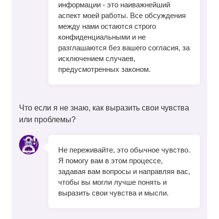
информации - это наиважнейший
аспект моей работы. Все обсуждения
между нами остаются строго
конфиденциальными и не
разглашаются без вашего согласия, за
исключением случаев,
предусмотренных законом.
Что если я не знаю, как выразить свои чувства
или проблемы?
Не переживайте, это обычное чувство.
Я помогу вам в этом процессе,
задавая вам вопросы и направляя вас,
чтобы вы могли лучше понять и
выразить свои чувства и мысли.