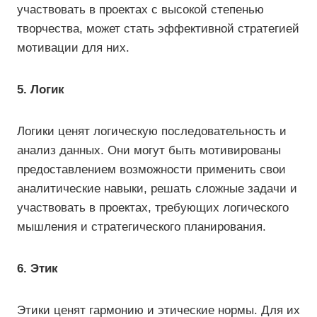
участвовать в проектах с высокой степенью
творчества, может стать эффективной стратегией
мотивации для них.
5. Логик
Логики ценят логическую последовательность и
анализ данных. Они могут быть мотивированы
предоставлением возможности применить свои
аналитические навыки, решать сложные задачи и
участвовать в проектах, требующих логического
мышления и стратегического планирования.
6. Этик
Этики ценят гармонию и этические нормы. Для их