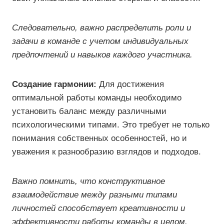
Следовательно, важно распределить роли и
задачи в команде с учетом индивидуальных
предпочтений и навыков каждого участника.
Создание гармонии:
Для достижения
оптимальной работы команды необходимо
установить баланс между различными
психологическими типами. Это требует не только
понимания собственных особенностей, но и
уважения к разнообразию взглядов и подходов.
Важно помнить, что конструктивное
взаимодействие между разными типами
личностей способствует креативности и
эффективности работы команды в целом.