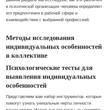
в психической организации человека определяют
его предпочтения в рабочей сфере и
взаимодействие с выбранной профессией.
Методы исследования
индивидуальных особенностей
в коллективе
Психологические тесты для
выявления индивидуальных
особенностей
Представляем вам набор инструментов, которые
помогут узнать уникальные черты личности
ваших коллег. Используя эти тесты, вы сможете