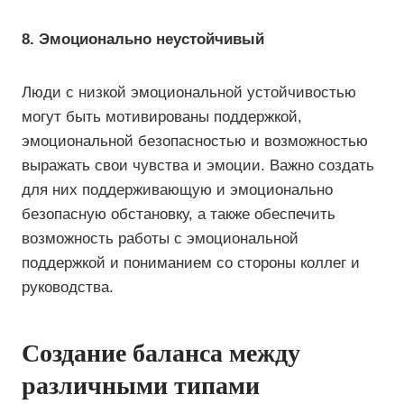
8. Эмоционально неустойчивый
Люди с низкой эмоциональной устойчивостью
могут быть мотивированы поддержкой,
эмоциональной безопасностью и возможностью
выражать свои чувства и эмоции. Важно создать
для них поддерживающую и эмоционально
безопасную обстановку, а также обеспечить
возможность работы с эмоциональной
поддержкой и пониманием со стороны коллег и
руководства.
Создание баланса между
различными типами