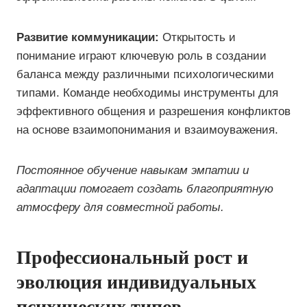
Развитие коммуникации:
Открытость и
понимание играют ключевую роль в создании
баланса между различными психологическими
типами. Команде необходимы инструменты для
эффективного общения и разрешения конфликтов
на основе взаимопонимания и взаимоуважения.
Постоянное обучение навыкам эмпатии и
адаптации помогает создать благоприятную
атмосферу для совместной работы.
Профессиональный рост и
эволюция индивидуальных
психических типов