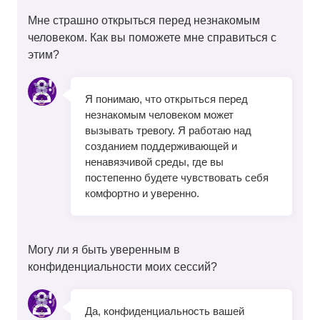
Мне страшно открыться перед незнакомым
человеком. Как вы поможете мне справиться с
этим?
Я понимаю, что открыться перед
незнакомым человеком может
вызывать тревогу. Я работаю над
созданием поддерживающей и
ненавязчивой среды, где вы
постепенно будете чувствовать себя
комфортно и уверенно.
Могу ли я быть уверенным в
конфиденциальности моих сессий?
Да, конфиденциальность вашей