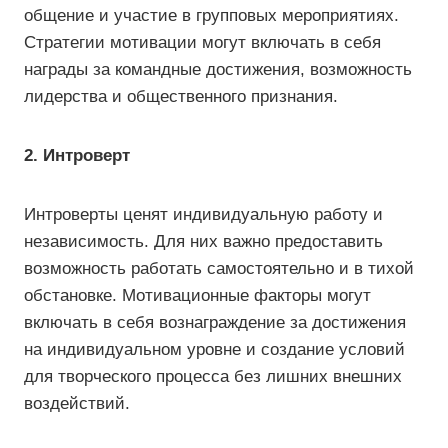
общение и участие в групповых мероприятиях.
Стратегии мотивации могут включать в себя
награды за командные достижения, возможность
лидерства и общественного признания.
2. Интроверт
Интроверты ценят индивидуальную работу и
независимость. Для них важно предоставить
возможность работать самостоятельно и в тихой
обстановке. Мотивационные факторы могут
включать в себя вознаграждение за достижения
на индивидуальном уровне и создание условий
для творческого процесса без лишних внешних
воздействий.