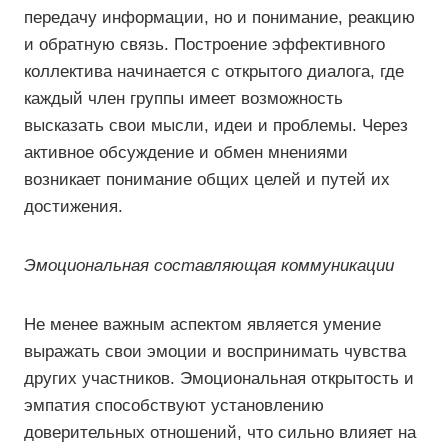
передачу информации, но и понимание, реакцию
и обратную связь. Построение эффективного
коллектива начинается с открытого диалога, где
каждый член группы имеет возможность
высказать свои мысли, идеи и проблемы. Через
активное обсуждение и обмен мнениями
возникает понимание общих целей и путей их
достижения.
Эмоциональная составляющая коммуникации
Не менее важным аспектом является умение
выражать свои эмоции и воспринимать чувства
других участников. Эмоциональная открытость и
эмпатия способствуют установлению
доверительных отношений, что сильно влияет на