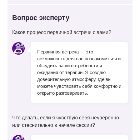
Вопрос эксперту
Каков процесс первичной встречи с вами?
Первичная встреча — это
возможность для нас познакомиться и
обсудить ваши потребности и
ожидания от терапии. Я создаю
доверительную атмосферу, где вы
можете чувствовать себя комфортно и
открыто разговаривать.
Что делать, если я чувствую себя неуверенно
или стеснительно в начале сессии?