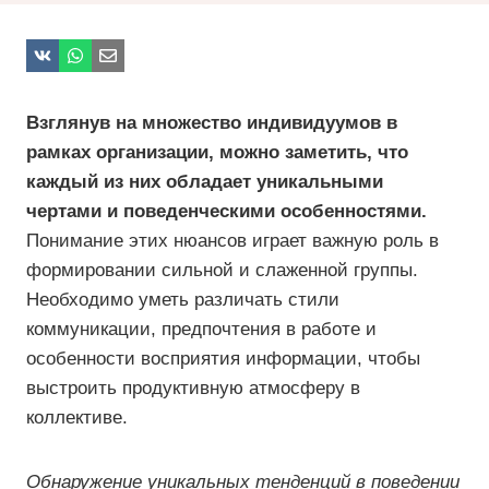
Взглянув на множество индивидуумов в
рамках организации, можно заметить, что
каждый из них обладает уникальными
чертами и поведенческими особенностями.
Понимание этих нюансов играет важную роль в
формировании сильной и слаженной группы.
Необходимо уметь различать стили
коммуникации, предпочтения в работе и
особенности восприятия информации, чтобы
выстроить продуктивную атмосферу в
коллективе.
Обнаружение уникальных тенденций в поведении