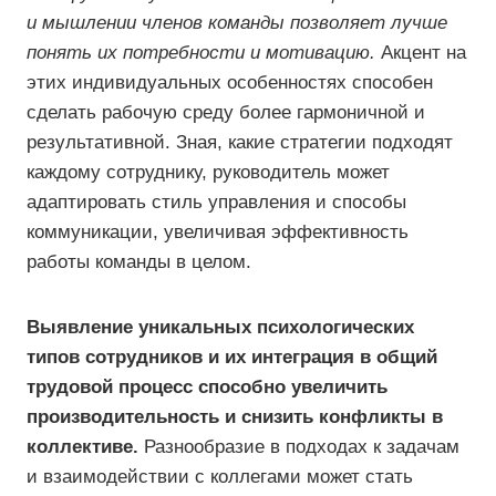
и мышлении членов команды позволяет лучше
понять их потребности и мотивацию.
Акцент на
этих индивидуальных особенностях способен
сделать рабочую среду более гармоничной и
результативной. Зная, какие стратегии подходят
каждому сотруднику, руководитель может
адаптировать стиль управления и способы
коммуникации, увеличивая эффективность
работы команды в целом.
Выявление уникальных психологических
типов сотрудников и их интеграция в общий
трудовой процесс способно увеличить
производительность и снизить конфликты в
коллективе.
Разнообразие в подходах к задачам
и взаимодействии с коллегами может стать