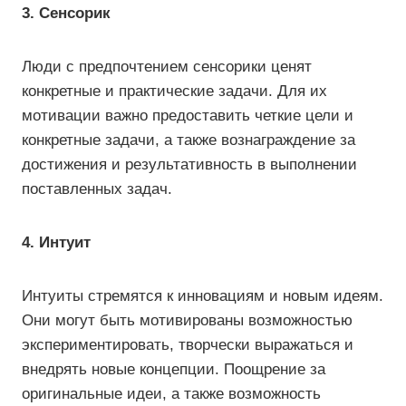
3. Сенсорик
Люди с предпочтением сенсорики ценят
конкретные и практические задачи. Для их
мотивации важно предоставить четкие цели и
конкретные задачи, а также вознаграждение за
достижения и результативность в выполнении
поставленных задач.
4. Интуит
Интуиты стремятся к инновациям и новым идеям.
Они могут быть мотивированы возможностью
экспериментировать, творчески выражаться и
внедрять новые концепции. Поощрение за
оригинальные идеи, а также возможность