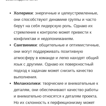
Холерики
: энергичные и целеустремленные,
они способствуют динамике группы и часто
берут на себя лидерскую роль. Однако их
стремление к контролю может привести к
конфликтам и недопониманиям.
Сангвиники
: общительные и оптимистичные,
они могут поддерживать позитивную
атмосферу в команде и легко находят общий
язык с другими. Однако их поверхностный
подход к задачам может снизить качество
выполнения.
Меланхолики
: творческие и внимательные к
деталям, они обеспечивают качество работы
и внимательно относятся к деталям проекта.
Но их склонность к перфекционизму может