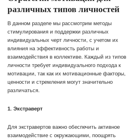
различных типов личностей
В данном разделе мы рассмотрим методы
стимулирования и поддержки различных
индивидуальных черт личности, с учетом их
влияния на эффективность работы и
взаимодействия в коллективе. Каждый из типов
личности требует индивидуального подхода к
мотивации, так как их мотивационные факторы,
ценности и стремления могут значительно
различаться.
1. Экстраверт
Для экстравертов важно обеспечить активное
взаимодействие с окружающими, поощрять