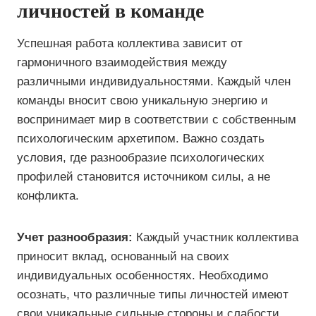
личностей в команде
Успешная работа коллектива зависит от
гармоничного взаимодействия между
различными индивидуальностями. Каждый член
команды вносит свою уникальную энергию и
воспринимает мир в соответствии с собственным
психологическим архетипом. Важно создать
условия, где разнообразие психологических
профилей становится источником силы, а не
конфликта.
Учет разнообразия:
Каждый участник коллектива
приносит вклад, основанный на своих
индивидуальных особенностях. Необходимо
осознать, что различные типы личностей имеют
свои уникальные сильные стороны и слабости.