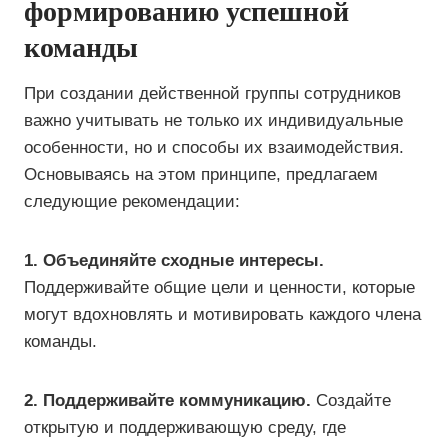
формированию успешной
команды
При создании действенной группы сотрудников
важно учитывать не только их индивидуальные
особенности, но и способы их взаимодействия.
Основываясь на этом принципе, предлагаем
следующие рекомендации:
1. Объединяйте сходные интересы.
Поддерживайте общие цели и ценности, которые
могут вдохновлять и мотивировать каждого члена
команды.
2. Поддерживайте коммуникацию.
Создайте
открытую и поддерживающую среду, где