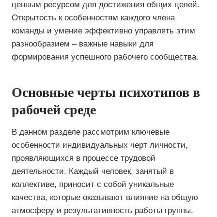
ценным ресурсом для достижения общих целей.
Открытость к особенностям каждого члена
команды и умение эффективно управлять этим
разнообразием – важные навыки для
формирования успешного рабочего сообщества.
Основные черты психотипов в
рабочей среде
В данном разделе рассмотрим ключевые
особенности индивидуальных черт личности,
проявляющихся в процессе трудовой
деятельности. Каждый человек, занятый в
коллективе, приносит с собой уникальные
качества, которые оказывают влияние на общую
атмосферу и результативность работы группы.