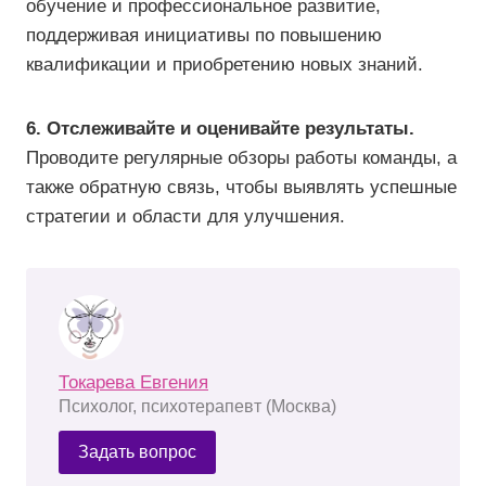
обучение и профессиональное развитие,
поддерживая инициативы по повышению
квалификации и приобретению новых знаний.
6. Отслеживайте и оценивайте результаты.
Проводите регулярные обзоры работы команды, а
также обратную связь, чтобы выявлять успешные
стратегии и области для улучшения.
Токарева Евгения
Психолог, психотерапевт (Москва)
Задать вопрос