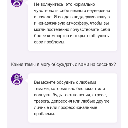
Не волнуйтесь, это нормально
чувствовать себя немного неуверенно
в начале. Я создаю поддерживающую
и ненавязчивую атмосферу, чтобы вы
могли постепенно почувствовать себя
более комфортно и открыто обсудить
свои проблемы.
Какие темы я могу обсуждать с вами на сессиях?
Вы можете обсудить с любыми
темами, которые вас беспокоят или
волнуют, будь то отношения, стресс,
тревога, депрессия или любые другие
личные или профессиональные
проблемы.