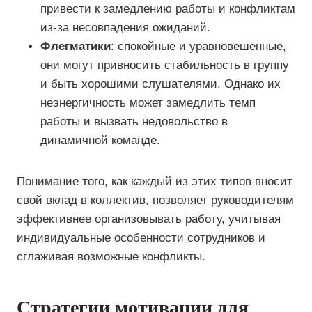
привести к замедлению работы и конфликтам
из-за несовпадения ожиданий.
Флегматики
: спокойные и уравновешенные,
они могут привносить стабильность в группу
и быть хорошими слушателями. Однако их
неэнергичность может замедлить темп
работы и вызвать недовольство в
динамичной команде.
Понимание того, как каждый из этих типов вносит
свой вклад в коллектив, позволяет руководителям
эффективнее организовывать работу, учитывая
индивидуальные особенности сотрудников и
сглаживая возможные конфликты.
Стратегии мотивации для