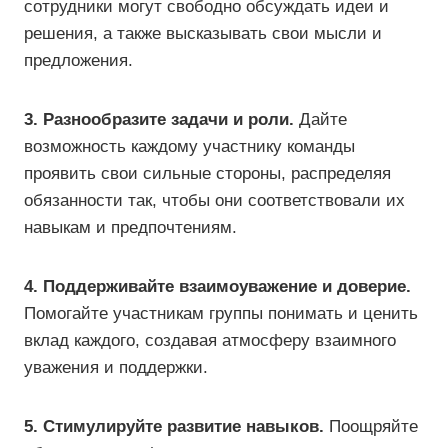
сотрудники могут свободно обсуждать идеи и
решения, а также высказывать свои мысли и
предложения.
3. Разнообразите задачи и роли.
Дайте
возможность каждому участнику команды
проявить свои сильные стороны, распределяя
обязанности так, чтобы они соответствовали их
навыкам и предпочтениям.
4. Поддерживайте взаимоуважение и доверие.
Помогайте участникам группы понимать и ценить
вклад каждого, создавая атмосферу взаимного
уважения и поддержки.
5. Стимулируйте развитие навыков.
Поощряйте