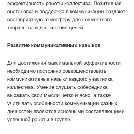
эффективность работы коллектива. Позитивная
обстановка и поддержка в коммуникации создают
благоприятную атмосферу для совместного
творчества и достижения целей.
Развитие коммуникативных навыков
Для достижения максимальной эффективности
необходимо постоянно совершенствовать
коммуникативные навыки каждого участника
коллектива. Умение слушать собеседника,
выражать свои мысли четко и ясно, а также
учитывать особенности коммуникации разных
личностей являются основными составляющими
успешной работы в группе.