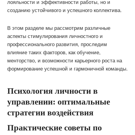
лояльности и эффективности работы, но и
созданию устойчивого и успешного коллектива.
В этом разделе мы рассмотрим различные
аспекты стимулирования личностного и
профессионального развития, проследим
влияние таких факторов, как обучение,
менторство, и возможности карьерного роста на
формирование успешной и гармоничной команды.
Психология личности в
управлении: оптимальные
стратегии воздействия
Практические советы по