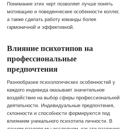
Понимание этих черт позволяет лучше понять
мотивацию и поведенческие особенности коллег,
а также сделать работу команды более
гармоничной и эффективной.
Влияние психотипов на
профессиональные
предпочтения
Разнообразие психологических особенностей у
каждого индивида оказывает значительное
воздействие на выбор сферы профессиональной
деятельности. Индивидуальные предпочтения,
склонности и способности формируются под
влиянием уникального психотипа личности. В
данном разделе мы исследуем, как эти различия