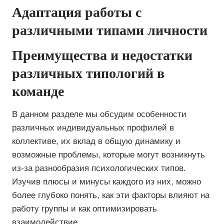
Адаптация работы с
различными типами личности
Преимущества и недостатки
различных типологий в
команде
В данном разделе мы обсудим особенности
различных индивидуальных профилей в
коллективе, их вклад в общую динамику и
возможные проблемы, которые могут возникнуть
из-за разнообразия психологических типов.
Изучив плюсы и минусы каждого из них, можно
более глубоко понять, как эти факторы влияют на
работу группы и как оптимизировать
взаимодействие.