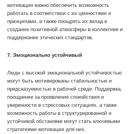
мотивации важно обеспечить возможность
работать в соответствии с их ценностями и
принципами, а также поощрять их вклад в
создание позитивной атмосферы в коллективе и
поддержание этических стандартов.
7. Эмоционально устойчивый
Люди с высокой эмоциональной устойчивостью
могут быть мотивированы стабильностью и
предсказуемостью в рабочей среде. Поддержка,
поощрение за проявление спокойствия и
уверенности в стрессовых ситуациях, а также
возможность работы в структурированной и
устойчивой обстановке могут стать ключевыми
стратегиями мотивации для них.