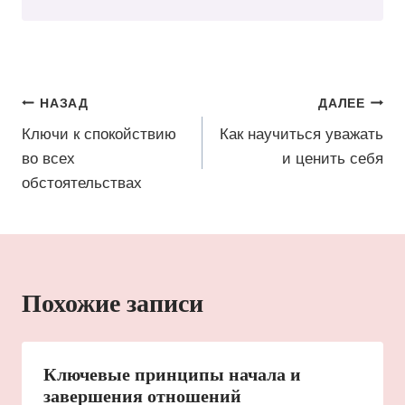
Навигация
НАЗАД
ДАЛЕЕ
по
Ключи к спокойствию
Как научиться уважать
во всех
и ценить себя
записям
обстоятельствах
Похожие записи
Ключевые принципы начала и
завершения отношений