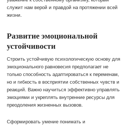
служит нам верой и правдой на протяжении всей
жизни.
Развитие эмоциональной
устойчивости
Строить устойчивую психологическую основу для
эмоционального равновесия предполагает не
только способность адаптироваться к переменам,
но и гибкость в восприятии собственных чувств и
реакций. Важно научиться эффективно управлять
эмоциями и укреплять внутренние ресурсы для
преодоления жизненных вызовов.
Сформировать умение понимать и