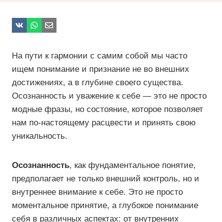
На пути к гармонии с самим собой мы часто
ищем понимание и признание не во внешних
достижениях, а в глубине своего существа.
Осознанность и уважение к себе — это не просто
модные фразы, но состояние, которое позволяет
нам по-настоящему расцвести и принять свою
уникальность.
Осознанность
, как фундаментальное понятие,
предполагает не только внешний контроль, но и
внутреннее внимание к себе. Это не просто
моментальное принятие, а глубокое понимание
себя в различных аспектах: от внутренних