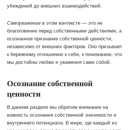
убеждений до внешних взаимодействий.
Самоуважение
в этом контексте — это не
благоговение перед собственными действиями, а
осознанное признание собственной ценности,
независимо от внешних факторов. Оно призывает
к бережному отношению к себе, к пониманию, что
мы достойны любви и уважения сами собой.
Осознание собственной
ценности
В данном разделе мы обратим внимание на
важность осознания собственной значимости и
внутреннего потенциала. В мире, где каждый из