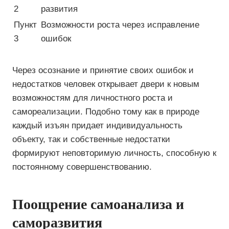
2
развития
Пункт
Возможности роста через исправление
3
ошибок
Через осознание и принятие своих ошибок и
недостатков человек открывает двери к новым
возможностям для личностного роста и
самореализации. Подобно тому как в природе
каждый изъян придает индивидуальность
объекту, так и собственные недостатки
формируют неповторимую личность, способную к
постоянному совершенствованию.
Поощрение самоанализа и
саморазвития