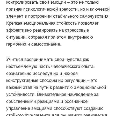
контролировать свои эмоции – это не только
признак психологической зрелости, но и ключевой
элемент в построении стабильного самочувствия.
Крепкая эмоциональная стойкость позволяет
эффективно реагировать на стрессовые
ситуации, сохраняя при этом внутреннюю
гармонию и самосознание.
Учиться воспринимать свои чувства как
неотъемлемую часть человеческого опыта,
сознательно исследуя их и находя
конструктивные способы их регуляции – это
важный этап на пути к развитию эмоциональной
устойчивости. Внимательное наблюдение за
собственными реакциями и осознанное
управление эмоциями способствуют созданию
стойкого фундамента для душевного равновесия