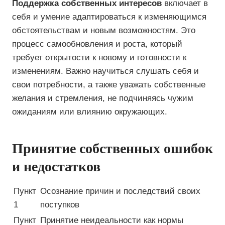
Поддержка собственных интересов
включает в
себя и умение адаптироваться к изменяющимся
обстоятельствам и новым возможностям. Это
процесс самообновления и роста, который
требует открытости к новому и готовности к
изменениям. Важно научиться слушать себя и
свои потребности, а также уважать собственные
желания и стремления, не подчиняясь чужим
ожиданиям или влиянию окружающих.
Принятие собственных ошибок
и недостатков
Пункт
Осознание причин и последствий своих
1
поступков
Пункт
Принятие неидеальности как нормы