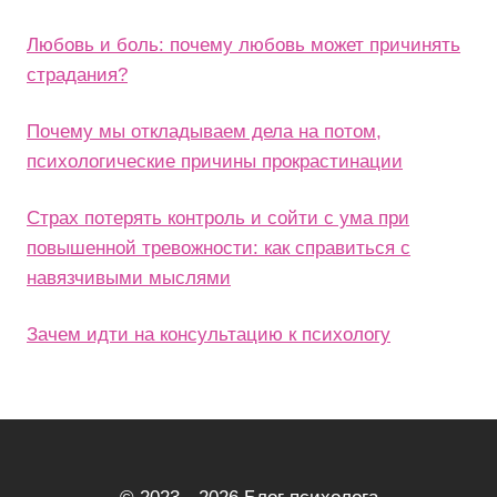
Любовь и боль: почему любовь может причинять
страдания?
Почему мы откладываем дела на потом,
психологические причины прокрастинации
Страх потерять контроль и сойти с ума при
повышенной тревожности: как справиться с
навязчивыми мыслями
Зачем идти на консультацию к психологу