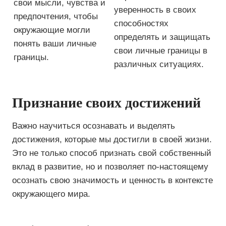
свои мысли, чувства и
уверенность в своих
предпочтения, чтобы
способностях
окружающие могли
определять и защищать
понять ваши личные
свои личные границы в
границы.
различных ситуациях.
Признание своих достижений
Важно научиться осознавать и выделять
достижения, которые мы достигли в своей жизни.
Это не только способ признать свой собственный
вклад в развитие, но и позволяет по-настоящему
осознать свою значимость и ценность в контексте
окружающего мира.