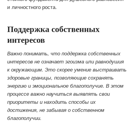
и личностного роста.
Поддержка собственных
интересов
Важно понимать, что поддержка собственных
интересов не означает эгоизма или равнодушия
к окружающим. Это скорее умение выстраивать
здоровые границы, позволяющие сохранять
энергию и эмоциональное благополучие. В этом
процессе важно научиться выявлять свои
приоритеты и находить способы их
достижения, не забывая о собственном
благополучии.