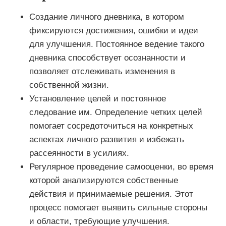
Создание личного дневника, в котором
фиксируются достижения, ошибки и идеи
для улучшения. Постоянное ведение такого
дневника способствует осознанности и
позволяет отслеживать изменения в
собственной жизни.
Установление целей и постоянное
следование им. Определение четких целей
помогает сосредоточиться на конкретных
аспектах личного развития и избежать
рассеянности в усилиях.
Регулярное проведение самооценки, во время
которой анализируются собственные
действия и принимаемые решения. Этот
процесс помогает выявить сильные стороны
и области, требующие улучшения.