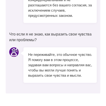
разглашаются без вашего согласия, за
исключением случаев,
предусмотренных законом.
Что если я не знаю, как выразить свои чувства
или проблемы?
Не переживайте, это обычное чувство.
Я помогу вам в этом процессе,
задавая вам вопросы и направляя вас,
чтобы вы могли лучше понять и
выразить свои чувства и мысли.