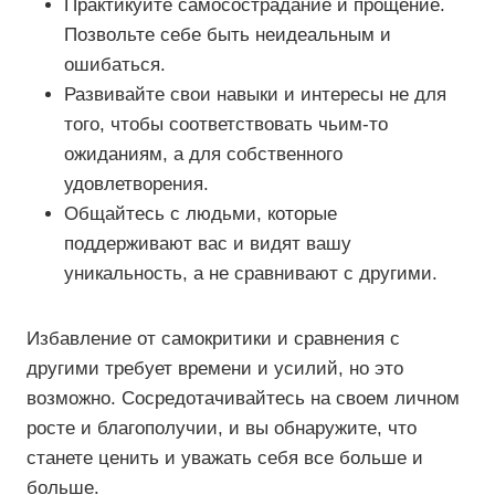
Практикуйте самосострадание и прощение.
Позвольте себе быть неидеальным и
ошибаться.
Развивайте свои навыки и интересы не для
того, чтобы соответствовать чьим-то
ожиданиям, а для собственного
удовлетворения.
Общайтесь с людьми, которые
поддерживают вас и видят вашу
уникальность, а не сравнивают с другими.
Избавление от самокритики и сравнения с
другими требует времени и усилий, но это
возможно. Сосредотачивайтесь на своем личном
росте и благополучии, и вы обнаружите, что
станете ценить и уважать себя все больше и
больше.