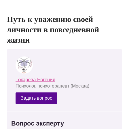
Путь к уважению своей
личности в повседневной
жизни
Токарева Евгения
Психолог, психотерапевт (Москва)
Задать вопрос
Вопрос эксперту