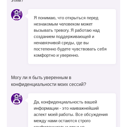
этим?
Я понимаю, что открыться перед
незнакомым человеком может
вызывать тревогу. Я работаю над
созданием поддерживающей и
ненавязчивой среды, где вы
постепенно будете чувствовать себя
комфортно и уверенно.
Могу ли я быть уверенным в
конфиденциальности моих сессий?
Да, конфиденциальность вашей
информации - это наиважнейший
аспект моей работы. Все обсуждения
между нами остаются строго
конфиденциальными и не