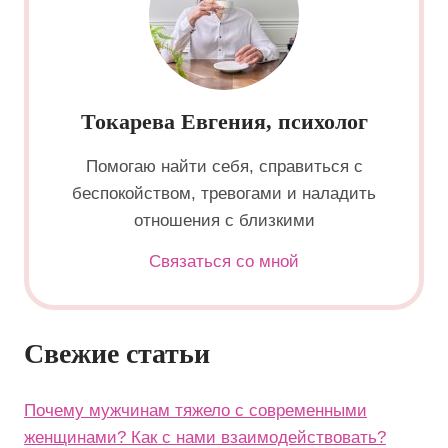
Токарева Евгения, психолог
Помогаю найти себя, справиться с
беспокойством, тревогами и наладить
отношения с близкими
Связаться со мной
Свежие статьи
Почему мужчинам тяжело с современными
женщинами? Как с нами взаимодействовать?