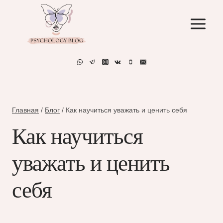
Перейти
к
содержимому
Главная
/
Блог
/
Как научиться уважать и ценить себя
Как научиться
уважать и ценить
себя