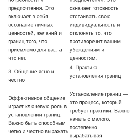
предпочтения. Это
означает готовность
включает в себя
отстаивать свою
осознание личных
индивидуальность и
ценностей, желаний и
отклонять то, что
границ того, что
противоречит вашим
приемлемо для вас, а
убеждениям и
что нет.
ценностям.
4. Практика
3. Общение ясно и
установления границ
честно
Установление границ —
Эффективное общение
это процесс, который
играет ключевую роль в
требует практики. Важно
установлении границ.
начать с малого,
Важно быть способным
постепенно
четко и честно выражать
вырабатывая