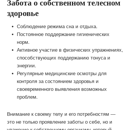
Забота о собственном телесном
здоровье
Соблюдение режима сна и отдыха.
Постоянное поддержание гигиенических
норм.
Активное участие в физических упражнениях,
способствующих поддержанию тонуса и
энергии.
Регулярные медицинские осмотры для
контроля за состоянием здоровья и
своевременного выявления возможных
проблем.
Внимание к своему телу и его потребностям —
это не только проявление заботы о себе, но и
уважение к собственному организму, который