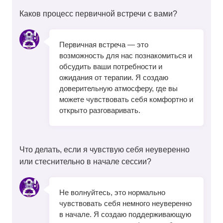
Каков процесс первичной встречи с вами?
Первичная встреча — это
возможность для нас познакомиться и
обсудить ваши потребности и
ожидания от терапии. Я создаю
доверительную атмосферу, где вы
можете чувствовать себя комфортно и
открыто разговаривать.
Что делать, если я чувствую себя неуверенно
или стеснительно в начале сессии?
Не волнуйтесь, это нормально
чувствовать себя немного неуверенно
в начале. Я создаю поддерживающую