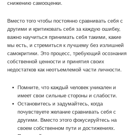
снижению самооценки.
Вместо того чтобы постоянно сравнивать себя с
другими и критиковать себя за каждую ошибку,
важно научиться принимать себя такими, какие
мы есть, и стремиться к лучшему без излишней
самокритики. Это процесс, требующий осознания
собственной ценности и принятия своих
недостатков как неотъемлемой части личности.
Помните, что каждый человек уникален и
имеет свои сильные стороны и слабости.
Остановитесь и задумайтесь, когда
почувствуете желание сравнивать себя с
другими. Вместо этого фокусируйтесь на
своем собственном пути и достижениях.