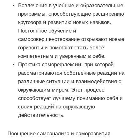
Вовлечение в учебные и образовательные
программы, способствующие расширению
кругозора и развитию новых навыков.
Постоянное обучение и
самосовершенствование открывают новые
горизонты и помогают стать более
компетентным и уверенным в себе.
Практика саморефлексии, при которой
рассматриваются собственные реакции на
различные ситуации и взаимодействия с
окружающим миром. Этот процесс
способствует лучшему пониманию себя и
своих реакций на окружающую
действительность.
Поощрение самоанализа и саморазвития