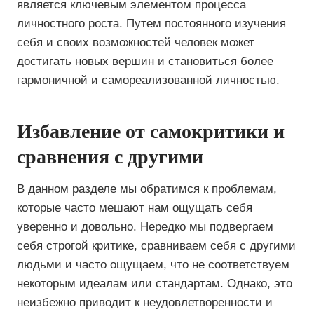
является ключевым элементом процесса
личностного роста. Путем постоянного изучения
себя и своих возможностей человек может
достигать новых вершин и становиться более
гармоничной и самореализованной личностью.
Избавление от самокритики и
сравнения с другими
В данном разделе мы обратимся к проблемам,
которые часто мешают нам ощущать себя
уверенно и довольно. Нередко мы подвергаем
себя строгой критике, сравниваем себя с другими
людьми и часто ощущаем, что не соответствуем
некоторым идеалам или стандартам. Однако, это
неизбежно приводит к неудовлетворенности и