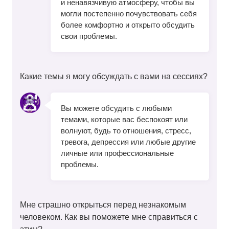
и ненавязчивую атмосферу, чтобы вы
могли постепенно почувствовать себя
более комфортно и открыто обсудить
свои проблемы.
Какие темы я могу обсуждать с вами на сессиях?
Вы можете обсудить с любыми
темами, которые вас беспокоят или
волнуют, будь то отношения, стресс,
тревога, депрессия или любые другие
личные или профессиональные
проблемы.
Мне страшно открыться перед незнакомым
человеком. Как вы поможете мне справиться с